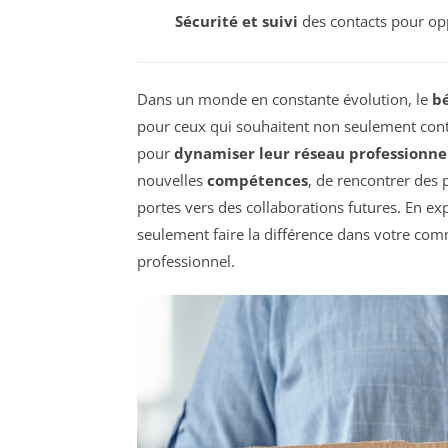
Sécurité et suivi
des contacts pour opp
Dans un monde en constante évolution, le
b
pour ceux qui souhaitent non seulement cont
pour
dynamiser leur réseau professionne
nouvelles
compétences
, de rencontrer des 
portes vers des collaborations futures. En ex
seulement faire la différence dans votre com
professionnel.