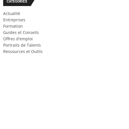
CATÉGORIES
Actualité
Entreprises
Formation
Guides et Conseils
Offres d'emploi
Portraits de Talents
Ressources et Outils