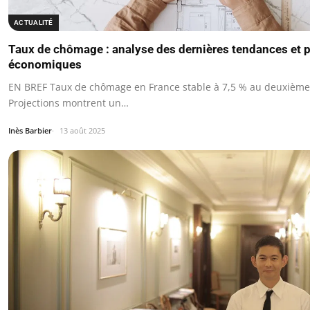
ACTUALITÉ
Taux de chômage : analyse des dernières tendances et 
économiques
EN BREF Taux de chômage en France stable à 7,5 % au deuxième
Projections montrent un…
Inès Barbier
13 août 2025