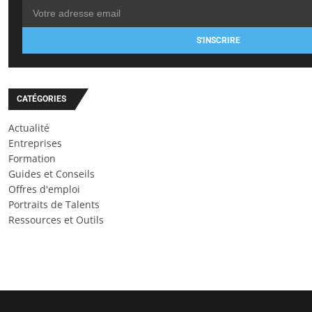
S'INSCRIRE
CATÉGORIES
Actualité
Entreprises
Formation
Guides et Conseils
Offres d'emploi
Portraits de Talents
Ressources et Outils