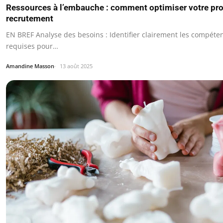
Ressources à l’embauche : comment optimiser votre pr
recrutement
EN BREF Analyse des besoins : Identifier clairement les compéten
requises pour…
Amandine Masson
13 août 2025