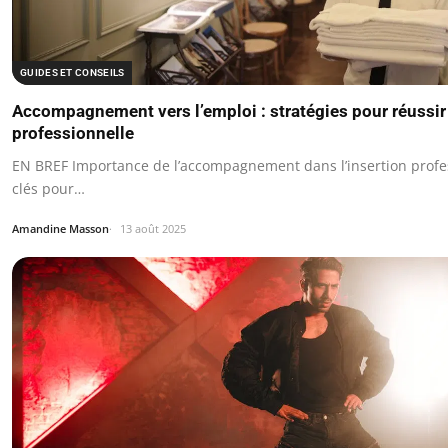
GUIDES ET CONSEILS
Accompagnement vers l’emploi : stratégies pour réussir 
professionnelle
EN BREF Importance de l’accompagnement dans l’insertion profes
clés pour…
Amandine Masson
13 août 2025