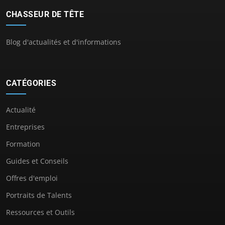
CHASSEUR DE TÊTE
Blog d'actualités et d'informations
CATÉGORIES
Actualité
Entreprises
Formation
Guides et Conseils
Offres d'emploi
Portraits de Talents
Ressources et Outils