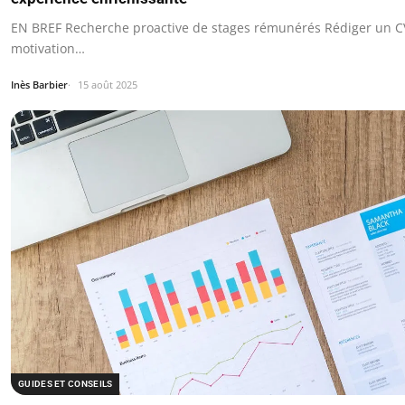
EN BREF Recherche proactive de stages rémunérés Rédiger un CV
motivation…
Inès Barbier
15 août 2025
GUIDES ET CONSEILS