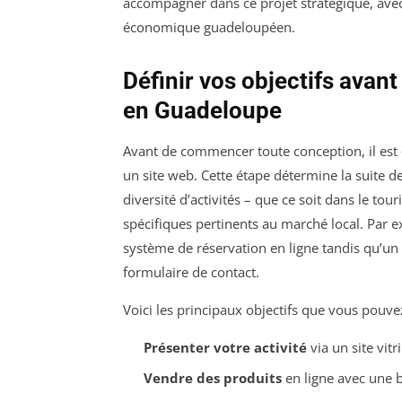
accompagner dans ce projet stratégique, avec
économique guadeloupéen.
Définir vos objectifs avan
en Guadeloupe
Avant de commencer toute conception, il est 
un site web. Cette étape détermine la suite d
diversité d’activités – que ce soit dans le tour
spécifiques pertinents au marché local. Par e
système de réservation en ligne tandis qu’un 
formulaire de contact.
Voici les principaux objectifs que vous pouvez
Présenter votre activité
via un site vitr
Vendre des produits
en ligne avec une b