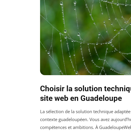
Choisir la solution techniq
site web en Guadeloupe
La sélection de la solution technique adaptée
contexte guadeloupéen. Vous avez aujourd’hui
compétences et ambitions. À GuadeloupeWe