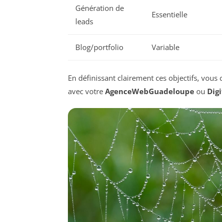
Génération de
Essentielle
leads
Blog/portfolio
Variable
En définissant clairement ces objectifs, vous c
avec votre
AgenceWebGuadeloupe
ou
Digi