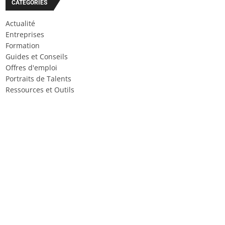
CATÉGORIES
Actualité
Entreprises
Formation
Guides et Conseils
Offres d'emploi
Portraits de Talents
Ressources et Outils