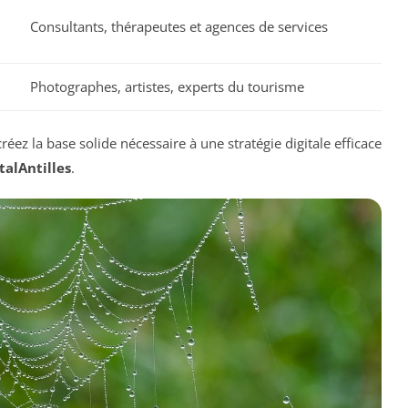
Consultants, thérapeutes et agences de services
Photographes, artistes, experts du tourisme
réez la base solide nécessaire à une stratégie digitale efficace
talAntilles
.