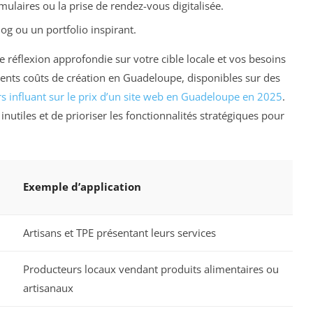
mulaires ou la prise de rendez-vous digitalisée.
og ou un portfolio inspirant.
 réflexion approfondie sur votre cible locale et vos besoins
fférents coûts de création en Guadeloupe, disponibles sur des
rs influant sur le prix d’un site web en Guadeloupe en 2025
.
nutiles et de prioriser les fonctionnalités stratégiques pour
Exemple d’application
Artisans et TPE présentant leurs services
Producteurs locaux vendant produits alimentaires ou
artisanaux