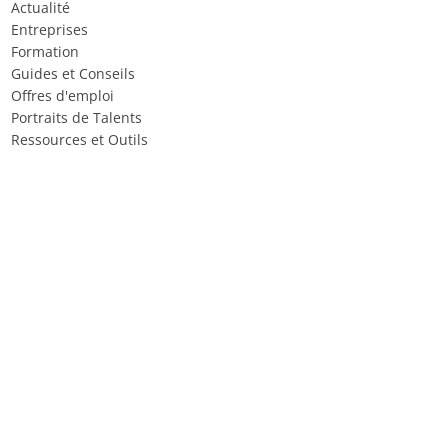
Actualité
Entreprises
Formation
Guides et Conseils
Offres d'emploi
Portraits de Talents
Ressources et Outils