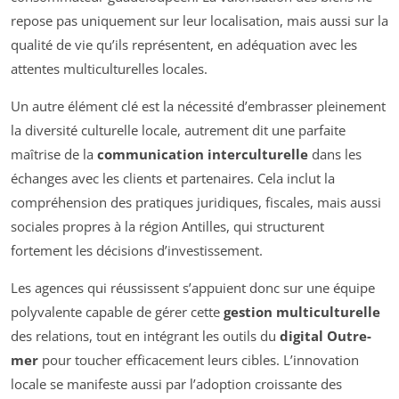
repose pas uniquement sur leur localisation, mais aussi sur la
qualité de vie qu’ils représentent, en adéquation avec les
attentes multiculturelles locales.
Un autre élément clé est la nécessité d’embrasser pleinement
la diversité culturelle locale, autrement dit une parfaite
maîtrise de la
communication interculturelle
dans les
échanges avec les clients et partenaires. Cela inclut la
compréhension des pratiques juridiques, fiscales, mais aussi
sociales propres à la région Antilles, qui structurent
fortement les décisions d’investissement.
Les agences qui réussissent s’appuient donc sur une équipe
polyvalente capable de gérer cette
gestion multiculturelle
des relations, tout en intégrant les outils du
digital Outre-
mer
pour toucher efficacement leurs cibles. L’innovation
locale se manifeste aussi par l’adoption croissante des