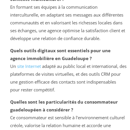
En formant ses équipes à la communication
interculturelle, en adaptant ses messages aux différentes
communautés et en valorisant les richesses locales dans
ses échanges, une agence optimise la satisfaction client et
développe une relation de confiance durable.
Quels outils digitaux sont essentiels pour une
agence immobilière en Guadeloupe ?
Un
site Internet
adapté au public local et international, des
plateformes de visites virtuelles, et des outils CRM pour
une gestion efficace des contacts sont indispensables
pour rester compétitif.
Quelles sont les particularités du consommateur
guadeloupéen à considérer ?
Ce consommateur est sensible à l’environnement culturel
créole, valorise la relation humaine et accorde une