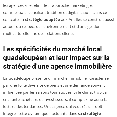
les agences à redéfinir leur approche marketing et
commerciale, conciliant tradition et digitalisation. Dans ce
contexte, la
stratégie adaptée
aux Antilles se construit aussi
autour du respect de l’environnement et d’une gestion
multiculturelle fine des relations clients.
Les spécificités du marché local
guadeloupéen et leur impact sur la
stratégie d’une agence immobilière
La Guadeloupe présente un marché immobilier caractérisé
par une forte diversité de biens et une demande souvent
influencée par les saisons touristiques. Si le climat tropical
enchante acheteurs et investisseurs, il complexifie aussi la
lecture des tendances. Une agence qui veut réussir doit
intégrer cette dynamique fluctuante dans sa
stratégie