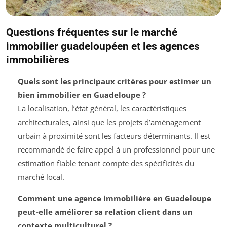
Questions fréquentes sur le marché
immobilier guadeloupéen et les agences
immobilières
Quels sont les principaux critères pour estimer un
bien immobilier en Guadeloupe ?
La localisation, l’état général, les caractéristiques
architecturales, ainsi que les projets d’aménagement
urbain à proximité sont les facteurs déterminants. Il est
recommandé de faire appel à un professionnel pour une
estimation fiable tenant compte des spécificités du
marché local.
Comment une agence immobilière en Guadeloupe
peut-elle améliorer sa relation client dans un
contexte multiculturel ?