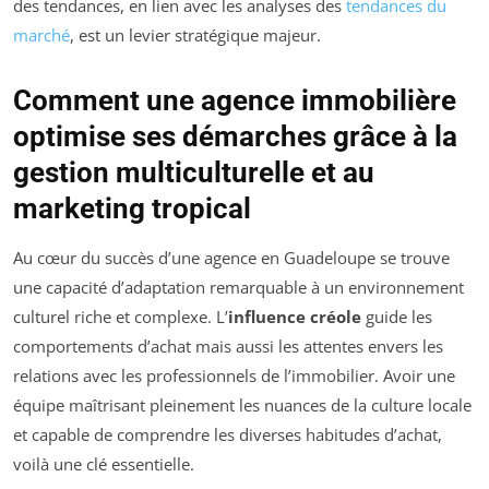
des tendances, en lien avec les analyses des
tendances du
marché
, est un levier stratégique majeur.
Comment une agence immobilière
optimise ses démarches grâce à la
gestion multiculturelle et au
marketing tropical
Au cœur du succès d’une agence en Guadeloupe se trouve
une capacité d’adaptation remarquable à un environnement
culturel riche et complexe. L’
influence créole
guide les
comportements d’achat mais aussi les attentes envers les
relations avec les professionnels de l’immobilier. Avoir une
équipe maîtrisant pleinement les nuances de la culture locale
et capable de comprendre les diverses habitudes d’achat,
voilà une clé essentielle.