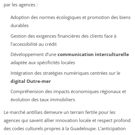
par les agences :
Adoption des normes écologiques et promotion des biens
durables
Gestion des exigences financières des clients face à
l’accessibilité au crédit
Développement d’une
communication interculturelle
adaptée aux spécificités locales
Intégration des stratégies numériques centrées sur le
digital Outre-mer
Compréhension des impacts économiques régionaux et
évolution des taux immobiliers
Le marché antillais demeure un terrain fertile pour les
agences qui savent allier innovation locale et respect profond
des codes culturels propres à la Guadeloupe. L’anticipation