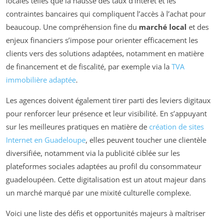
locales telles que la hausse des taux d’intérêt et les
contraintes bancaires qui compliquent l’accès à l’achat pour
beaucoup. Une compréhension fine du
marché local
et des
enjeux financiers s’impose pour orienter efficacement les
clients vers des solutions adaptées, notamment en matière
de financement et de fiscalité, par exemple via la
TVA
immobilière adaptée
.
Les agences doivent également tirer parti des leviers digitaux
pour renforcer leur présence et leur visibilité. En s’appuyant
sur les meilleures pratiques en matière de
création de sites
Internet en Guadeloupe
, elles peuvent toucher une clientèle
diversifiée, notamment via la publicité ciblée sur les
plateformes sociales adaptées au profil du consommateur
guadeloupéen. Cette digitalisation est un atout majeur dans
un marché marqué par une mixité culturelle complexe.
Voici une liste des défis et opportunités majeurs à maîtriser