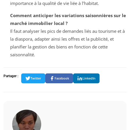
importance à la qualité de vie liée à l’habitat.
Comment anticiper les variations saisonnières sur le
marché immobilier local ?
Il faut analyser les pics de demandes liés au tourisme et à
la diaspora, adapter ainsi les offres et la publicité, et
planifier la gestion des biens en fonction de cette
saisonnalité.
Partager :
Twitter
Facebook
LinkedIn