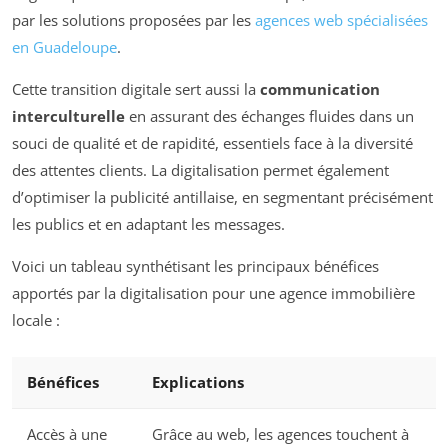
par les solutions proposées par les
agences web spécialisées
en Guadeloupe
.
Cette transition digitale sert aussi la
communication
interculturelle
en assurant des échanges fluides dans un
souci de qualité et de rapidité, essentiels face à la diversité
des attentes clients. La digitalisation permet également
d’optimiser la publicité antillaise, en segmentant précisément
les publics et en adaptant les messages.
Voici un tableau synthétisant les principaux bénéfices
apportés par la digitalisation pour une agence immobilière
locale :
Bénéfices
Explications
Accès à une
Grâce au web, les agences touchent à