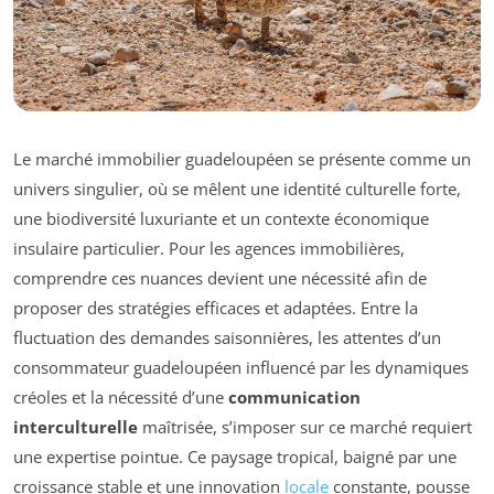
Le marché immobilier guadeloupéen se présente comme un
univers singulier, où se mêlent une identité culturelle forte,
une biodiversité luxuriante et un contexte économique
insulaire particulier. Pour les agences immobilières,
comprendre ces nuances devient une nécessité afin de
proposer des stratégies efficaces et adaptées. Entre la
fluctuation des demandes saisonnières, les attentes d’un
consommateur guadeloupéen influencé par les dynamiques
créoles et la nécessité d’une
communication
interculturelle
maîtrisée, s’imposer sur ce marché requiert
une expertise pointue. Ce paysage tropical, baigné par une
croissance stable et une innovation
locale
constante, pousse