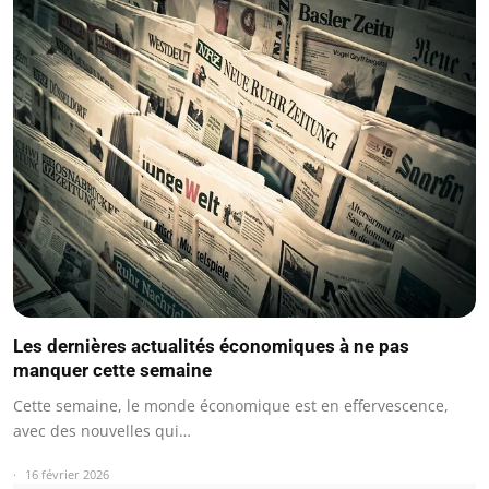
Les dernières actualités économiques à ne pas
manquer cette semaine
Cette semaine, le monde économique est en effervescence,
avec des nouvelles qui…
16 février 2026