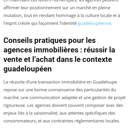
affirmer leur positionnement sur un marché en pleine
mutation, tout en rendant hommage à la culture locale et à
l’esprit créole qui façonnent l’identité
guadeloupéenne
.
Conseils pratiques pour les
agences immobilières : réussir la
vente et l’achat dans le contexte
guadeloupéen
La réussite d’une transaction immobilière en Guadeloupe
repose sur une bonne connaissance des particularités du
marché, une communication adaptée et une gestion de projet
rigoureuse. Les agences doivent souvent composer avec des
enjeux liés à la saisonnalité, aux attentes spécifiques des
consommateurs, et aux contraintes réglementaires locales.