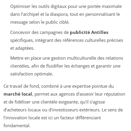
Optimiser les outils digitaux pour une portée maximale
dans l’archipel et la diaspora, tout en personnalisant le
message selon le public ciblé.
Concevoir des campagnes de
publicité Antilles
spécifiques, intégrant des références culturelles précises
et adaptées.
Mettre en place une gestion multiculturelle des relations
clientèles, afin de fluidifier les échanges et garantir une
satisfaction optimale.
Ce travail de fond, combiné à une expertise pointue du
marché local
, permet aux agences d’asseoir leur réputation
et de fidéliser une clientèle exigeante, qu’il s’agisse
d’acheteurs locaux ou d’investisseurs extérieurs. Le sens de
l’innovation locale est ici un facteur différenciant
fondamental.