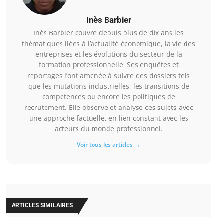
Inès Barbier
Inès Barbier couvre depuis plus de dix ans les
thématiques liées à l’actualité économique, la vie des
entreprises et les évolutions du secteur de la
formation professionnelle. Ses enquêtes et
reportages l’ont amenée à suivre des dossiers tels
que les mutations industrielles, les transitions de
compétences ou encore les politiques de
recrutement. Elle observe et analyse ces sujets avec
une approche factuelle, en lien constant avec les
acteurs du monde professionnel.
Voir tous les articles →
ARTICLES SIMILAIRES