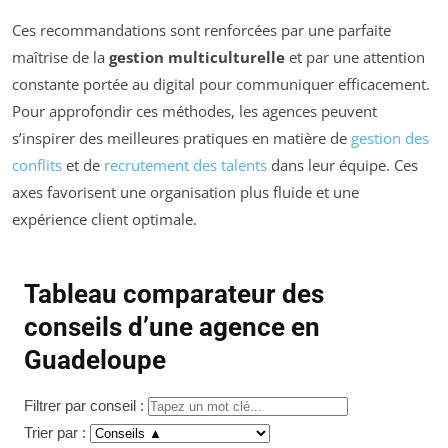
Ces recommandations sont renforcées par une parfaite
maîtrise de la
gestion multiculturelle
et par une attention
constante portée au digital pour communiquer efficacement.
Pour approfondir ces méthodes, les agences peuvent
s’inspirer des meilleures pratiques en matière de
gestion des
conflits
et de
recrutement des talents
dans leur équipe. Ces
axes favorisent une organisation plus fluide et une
expérience client optimale.
Tableau comparateur des
conseils d’une agence en
Guadeloupe
Filtrer par conseil :
Trier par :