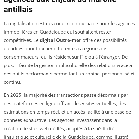
antillais
La digitalisation est devenue incontournable pour les agences
immobilières en Guadeloupe qui souhaitent rester
compétitives. Le
digital Outre-mer
offre des possibilités
étendues pour toucher différentes catégories de
consommateurs, qu’ils résident sur l’île ou à l’étranger. De
plus, il facilite la gestion multiculturelle des relations grâce à
des outils performants permettant un contact personnalisé et
continu.
En 2025, la majorité des transactions passe désormais par
des plateformes en ligne offrant des visites virtuelles, des
estimations en temps réel, et un accès facilité à une base de
données exhaustive. Les agences investissent dans la
création de sites web dédiés, adaptés à la spécificité
linguistique et culturelle de la Guadeloupe, comme illustré