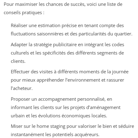
Pour maximiser les chances de succès, voici une liste de
conseils pratiques :
Réaliser une estimation précise en tenant compte des
fluctuations saisonnières et des particularités du quartier.
Adapter la stratégie publicitaire en intégrant les codes
culturels et les spécificités des différents segments de
clients.
Effectuer des visites à différents moments de la journée
pour mieux appréhender l’environnement et rassurer
l’acheteur.
Proposer un accompagnement personnalisé, en
informant les clients sur les projets d’aménagement
urbain et les évolutions économiques locales.
Miser sur le home staging pour valoriser le bien et séduire
instantanément les potentiels acquéreurs.