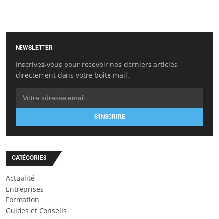
NEWSLETTER
Inscrivez-vous pour recevoir nos derniers articles
directement dans votre boîte mail.
S'INSCRIRE
CATÉGORIES
Actualité
Entreprises
Formation
Guides et Conseils