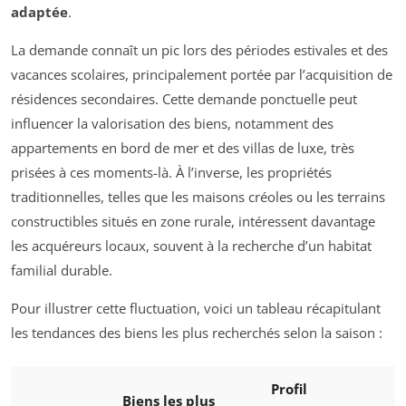
adaptée
.
La demande connaît un pic lors des périodes estivales et des
vacances scolaires, principalement portée par l’acquisition de
résidences secondaires. Cette demande ponctuelle peut
influencer la valorisation des biens, notamment des
appartements en bord de mer et des villas de luxe, très
prisées à ces moments-là. À l’inverse, les propriétés
traditionnelles, telles que les maisons créoles ou les terrains
constructibles situés en zone rurale, intéressent davantage
les acquéreurs locaux, souvent à la recherche d’un habitat
familial durable.
Pour illustrer cette fluctuation, voici un tableau récapitulant
les tendances des biens les plus recherchés selon la saison :
Profil
Biens les plus