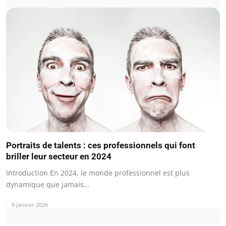
Portraits de talents : ces professionnels qui font
briller leur secteur en 2024
Introduction En 2024, le monde professionnel est plus
dynamique que jamais…
8 janvier 2026