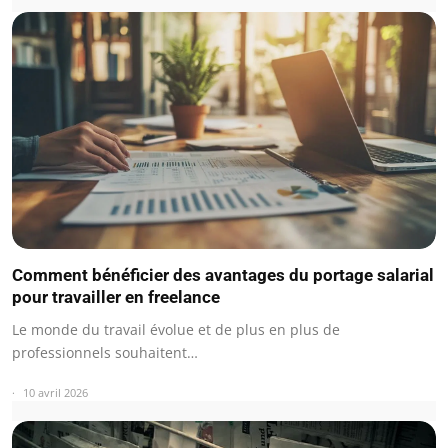
Comment bénéficier des avantages du portage salarial
pour travailler en freelance
Le monde du travail évolue et de plus en plus de
professionnels souhaitent…
10 avril 2026