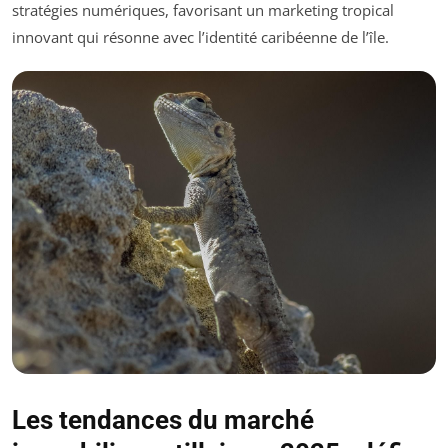
stratégies numériques, favorisant un marketing tropical
innovant qui résonne avec l’identité caribéenne de l’île.
Les tendances du marché