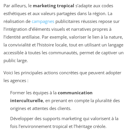
Par ailleurs, le
marketing tropical
s’adapte aux codes
esthétiques et aux valeurs partagées dans la région. La
réalisation de
campagnes
publicitaires réussies repose sur
l’intégration d’éléments visuels et narratives propres à
l’identité antillaise. Par exemple, valoriser le lien à la nature,
la convivialité et l’histoire locale, tout en utilisant un langage
accessible à toutes les communautés, permet de captiver un
public large.
Voici les principales actions concrètes que peuvent adopter
les agences :
Former les équipes à la
communication
interculturelle
, en prenant en compte la pluralité des
origines et attentes des clients.
Développer des supports marketing qui valorisent à la
fois l’environnement tropical et l’héritage créole.