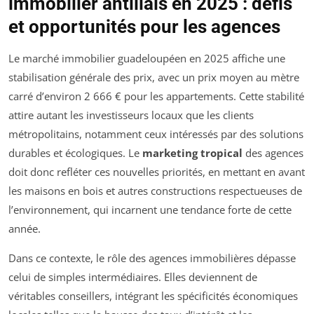
immobilier antillais en 2025 : défis
et opportunités pour les agences
Le marché immobilier guadeloupéen en 2025 affiche une
stabilisation générale des prix, avec un prix moyen au mètre
carré d’environ 2 666 € pour les appartements. Cette stabilité
attire autant les investisseurs locaux que les clients
métropolitains, notamment ceux intéressés par des solutions
durables et écologiques. Le
marketing tropical
des agences
doit donc refléter ces nouvelles priorités, en mettant en avant
les maisons en bois et autres constructions respectueuses de
l’environnement, qui incarnent une tendance forte de cette
année.
Dans ce contexte, le rôle des agences immobilières dépasse
celui de simples intermédiaires. Elles deviennent de
véritables conseillers, intégrant les spécificités économiques