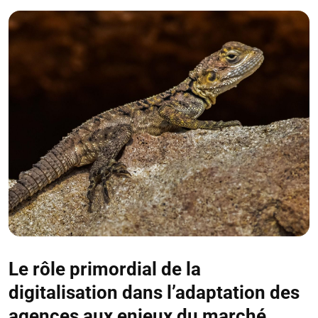
Le rôle primordial de la
digitalisation dans l’adaptation des
agences aux enjeux du marché