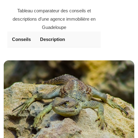
Tableau comparateur des conseils et
descriptions d’une agence immobilière en
Guadeloupe
Conseils
Description