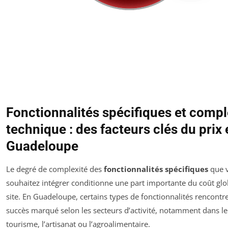
Fonctionnalités spécifiques et compl
technique : des facteurs clés du prix
Guadeloupe
Le degré de complexité des
fonctionnalités spécifiques
que 
souhaitez intégrer conditionne une part importante du coût glo
site. En Guadeloupe, certains types de fonctionnalités rencontr
succès marqué selon les secteurs d’activité, notamment dans le
tourisme, l’artisanat ou l’agroalimentaire.