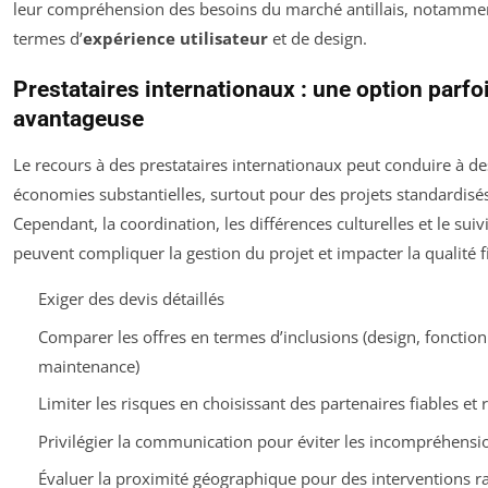
leur compréhension des besoins du marché antillais, notamme
termes d’
expérience utilisateur
et de design.
Prestataires internationaux : une option parfo
avantageuse
Le recours à des prestataires internationaux peut conduire à de
économies substantielles, surtout pour des projets standardisé
Cependant, la coordination, les différences culturelles et le suiv
peuvent compliquer la gestion du projet et impacter la qualité f
Exiger des devis détaillés
Comparer les offres en termes d’inclusions (design, fonction
maintenance)
Limiter les risques en choisissant des partenaires fiables et
Privilégier la communication pour éviter les incompréhensi
Évaluer la proximité géographique pour des interventions r