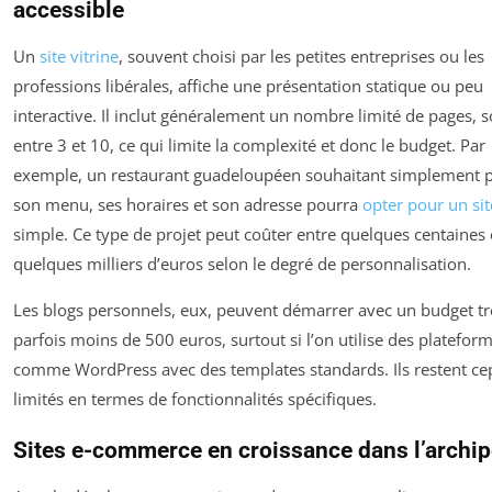
accessible
Un
site vitrine
, souvent choisi par les petites entreprises ou les
professions libérales, affiche une présentation statique ou peu
interactive. Il inclut généralement un nombre limité de pages, 
entre 3 et 10, ce qui limite la complexité et donc le budget. Par
exemple, un restaurant guadeloupéen souhaitant simplement p
son menu, ses horaires et son adresse pourra
opter pour un sit
simple. Ce type de projet peut coûter entre quelques centaines 
quelques milliers d’euros selon le degré de personnalisation.
Les blogs personnels, eux, peuvent démarrer avec un budget trè
parfois moins de 500 euros, surtout si l’on utilise des platefor
comme WordPress avec des templates standards. Ils restent c
limités en termes de fonctionnalités spécifiques.
Sites e-commerce en croissance dans l’archip