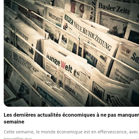
Les dernières actualités économiques à ne pas manquer
semaine
Cette semaine, le monde économique est en effervescence, avec
nouvelles qui…