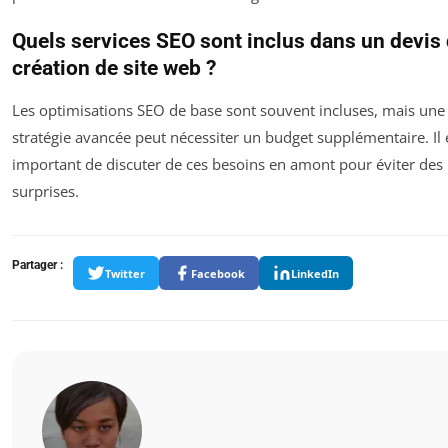
Quels services SEO sont inclus dans un devis
création de site web ?
Les optimisations SEO de base sont souvent incluses, mais une
stratégie avancée peut nécessiter un budget supplémentaire. Il 
important de discuter de ces besoins en amont pour éviter des
surprises.
Partager :
Twitter
Facebook
LinkedIn