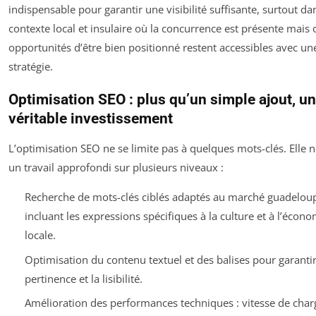
indispensable pour garantir une visibilité suffisante, surtout da
contexte local et insulaire où la concurrence est présente mais 
opportunités d’être bien positionné restent accessibles avec u
stratégie.
Optimisation SEO : plus qu’un simple ajout, un
véritable investissement
L’optimisation SEO ne se limite pas à quelques mots-clés. Elle n
un travail approfondi sur plusieurs niveaux :
Recherche de mots-clés ciblés adaptés au marché guadelou
incluant les expressions spécifiques à la culture et à l’écono
locale.
Optimisation du contenu textuel et des balises pour garantir
pertinence et la lisibilité.
Amélioration des performances techniques : vitesse de cha