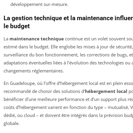
développement sur-mesure.
La gestion technique et la maintenance influen
le budget
La
maintenance technique
continue est un volet souvent so
estimé dans le budget. Elle englobe les mises à jour de sécurité,
surveillance du bon fonctionnement, les corrections de bugs, et
adaptations éventuelles liées à l’évolution des technologies ou 
changements réglementaires.
En Guadeloupe, où l’offre d’hébergement local est en plein essor
recommandé de choisir des solutions d’
hébergement local
po
bénéficier d’une meilleure performance et d’un support plus réa
coûts d’hébergement varient en fonction du type – mutualisé, V
dédié, ou cloud – et doivent être intégrés dans la prévision bud
globale.