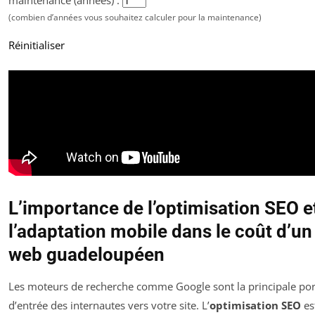
(combien d’années vous souhaitez calculer pour la maintenance)
Réinitialiser
L’importance de l’optimisation SEO e
l’adaptation mobile dans le coût d’un 
web guadeloupéen
Les moteurs de recherche comme Google sont la principale por
d’entrée des internautes vers votre site. L’
optimisation SEO
es