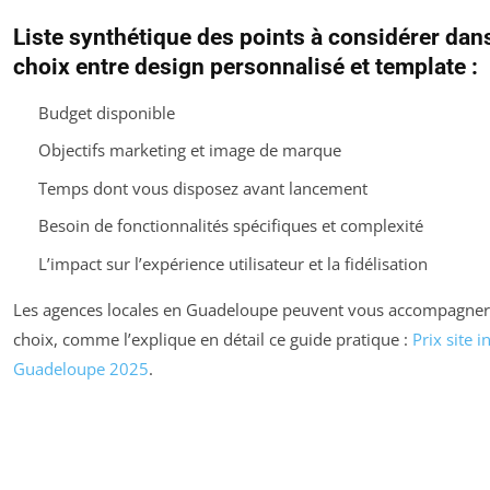
Liste synthétique des points à considérer dans
choix entre design personnalisé et template :
Budget disponible
Objectifs marketing et image de marque
Temps dont vous disposez avant lancement
Besoin de fonctionnalités spécifiques et complexité
L’impact sur l’expérience utilisateur et la fidélisation
Les agences locales en Guadeloupe peuvent vous accompagner
choix, comme l’explique en détail ce guide pratique :
Prix site i
Guadeloupe 2025
.