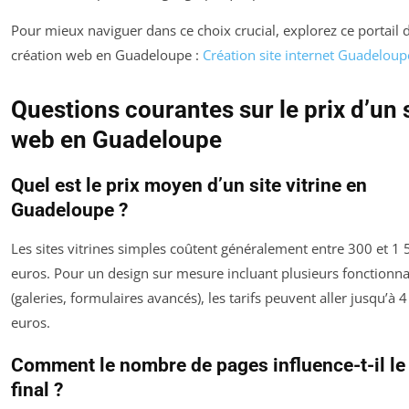
Pour mieux naviguer dans ce choix crucial, explorez ce portail d
création web en Guadeloupe :
Création site internet Guadeloup
Questions courantes sur le prix d’un 
web en Guadeloupe
Quel est le prix moyen d’un site vitrine en
Guadeloupe ?
Les sites vitrines simples coûtent généralement entre 300 et 1
euros. Pour un design sur mesure incluant plusieurs fonctionna
(galeries, formulaires avancés), les tarifs peuvent aller jusqu’à 
euros.
Comment le nombre de pages influence-t-il le
final ?