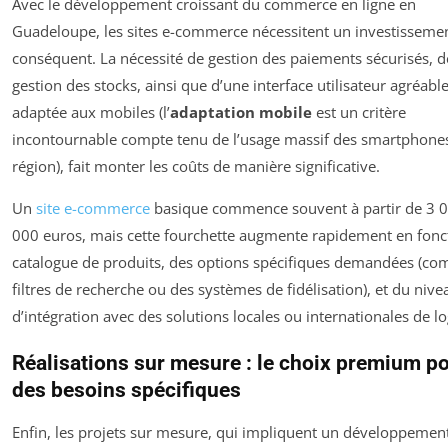
Avec le développement croissant du commerce en ligne en
Guadeloupe, les sites e-commerce nécessitent un investisseme
conséquent. La nécessité de gestion des paiements sécurisés, d
gestion des stocks, ainsi que d’une interface utilisateur agréable
adaptée aux mobiles (l’
adaptation mobile
est un critère
incontournable compte tenu de l’usage massif des smartphones
région), fait monter les coûts de manière significative.
Un
site e-commerce
basique commence souvent à partir de 3 0
000 euros, mais cette fourchette augmente rapidement en fonc
catalogue de produits, des options spécifiques demandées (c
filtres de recherche ou des systèmes de fidélisation), et du nive
d’intégration avec des solutions locales ou internationales de lo
Réalisations sur mesure : le choix premium p
des besoins spécifiques
Enfin, les projets sur mesure, qui impliquent un développemen