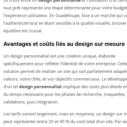
tout prêt représente une étape déterminante pour votre budget
l’expérience utilisateur. En Guadeloupe, face à un marché qui v
l’authenticité tout en étant sensible à la qualité visuelle, trouve
équilibre est crucial.
Avantages et coûts liés au design sur mesure
Un design personnalisé est une création unique, élaborée
spécifiquement pour refléter l’identité de votre entreprise. Cett
solution permet de réaliser un site qui soit parfaitement adapté
valeurs, votre cible, et vos objectifs commerciaux. Le dévelop
d’un tel
design personnalisé
implique des coûts plus élevés e
du temps nécessaire pour les phases de recherche, maquettes,
validations, puis intégration.
Les tarifs varient largement, mais en moyenne, un design sur 
peut représenter entre 20 et 40 % du coût total d’un site. Par e