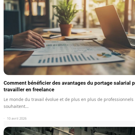
Comment bénéficier des avantages du portage salarial 
travailler en freelance
Le monde du travail évolue et de plus en plus de professionnels
souhaitent…
10 avril 2026