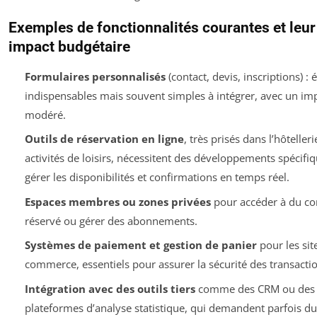
Exemples de fonctionnalités courantes et leur
impact budgétaire
Formulaires personnalisés
(contact, devis, inscriptions) :
indispensables mais souvent simples à intégrer, avec un im
modéré.
Outils de réservation en ligne
, très prisés dans l’hôtelleri
activités de loisirs, nécessitent des développements spécifi
gérer les disponibilités et confirmations en temps réel.
Espaces membres ou zones privées
pour accéder à du co
réservé ou gérer des abonnements.
Systèmes de paiement et gestion de panier
pour les sit
commerce, essentiels pour assurer la sécurité des transactio
Intégration avec des outils tiers
comme des CRM ou des
plateformes d’analyse statistique, qui demandent parfois du