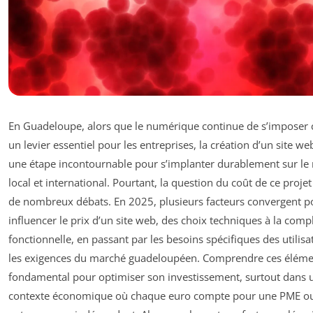
En Guadeloupe, alors que le numérique continue de s’impose
un levier essentiel pour les entreprises, la création d’un site we
une étape incontournable pour s’implanter durablement sur le
local et international. Pourtant, la question du coût de ce proje
de nombreux débats. En 2025, plusieurs facteurs convergent p
influencer le prix d’un site web, des choix techniques à la comp
fonctionnelle, en passant par les besoins spécifiques des utilisa
les exigences du marché guadeloupéen. Comprendre ces éléme
fondamental pour optimiser son investissement, surtout dans 
contexte économique où chaque euro compte pour une PME o