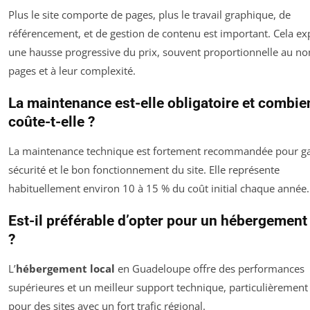
Plus le site comporte de pages, plus le travail graphique, de
référencement, et de gestion de contenu est important. Cela ex
une hausse progressive du prix, souvent proportionnelle au n
pages et à leur complexité.
La maintenance est-elle obligatoire et combie
coûte-t-elle ?
La maintenance technique est fortement recommandée pour gar
sécurité et le bon fonctionnement du site. Elle représente
habituellement environ 10 à 15 % du coût initial chaque année.
Est-il préférable d’opter pour un hébergement 
?
L’
hébergement local
en Guadeloupe offre des performances
supérieures et un meilleur support technique, particulièrement 
pour des sites avec un fort trafic régional.