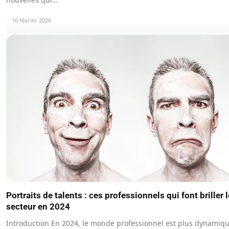
16 février 2026
Portraits de talents : ces professionnels qui font briller 
secteur en 2024
Introduction En 2024, le monde professionnel est plus dynamiq