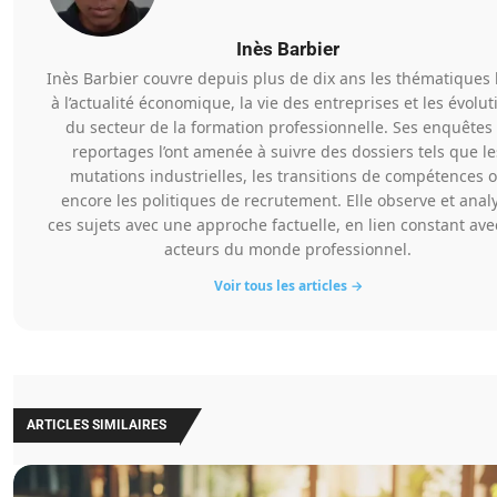
Inès Barbier
Inès Barbier couvre depuis plus de dix ans les thématiques 
à l’actualité économique, la vie des entreprises et les évolut
du secteur de la formation professionnelle. Ses enquêtes 
reportages l’ont amenée à suivre des dossiers tels que le
mutations industrielles, les transitions de compétences 
encore les politiques de recrutement. Elle observe et anal
ces sujets avec une approche factuelle, en lien constant ave
acteurs du monde professionnel.
Voir tous les articles →
ARTICLES SIMILAIRES