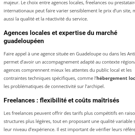
majeur. Le choix entre agences locales, freelances ou prestatair
internationaux peut faire varier sensiblement le prix d’un site, 
aussi la qualité et la réactivité du service.
Agences locales et expertise du marché
guadeloupéen
Faire appel à une agence située en Guadeloupe ou dans les Anti
permet d’avoir un accompagnement adapté au contexte régiona
agences comprennent mieux les attentes du public local et les
contraintes techniques spécifiques, comme l’
hébergement loc
les problématiques de connectivité sur l’archipel.
Freelances : flexibilité et coûts maîtrisés
Les freelances peuvent offrir des tarifs plus compétitifs en rais
structures plus légères, tout en proposant une qualité variable 
leur niveau d’expérience. Il est important de vérifier leurs référ