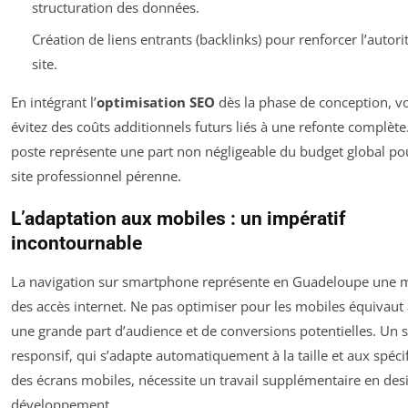
structuration des données.
Création de liens entrants (backlinks) pour renforcer l’autori
site.
En intégrant l’
optimisation SEO
dès la phase de conception, v
évitez des coûts additionnels futurs liés à une refonte complète
poste représente une part non négligeable du budget global po
site professionnel pérenne.
L’adaptation aux mobiles : un impératif
incontournable
La navigation sur smartphone représente en Guadeloupe une m
des accès internet. Ne pas optimiser pour les mobiles équivaut
une grande part d’audience et de conversions potentielles. Un s
responsif, qui s’adapte automatiquement à la taille et aux spécif
des écrans mobiles, nécessite un travail supplémentaire en des
développement.