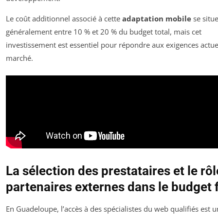
Le coût additionnel associé à cette
adaptation mobile
se situ
généralement entre 10 % et 20 % du budget total, mais cet
investissement est essentiel pour répondre aux exigences actue
marché.
La sélection des prestataires et le rô
partenaires externes dans le budget f
En Guadeloupe, l’accès à des spécialistes du web qualifiés est 