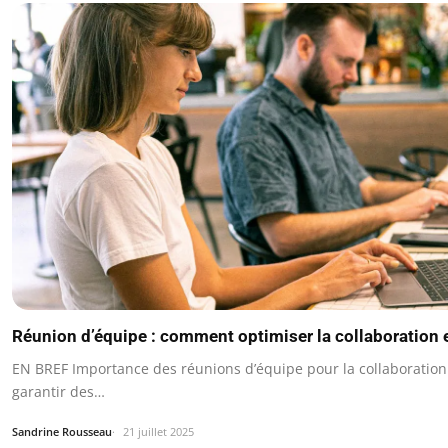
Réunion d’équipe : comment optimiser la collaboration et
EN BREF Importance des réunions d’équipe pour la collaboratio
garantir des…
Sandrine Rousseau
21 juillet 2025