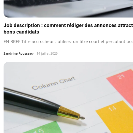
Job description : comment rédiger des annonces attracti
bons candidats
EN BREF Titre accrocheur : utilisez un titre court et percutant pou
Sandrine Rousseau
14 juillet 2025