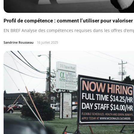
Profil de compétence : comment l’utiliser pour valoriser 
EN BREF Analyse des compétences requises dans les offres d’emp
Sandrine Rousseau
16 juillet 2025