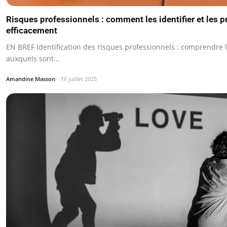
Risques professionnels : comment les identifier et les p
efficacement
EN BREF Identification des risques professionnels : comprendre 
auxquels sont…
Amandine Masson
16 juillet 2025