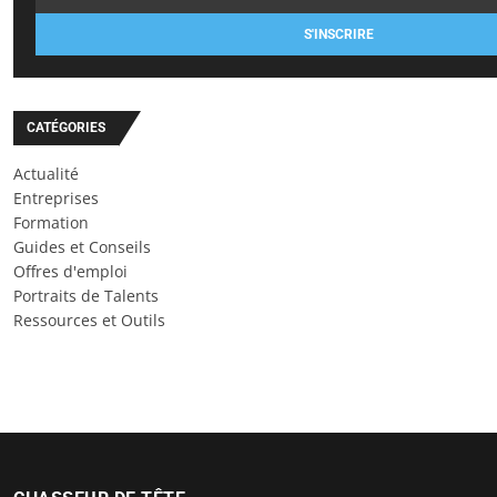
S'INSCRIRE
CATÉGORIES
Actualité
Entreprises
Formation
Guides et Conseils
Offres d'emploi
Portraits de Talents
Ressources et Outils