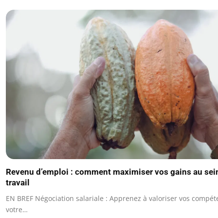
Revenu d’emploi : comment maximiser vos gains au sei
travail
EN BREF Négociation salariale : Apprenez à valoriser vos comp
votre…