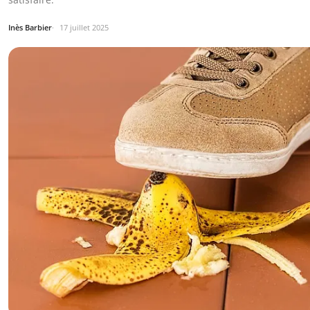
Inès Barbier
17 juillet 2025