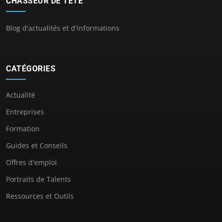
CHASSEUR DE TÊTE
Blog d'actualités et d'informations
CATÉGORIES
Actualité
Entreprises
Formation
Guides et Conseils
Offres d'emploi
Portraits de Talents
Ressources et Outils