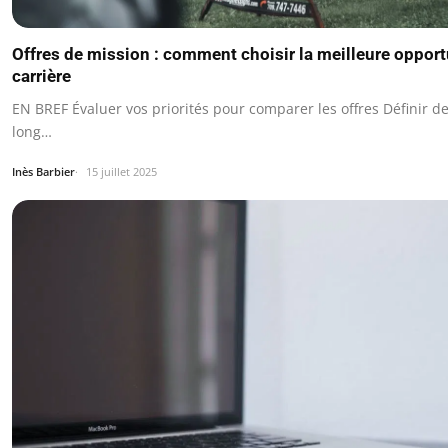
Offres de mission : comment choisir la meilleure opport
carrière
EN BREF Évaluer vos priorités pour comparer les offres Définir des
long…
Inès Barbier
15 juillet 2025