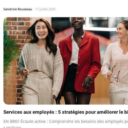
Sandrine Rousseau
17 juillet 2025
Services aux employés : 5 stratégies pour améliorer le bi
EN BREF Écoute active : Comprendre les besoins des employés p
satisfaire.