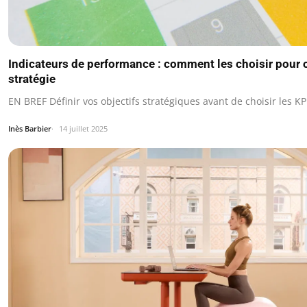
Indicateurs de performance : comment les choisir pour 
stratégie
EN BREF Définir vos objectifs stratégiques avant de choisir les KP
Inès Barbier
14 juillet 2025