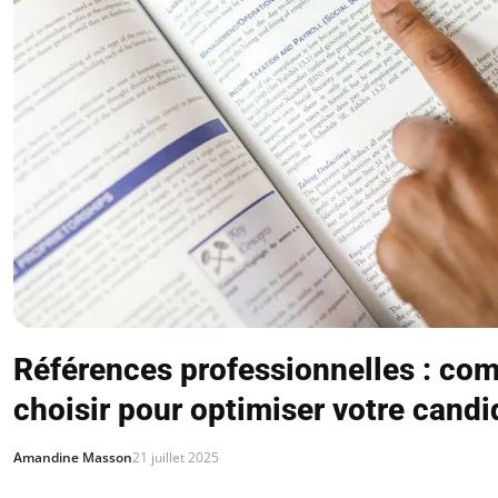
Références professionnelles : co
choisir pour optimiser votre candi
Amandine Masson
21 juillet 2025