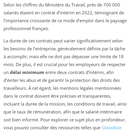
Selon les chiffres du Ministère du Travail, près de 700 000
salariés étaient en contrat d’intérim en 2022, témoignant de
l’importance croissante de ce mode d’emploi dans le paysage
professionnel français.
La durée de ces contrats peut varier significativement selon
les besoins de l’entreprise, généralement définie par la tâche
à accomplir, mais elle ne doit pas dépasser une limite de 18
mois. De plus, il est crucial pour les employeurs de respecter
un
délai minimum
entre deux contrats d’intérim, afin
d’éviter les abus et de garantir la protection des droits des
travailleurs. À cet égard, les mentions légales mentionnées
dans le contrat doivent être précises et transparentes,
incluant la durée de la mission, les conditions de travail, ainsi
que le taux de rémunération, afin que le salarié intérimaire
soit bien informé. Pour explorer ce sujet plus en profondeur,
vous pouvez consulter des ressources telles que
Glassdoor