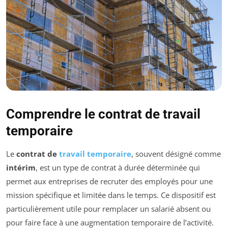
Comprendre le contrat de travail
temporaire
Le
contrat de
travail temporaire
, souvent désigné comme
intérim
, est un type de contrat à durée déterminée qui
permet aux entreprises de recruter des employés pour une
mission spécifique et limitée dans le temps. Ce dispositif est
particulièrement utile pour remplacer un salarié absent ou
pour faire face à une augmentation temporaire de l’activité.