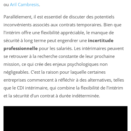
ou
Aril Cambresis
.
Parallèlement, il est essentiel de discuter des potentiels
inconvénients associés aux contrats temporaires. Bien que
l’intérim offre une flexibilité appréciable, le manque de
sécurité à long terme peut engendrer une
incertitude
professionnelle
pour les salariés. Les intérimaires peuvent
se retrouver à la recherche constante de leur prochaine
mission, ce qui crée des enjeux psychologiques non
négligeables. C’est la raison pour laquelle certaines
entreprises commencent à réfléchir à des alternatives, telles
que le CDI intérimaire, qui combine la flexibilité de l’intérim
et la sécurité d’un contrat à durée indéterminée.