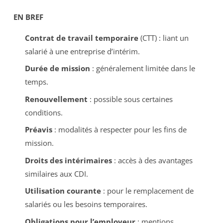
EN BREF
Contrat de travail temporaire
(CTT) : liant un
salarié à une entreprise d’intérim.
Durée de mission
: généralement limitée dans le
temps.
Renouvellement
: possible sous certaines
conditions.
Préavis
: modalités à respecter pour les fins de
mission.
Droits des intérimaires
: accès à des avantages
similaires aux CDI.
Utilisation courante
: pour le remplacement de
salariés ou les besoins temporaires.
Obligations pour l’employeur
: mentions