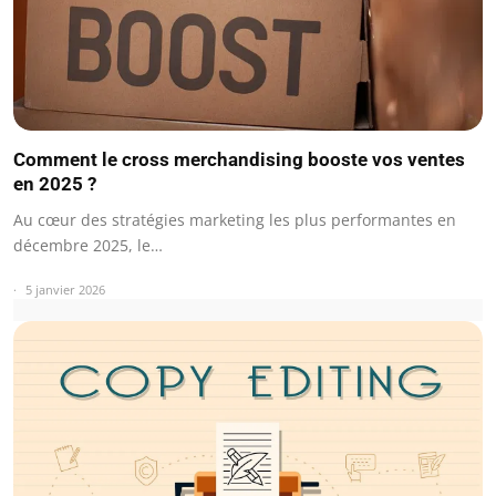
Comment le cross merchandising booste vos ventes
en 2025 ?
Au cœur des stratégies marketing les plus performantes en
décembre 2025, le…
5 janvier 2026