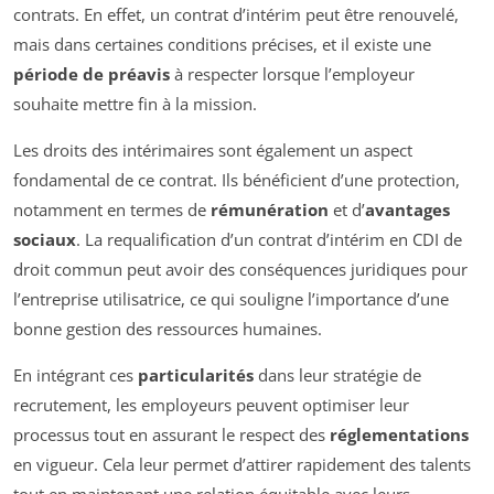
contrats. En effet, un contrat d’intérim peut être renouvelé,
mais dans certaines conditions précises, et il existe une
période de préavis
à respecter lorsque l’employeur
souhaite mettre fin à la mission.
Les droits des intérimaires sont également un aspect
fondamental de ce contrat. Ils bénéficient d’une protection,
notamment en termes de
rémunération
et d’
avantages
sociaux
. La requalification d’un contrat d’intérim en CDI de
droit commun peut avoir des conséquences juridiques pour
l’entreprise utilisatrice, ce qui souligne l’importance d’une
bonne gestion des ressources humaines.
En intégrant ces
particularités
dans leur stratégie de
recrutement, les employeurs peuvent optimiser leur
processus tout en assurant le respect des
réglementations
en vigueur. Cela leur permet d’attirer rapidement des talents