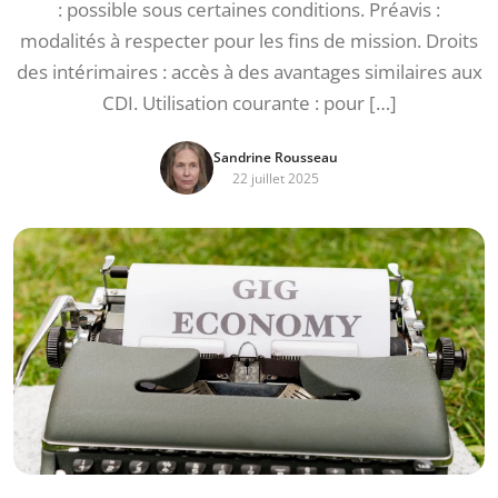
: possible sous certaines conditions. Préavis :
modalités à respecter pour les fins de mission. Droits
des intérimaires : accès à des avantages similaires aux
CDI. Utilisation courante : pour […]
Sandrine Rousseau
22 juillet 2025