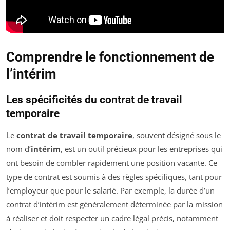
Comprendre le fonctionnement de
l’intérim
Les spécificités du contrat de travail
temporaire
Le
contrat de travail temporaire
, souvent désigné sous le
nom d’
intérim
, est un outil précieux pour les entreprises qui
ont besoin de combler rapidement une position vacante. Ce
type de contrat est soumis à des règles spécifiques, tant pour
l’employeur que pour le salarié. Par exemple, la durée d’un
contrat d’intérim est généralement déterminée par la mission
à réaliser et doit respecter un cadre légal précis, notamment