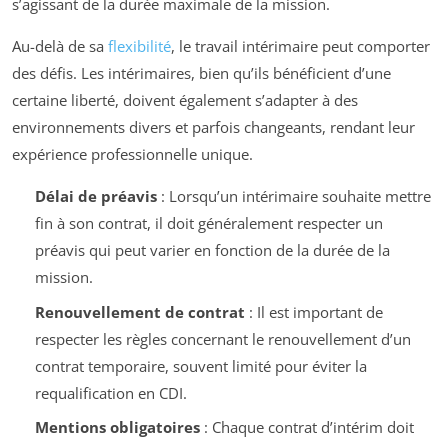
s’agissant de la durée maximale de la mission.
Au-delà de sa
flexibilité
, le travail intérimaire peut comporter
des défis. Les intérimaires, bien qu’ils bénéficient d’une
certaine liberté, doivent également s’adapter à des
environnements divers et parfois changeants, rendant leur
expérience professionnelle unique.
Délai de préavis
: Lorsqu’un intérimaire souhaite mettre
fin à son contrat, il doit généralement respecter un
préavis qui peut varier en fonction de la durée de la
mission.
Renouvellement de contrat
: Il est important de
respecter les règles concernant le renouvellement d’un
contrat temporaire, souvent limité pour éviter la
requalification en CDI.
Mentions obligatoires
: Chaque contrat d’intérim doit