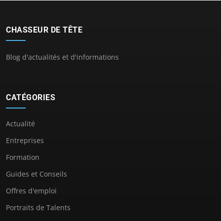
CHASSEUR DE TÊTE
Blog d'actualités et d'informations
CATÉGORIES
Actualité
Entreprises
Formation
Guides et Conseils
Offres d'emploi
Portraits de Talents