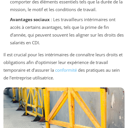
comporter des éléments essentiels tels que la durée de la
mission, le motif et les conditions de travail.
Avantages sociaux
: Les travailleurs intérimaires ont
accès à certains avantages, tels que la prime de fin
d’année, qui peuvent souvent les aligner sur les droits des
salariés en CDI.
Il est crucial pour les intérimaires de connaître leurs droits et
obligations afin d’optimiser leur expérience de travail
temporaire et d’assurer la
conformité
des pratiques au sein
de l’entreprise utilisatrice.