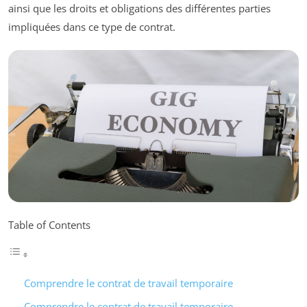
ainsi que les droits et obligations des différentes parties
impliquées dans ce type de contrat.
Table of Contents
Comprendre le contrat de travail temporaire
Comprendre le contrat de travail temporaire