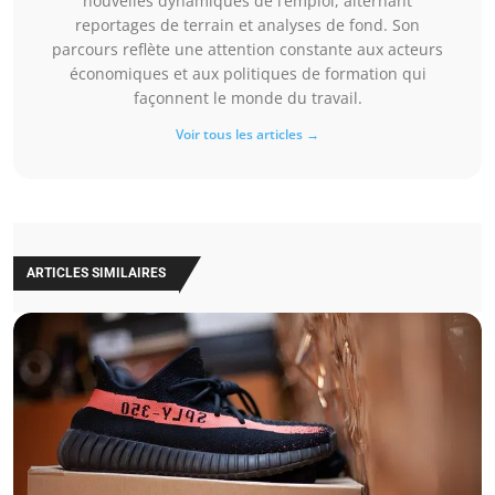
nouvelles dynamiques de l’emploi, alternant
reportages de terrain et analyses de fond. Son
parcours reflète une attention constante aux acteurs
économiques et aux politiques de formation qui
façonnent le monde du travail.
Voir tous les articles →
ARTICLES SIMILAIRES