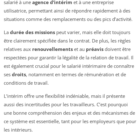
salarié à une
agence d’intérim
et à une entreprise
utilisatrice, permettant ainsi de répondre rapidement à des
situations comme des remplacements ou des pics d’activité.
La
durée des missions
peut varier, mais elle doit toujours
être clairement spécifiée dans le contrat. De plus, les règles
relatives aux
renouvellements
et au
préavis
doivent être
respectées pour garantir la légalité de la relation de travail. Il
est également crucial pour le salarié intérimaire de connaître
ses
droits
, notamment en termes de rémunération et de
conditions de travail.
L’intérim offre une flexibilité indéniable, mais il présente
aussi des incertitudes pour les travailleurs. C’est pourquoi
une bonne compréhension des enjeux et des mécanismes de
ce système est essentielle, tant pour les employeurs que pour
les intérieurs.