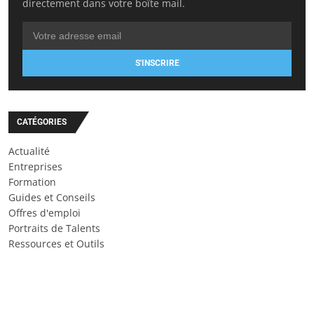
directement dans votre boîte mail.
S'INSCRIRE
CATÉGORIES
Actualité
Entreprises
Formation
Guides et Conseils
Offres d'emploi
Portraits de Talents
Ressources et Outils