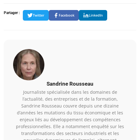
Partager :
Twitter
Facebook
LinkedIn
Sandrine Rousseau
Journaliste spécialisée dans les domaines de
l’actualité, des entreprises et de la formation,
Sandrine Rousseau couvre depuis une dizaine
d’années les mutations du tissu économique et les
enjeux liés au développement des compétences
professionnelles. Elle a notamment enquêté sur les
transformations des secteurs industriels et les