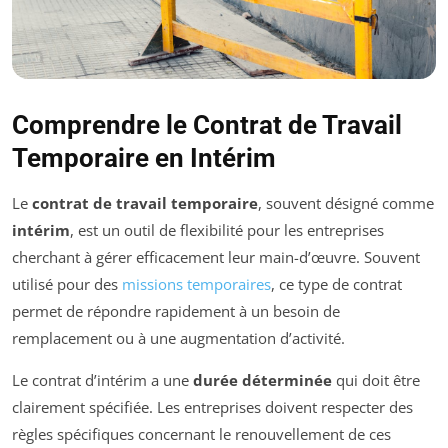
Comprendre le Contrat de Travail
Temporaire en Intérim
Le
contrat de travail temporaire
, souvent désigné comme
intérim
, est un outil de flexibilité pour les entreprises
cherchant à gérer efficacement leur main-d’œuvre. Souvent
utilisé pour des
missions temporaires
, ce type de contrat
permet de répondre rapidement à un besoin de
remplacement ou à une augmentation d’activité.
Le contrat d’intérim a une
durée déterminée
qui doit être
clairement spécifiée. Les entreprises doivent respecter des
règles spécifiques concernant le renouvellement de ces