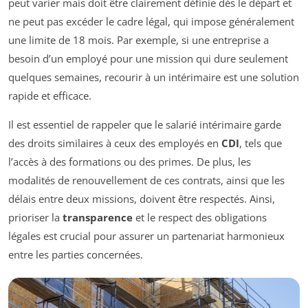
peut varier mais doit être clairement définie dès le départ et
ne peut pas excéder le cadre légal, qui impose généralement
une limite de 18 mois. Par exemple, si une entreprise a
besoin d’un employé pour une mission qui dure seulement
quelques semaines, recourir à un intérimaire est une solution
rapide et efficace.
Il est essentiel de rappeler que le salarié intérimaire garde
des droits similaires à ceux des employés en
CDI
, tels que
l’accès à des formations ou des primes. De plus, les
modalités de renouvellement de ces contrats, ainsi que les
délais entre deux missions, doivent être respectés. Ainsi,
prioriser la
transparence
et le respect des obligations
légales est crucial pour assurer un partenariat harmonieux
entre les parties concernées.