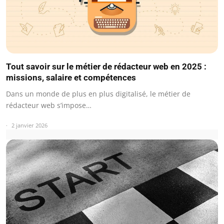
Tout savoir sur le métier de rédacteur web en 2025 :
missions, salaire et compétences
Dans un monde de plus en plus digitalisé, le métier de
rédacteur web s’impose…
2 janvier 2026