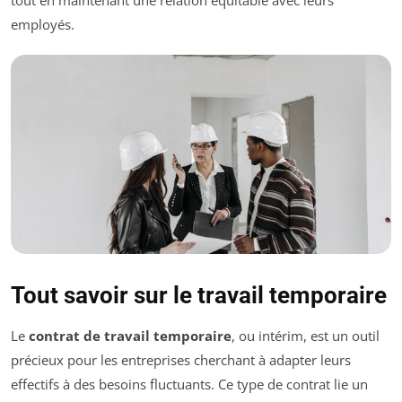
tout en maintenant une relation équitable avec leurs
employés.
Tout savoir sur le travail temporaire
Le
contrat de travail temporaire
, ou intérim, est un outil
précieux pour les entreprises cherchant à adapter leurs
effectifs à des besoins fluctuants. Ce type de contrat lie un