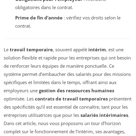
obligatoires dans le contrat.
Prime de fin d’année
: vérifiez vos droits selon le
contrat.
Le
travail temporaire
, souvent appelé
intérim
, est une
solution flexible et rapide pour les entreprises qui ont besoin
de renforcer leurs équipes de manière ponctuelle. Ce
système permet d’embaucher des salariés pour des missions
spécifiques et limitées dans le temps, offrant ainsi aux
employeurs une
gestion des ressources humaines
optimisée. Les
contrats de travail temporaires
présentent
des spécificités qu’il est essentiel de connaître, tant pour les
entreprises utilisatrices que pour les
salariés intérimaires
.
Dans cet article, nous vous proposons un tour d’horizon
complet sur le fonctionnement de l’intérim, ses avantages,