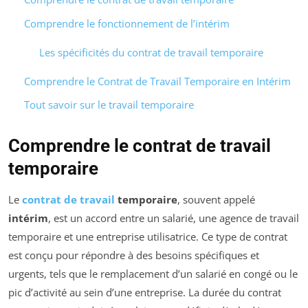
Comprendre le fonctionnement de l’intérim
Les spécificités du contrat de travail temporaire
Comprendre le Contrat de Travail Temporaire en Intérim
Tout savoir sur le travail temporaire
Comprendre le contrat de travail
temporaire
Le
contrat de travail
temporaire
, souvent appelé
intérim
, est un accord entre un salarié, une agence de travail
temporaire et une entreprise utilisatrice. Ce type de contrat
est conçu pour répondre à des besoins spécifiques et
urgents, tels que le remplacement d’un salarié en congé ou le
pic d’activité au sein d’une entreprise. La durée du contrat