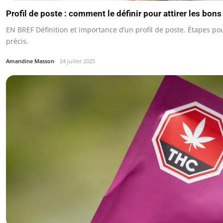
Profil de poste : comment le définir pour attirer les bon
EN BREF Définition et importance d’un profil de poste. Étapes pou
précis.
Amandine Masson
24 juillet 2025