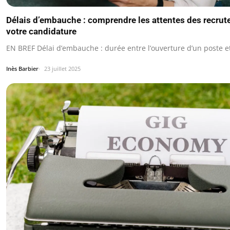
Délais d’embauche : comprendre les attentes des recrute
votre candidature
EN BREF Délai d’embauche : durée entre l’ouverture d’un poste et
Inès Barbier
23 juillet 2025