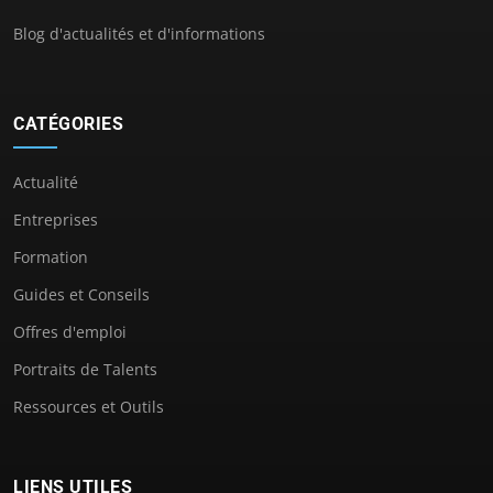
Blog d'actualités et d'informations
CATÉGORIES
Actualité
Entreprises
Formation
Guides et Conseils
Offres d'emploi
Portraits de Talents
Ressources et Outils
LIENS UTILES