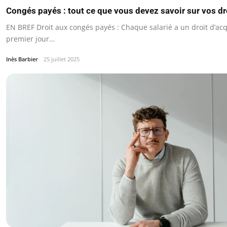
Congés payés : tout ce que vous devez savoir sur vos dr
EN BREF Droit aux congés payés : Chaque salarié a un droit d’ac
premier jour…
Inès Barbier
25 juillet 2025