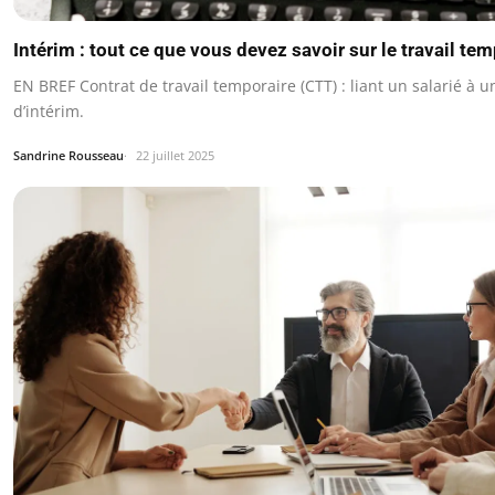
Intérim : tout ce que vous devez savoir sur le travail te
EN BREF Contrat de travail temporaire (CTT) : liant un salarié à 
d’intérim.
Sandrine Rousseau
22 juillet 2025