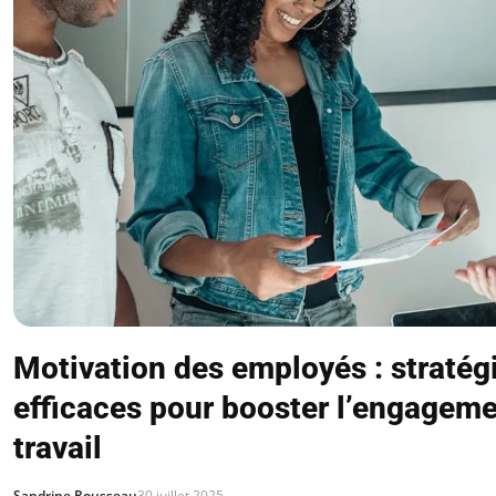
Motivation des employés : stratég
efficaces pour booster l’engageme
travail
Sandrine Rousseau
30 juillet 2025