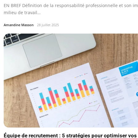
EN BREF Définition de la responsabilité professionnelle et son i
milieu de travail…
Amandine Masson
28 juillet 2025
Équipe de recrutement : 5 stratégies pour optimiser vo