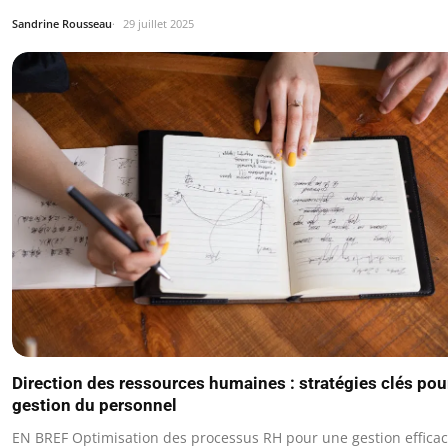
Sandrine Rousseau
29 juillet 2025
Direction des ressources humaines : stratégies clés pou
gestion du personnel
EN BREF Optimisation des processus RH pour une gestion efficac