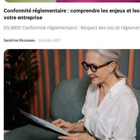
Conformité réglementaire : comprendre les enjeux et les
votre entreprise
EN BREF Conformité réglementaire : Respect des lois et règlemen
Sandrine Rousseau
24 juillet 2025