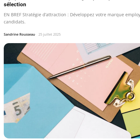
sélection
EN BREF Stratégie d’attraction : Développez votre marque emplo
candidats.
Sandrine Rousseau
25 juillet 2025