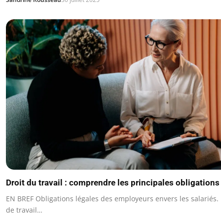
Droit du travail : comprendre les principales obligatio
EN BREF Obligations légales des employeurs envers les salariés.
de travail…