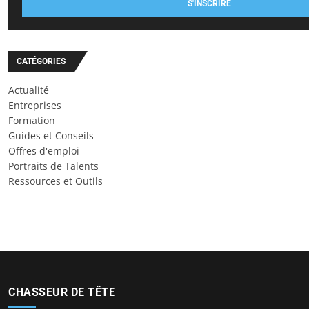
S'INSCRIRE
CATÉGORIES
Actualité
Entreprises
Formation
Guides et Conseils
Offres d'emploi
Portraits de Talents
Ressources et Outils
CHASSEUR DE TÊTE