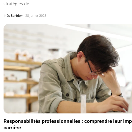
stratégies de…
Inès Barbier
28 juillet 2025
Responsabilités professionnelles : comprendre leur imp
carrière