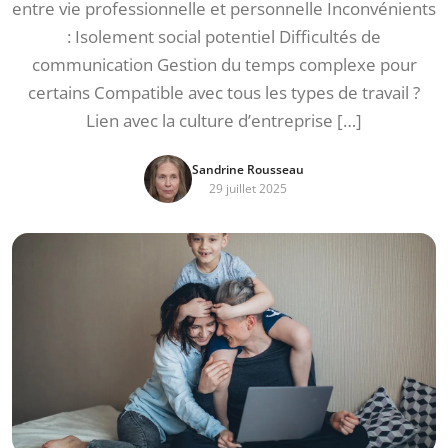
entre vie professionnelle et personnelle Inconvénients
: Isolement social potentiel Difficultés de
communication Gestion du temps complexe pour
certains Compatible avec tous les types de travail ?
Lien avec la culture d’entreprise […]
Sandrine Rousseau
29 juillet 2025