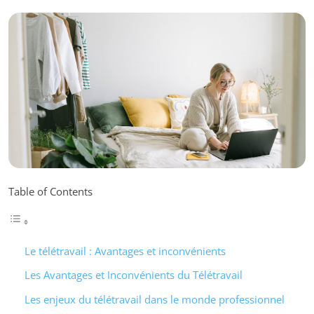
Table of Contents
Le télétravail : Avantages et inconvénients
Les Avantages et Inconvénients du Télétravail
Les enjeux du télétravail dans le monde professionnel