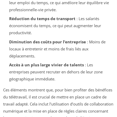
leur emploi du temps, ce qui améliore leur équilibre vie
professionnelle-vie privée.
Réduction du temps de transport
: Les salariés
économisent du temps, ce qui peut augmenter leur
productivité.
Diminution des coûts pour l’entreprise
: Moins de
locaux à entretenir et moins de frais liés aux
déplacements.
Accès à un plus large vivier de talents
: Les
entreprises peuvent recruter en dehors de leur zone
géographique immédiate.
Ces éléments montrent que, pour bien profiter des bénéfices
du télétravail, il est crucial de mettre en place un cadre de
travail adapté. Cela inclut l’utilisation d’outils de collaboration
numérique et la mise en place de règles claires concernant