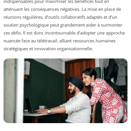
indispensables pour maximiser les bénéfices tout en
atténuant les conséquences négatives. La mise en place de
réunions régulières, d’outils collaboratifs adaptés et d’un
soutien psychologique peut grandement aider à surmonter
ces défis. Il est donc incontournable d’adopter une approche
nuancée face au télétravail, alliant ressources humaines
stratégiques et innovation organisationnelle.