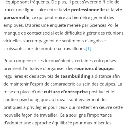
l’équipe sont fréquents. De plus, il peut s’avérer difficile de
tracer une ligne claire entre la
vie professionnelle
et la
vie
personnelle
, ce qui peut nuire au bien-être général des
employés. D’après une enquête menée par Sciences Po, le
manque de contact social et la difficulté à gérer des réunions
virtuelles s’accompagnent de sentiments d’angoisse
croissants chez de nombreux travailleurs.
[1]
Pour compenser ces inconvénients, certaines entreprises
prennent l’initiative d’organiser des
réunions d’équipe
régulières et des activités de
teambuilding
à distance afin
de maintenir l’esprit de camaraderie au sein des équipes. La
mise en place d’une
culture d’entreprise
positive et le
soutien psychologique au travail sont également des
pratiques à privilégier pour ceux qui mettent en œuvre cette
nouvelle façon de travailler. Cela souligne l’importance
d’adopter une approche équilibrée pour maximiser les