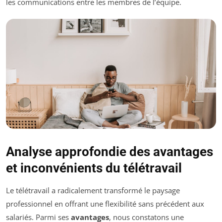
les communications entre les membres de l’équipe.
Analyse approfondie des avantages
et inconvénients du télétravail
Le télétravail a radicalement transformé le paysage
professionnel en offrant une flexibilité sans précédent aux
salariés. Parmi ses
avantages
, nous constatons une