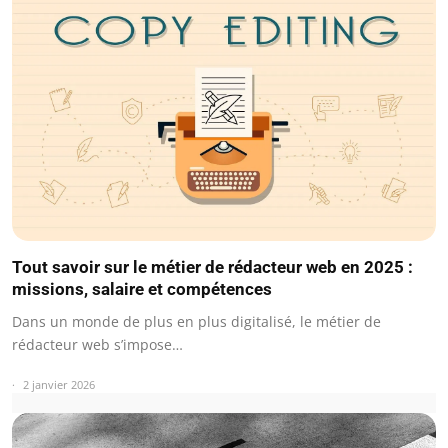
Tout savoir sur le métier de rédacteur web en 2025 :
missions, salaire et compétences
Dans un monde de plus en plus digitalisé, le métier de
rédacteur web s’impose…
2 janvier 2026