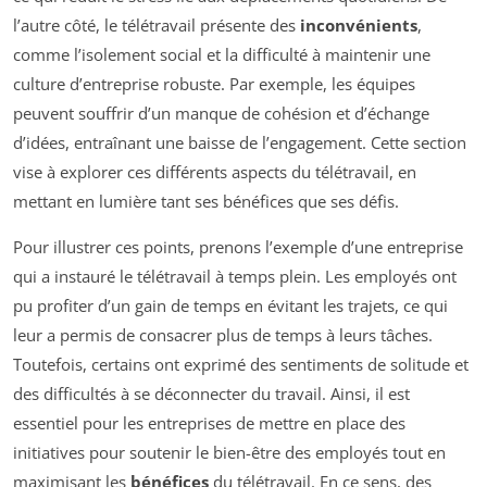
l’autre côté, le télétravail présente des
inconvénients
,
comme l’isolement social et la difficulté à maintenir une
culture d’entreprise robuste. Par exemple, les équipes
peuvent souffrir d’un manque de cohésion et d’échange
d’idées, entraînant une baisse de l’engagement. Cette section
vise à explorer ces différents aspects du télétravail, en
mettant en lumière tant ses bénéfices que ses défis.
Pour illustrer ces points, prenons l’exemple d’une entreprise
qui a instauré le télétravail à temps plein. Les employés ont
pu profiter d’un gain de temps en évitant les trajets, ce qui
leur a permis de consacrer plus de temps à leurs tâches.
Toutefois, certains ont exprimé des sentiments de solitude et
des difficultés à se déconnecter du travail. Ainsi, il est
essentiel pour les entreprises de mettre en place des
initiatives pour soutenir le bien-être des employés tout en
maximisant les
bénéfices
du télétravail. En ce sens, des