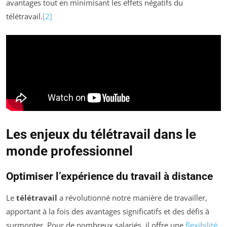
avantages tout en minimisant les effets négatifs du
télétravail.
[2]
Les enjeux du télétravail dans le
monde professionnel
Optimiser l’expérience du travail à distance
Le
télétravail
a révolutionné notre manière de travailler,
apportant à la fois des avantages significatifs et des défis à
surmonter. Pour de nombreux salariés, il offre une
flexibilité