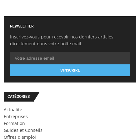
NEWSLETTER
Inscrivez-vous pour recevoir nos derniers articles
directement dans votre boîte mail.
S'INSCRIRE
CATÉGORIES
Actualité
Entreprises
Formation
Guides et Conseils
Offres d'emploi