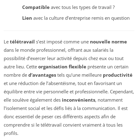
Compatible
avec tous les types de travail ?
Lien
avec la culture d’entreprise remis en question
Le
télétravail
s’est imposé comme une
nouvelle norme
dans le monde professionnel, offrant aux salariés la
possibilité d’exercer leur activité depuis chez eux ou tout
autre lieu. Cette
organisation flexible
présente un certain
nombre de
d’avantages
tels qu’une meilleure
productivité
et une réduction de l’absentéisme, tout en favorisant un
équilibre entre vie personnelle et professionnelle. Cependant,
elle soulève également des
inconvénients
, notamment
l’isolement social et les défis liés à la communication. Il est
donc essentiel de peser ces différents aspects afin de
comprendre si le télétravail convient vraiment à tous les
profils.