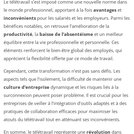
Le télétravail s’est imposé comme une nouvelle norme dans
le monde professionnel, apportant à la fois
avantages
et
inconvénients
pour les salariés et les employeurs. Parmi les
bénéfices notables, on retrouve l’amélioration de la
productivité
, la
baisse de l’absentéisme
et un meilleur
équilibre entre la vie professionnelle et personnelle. Ces
éléments renforcent le bien-être global des employés, qui
apprécient la flexibilité offerte par ce mode de travail.
Cependant, cette transformation n’est pas sans défis. Les
aspects tels que l’isolement, la difficulté de maintenir une
culture d’entreprise
dynamique et les risques liés à la
surconnexion peuvent poser problème. Il est crucial pour les
entreprises de veiller à l’intégration d’outils adaptés et à des
pratiques de collaboration efficaces pour maximiser les
atouts du télétravail tout en atténuant ses inconvénients.
En somme, le télétravail représente une
révolution
dans