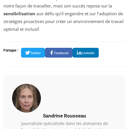
notre façon de travailler, mais son succès repose sur la
sensibilisation
aux défis qu’il engendre et sur l’adoption de
stratégies proactives pour créer un environnement de travail
optimal et inclusif.
Partager :
Twitter
Facebook
LinkedIn
Sandrine Rousseau
Journaliste spécialisée dans les domaines de