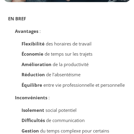
EN BREF
Avantages
:
Flexibilité
des horaires de travail
Économie
de temps sur les trajets
Amélioration
de la productivité
Réduction
de l’absentéisme
Équilibre
entre vie professionnelle et personnelle
Inconvénients
:
Isolement
social potentiel
Difficultés
de communication
Gestion
du temps complexe pour certains