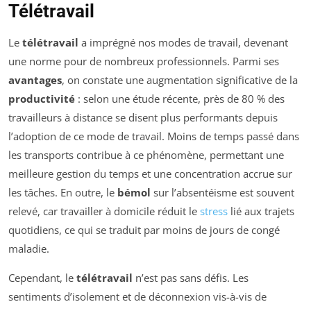
Télétravail
Le
télétravail
a imprégné nos modes de travail, devenant
une norme pour de nombreux professionnels. Parmi ses
avantages
, on constate une augmentation significative de la
productivité
: selon une étude récente, près de 80 % des
travailleurs à distance se disent plus performants depuis
l’adoption de ce mode de travail. Moins de temps passé dans
les transports contribue à ce phénomène, permettant une
meilleure gestion du temps et une concentration accrue sur
les tâches. En outre, le
bémol
sur l’absentéisme est souvent
relevé, car travailler à domicile réduit le
stress
lié aux trajets
quotidiens, ce qui se traduit par moins de jours de congé
maladie.
Cependant, le
télétravail
n’est pas sans défis. Les
sentiments d’isolement et de déconnexion vis-à-vis de