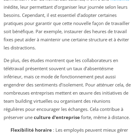
inédite, leur permettant d’organiser leur journée selon leurs
besoins. Cependant, il est essentiel d’adopter certaines
pratiques pour garantir que cette nouvelle façon de travailler
soit bénéfique. Par exemple, instaurer des heures de travail
fixes peut aider à maintenir une certaine structure et à éviter
les distractions.
De plus, des études montrent que les collaborateurs en
télétravail présentent souvent un taux d’absentéisme
inférieur, mais ce mode de fonctionnement peut aussi
engendrer des sentiments d’isolement. Pour atténuer cela, de
nombreuses entreprises mettent en œuvre des initiatives de
team building virtuelles ou organisent des réunions
régulières pour encourager les échanges. Cela contribue à
préserver une
culture d’entreprise
forte, même à distance.
Flexibilité horaire
: Les employés peuvent mieux gérer