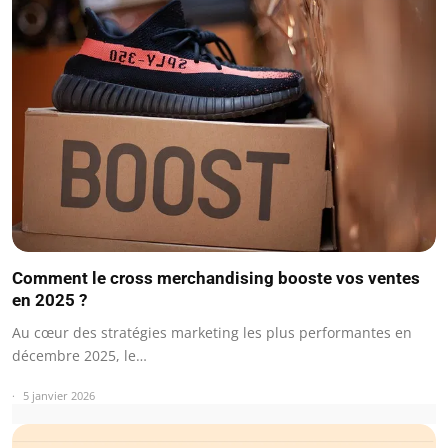
Comment le cross merchandising booste vos ventes
en 2025 ?
Au cœur des stratégies marketing les plus performantes en
décembre 2025, le…
5 janvier 2026