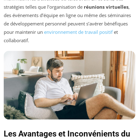
stratégies telles que l’organisation de
réunions virtuelles
,
des événements d’équipe en ligne ou même des séminaires
de développement personnel peuvent s’avérer bénéfiques
pour maintenir un
environnement de travail positif
et
collaboratif.
Les Avantages et Inconvénients du