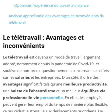
Optimiser l’expérience du travail à distance
Analyse approfondie des avantages et inconvénients du
télétravail
Le télétravail : Avantages et
inconvénients
Le
télétravail
est devenu un mode de travail largement
adopté, notamment depuis la pandémie de Covid-19, et
soulève de nombreux questionnements concernant ses effets
sur les
salariés
et les entreprises. D’un côté, il offre des
avantages
significatifs tels qu’une
meilleure productivité
,
une
baisse de l’absentéisme
et un meilleur
équilibre vie
professionnelle-vie
personnelle
. En effet, les employés
peuvent gérer leur emploi du temps de manière plus flexible,
ce qui réduit le stress lié aux déplacements quotidiens. De