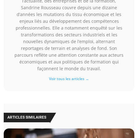
l’actualité, des entreprises et de la formation,
Sandrine Rousseau couvre depuis une dizaine
d’années les mutations du tissu économique et les
enjeux liés au développement des compétences
professionnelles. Elle a notamment enquêté sur les
transformations des secteurs industriels et les
nouvelles dynamiques de l’emploi, alternant
reportages de terrain et analyses de fond. Son
parcours reflète une attention constante aux acteurs
économiques et aux politiques de formation qui
façonnent le monde du travail.
Voir tous les articles →
ARTICLES SIMILAIRES