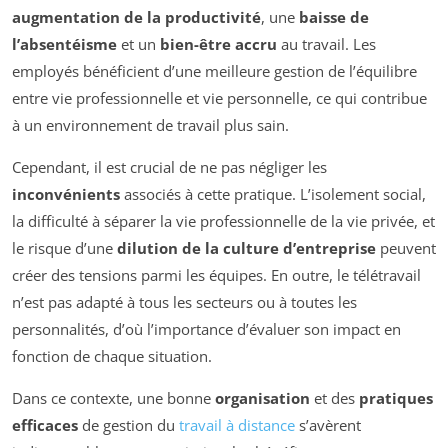
augmentation de la productivité
, une
baisse de
l’absentéisme
et un
bien-être accru
au travail. Les
employés bénéficient d’une meilleure gestion de l’équilibre
entre vie professionnelle et vie personnelle, ce qui contribue
à un environnement de travail plus sain.
Cependant, il est crucial de ne pas négliger les
inconvénients
associés à cette pratique. L’isolement social,
la difficulté à séparer la vie professionnelle de la vie privée, et
le risque d’une
dilution de la culture d’entreprise
peuvent
créer des tensions parmi les équipes. En outre, le télétravail
n’est pas adapté à tous les secteurs ou à toutes les
personnalités, d’où l’importance d’évaluer son impact en
fonction de chaque situation.
Dans ce contexte, une bonne
organisation
et des
pratiques
efficaces
de gestion du
travail à distance
s’avèrent