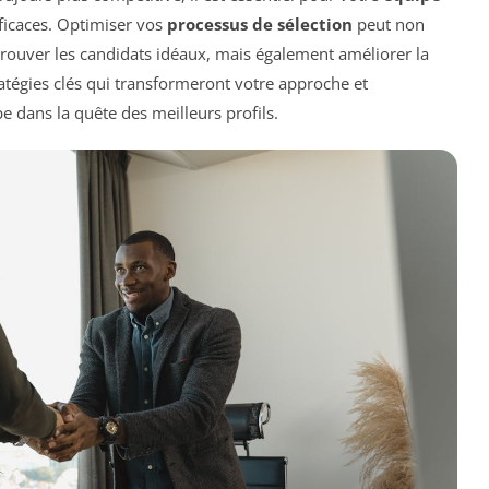
icaces. Optimiser vos
processus de sélection
peut non
rouver les candidats idéaux, mais également améliorer la
ratégies clés qui transformeront votre approche et
 dans la quête des meilleurs profils.