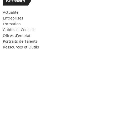
CATÉGORIES
Actualité
Entreprises
Formation
Guides et Conseils
Offres d'emploi
Portraits de Talents
Ressources et Outils