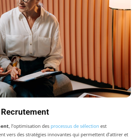
e Recrutement
ment
, l’optimisation des
processus de sélection
est
ent vers des stratégies innovantes qui permettent d’attirer et