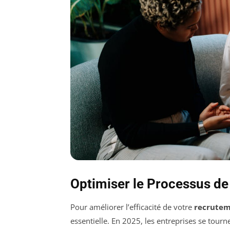
Optimiser le Processus d
Pour améliorer l’efficacité de votre
recrute
essentielle. En 2025, les entreprises se tourn