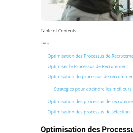
Table of Contents
Optimisation des Processus de Recrutem
Optimiser le Processus de Recrutement
Optimisation du processus de recrutemen
Stratégies pour atteindre les meilleurs 
Optimisation des processus de recruteme
Optimisation des processus de sélection
Optimisation des Process