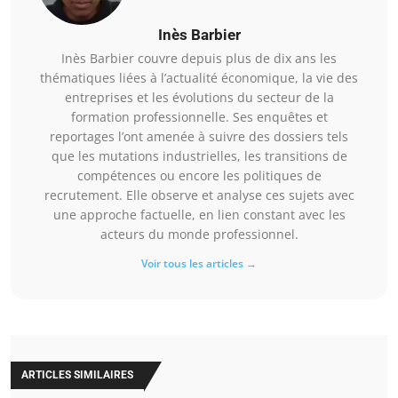
Inès Barbier
Inès Barbier couvre depuis plus de dix ans les
thématiques liées à l’actualité économique, la vie des
entreprises et les évolutions du secteur de la
formation professionnelle. Ses enquêtes et
reportages l’ont amenée à suivre des dossiers tels
que les mutations industrielles, les transitions de
compétences ou encore les politiques de
recrutement. Elle observe et analyse ces sujets avec
une approche factuelle, en lien constant avec les
acteurs du monde professionnel.
Voir tous les articles →
ARTICLES SIMILAIRES