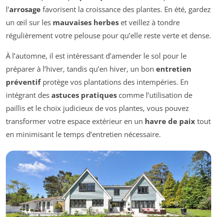
l’
arrosage
favorisent la croissance des plantes. En été, gardez
un œil sur les
mauvaises herbes
et veillez à tondre
régulièrement votre pelouse pour qu’elle reste verte et dense.
À l’automne, il est intéressant d’amender le sol pour le
préparer à l’hiver, tandis qu’en hiver, un bon
entretien
préventif
protège vos plantations des intempéries. En
intégrant des
astuces pratiques
comme l’utilisation de
paillis et le choix judicieux de vos plantes, vous pouvez
transformer votre espace extérieur en un
havre de paix
tout
en minimisant le temps d’entretien nécessaire.