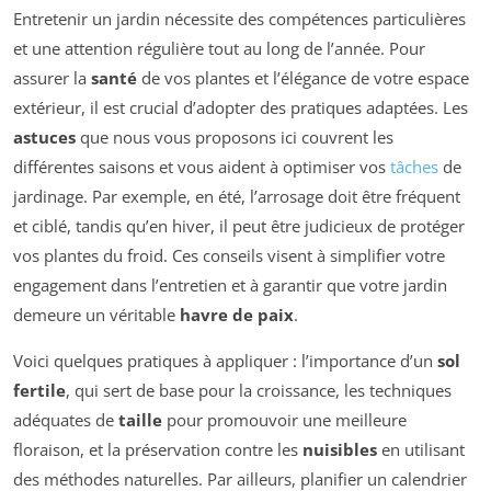
Entretenir un jardin nécessite des compétences particulières
et une attention régulière tout au long de l’année. Pour
assurer la
santé
de vos plantes et l’élégance de votre espace
extérieur, il est crucial d’adopter des pratiques adaptées. Les
astuces
que nous vous proposons ici couvrent les
différentes saisons et vous aident à optimiser vos
tâches
de
jardinage. Par exemple, en été, l’arrosage doit être fréquent
et ciblé, tandis qu’en hiver, il peut être judicieux de protéger
vos plantes du froid. Ces conseils visent à simplifier votre
engagement dans l’entretien et à garantir que votre jardin
demeure un véritable
havre de paix
.
Voici quelques pratiques à appliquer : l’importance d’un
sol
fertile
, qui sert de base pour la croissance, les techniques
adéquates de
taille
pour promouvoir une meilleure
floraison, et la préservation contre les
nuisibles
en utilisant
des méthodes naturelles. Par ailleurs, planifier un calendrier