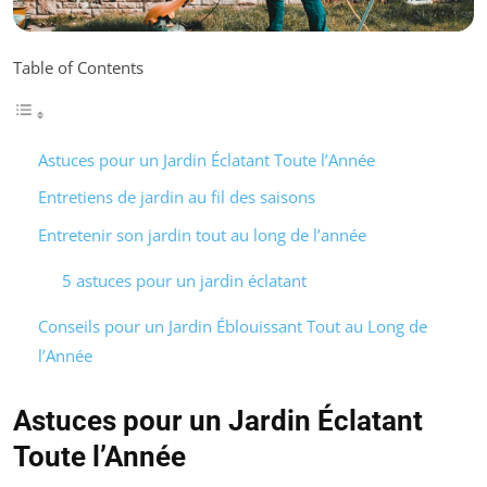
Table of Contents
Astuces pour un Jardin Éclatant Toute l’Année
Entretiens de jardin au fil des saisons
Entretenir son jardin tout au long de l’année
5 astuces pour un jardin éclatant
Conseils pour un Jardin Éblouissant Tout au Long de
l’Année
Astuces pour un Jardin Éclatant
Toute l’Année