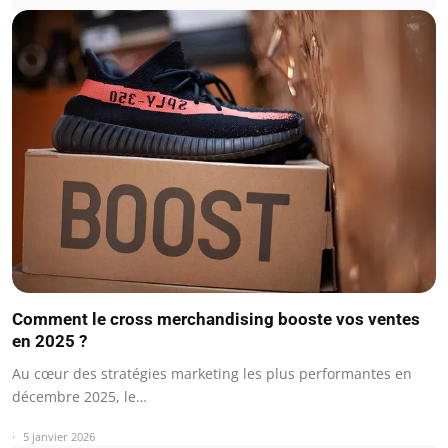
Comment le cross merchandising booste vos ventes
en 2025 ?
Au cœur des stratégies marketing les plus performantes en
décembre 2025, le…
5 janvier 2026