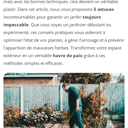
mais avec les bonnes techniques, cela devient un véritable
plaisir. Dans cet article, nous vous proposons
5 astuces
incontournables pour garantir un jardin
toujours
impeccable
. Que vous soyez un jardinier débutant ou
expérimenté, ces conseils pratiques vous aideront à
optimiser l’état de vos plantes, à gérer l’arrosage et à prévenir
l’apparition de mauvaises herbes. Transformez votre espace
extérieur en un véritable
havre de paix
grâce à ces
méthodes simples et efficaces.