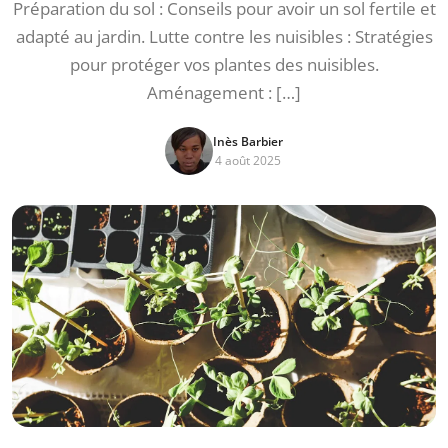
Préparation du sol : Conseils pour avoir un sol fertile et
adapté au jardin. Lutte contre les nuisibles : Stratégies
pour protéger vos plantes des nuisibles.
Aménagement : […]
Inès Barbier
4 août 2025