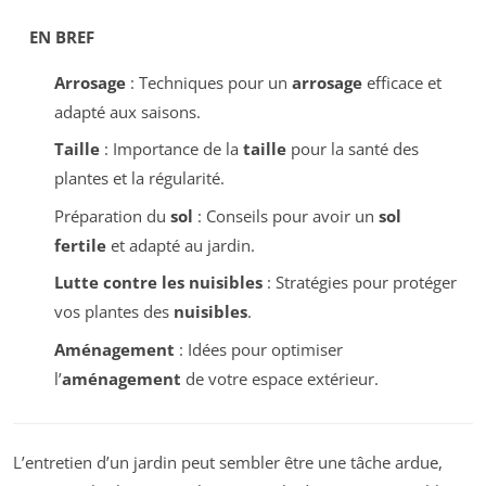
EN BREF
Arrosage
: Techniques pour un
arrosage
efficace et
adapté aux saisons.
Taille
: Importance de la
taille
pour la santé des
plantes et la régularité.
Préparation du
sol
: Conseils pour avoir un
sol
fertile
et adapté au jardin.
Lutte contre les nuisibles
: Stratégies pour protéger
vos plantes des
nuisibles
.
Aménagement
: Idées pour optimiser
l’
aménagement
de votre espace extérieur.
L’entretien d’un jardin peut sembler être une tâche ardue,