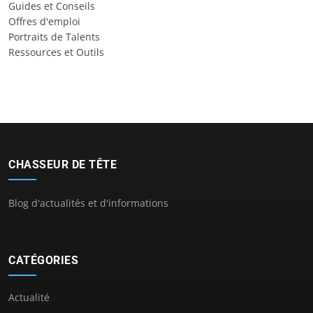
Guides et Conseils
Offres d'emploi
Portraits de Talents
Ressources et Outils
CHASSEUR DE TÊTE
Blog d'actualités et d'informations
CATÉGORIES
Actualité