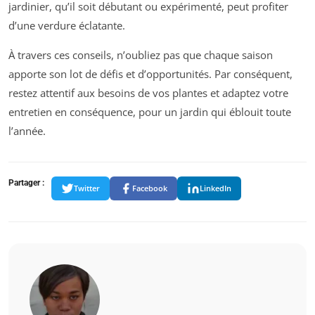
jardinier, qu’il soit débutant ou expérimenté, peut profiter
d’une verdure éclatante.
À travers ces conseils, n’oubliez pas que chaque saison
apporte son lot de défis et d’opportunités. Par conséquent,
restez attentif aux besoins de vos plantes et adaptez votre
entretien en conséquence, pour un jardin qui éblouit toute
l’année.
Partager :
Twitter
Facebook
LinkedIn