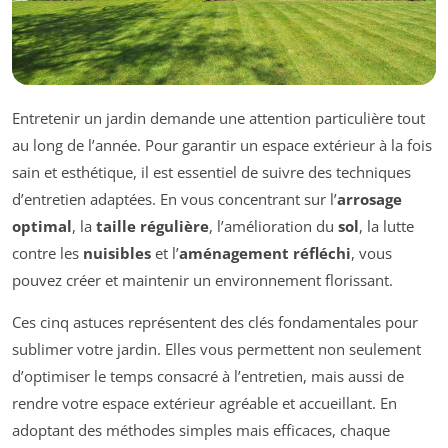
Entretenir un jardin demande une attention particulière tout
au long de l’année. Pour garantir un espace extérieur à la fois
sain et esthétique, il est essentiel de suivre des techniques
d’entretien adaptées. En vous concentrant sur l’
arrosage
optimal
, la
taille régulière
, l’amélioration du
sol
, la lutte
contre les
nuisibles
et l’
aménagement réfléchi
, vous
pouvez créer et maintenir un environnement florissant.
Ces cinq astuces représentent des clés fondamentales pour
sublimer votre jardin. Elles vous permettent non seulement
d’optimiser le temps consacré à l’entretien, mais aussi de
rendre votre espace extérieur agréable et accueillant. En
adoptant des méthodes simples mais efficaces, chaque