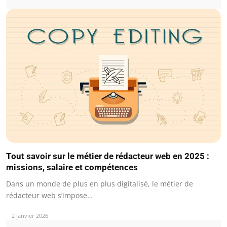
Tout savoir sur le métier de rédacteur web en 2025 :
missions, salaire et compétences
Dans un monde de plus en plus digitalisé, le métier de
rédacteur web s’impose…
2 janvier 2026