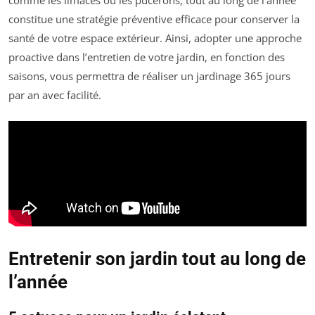
comme les limaces ou les pucerons, tout au long de l’année
constitue une stratégie préventive efficace pour conserver la
santé de votre espace extérieur. Ainsi, adopter une approche
proactive dans l’entretien de votre jardin, en fonction des
saisons, vous permettra de réaliser un jardinage 365 jours
par an avec facilité.
Entretenir son jardin tout au long de
l’année