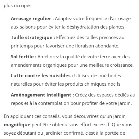
plus occupés.
Arrosage régulier :
Adaptez votre fréquence d’arrosage
aux saisons pour éviter la déshydratation des plantes.
Taille stratégique :
Effectuez des tailles précoces au
printemps pour favoriser une floraison abondante.
Sol fertile :
Améliorez la qualité de votre terre avec des
amendements organiques pour une meilleure croissance.
Lutte contre les nuisibles :
Utilisez des méthodes
naturelles pour éviter les produits chimiques nocifs.
Aménagement intelligent :
Créez des espaces dédiés au
repos et à la contemplation pour profiter de votre jardin.
En appliquant ces conseils, vous découvrirez qu’un jardin
magnifique
peut être obtenu sans effort excessif. Que vous
soyez débutant ou jardinier confirmé, c’est à la portée de