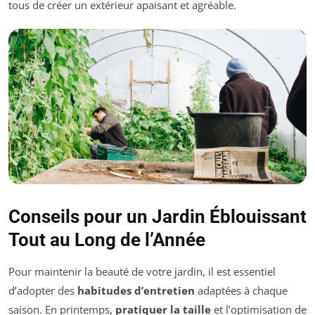
tous de créer un extérieur apaisant et agréable.
Conseils pour un Jardin Éblouissant
Tout au Long de l’Année
Pour maintenir la beauté de votre jardin, il est essentiel
d’adopter des
habitudes d’entretien
adaptées à chaque
saison. En printemps,
pratiquer la taille
et l’optimisation de