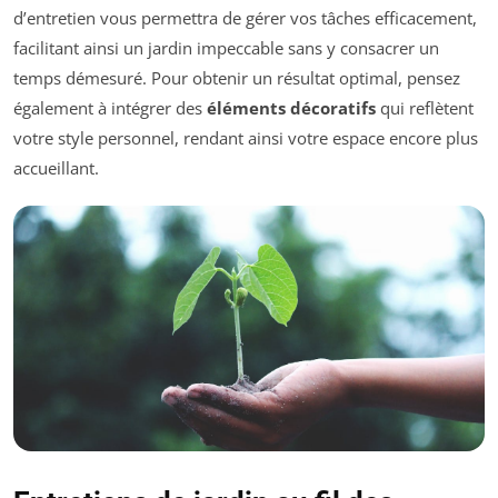
d’entretien vous permettra de gérer vos tâches efficacement,
facilitant ainsi un jardin impeccable sans y consacrer un
temps démesuré. Pour obtenir un résultat optimal, pensez
également à intégrer des
éléments décoratifs
qui reflètent
votre style personnel, rendant ainsi votre espace encore plus
accueillant.