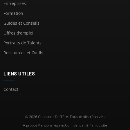
Entreprises
Formation
Guides et Conseils
Offres d'emploi
Portraits de Talents
Ressources et Outils
LIENS UTILES
Contact
© 2026 Chasseur De Tête. Tous droits réservés.
À propos
Mentions légales
Confidentialité
Plan du site