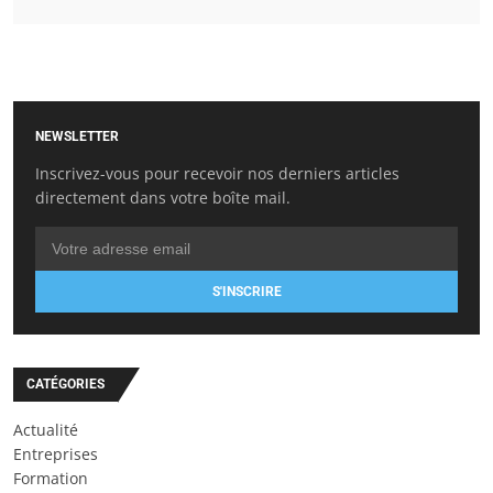
NEWSLETTER
Inscrivez-vous pour recevoir nos derniers articles
directement dans votre boîte mail.
S'INSCRIRE
CATÉGORIES
Actualité
Entreprises
Formation