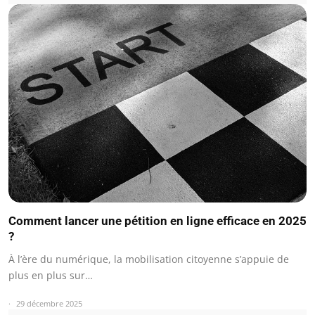
Comment lancer une pétition en ligne efficace en 2025
?
À l’ère du numérique, la mobilisation citoyenne s’appuie de
plus en plus sur…
29 décembre 2025