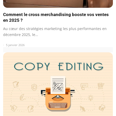
Comment le cross merchandising booste vos ventes
en 2025 ?
Au cœur des stratégies marketing les plus performantes en
décembre 2025, le…
5 janvier 2026