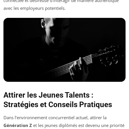
connectée et désireuse d’interagir de manière authentique
avec les employeurs potentiels.
Attirer les Jeunes Talents :
Stratégies et Conseils Pratiques
Dans l’environnement concurrentiel actuel, attirer la
Génération Z
et les jeunes diplômés est devenu une priorité