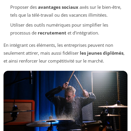
Proposer des
avantages sociaux
axés sur le bien-être,
tels que la télé-travail ou des vacances illimitées.
Utiliser des outils numériques pour simplifier les
processus de
recrutement
et d’intégration.
En intégrant ces éléments, les entreprises peuvent non
seulement attirer, mais aussi fidéliser
les jeunes diplômés
,
et ainsi renforcer leur compétitivité sur le marché.