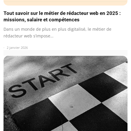
Tout savoir sur le métier de rédacteur web en 2025 :
missions, salaire et compétences
Dans un monde de plus en plus digitalisé, le métier de
rédacteur web s’impose…
2 janvier 2026