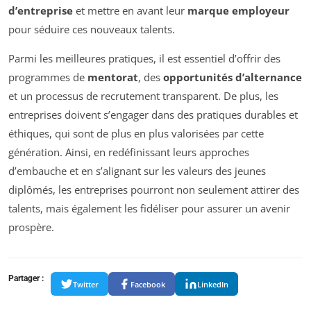
d’entreprise
et mettre en avant leur
marque employeur
pour séduire ces nouveaux talents.
Parmi les meilleures pratiques, il est essentiel d’offrir des
programmes de
mentorat
, des
opportunités d’alternance
et un processus de recrutement transparent. De plus, les
entreprises doivent s’engager dans des pratiques durables et
éthiques, qui sont de plus en plus valorisées par cette
génération. Ainsi, en redéfinissant leurs approches
d’embauche et en s’alignant sur les valeurs des jeunes
diplômés, les entreprises pourront non seulement attirer des
talents, mais également les fidéliser pour assurer un avenir
prospère.
Partager :
Twitter
Facebook
LinkedIn