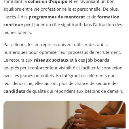
stimulant la
cohésion d’équipe
et en favorisant un bon
équilibre entre vie professionnelle et personnelle. De plus,
l’accès à des
programmes de mentorat
et de
formation
continue
peut jouer un rôle significatif dans l’attraction des
jeunes talents.
Par ailleurs, les entreprises doivent utiliser des outils
numériques pour optimiser leur processus de recrutement.
Le recours aux
réseaux sociaux
et à des
job boards
adaptés peut renforcer leur visibilité et faciliter la connexion
avec les jeunes potentiels. En intégrant ces éléments dans
leur démarche, elles auront plus de chance de séduire des
candidats
de qualité qui répondent aux besoins de demain.