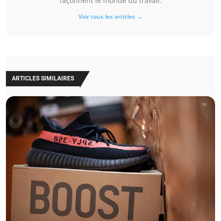
façonnent le monde du travail.
Voir tous les articles →
ARTICLES SIMILAIRES