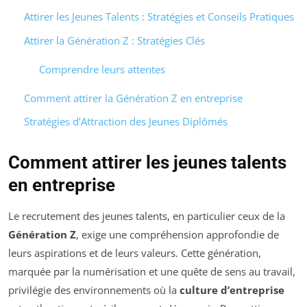
Attirer les Jeunes Talents : Stratégies et Conseils Pratiques
Attirer la Génération Z : Stratégies Clés
Comprendre leurs attentes
Comment attirer la Génération Z en entreprise
Stratégies d’Attraction des Jeunes Diplômés
Comment attirer les jeunes talents
en entreprise
Le recrutement des jeunes talents, en particulier ceux de la
Génération Z
, exige une compréhension approfondie de
leurs aspirations et de leurs valeurs. Cette génération,
marquée par la numérisation et une quête de sens au travail,
privilégie des environnements où la
culture d’entreprise