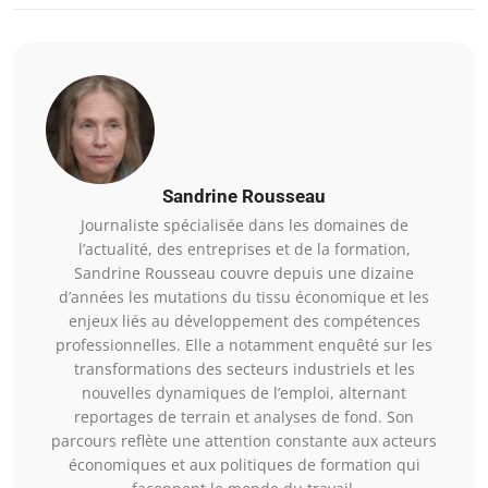
Sandrine Rousseau
Journaliste spécialisée dans les domaines de
l’actualité, des entreprises et de la formation,
Sandrine Rousseau couvre depuis une dizaine
d’années les mutations du tissu économique et les
enjeux liés au développement des compétences
professionnelles. Elle a notamment enquêté sur les
transformations des secteurs industriels et les
nouvelles dynamiques de l’emploi, alternant
reportages de terrain et analyses de fond. Son
parcours reflète une attention constante aux acteurs
économiques et aux politiques de formation qui