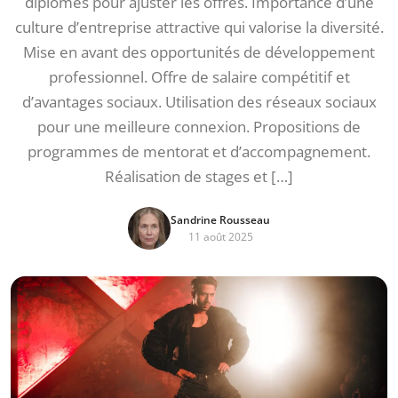
diplômés pour ajuster les offres. Importance d’une
culture d’entreprise attractive qui valorise la diversité.
Mise en avant des opportunités de développement
professionnel. Offre de salaire compétitif et
d’avantages sociaux. Utilisation des réseaux sociaux
pour une meilleure connexion. Propositions de
programmes de mentorat et d’accompagnement.
Réalisation de stages et […]
Sandrine Rousseau
11 août 2025