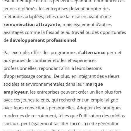
est authentique et où ils peuvent s’épanouir. Pour attirer ces
jeunes diplômés, les entreprises doivent adopter des
méthodes adaptées, telles que la mise en avant d’une
rémunération attrayante
, mais également d’autres
avantages comme la flexibilité au travail ou des opportunités
de
développement professionnel
.
Par exemple, offrir des programmes d’
alternance
permet
aux jeunes de combiner études et expériences
professionnelles, répondant ainsi à leurs besoins
d’apprentissage continu. De plus, en intégrant des valeurs
sociales et environnementales dans leur
marque
employeur
, les entreprises peuvent créer un lien plus fort
avec ces jeunes talents, qui recherchent un emploi aligné
avec leurs convictions personnelles. Adopter des pratiques
modernes de recrutement, telles que l’utilisation des médias
sociaux, peut également faciliter l’accès à cette génération