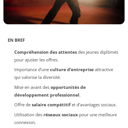
EN BREF
Compréhension des attentes
des jeunes diplômés
pour ajuster les offres.
Importance d’une
culture d’entreprise
attractive
qui valorise la diversité.
Mise en avant des
opportunités de
développement professionnel
.
Offre de
salaire compétitif
et d’avantages sociaux.
Utilisation des
réseaux sociaux
pour une meilleure
connexion.