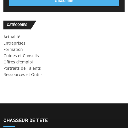
S'INSCRIRE
CATÉGORIES
Actualité
Entreprises
Formation
Guides et Conseils
Offres d'emploi
Portraits de Talents
Ressources et Outils
CHASSEUR DE TÊTE