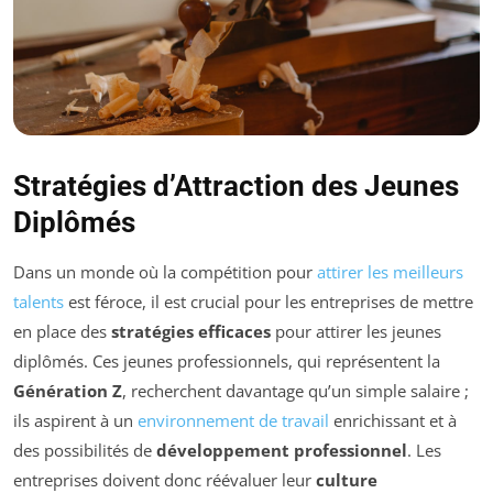
Stratégies d’Attraction des Jeunes
Diplômés
Dans un monde où la compétition pour
attirer les meilleurs
talents
est féroce, il est crucial pour les entreprises de mettre
en place des
stratégies efficaces
pour attirer les jeunes
diplômés. Ces jeunes professionnels, qui représentent la
Génération Z
, recherchent davantage qu’un simple salaire ;
ils aspirent à un
environnement de travail
enrichissant et à
des possibilités de
développement professionnel
. Les
entreprises doivent donc réévaluer leur
culture