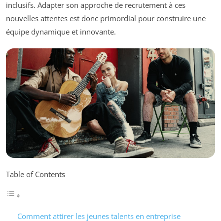
inclusifs. Adapter son approche de recrutement à ces
nouvelles attentes est donc primordial pour construire une
équipe dynamique et innovante.
Table of Contents
Comment attirer les jeunes talents en entreprise