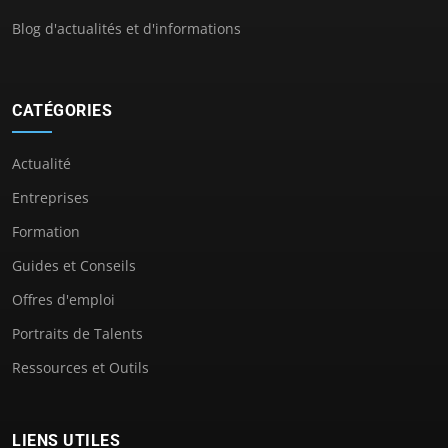
Blog d'actualités et d'informations
CATÉGORIES
Actualité
Entreprises
Formation
Guides et Conseils
Offres d'emploi
Portraits de Talents
Ressources et Outils
LIENS UTILES