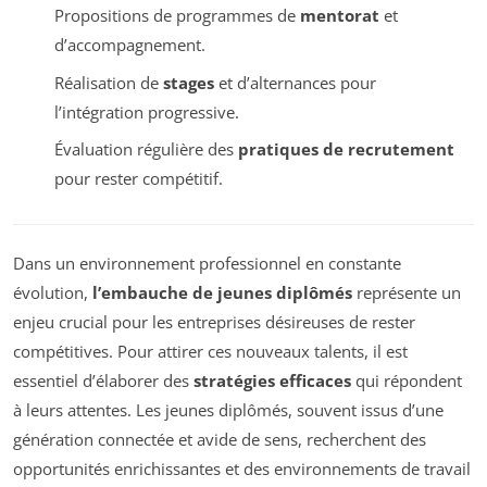
Propositions de programmes de
mentorat
et
d’accompagnement.
Réalisation de
stages
et d’alternances pour
l’intégration progressive.
Évaluation régulière des
pratiques de recrutement
pour rester compétitif.
Dans un environnement professionnel en constante
évolution,
l’embauche de jeunes diplômés
représente un
enjeu crucial pour les entreprises désireuses de rester
compétitives. Pour attirer ces nouveaux talents, il est
essentiel d’élaborer des
stratégies efficaces
qui répondent
à leurs attentes. Les jeunes diplômés, souvent issus d’une
génération connectée et avide de sens, recherchent des
opportunités enrichissantes et des environnements de travail