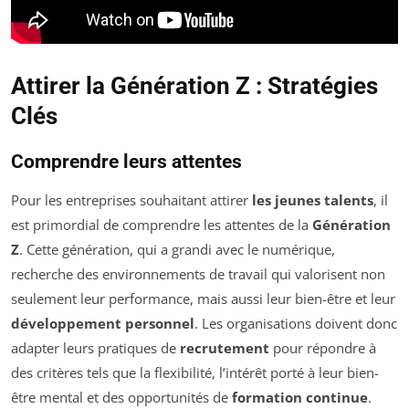
Attirer la Génération Z : Stratégies
Clés
Comprendre leurs attentes
Pour les entreprises souhaitant attirer
les jeunes talents
, il
est primordial de comprendre les attentes de la
Génération
Z
. Cette génération, qui a grandi avec le numérique,
recherche des environnements de travail qui valorisent non
seulement leur performance, mais aussi leur bien-être et leur
développement personnel
. Les organisations doivent donc
adapter leurs pratiques de
recrutement
pour répondre à
des critères tels que la flexibilité, l’intérêt porté à leur bien-
être mental et des opportunités de
formation continue
.