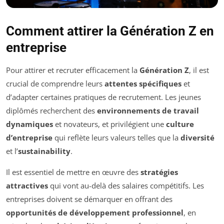
Comment attirer la Génération Z en
entreprise
Pour attirer et recruter efficacement la
Génération Z
, il est
crucial de comprendre leurs
attentes spécifiques
et
d’adapter certaines pratiques de recrutement. Les jeunes
diplômés recherchent des
environnements de travail
dynamiques
et novateurs, et privilégient une
culture
d’entreprise
qui reflète leurs valeurs telles que la
diversité
et l’
sustainability
.
Il est essentiel de mettre en œuvre des
stratégies
attractives
qui vont au-delà des salaires compétitifs. Les
entreprises doivent se démarquer en offrant des
opportunités de développement professionnel
, en