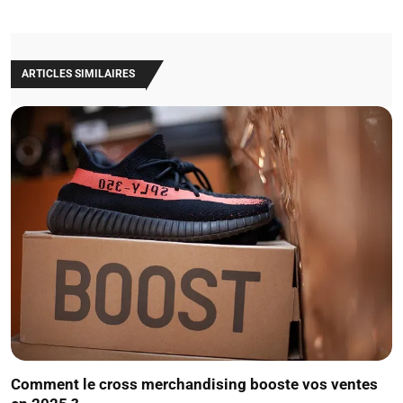
ARTICLES SIMILAIRES
Comment le cross merchandising booste vos ventes