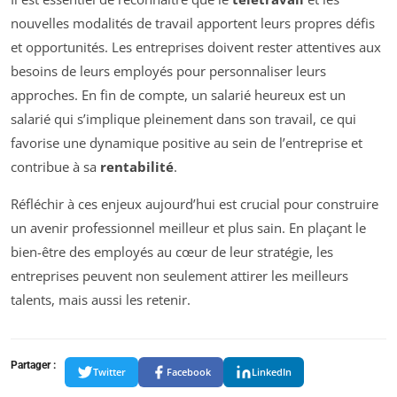
nouvelles modalités de travail apportent leurs propres défis
et opportunités. Les entreprises doivent rester attentives aux
besoins de leurs employés pour personnaliser leurs
approches. En fin de compte, un salarié heureux est un
salarié qui s’implique pleinement dans son travail, ce qui
favorise une dynamique positive au sein de l’entreprise et
contribue à sa
rentabilité
.
Réfléchir à ces enjeux aujourd’hui est crucial pour construire
un avenir professionnel meilleur et plus sain. En plaçant le
bien-être des employés au cœur de leur stratégie, les
entreprises peuvent non seulement attirer les meilleurs
talents, mais aussi les retenir.
Partager :
Twitter
Facebook
LinkedIn