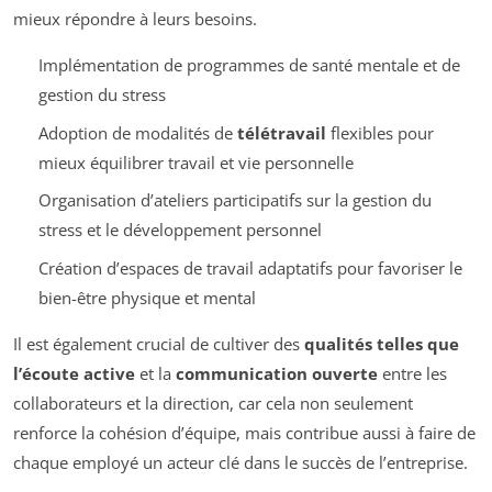
mieux répondre à leurs besoins.
Implémentation de programmes de santé mentale et de
gestion du stress
Adoption de modalités de
télétravail
flexibles pour
mieux équilibrer travail et vie personnelle
Organisation d’ateliers participatifs sur la gestion du
stress et le développement personnel
Création d’espaces de travail adaptatifs pour favoriser le
bien-être physique et mental
Il est également crucial de cultiver des
qualités telles que
l’écoute active
et la
communication ouverte
entre les
collaborateurs et la direction, car cela non seulement
renforce la cohésion d’équipe, mais contribue aussi à faire de
chaque employé un acteur clé dans le succès de l’entreprise.