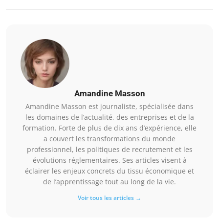
Amandine Masson
Amandine Masson est journaliste, spécialisée dans
les domaines de l’actualité, des entreprises et de la
formation. Forte de plus de dix ans d’expérience, elle
a couvert les transformations du monde
professionnel, les politiques de recrutement et les
évolutions réglementaires. Ses articles visent à
éclairer les enjeux concrets du tissu économique et
de l’apprentissage tout au long de la vie.
Voir tous les articles →