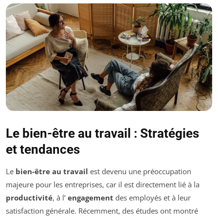
Le bien-être au travail : Stratégies
et tendances
Le
bien-être au travail
est devenu une préoccupation
majeure pour les entreprises, car il est directement lié à la
productivité
, à l’
engagement
des employés et à leur
satisfaction générale. Récemment, des études ont montré