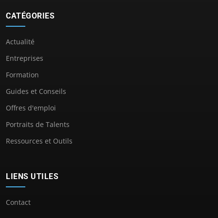
CATÉGORIES
Actualité
Entreprises
Formation
Guides et Conseils
Offres d'emploi
Portraits de Talents
Ressources et Outils
LIENS UTILES
Contact