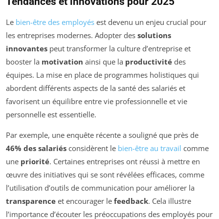
Tendances et innovations pour 2025
Le
bien-être des employés
est devenu un enjeu crucial pour
les entreprises modernes. Adopter des
solutions
innovantes
peut transformer la culture d’entreprise et
booster la
motivation
ainsi que la
productivité
des
équipes. La mise en place de programmes holistiques qui
abordent différents aspects de la santé des salariés et
favorisent un équilibre entre vie professionnelle et vie
personnelle est essentielle.
Par exemple, une enquête récente a souligné que près de
46% des salariés
considèrent le
bien-être au travail
comme
une
priorité
. Certaines entreprises ont réussi à mettre en
œuvre des initiatives qui se sont révélées efficaces, comme
l’utilisation d’outils de communication pour améliorer la
transparence
et encourager le
feedback
. Cela illustre
l’importance d’écouter les préoccupations des employés pour