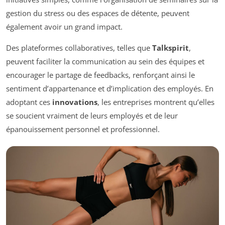
gestion du stress ou des espaces de détente, peuvent
également avoir un grand impact.
Des plateformes collaboratives, telles que
Talkspirit
,
peuvent faciliter la communication au sein des équipes et
encourager le partage de feedbacks, renforçant ainsi le
sentiment d’appartenance et d’implication des employés. En
adoptant ces
innovations
, les entreprises montrent qu’elles
se soucient vraiment de leurs employés et de leur
épanouissement personnel et professionnel.