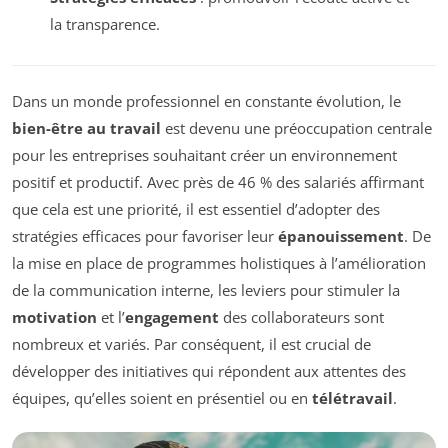
la transparence.
Dans un monde professionnel en constante évolution, le
bien-être au travail
est devenu une préoccupation centrale
pour les entreprises souhaitant créer un environnement
positif et productif. Avec près de 46 % des salariés affirmant
que cela est une priorité, il est essentiel d’adopter des
stratégies efficaces pour favoriser leur
épanouissement
. De
la mise en place de programmes holistiques à l’amélioration
de la communication interne, les leviers pour stimuler la
motivation
et l’
engagement
des collaborateurs sont
nombreux et variés. Par conséquent, il est crucial de
développer des initiatives qui répondent aux attentes des
équipes, qu’elles soient en présentiel ou en
télétravail
.