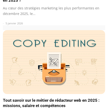
en 2025 ?
Au cœur des stratégies marketing les plus performantes en
décembre 2025, le…
5 janvier 2026
Tout savoir sur le métier de rédacteur web en 2025 :
missions, salaire et compétences