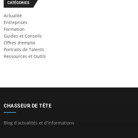
CATÉGORIES
Actualité
Entreprises
Formation
Guides et Conseils
Offres d'emploi
Portraits de Talents
Ressources et Outils
CHASSEUR DE TÊTE
Blog d'actualités et d'informations