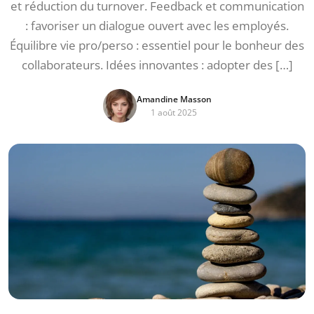
et réduction du turnover. Feedback et communication
: favoriser un dialogue ouvert avec les employés.
Équilibre vie pro/perso : essentiel pour le bonheur des
collaborateurs. Idées innovantes : adopter des […]
Amandine Masson
1 août 2025