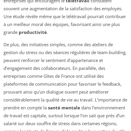
entreprises qui encouragent le
télétravail
constatent
souvent une augmentation de la satisfaction des employés.
Une étude révèle même que le télétravail pourrait contribuer
à un meilleur moral des équipes, favorisant ainsi une plus
grande
productivité
.
De plus, des initiatives simples, comme des ateliers de
gestion du stress ou des séances régulières de team-building,
peuvent renforcer le sentiment d’appartenance et
d’engagement des collaborateurs. En parallèle, des
entreprises comme Gîtes de France ont utilisé des
plateformes de communication pour favoriser le feedback,
prouvant ainsi qu’un dialogue ouvert peut améliorer
considérablement la qualité de vie au travail. L’importance de
prendre en compte la
santé mentale
dans l’environnement
de travail est capitale, surtout lorsque l’on sait que près d’un
salarié sur deux souffre de stress dans certaines régions,