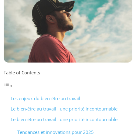
Table of Contents
Les enjeux du bien-être au travail
Le bien-être au travail : une priorité incontournable
Le bien-être au travail : une priorité incontournable
Tendances et innovations pour 2025