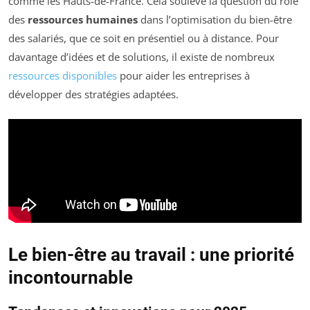
comme les Hauts-de-France. Cela soulève la question du rôle
des
ressources humaines
dans l’optimisation du bien-être
des salariés, que ce soit en présentiel ou à distance. Pour
davantage d’idées et de solutions, il existe de nombreux
ressources disponibles
pour aider les entreprises à
développer des stratégies adaptées.
Le bien-être au travail : une priorité
incontournable