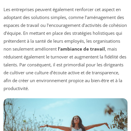
Les entreprises peuvent également renforcer cet aspect en
adoptant des solutions simples, comme l’aménagement des
espaces de travail ou l’encouragement d’activités de cohésion
d’équipe. En mettant en place des stratégies holistiques qui
prétendent à la santé de leurs employés, les organisations
non seulement améliorent
l’ambiance de travail
, mais
réduisent également le turnover et augmentent la fidélité des
talents. Par conséquent, il est primordial pour les dirigeants
de cultiver une culture d’écoute active et de transparence,
afin de créer un environnement propice au bien-être et à la
productivité.