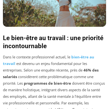
Le bien-être au travail : une priorité
incontournable
Dans le contexte professionnel actuel, le
bien-être au
travail
est devenu un enjeu fondamental pour les
entreprises. Selon une enquête récente, près de
46% des
salariés
considèrent cette problématique comme une
priorité. Les
programmes de bien-être
doivent être conçus
de manière holistique, intégrant divers aspects de la santé
des employés, allant de la santé mentale à l’équilibre entre
vie professionnelle et personnelle. Par exemple, les