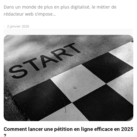
Dans un monde de plus en plus digitalisé, le métier de
rédacteur web s’impose…
2 janvier 2026
Comment lancer une pétition en ligne efficace en 2025
?