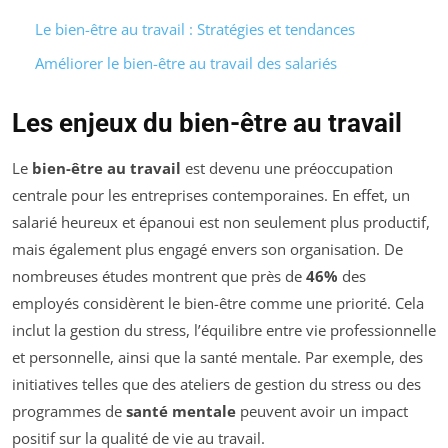
Le bien-être au travail : Stratégies et tendances
Améliorer le bien-être au travail des salariés
Les enjeux du bien-être au travail
Le
bien-être au travail
est devenu une préoccupation
centrale pour les entreprises contemporaines. En effet, un
salarié heureux et épanoui est non seulement plus productif,
mais également plus engagé envers son organisation. De
nombreuses études montrent que près de
46%
des
employés considèrent le bien-être comme une priorité. Cela
inclut la gestion du stress, l’équilibre entre vie professionnelle
et personnelle, ainsi que la santé mentale. Par exemple, des
initiatives telles que des ateliers de gestion du stress ou des
programmes de
santé mentale
peuvent avoir un impact
positif sur la qualité de vie au travail.