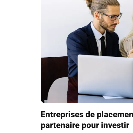
Entreprises de placemen
partenaire pour investir