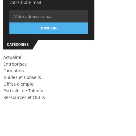
votre boîte mail.
S'INSCRIRE
CATÉGORIES
Actualité
Entreprises
Formation
Guides et Conseils
Offres d'emploi
Portraits de Talents
Ressources et Outils