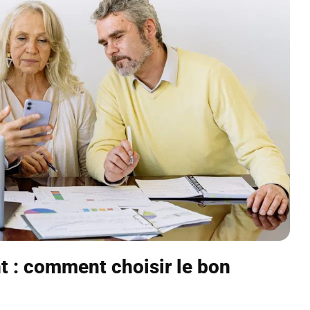
t : comment choisir le bon