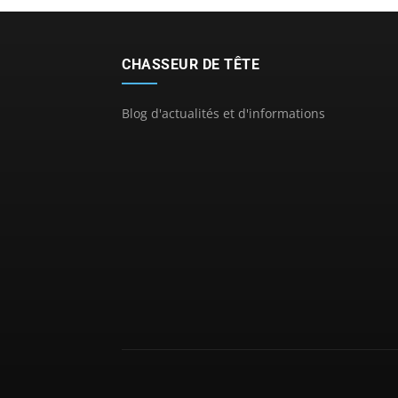
CHASSEUR DE TÊTE
Blog d'actualités et d'informations