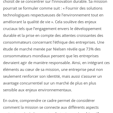
choisit de se concentrer sur l’innovation durable. Sa mission
pourrait se formuler comme suit : « Fournir des solutions
technologiques respectueuses de l’environnement tout en
améliorant la qualité de vie ». Cela soulève des enjeux
cruciaux tels que l’engagement envers le développement
durable et la prise en compte des attentes croissantes des
consommateurs concernant l’éthique des entreprises. Une
étude de marché menée par Nielsen révèle que 73% des
consommateurs mondiaux pensent que les entreprises
devraient agir de manière responsable. Ainsi, en intégrant ces
éléments au cœur de sa mission, une entreprise peut non
seulement renforcer son identité, mais aussi s’assurer un
avantage concurrentiel sur un marché de plus en plus
sensible aux enjeux environnementaux.
En outre, comprendre ce cadre permet de considérer
comment la mission se connecte aux différents aspects