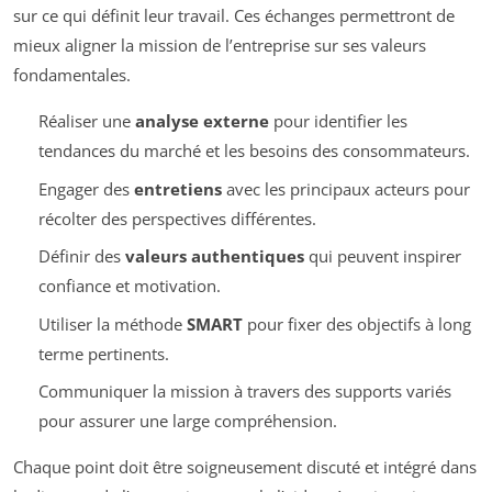
sur ce qui définit leur travail. Ces échanges permettront de
mieux aligner la mission de l’entreprise sur ses valeurs
fondamentales.
Réaliser une
analyse externe
pour identifier les
tendances du marché et les besoins des consommateurs.
Engager des
entretiens
avec les principaux acteurs pour
récolter des perspectives différentes.
Définir des
valeurs authentiques
qui peuvent inspirer
confiance et motivation.
Utiliser la méthode
SMART
pour fixer des objectifs à long
terme pertinents.
Communiquer la mission à travers des supports variés
pour assurer une large compréhension.
Chaque point doit être soigneusement discuté et intégré dans