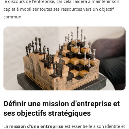
le discours de l’entreprise, car cela l’aidera à maintenir son
cap et à mobiliser toutes ses ressources vers un objectif
commun.
Définir une mission d’entreprise et
ses objectifs stratégiques
La
mission d’une entreprise
est essentielle à son identité et