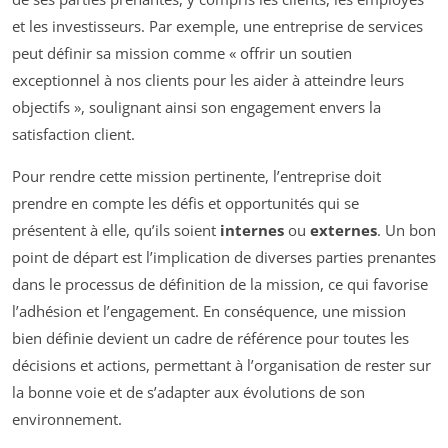
et les investisseurs. Par exemple, une entreprise de services
peut définir sa mission comme « offrir un soutien
exceptionnel à nos clients pour les aider à atteindre leurs
objectifs », soulignant ainsi son engagement envers la
satisfaction client.
Pour rendre cette mission pertinente, l’entreprise doit
prendre en compte les défis et opportunités qui se
présentent à elle, qu’ils soient
internes
ou
externes
. Un bon
point de départ est l’implication de diverses parties prenantes
dans le processus de définition de la mission, ce qui favorise
l’adhésion et l’engagement. En conséquence, une mission
bien définie devient un cadre de référence pour toutes les
décisions et actions, permettant à l’organisation de rester sur
la bonne voie et de s’adapter aux évolutions de son
environnement.