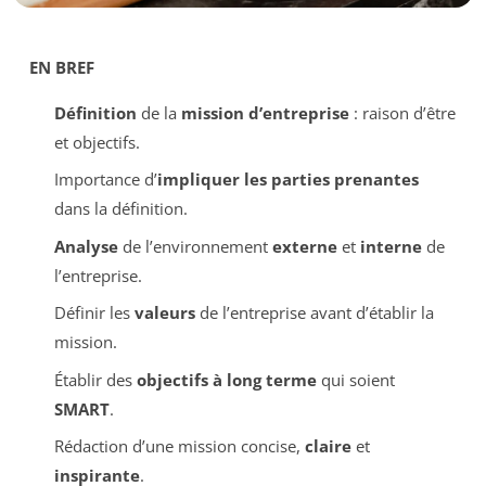
EN BREF
Définition
de la
mission d’entreprise
: raison d’être
et objectifs.
Importance d’
impliquer les parties prenantes
dans la définition.
Analyse
de l’environnement
externe
et
interne
de
l’entreprise.
Définir les
valeurs
de l’entreprise avant d’établir la
mission.
Établir des
objectifs à long terme
qui soient
SMART
.
Rédaction d’une mission concise,
claire
et
inspirante
.