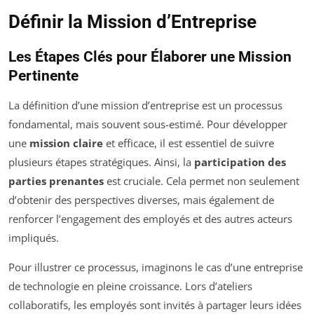
Définir la Mission d’Entreprise
Les Étapes Clés pour Élaborer une Mission
Pertinente
La définition d’une mission d’entreprise est un processus
fondamental, mais souvent sous-estimé. Pour développer
une
mission claire
et efficace, il est essentiel de suivre
plusieurs étapes stratégiques. Ainsi, la
participation des
parties prenantes
est cruciale. Cela permet non seulement
d’obtenir des perspectives diverses, mais également de
renforcer l’engagement des employés et des autres acteurs
impliqués.
Pour illustrer ce processus, imaginons le cas d’une entreprise
de technologie en pleine croissance. Lors d’ateliers
collaboratifs, les employés sont invités à partager leurs idées