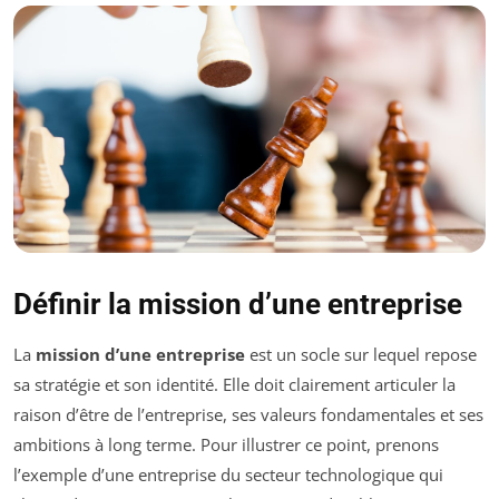
Définir la mission d’une entreprise
La
mission d’une entreprise
est un socle sur lequel repose
sa stratégie et son identité. Elle doit clairement articuler la
raison d’être de l’entreprise, ses valeurs fondamentales et ses
ambitions à long terme. Pour illustrer ce point, prenons
l’exemple d’une entreprise du secteur technologique qui