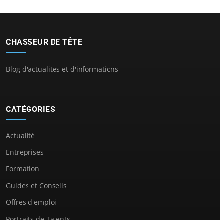
CHASSEUR DE TÊTE
Blog d'actualités et d'informations
CATÉGORIES
Actualité
Entreprises
Formation
Guides et Conseils
Offres d'emploi
Portraits de Talents