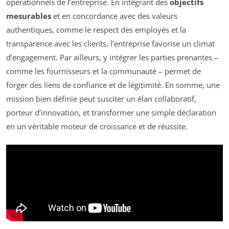
opérationnels de l’entreprise. En intégrant des
objectifs
mesurables
et en concordance avec des valeurs
authentiques, comme le respect des employés et la
transparence avec les clients, l’entreprise favorise un climat
d’engagement. Par ailleurs, y intégrer les parties prenantes –
comme les fournisseurs et la communauté – permet de
forger des liens de confiance et de légitimité. En somme, une
mission bien définie peut susciter un élan collaboratif,
porteur d’innovation, et transformer une simple déclaration
en un véritable moteur de croissance et de réussite.