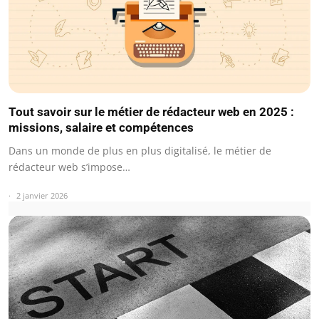
Tout savoir sur le métier de rédacteur web en 2025 :
missions, salaire et compétences
Dans un monde de plus en plus digitalisé, le métier de
rédacteur web s’impose…
2 janvier 2026