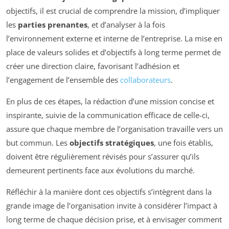
objectifs, il est crucial de comprendre la mission, d’impliquer
les
parties prenantes
, et d’analyser à la fois
l’environnement externe et interne de l’entreprise. La mise en
place de valeurs solides et d’objectifs à long terme permet de
créer une direction claire, favorisant l’adhésion et
l’engagement de l’ensemble des
collaborateurs
.
En plus de ces étapes, la rédaction d’une mission concise et
inspirante, suivie de la communication efficace de celle-ci,
assure que chaque membre de l’organisation travaille vers un
but commun. Les
objectifs stratégiques
, une fois établis,
doivent être régulièrement révisés pour s’assurer qu’ils
demeurent pertinents face aux évolutions du marché.
Réfléchir à la manière dont ces objectifs s’intègrent dans la
grande image de l’organisation invite à considérer l’impact à
long terme de chaque décision prise, et à envisager comment