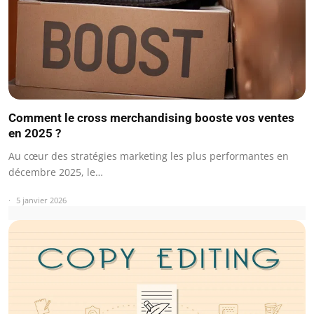
Comment le cross merchandising booste vos ventes
en 2025 ?
Au cœur des stratégies marketing les plus performantes en
décembre 2025, le…
5 janvier 2026