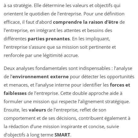
à sa stratégie. Elle détermine les valeurs et objectifs qui
orientent le quotidien de l’entreprise. Pour une définition
efficace, il faut d’abord
comprendre la raison d’être
de
l’entreprise, en intégrant les attentes et besoins des
différentes
parties prenantes
. En les impliquant,
l’entreprise s’assure que sa mission soit pertinente et
renforcée par une légitimité accrue.
Deux analyses fondamentales sont indispensables : l’analyse
de l’
environnement externe
pour détecter les opportunités
et menaces, et l’analyse interne pour identifier les
forces et
faiblesses
de l’entreprise. Cette double approche aide à
formuler une mission qui respecte l’alignement stratégique.
Ensuite, les
valeurs
de l’entreprise, reflet de son
comportement et de ses décisions, contribuent également à
la rédaction d’une mission inspirante et concise, suivie
d’objectifs à long terme
SMART
.