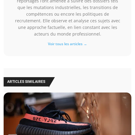
reportages l’ont amenée à suivre des dossiers tels
que les mutations industrielles, les transitions de
compétences ou encore les politiques de
recrutement. Elle observe et analyse ces sujets avec
une approche factuelle, en lien constant avec les
acteurs du monde professionnel.
Voir tous les articles →
ARTICLES SIMILAIRES