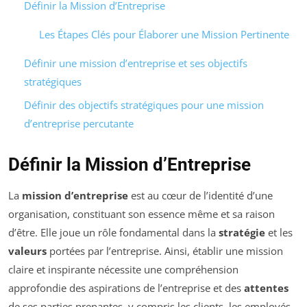
Définir la Mission d’Entreprise
Les Étapes Clés pour Élaborer une Mission Pertinente
Définir une mission d’entreprise et ses objectifs
stratégiques
Définir des objectifs stratégiques pour une mission
d’entreprise percutante
Définir la Mission d’Entreprise
La
mission d’entreprise
est au cœur de l’identité d’une
organisation, constituant son essence même et sa raison
d’être. Elle joue un rôle fondamental dans la
stratégie
et les
valeurs
portées par l’entreprise. Ainsi, établir une mission
claire et inspirante nécessite une compréhension
approfondie des aspirations de l’entreprise et des
attentes
de ses parties prenantes, y compris les clients, les employés