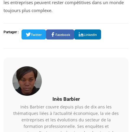
les entreprises peuvent rester compétitives dans un monde
toujours plus complexe.
Partager :
Twitter
Facebook
LinkedIn
Inès Barbier
Inès Barbier couvre depuis plus de dix ans les
thématiques liées à l’actualité économique, la vie des
entreprises et les évolutions du secteur de la
formation professionnelle. Ses enquêtes et