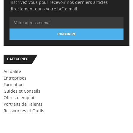
Inscrivez-vous pour recevoir nos derniers articles
directement dans votre boîte mail.
S'INSCRIRE
CATÉGORIES
Actualité
Entreprises
Formation
Guides et Conseils
Offres d'emploi
Portraits de Talents
Ressources et Outils