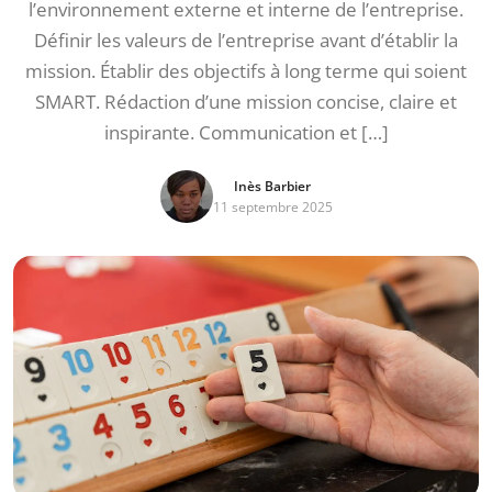
l’environnement externe et interne de l’entreprise.
Définir les valeurs de l’entreprise avant d’établir la
mission. Établir des objectifs à long terme qui soient
SMART. Rédaction d’une mission concise, claire et
inspirante. Communication et […]
Inès Barbier
11 septembre 2025