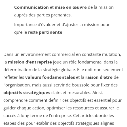
Communication
et
mise en œuvre
de la mission
auprès des parties prenantes.
Importance d’évaluer et d’ajuster la mission pour
qu’elle reste
pertinente
.
Dans un environnement commercial en constante mutation,
la
mission d’entreprise
joue un rôle fondamental dans la
détermination de la stratégie globale. Elle doit non seulement
refléter les
valeurs fondamentales
et la
raison d’être
de
l’organisation, mais aussi servir de boussole pour fixer des
objectifs stratégiques
clairs et mesurables. Ainsi,
comprendre comment définir ces objectifs est essentiel pour
guider chaque action, optimiser les ressources et assurer le
succès à long terme de l’entreprise. Cet article aborde les
étapes clés pour établir des objectifs stratégiques alignés