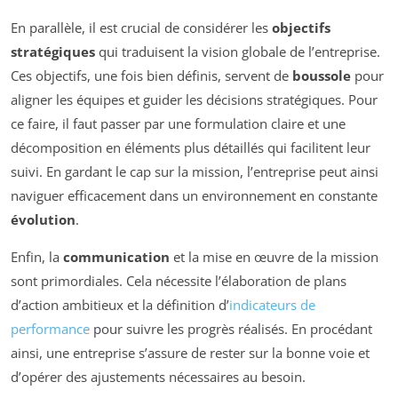
En parallèle, il est crucial de considérer les
objectifs
stratégiques
qui traduisent la vision globale de l’entreprise.
Ces objectifs, une fois bien définis, servent de
boussole
pour
aligner les équipes et guider les décisions stratégiques. Pour
ce faire, il faut passer par une formulation claire et une
décomposition en éléments plus détaillés qui facilitent leur
suivi. En gardant le cap sur la mission, l’entreprise peut ainsi
naviguer efficacement dans un environnement en constante
évolution
.
Enfin, la
communication
et la mise en œuvre de la mission
sont primordiales. Cela nécessite l’élaboration de plans
d’action ambitieux et la définition d’
indicateurs de
performance
pour suivre les progrès réalisés. En procédant
ainsi, une entreprise s’assure de rester sur la bonne voie et
d’opérer des ajustements nécessaires au besoin.