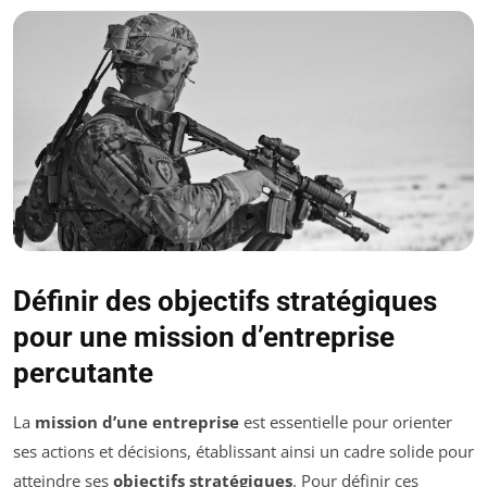
Définir des objectifs stratégiques
pour une mission d’entreprise
percutante
La
mission d’une entreprise
est essentielle pour orienter
ses actions et décisions, établissant ainsi un cadre solide pour
atteindre ses
objectifs stratégiques
. Pour définir ces