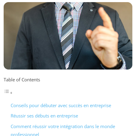
Table of Contents
Conseils pour débuter avec succès en entreprise
Réussir ses débuts en entreprise
Comment réussir votre intégration dans le monde
professionnel