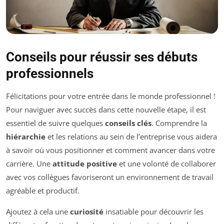
Conseils pour réussir ses débuts
professionnels
Félicitations pour votre entrée dans le monde professionnel !
Pour naviguer avec succès dans cette nouvelle étape, il est
essentiel de suivre quelques
conseils clés
. Comprendre la
hiérarchie
et les relations au sein de l’entreprise vous aidera
à savoir où vous positionner et comment avancer dans votre
carrière. Une
attitude positive
et une volonté de collaborer
avec vos collègues favoriseront un environnement de travail
agréable et productif.
Ajoutez à cela une
curiosité
insatiable pour découvrir les