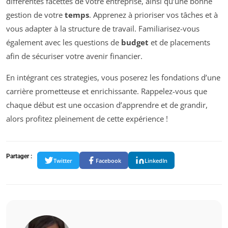
différentes facettes de votre entreprise, ainsi qu’une bonne
gestion de votre
temps
. Apprenez à prioriser vos tâches et à
vous adapter à la structure de travail. Familiarisez-vous
également avec les questions de
budget
et de placements
afin de sécuriser votre avenir financier.
En intégrant ces strategies, vous poserez les fondations d’une
carrière prometteuse et enrichissante. Rappelez-vous que
chaque début est une occasion d’apprendre et de grandir,
alors profitez pleinement de cette expérience !
Partager :
Twitter
Facebook
LinkedIn