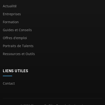
Actualité
Entreprises
Formation
Guides et Conseils
Offres d'emploi
Portraits de Talents
Ressources et Outils
LIENS UTILES
Contact