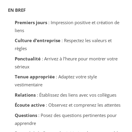
EN BREF
Premiers jours
: Impression positive et création de
liens
Culture d’entreprise
: Respectez les valeurs et
règles
Ponctualité
: Arrivez à l’heure pour montrer votre
sérieux
Tenue appropriée
: Adaptez votre style
vestimentaire
Relations
: Établissez des liens avec vos collègues
Écoute active
: Observez et comprenez les attentes
Questions
: Posez des questions pertinentes pour
apprendre