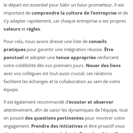
le départ est essentiel pour bâtir un futur prometteur. Il est
important de
comprendre la culture de l’entreprise
et de
s’y adapter rapidement, car chaque entreprise a ses propres
valeurs
et
règles
.
Pour cela, nous avons dressé une liste de
conseils
pratiques
pour garantir une intégration réussie.
Être
ponctuel
et adopter une
tenue appropriée
renforcent
votre crédibilité dès vos premiers jours.
Nouer des liens
avec vos collègues est tout aussi crucial; ces relations
facilitent les échanges et la collaboration au sein de votre
équipe.
Il est également recommandé d’
écouter et observer
attentivement, afin de saisir les dynamiques de l’équipe, tout
en posant
des questions pertinentes
pour montrer votre
engagement.
Prendre des initiatives
et être proactif vous