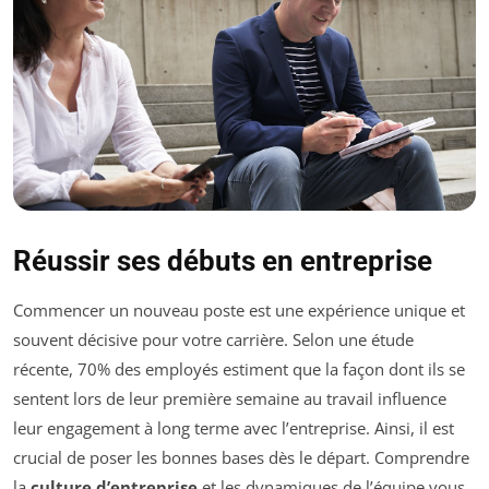
Réussir ses débuts en entreprise
Commencer un nouveau poste est une expérience unique et
souvent décisive pour votre carrière. Selon une étude
récente, 70% des employés estiment que la façon dont ils se
sentent lors de leur première semaine au travail influence
leur engagement à long terme avec l’entreprise. Ainsi, il est
crucial de poser les bonnes bases dès le départ. Comprendre
la
culture d’entreprise
et les dynamiques de l’équipe vous