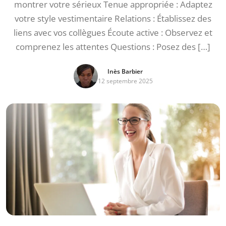
montrer votre sérieux Tenue appropriée : Adaptez
votre style vestimentaire Relations : Établissez des
liens avec vos collègues Écoute active : Observez et
comprenez les attentes Questions : Posez des […]
Inès Barbier
12 septembre 2025