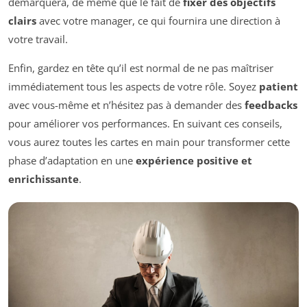
démarquera, de même que le fait de
fixer des objectifs
clairs
avec votre manager, ce qui fournira une direction à
votre travail.
Enfin, gardez en tête qu’il est normal de ne pas maîtriser
immédiatement tous les aspects de votre rôle. Soyez
patient
avec vous-même et n’hésitez pas à demander des
feedbacks
pour améliorer vos performances. En suivant ces conseils,
vous aurez toutes les cartes en main pour transformer cette
phase d’adaptation en une
expérience positive et
enrichissante
.