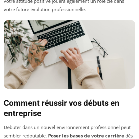
votre attitude positive jouera également un rôle clé dans
votre future évolution professionnelle.
Comment réussir vos débuts en
entreprise
Débuter dans un nouvel environnement professionnel peut
sembler redoutable.
Poser les bases de votre carrière
dès