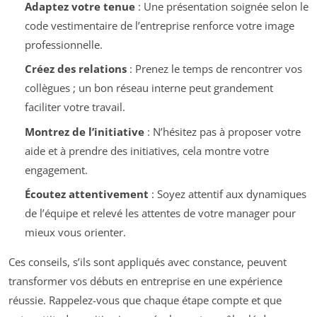
Adaptez votre tenue
: Une présentation soignée selon le
code vestimentaire de l’entreprise renforce votre image
professionnelle.
Créez des relations
: Prenez le temps de rencontrer vos
collègues ; un bon réseau interne peut grandement
faciliter votre travail.
Montrez de l’initiative
: N’hésitez pas à proposer votre
aide et à prendre des initiatives, cela montre votre
engagement.
Écoutez attentivement
: Soyez attentif aux dynamiques
de l’équipe et relevé les attentes de votre manager pour
mieux vous orienter.
Ces conseils, s’ils sont appliqués avec constance, peuvent
transformer vos débuts en entreprise en une expérience
réussie. Rappelez-vous que chaque étape compte et que