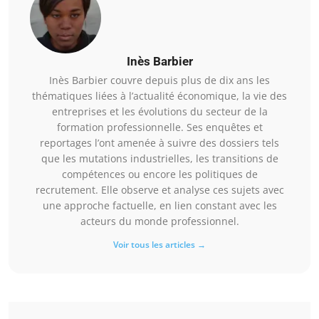
Inès Barbier
Inès Barbier couvre depuis plus de dix ans les
thématiques liées à l’actualité économique, la vie des
entreprises et les évolutions du secteur de la
formation professionnelle. Ses enquêtes et
reportages l’ont amenée à suivre des dossiers tels
que les mutations industrielles, les transitions de
compétences ou encore les politiques de
recrutement. Elle observe et analyse ces sujets avec
une approche factuelle, en lien constant avec les
acteurs du monde professionnel.
Voir tous les articles →