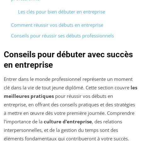
Les clés pour bien débuter en entreprise
Comment réussir vos débuts en entreprise
Conseils pour réussir ses débuts professionnels
Conseils pour débuter avec succès
en entreprise
Entrer dans le monde professionnel représente un moment
clé dans la vie de tout jeune diplômé. Cette section couvre
les
meilleures pratiques
pour réussir vos débuts en
entreprise, en offrant des conseils pratiques et des stratégies
à mettre en œuvre dès votre première journée. Comprendre
l’importance de la
culture d’entreprise
, des relations
interpersonnelles, et de la gestion du temps sont des
éléments fondamentaux qui contribueront à votre succès.