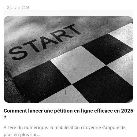
2 janvier 2026
Comment lancer une pétition en ligne efficace en 2025
?
À l’ère du numérique, la mobilisation citoyenne s’appuie de
plus en plus sur…