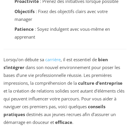
Proactivité
: Prenez des initiatives lorsque possible
Objectifs
: Fixez des objectifs clairs avec votre
manager
Patience
: Soyez indulgent avec vous-même en
apprenant
Lorsqu’on débute sa
carrière
, il est essentiel de
bien
s’intégrer
dans son nouvel environnement pour poser les
bases d’une vie professionnelle réussie. Les premières
impressions, la compréhension de la
culture d’entreprise
et la création de relations solides sont autant d’éléments clés
qui peuvent influencer votre parcours. Pour vous aider à
naviguer ces premiers pas, voici quelques
conseils
pratiques
destinés aux jeunes recrues afin d’assurer un
démarrage en douceur et
efficace
.