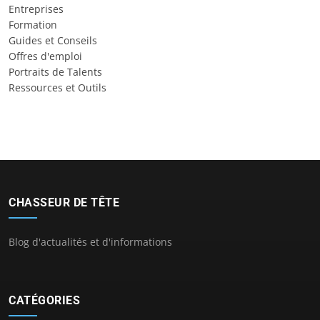
Entreprises
Formation
Guides et Conseils
Offres d'emploi
Portraits de Talents
Ressources et Outils
CHASSEUR DE TÊTE
Blog d'actualités et d'informations
CATÉGORIES