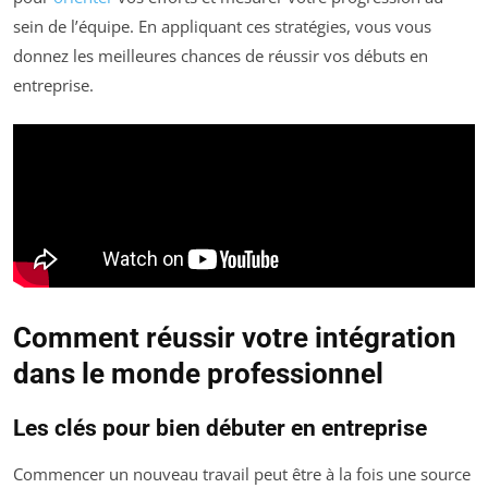
sein de l’équipe. En appliquant ces stratégies, vous vous
donnez les meilleures chances de réussir vos débuts en
entreprise.
Comment réussir votre intégration
dans le monde professionnel
Les clés pour bien débuter en entreprise
Commencer un nouveau travail peut être à la fois une source