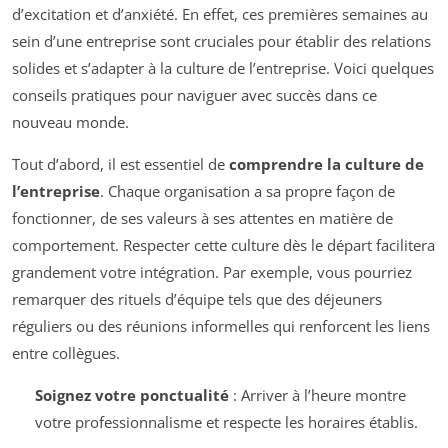
d’excitation et d’anxiété. En effet, ces premières semaines au
sein d’une entreprise sont cruciales pour établir des relations
solides et s’adapter à la culture de l’entreprise. Voici quelques
conseils pratiques pour naviguer avec succès dans ce
nouveau monde.
Tout d’abord, il est essentiel de
comprendre la culture de
l’entreprise
. Chaque organisation a sa propre façon de
fonctionner, de ses valeurs à ses attentes en matière de
comportement. Respecter cette culture dès le départ facilitera
grandement votre intégration. Par exemple, vous pourriez
remarquer des rituels d’équipe tels que des déjeuners
réguliers ou des réunions informelles qui renforcent les liens
entre collègues.
Soignez votre ponctualité
: Arriver à l’heure montre
votre professionnalisme et respecte les horaires établis.