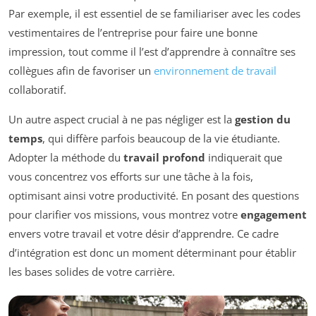
Par exemple, il est essentiel de se familiariser avec les codes
vestimentaires de l’entreprise pour faire une bonne
impression, tout comme il l’est d’apprendre à connaître ses
collègues afin de favoriser un
environnement de travail
collaboratif.
Un autre aspect crucial à ne pas négliger est la
gestion du
temps
, qui diffère parfois beaucoup de la vie étudiante.
Adopter la méthode du
travail profond
indiquerait que
vous concentrez vos efforts sur une tâche à la fois,
optimisant ainsi votre productivité. En posant des questions
pour clarifier vos missions, vous montrez votre
engagement
envers votre travail et votre désir d’apprendre. Ce cadre
d’intégration est donc un moment déterminant pour établir
les bases solides de votre carrière.