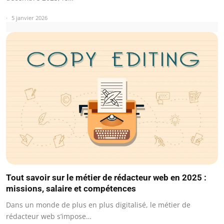
5 janvier 2026
Tout savoir sur le métier de rédacteur web en 2025 :
missions, salaire et compétences
Dans un monde de plus en plus digitalisé, le métier de
rédacteur web s’impose…