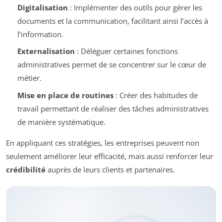
Digitalisation
: Implémenter des outils pour gérer les
documents et la communication, facilitant ainsi l’accès à
l’information.
Externalisation
: Déléguer certaines fonctions
administratives permet de se concentrer sur le cœur de
métier.
Mise en place de routines
: Créer des habitudes de
travail permettant de réaliser des tâches administratives
de manière systématique.
En appliquant ces stratégies, les entreprises peuvent non
seulement améliorer leur efficacité, mais aussi renforcer leur
crédibilité
auprès de leurs clients et partenaires.