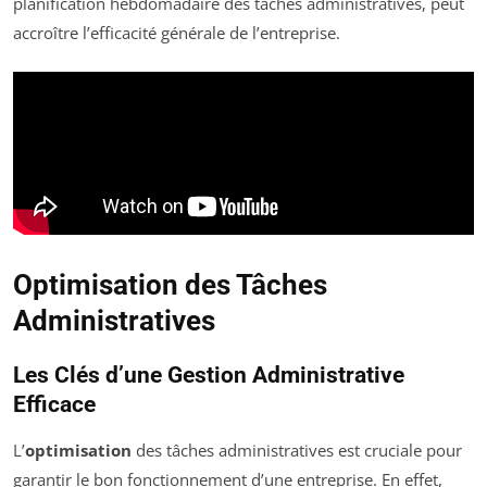
planification hebdomadaire des tâches administratives, peut
accroître l’efficacité générale de l’entreprise.
Optimisation des Tâches
Administratives
Les Clés d’une Gestion Administrative
Efficace
L’
optimisation
des tâches administratives est cruciale pour
garantir le bon fonctionnement d’une entreprise. En effet,