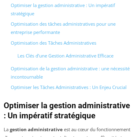
Optimiser la gestion administrative : Un impératif
stratégique
Optimisation des tâches administratives pour une
entreprise performante
Optimisation des Tâches Administratives
Les Clés d’une Gestion Administrative Efficace
Optimisation de la gestion administrative : une nécessité
incontournable
Optimiser les Tâches Administratives : Un Enjeu Crucial
Optimiser la gestion administrative
: Un impératif stratégique
La
gestion administrative
est au cœur du fonctionnement