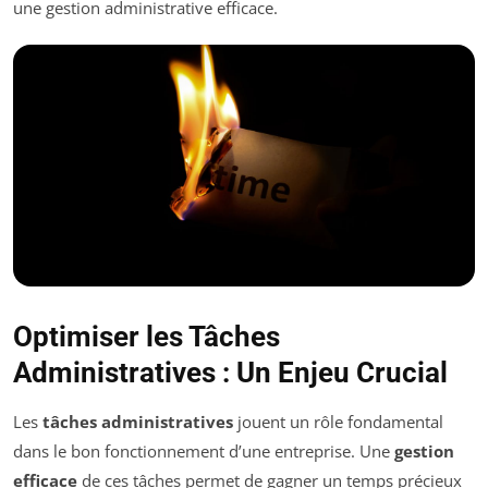
une gestion administrative efficace.
Optimiser les Tâches
Administratives : Un Enjeu Crucial
Les
tâches administratives
jouent un rôle fondamental
dans le bon fonctionnement d’une entreprise. Une
gestion
efficace
de ces tâches permet de gagner un temps précieux