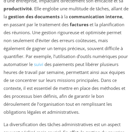
d’une entreprise, impactant directement son efficacité et sa
productivité
. Elle englobe une multitude de tâches, allant de
la
gestion des documents
à la
communication interne
,
en passant par le traitement des
factures
et la planification
des réunions. Une gestion rigoureuse et optimisée permet
non seulement d’éviter des erreurs coûteuses, mais
également de gagner un temps précieux, souvent difficile à
quantifier. Par exemple, l’utilisation d’outils numériques pour
automatiser le
suivi
des paiements peut libérer plusieurs
heures de travail par semaine, permettant ainsi aux équipes
de se concentrer sur leurs missions principales. Dans ce
contexte, il est essentiel de mettre en place des méthodes et
des processus bien définis, afin de garantir le bon
déroulement de l’organisation tout en remplissant les
obligations légales et administratives.
La diversification des tâches administratives est un aspect