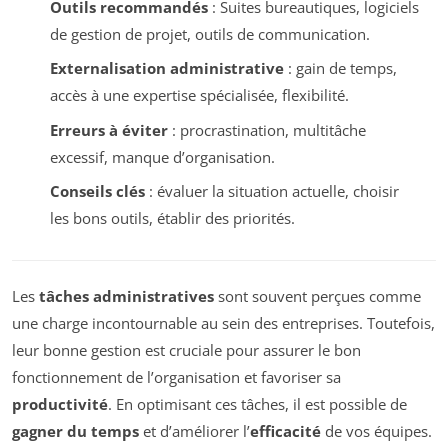
Outils recommandés
: Suites bureautiques, logiciels
de gestion de projet, outils de communication.
Externalisation administrative
: gain de temps,
accès à une expertise spécialisée, flexibilité.
Erreurs à éviter
: procrastination, multitâche
excessif, manque d’organisation.
Conseils clés
: évaluer la situation actuelle, choisir
les bons outils, établir des priorités.
Les
tâches administratives
sont souvent perçues comme
une charge incontournable au sein des entreprises. Toutefois,
leur bonne gestion est cruciale pour assurer le bon
fonctionnement de l’organisation et favoriser sa
productivité
. En optimisant ces tâches, il est possible de
gagner du temps
et d’améliorer l’
efficacité
de vos équipes.