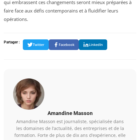
qui embrassent ces changements seront mieux préparées à
faire face aux défis contemporains et à fluidifier leurs
opérations.
Partager :
Twitter
Facebook
LinkedIn
Amandine Masson
Amandine Masson est journaliste, spécialisée dans
les domaines de l’actualité, des entreprises et de la
formation. Forte de plus de dix ans d’expérience, elle