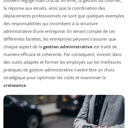
souvent négligé mais crucial. En effet, la gestion du courrier,
la réponse aux emails, ainsi que la coordination des
déplacements professionnels ne sont que quelques exemples
des responsabilités qui incombent à la structure
administrative d’une entreprise. En tenant compte de ces
différentes facettes, les entreprises peuvent s’assurer que
chaque aspect de la
gestion administrative
est traité de
manière efficace et cohérente. Par conséquent, investir dans
des outils adaptés et former les employés sur les meilleures
pratiques de gestion administrative s’avère être un choix
stratégique pour optimiser les coûts et maximiser la
croissance
.