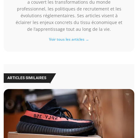
a couvert les transformations du monde
professionnel, les politiques de recrutement et les
évolutions réglementaires. Ses articles visent à
éclairer les enjeux concrets du tissu économique et
de l’apprentissage tout au long de la vie.
Voir tous les articles →
ARTICLES SIMILAIRES