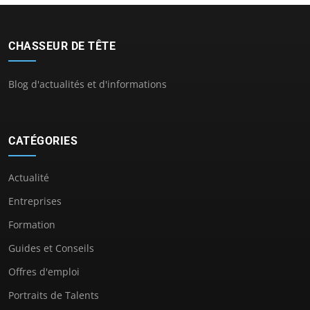
CHASSEUR DE TÊTE
Blog d'actualités et d'informations
CATÉGORIES
Actualité
Entreprises
Formation
Guides et Conseils
Offres d'emploi
Portraits de Talents