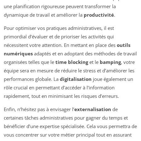
une planification rigoureuse peuvent transformer la
dynamique de travail et améliorer la
productivité
.
Pour optimiser vos pratiques administratives, il est
primordial d’évaluer et de prioriser les activités qui
nécessitent votre attention. En mettant en place des
outils
numériques
adaptés et en adoptant des méthodes de travail
organisées telles que le
time blocking
et le
bamping
, votre
équipe sera en mesure de réduire le stress et d’améliorer les
performances globale. La
digitalisation
joue également un
rôle crucial en permettant d’accéder à l’information
rapidement, tout en minimisant les risques d’erreurs.
Enfin, n’hésitez pas à envisager l’
externalisation
de
certaines tâches administratives pour gagner du temps et
bénéficier d’une expertise spécialisée. Cela vous permettra de
vous concentrer sur votre métier principal tout en assurant