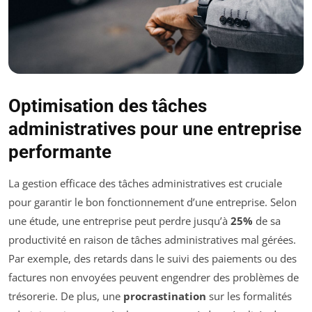
Optimisation des tâches
administratives pour une entreprise
performante
La gestion efficace des tâches administratives est cruciale
pour garantir le bon fonctionnement d’une entreprise. Selon
une étude, une entreprise peut perdre jusqu’à
25%
de sa
productivité en raison de tâches administratives mal gérées.
Par exemple, des retards dans le suivi des paiements ou des
factures non envoyées peuvent engendrer des problèmes de
trésorerie. De plus, une
procrastination
sur les formalités