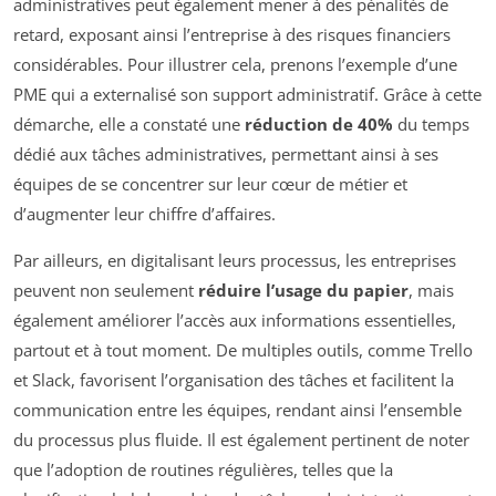
administratives peut également mener à des pénalités de
retard, exposant ainsi l’entreprise à des risques financiers
considérables. Pour illustrer cela, prenons l’exemple d’une
PME qui a externalisé son support administratif. Grâce à cette
démarche, elle a constaté une
réduction de 40%
du temps
dédié aux tâches administratives, permettant ainsi à ses
équipes de se concentrer sur leur cœur de métier et
d’augmenter leur chiffre d’affaires.
Par ailleurs, en digitalisant leurs processus, les entreprises
peuvent non seulement
réduire l’usage du papier
, mais
également améliorer l’accès aux informations essentielles,
partout et à tout moment. De multiples outils, comme Trello
et Slack, favorisent l’organisation des tâches et facilitent la
communication entre les équipes, rendant ainsi l’ensemble
du processus plus fluide. Il est également pertinent de noter
que l’adoption de routines régulières, telles que la