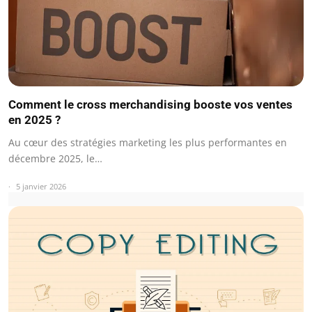
Comment le cross merchandising booste vos ventes
en 2025 ?
Au cœur des stratégies marketing les plus performantes en
décembre 2025, le…
5 janvier 2026