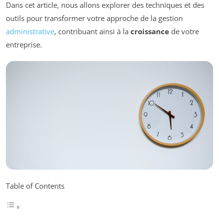
Dans cet article, nous allons explorer des techniques et des
outils pour transformer votre approche de la gestion
administrative
, contribuant ainsi à la
croissance
de votre
entreprise.
Table of Contents