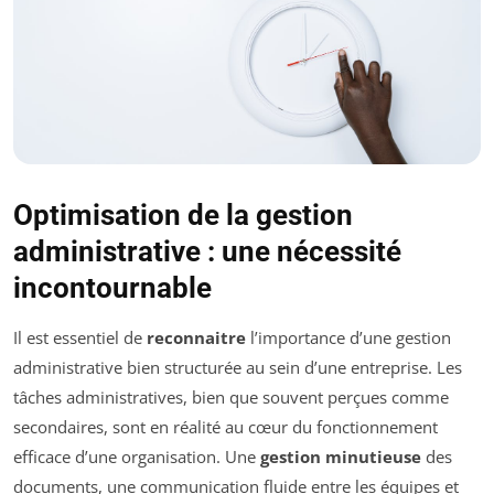
Optimisation de la gestion
administrative : une nécessité
incontournable
Il est essentiel de
reconnaitre
l’importance d’une gestion
administrative bien structurée au sein d’une entreprise. Les
tâches administratives, bien que souvent perçues comme
secondaires, sont en réalité au cœur du fonctionnement
efficace d’une organisation. Une
gestion minutieuse
des
documents, une communication fluide entre les équipes et