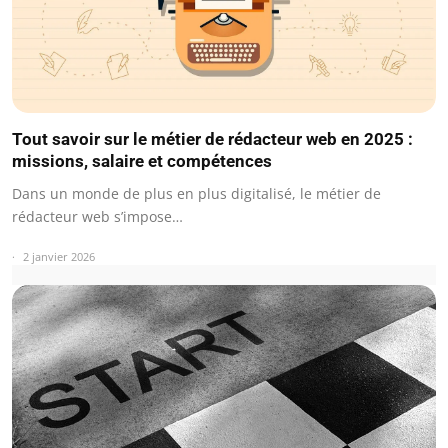
Tout savoir sur le métier de rédacteur web en 2025 :
missions, salaire et compétences
Dans un monde de plus en plus digitalisé, le métier de
rédacteur web s’impose…
2 janvier 2026