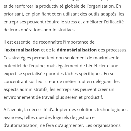
et de renforcer la productivité globale de l’organisation. En
priorisant, en planifiant et en utilisant des outils adaptés, les
entreprises peuvent réduire le stress et améliorer l’efficacité
de leurs opérations administratives.
Il est essentiel de reconnaître l’importance de
l’
externalisation
et de la
dématérialisation
des processus.
Ces stratégies permettent non seulement de maximiser le
potentiel de l’équipe, mais également de bénéficier d’une
expertise spécialisée pour des tâches spécifiques. En se
concentrant sur leur cœur de métier tout en déléguant les
aspects administratifs, les entreprises peuvent créer un
environnement de travail plus serein et productif.
À l’avenir, la nécessité d’adopter des solutions technologiques
avancées, telles que des logiciels de gestion et
d’automatisation, ne fera qu’augmenter. Les organisations