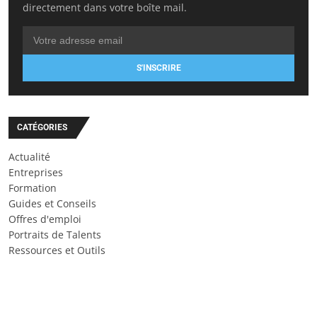
directement dans votre boîte mail.
S'INSCRIRE
CATÉGORIES
Actualité
Entreprises
Formation
Guides et Conseils
Offres d'emploi
Portraits de Talents
Ressources et Outils