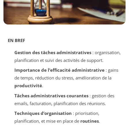
EN BREF
Gestion des tâches administratives
: organisation,
planification et suivi des activités de support.
Importance de l’efficacité administrative
: gains
de temps, réduction du stress, amélioration de la
productivité
.
Tâches administratives courantes
: gestion des
emails, facturation, planification des réunions.
Techniques d’organisation
: priorisation,
planification, et mise en place de
routines
.