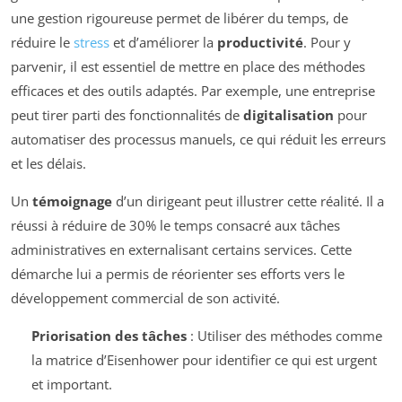
une gestion rigoureuse permet de libérer du temps, de
réduire le
stress
et d’améliorer la
productivité
. Pour y
parvenir, il est essentiel de mettre en place des méthodes
efficaces et des outils adaptés. Par exemple, une entreprise
peut tirer parti des fonctionnalités de
digitalisation
pour
automatiser des processus manuels, ce qui réduit les erreurs
et les délais.
Un
témoignage
d’un dirigeant peut illustrer cette réalité. Il a
réussi à réduire de 30% le temps consacré aux tâches
administratives en externalisant certains services. Cette
démarche lui a permis de réorienter ses efforts vers le
développement commercial de son activité.
Priorisation des tâches
: Utiliser des méthodes comme
la matrice d’Eisenhower pour identifier ce qui est urgent
et important.