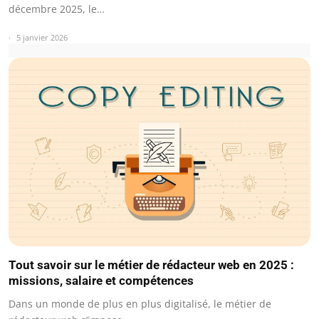
décembre 2025, le…
5 janvier 2026
Tout savoir sur le métier de rédacteur web en 2025 :
missions, salaire et compétences
Dans un monde de plus en plus digitalisé, le métier de