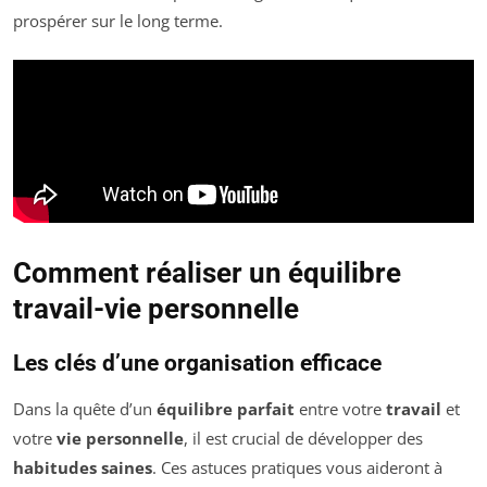
prospérer sur le long terme.
Comment réaliser un équilibre
travail-vie personnelle
Les clés d’une organisation efficace
Dans la quête d’un
équilibre parfait
entre votre
travail
et
votre
vie personnelle
, il est crucial de développer des
habitudes saines
. Ces astuces pratiques vous aideront à