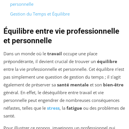
personnelle
Gestion du Temps et Équilibre
Équilibre entre vie professionnelle
et personnelle
Dans un monde où le
travail
occupe une place
prépondérante, il devient crucial de trouver un
équilibre
entre la vie professionnelle et personnelle. Cet équilibre n’est
pas simplement une question de gestion du temps ; il s’agit
également de préserver sa
santé mentale
et son
bien-être
général. En effet, le déséquilibre entre travail et vie
personnelle peut engendrer de nombreuses conséquences
néfastes, telles que le
stress
, la
fatigue
ou des problèmes de
santé.
Pour illustrer ce propos, imaginons un professionnel qui