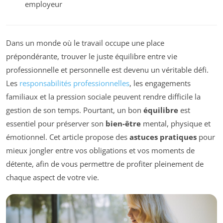
employeur
Dans un monde où le travail occupe une place
prépondérante, trouver le juste équilibre entre vie
professionnelle et personnelle est devenu un véritable défi.
Les
responsabilités professionnelles
, les engagements
familiaux et la pression sociale peuvent rendre difficile la
gestion de son temps. Pourtant, un bon
équilibre
est
essentiel pour préserver son
bien-être
mental, physique et
émotionnel. Cet article propose des
astuces pratiques
pour
mieux jongler entre vos obligations et vos moments de
détente, afin de vous permettre de profiter pleinement de
chaque aspect de votre vie.