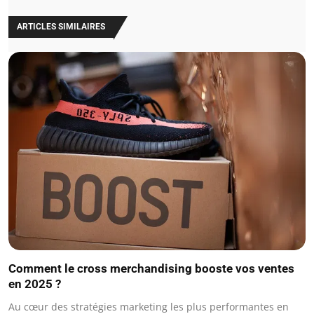
ARTICLES SIMILAIRES
Comment le cross merchandising booste vos ventes
en 2025 ?
Au cœur des stratégies marketing les plus performantes en