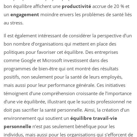
bon équilibre affichent une
productivité
accrue de 20 % et
un
engagement
moindre envers les problèmes de santé liés
au stress.
Il est également intéressant de considérer la perspective d’un
bon nombre d’organisations qui mettent en place des
politiques pour favoriser cet équilibre. Des entreprises
comme Google et Microsoft investissent dans des
programmes de bien-être qui ont montré des résultats
positifs, non seulement pour la santé de leurs employés,
mais aussi pour leur performance générale. Ces initiatives
témoignent d’une compréhension croissante de l’importance
d’une vie équilibrée, illustrant que le succès professionnel ne
doit pas sacrifier la santé personnelle. Ainsi, la création d’un
environnement qui soutient un
équilibre travail-vie
personnelle
n’est pas seulement bénéfique pour les
individus, mais aussi pour les organisations qui s’efforcent de