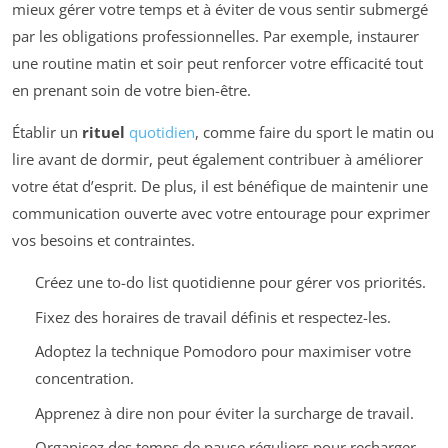
mieux gérer votre temps et à éviter de vous sentir submergé
par les obligations professionnelles. Par exemple, instaurer
une routine matin et soir peut renforcer votre efficacité tout
en prenant soin de votre bien-être.
Établir un
rituel
quotidien
, comme faire du sport le matin ou
lire avant de dormir, peut également contribuer à améliorer
votre état d’esprit. De plus, il est bénéfique de maintenir une
communication ouverte avec votre entourage pour exprimer
vos besoins et contraintes.
Créez une to-do list quotidienne pour gérer vos priorités.
Fixez des horaires de travail définis et respectez-les.
Adoptez la technique Pomodoro pour maximiser votre
concentration.
Apprenez à dire non pour éviter la surcharge de travail.
Organisez des temps de pause réguliers pour recharger