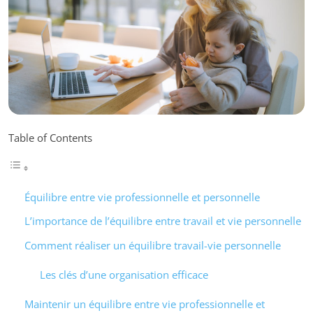
Table of Contents
Équilibre entre vie professionnelle et personnelle
L’importance de l’équilibre entre travail et vie personnelle
Comment réaliser un équilibre travail-vie personnelle
Les clés d’une organisation efficace
Maintenir un équilibre entre vie professionnelle et