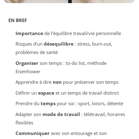
EN BREF
Importance
de l’équilibre travail/vie personnelle
Risques d’un
désequilibre
: stress, burn-out,
problèmes de santé
Organiser
son temps : to-do list, méthode
Eisenhower
Apprendre à dire
non
pour préserver son temps
Définir un
espace
et un temps de travail distinct
Prendre du
temps
pour soi : sport, loisirs, détente
Adapter son
mode de travail
: télétravail, horaires
flexibles
Communiquer
avec son entourage et son