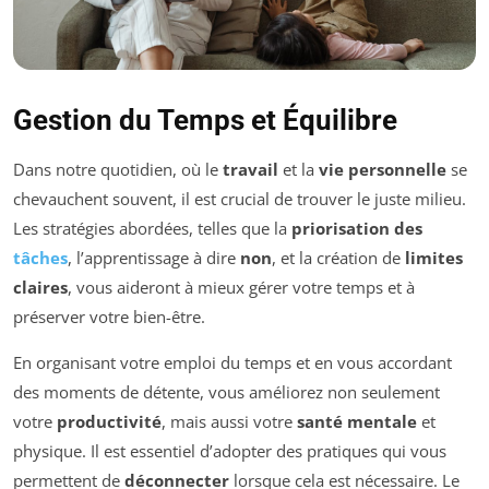
Gestion du Temps et Équilibre
Dans notre quotidien, où le
travail
et la
vie personnelle
se
chevauchent souvent, il est crucial de trouver le juste milieu.
Les stratégies abordées, telles que la
priorisation des
tâches
, l’apprentissage à dire
non
, et la création de
limites
claires
, vous aideront à mieux gérer votre temps et à
préserver votre bien-être.
En organisant votre emploi du temps et en vous accordant
des moments de détente, vous améliorez non seulement
votre
productivité
, mais aussi votre
santé mentale
et
physique. Il est essentiel d’adopter des pratiques qui vous
permettent de
déconnecter
lorsque cela est nécessaire. Le