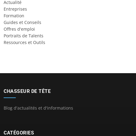
Actualité
Entreprises
Formation
Guides et Conseils
Offres d'emploi
Portraits de Talents
Ressources et Outils
CHASSEUR DE TÊTE
Blog d'actualités et d'informations
CATÉGORIES