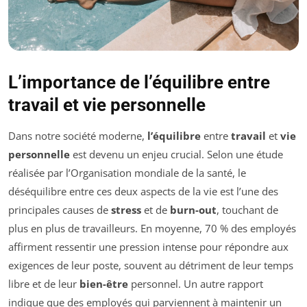
L’importance de l’équilibre entre
travail et vie personnelle
Dans notre société moderne,
l’équilibre
entre
travail
et
vie
personnelle
est devenu un enjeu crucial. Selon une étude
réalisée par l’Organisation mondiale de la santé, le
déséquilibre entre ces deux aspects de la vie est l’une des
principales causes de
stress
et de
burn-out
, touchant de
plus en plus de travailleurs. En moyenne, 70 % des employés
affirment ressentir une pression intense pour répondre aux
exigences de leur poste, souvent au détriment de leur temps
libre et de leur
bien-être
personnel. Un autre rapport
indique que des employés qui parviennent à maintenir un