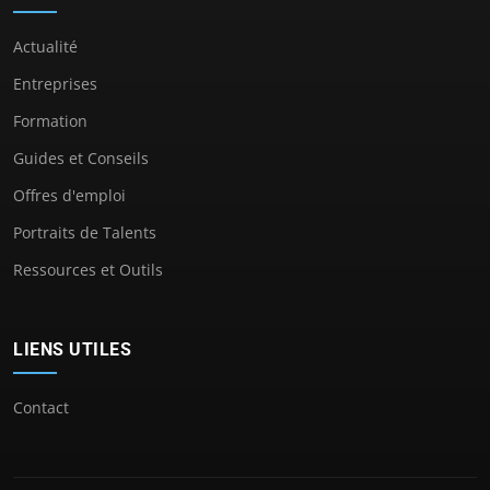
Actualité
Entreprises
Formation
Guides et Conseils
Offres d'emploi
Portraits de Talents
Ressources et Outils
LIENS UTILES
Contact