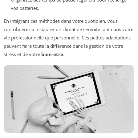
vos batteries.
En intégrant ces méthodes dans votre quotidien, vous
contribuerez à instaurer un climat de sérénité tant dans votre
vie professionnelle que personnelle. Ces petites adaptations
peuvent faire toute la différence dans la gestion de votre
stress et de votre
bien-être
.