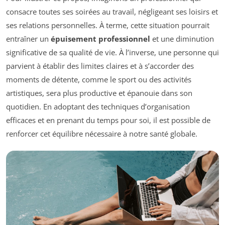
consacre toutes ses soirées au travail, négligeant ses loisirs et
ses relations personnelles. À terme, cette situation pourrait
entraîner un
épuisement professionnel
et une diminution
significative de sa qualité de vie. À l’inverse, une personne qui
parvient à établir des limites claires et à s’accorder des
moments de détente, comme le sport ou des activités
artistiques, sera plus productive et épanouie dans son
quotidien. En adoptant des techniques d’organisation
efficaces et en prenant du temps pour soi, il est possible de
renforcer cet équilibre nécessaire à notre santé globale.