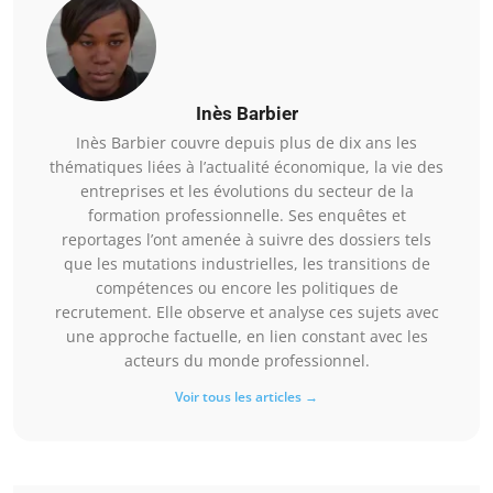
Inès Barbier
Inès Barbier couvre depuis plus de dix ans les
thématiques liées à l’actualité économique, la vie des
entreprises et les évolutions du secteur de la
formation professionnelle. Ses enquêtes et
reportages l’ont amenée à suivre des dossiers tels
que les mutations industrielles, les transitions de
compétences ou encore les politiques de
recrutement. Elle observe et analyse ces sujets avec
une approche factuelle, en lien constant avec les
acteurs du monde professionnel.
Voir tous les articles →