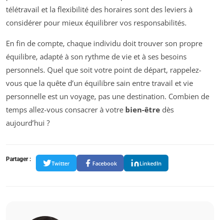
télétravail et la flexibilité des horaires sont des leviers à
considérer pour mieux équilibrer vos responsabilités.
En fin de compte, chaque individu doit trouver son propre
équilibre, adapté à son rythme de vie et à ses besoins
personnels. Quel que soit votre point de départ, rappelez-
vous que la quête d’un équilibre sain entre travail et vie
personnelle est un voyage, pas une destination. Combien de
temps allez-vous consacrer à votre
bien-être
dès
aujourd’hui ?
Partager :
Twitter
Facebook
LinkedIn