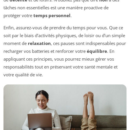
tâches non essentielles est une manière proactive de
protéger votre
temps personnel
.
Enfin, assurez-vous de prendre du temps pour vous. Que ce
soit par le biais d’activités physiques, de loisir ou d’un simple
moment de
relaxation
, ces pauses sont indispensables pour
recharger vos batteries et renforcer votre
équilibre
. En
appliquant ces principes, vous pourrez mieux gérer vos
responsabilités tout en préservant votre santé mentale et
votre qualité de vie.