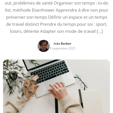
out, problèmes de santé Organiser son temps : to-do
list, méthode Eisenhower Apprendre à dire non pour
préserver son temps Définir un espace et un temps
de travail distinct Prendre du temps pour soi : sport,
loisirs, détente Adapter son mode de travail […]
Inès Barbier
8 septembre 2025