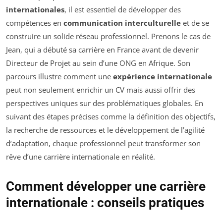
internationales
, il est essentiel de développer des
compétences en
communication interculturelle
et de se
construire un solide réseau professionnel. Prenons le cas de
Jean, qui a débuté sa carrière en France avant de devenir
Directeur de Projet au sein d’une ONG en Afrique. Son
parcours illustre comment une
expérience internationale
peut non seulement enrichir un CV mais aussi offrir des
perspectives uniques sur des problématiques globales. En
suivant des étapes précises comme la définition des objectifs,
la recherche de ressources et le développement de l’agilité
d’adaptation, chaque professionnel peut transformer son
rêve d’une carrière internationale en réalité.
Comment développer une carrière
internationale : conseils pratiques