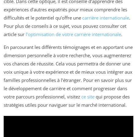
ciblé. Dans cette optique, il est conseillé d’apprendre des
expériences d’autres expatriés pour mieux comprendre les
difficultés et le potentiel qu’offre une
carrière internationale
.
Pour plus de conseils à ce sujet, vous pouvez consulter cet
article sur
l’optimisation de votre carrière internationale
.
En parcourant les différents témoignages et en apportant une
dimension personnelle à votre recherche, vous augmenterez
vos chances de réussite. Cela vous permettra de donner une
voix unique à votre expérience et de mieux vous intégrer aux
familles professionnelles à l’étranger. Pour en savoir plus sur
le développement de carrière et comment progresser dans
votre parcours professionnel, visitez
ce site
qui propose des
stratégies utiles pour naviguer sur le marché international.