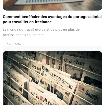
Comment bénéficier des avantages du portage salarial
pour travailler en freelance
Le monde du travail évolue et de plus en plus de
professionnels souhaitent…
10 avril 2026