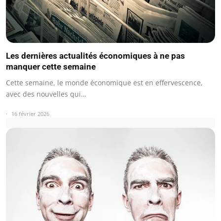
Les dernières actualités économiques à ne pas
manquer cette semaine
Cette semaine, le monde économique est en effervescence,
avec des nouvelles qui…
16 février 2026