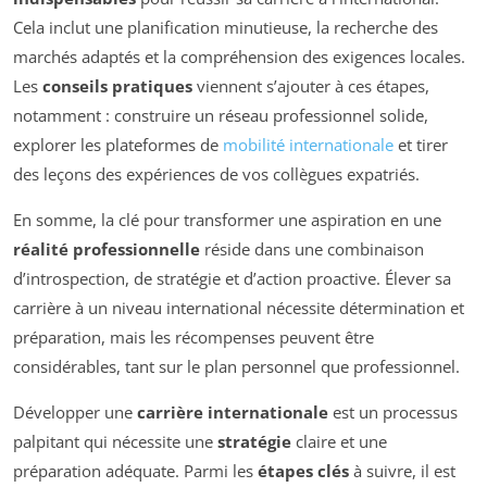
Cela inclut une planification minutieuse, la recherche des
marchés adaptés et la compréhension des exigences locales.
Les
conseils pratiques
viennent s’ajouter à ces étapes,
notamment : construire un réseau professionnel solide,
explorer les plateformes de
mobilité internationale
et tirer
des leçons des expériences de vos collègues expatriés.
En somme, la clé pour transformer une aspiration en une
réalité professionnelle
réside dans une combinaison
d’introspection, de stratégie et d’action proactive. Élever sa
carrière à un niveau international nécessite détermination et
préparation, mais les récompenses peuvent être
considérables, tant sur le plan personnel que professionnel.
Développer une
carrière internationale
est un processus
palpitant qui nécessite une
stratégie
claire et une
préparation adéquate. Parmi les
étapes clés
à suivre, il est