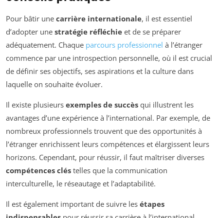
Pour bâtir une
carrière internationale
, il est essentiel
d’adopter une
stratégie réfléchie
et de se préparer
adéquatement. Chaque
parcours professionnel
à l’étranger
commence par une introspection personnelle, où il est crucial
de définir ses objectifs, ses aspirations et la culture dans
laquelle on souhaite évoluer.
Il existe plusieurs
exemples de succès
qui illustrent les
avantages d’une expérience à l’international. Par exemple, de
nombreux professionnels trouvent que des opportunités à
l’étranger enrichissent leurs compétences et élargissent leurs
horizons. Cependant, pour réussir, il faut maîtriser diverses
compétences clés
telles que la communication
interculturelle, le réseautage et l’adaptabilité.
Il est également important de suivre les
étapes
indispensables
pour réussir sa carrière à l’international.