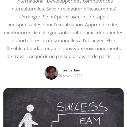
l’international. Développer des compétences
interculturelles. Savoir réseauter efficacement à
l’étranger. Se préparer avec les 7 étapes
indispensables pour l’expatriation. Apprendre des
expériences de collègues internationaux. Identifier les
opportunités professionnelles à l’étranger. Être
flexible et s’adapter à de nouveaux environnements
de travail. Acquérir un passeport avant de partir. […]
Inès Barbier
30 janvier 2025