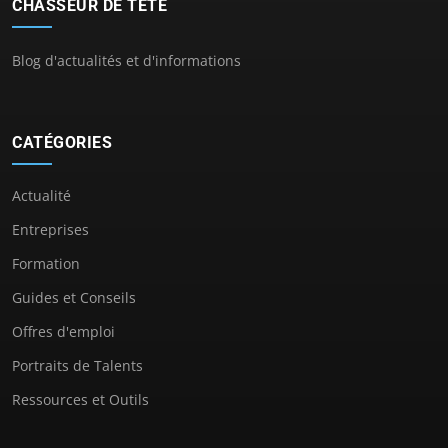
CHASSEUR DE TÊTE
Blog d'actualités et d'informations
CATÉGORIES
Actualité
Entreprises
Formation
Guides et Conseils
Offres d'emploi
Portraits de Talents
Ressources et Outils