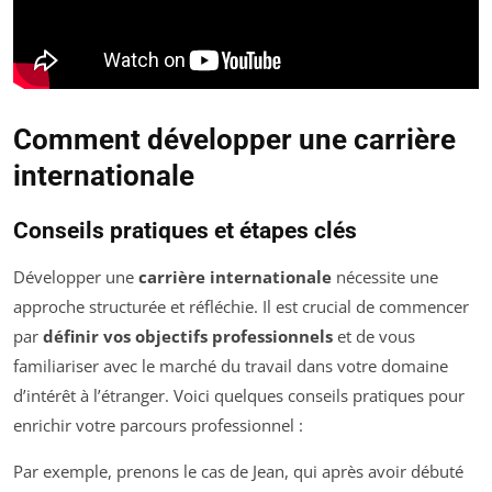
Comment développer une carrière
internationale
Conseils pratiques et étapes clés
Développer une
carrière internationale
nécessite une
approche structurée et réfléchie. Il est crucial de commencer
par
définir vos objectifs professionnels
et de vous
familiariser avec le marché du travail dans votre domaine
d’intérêt à l’étranger. Voici quelques conseils pratiques pour
enrichir votre parcours professionnel :
Par exemple, prenons le cas de Jean, qui après avoir débuté