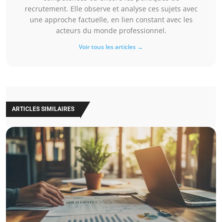
recrutement. Elle observe et analyse ces sujets avec
une approche factuelle, en lien constant avec les
acteurs du monde professionnel.
Voir tous les articles →
ARTICLES SIMILAIRES