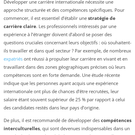
Développer une carrière internationale nécessite une
approche structurée et des compétences spécifiques. Pour
commencer, il est essentiel d’établir une
stratégie de
carrière claire
. Les professionnels intéressés par une
expérience à l’étranger doivent d’abord se poser des
questions cruciales concernant leurs objectifs : où souhaitent-
ils travailler et dans quel secteur ? Par exemple, de nombreux
expatriés
ont réussi à propulser leur carrière en vivant et en
travaillant dans des zones géographiques précises où leurs
compétences sont en forte demande. Une étude récente
indique que les personnes ayant acquis une expérience
internationale ont plus de chances d’être recrutées, leur
salaire étant souvent supérieur de 25 % par rapport à celui
des candidates restés dans leur pays d’origine.
De plus, il est recommandé de développer des
compétences
interculturelles
, qui sont devenues indispensables dans un