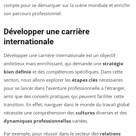
compte pour se démarquer sur la scène mondiale et enrichir
son parcours professionnel.
Développer une carrière
internationale
Développer une carrière internationale est un objectif
ambitieux mais enrichissant, qui demande une
stratégie
bien définie
et des compétences spécifiques. Dans cette
section, nous allons explorer les
étapes clés
nécessaires
pour se lancer dans l’aventure professionnelle à l’étranger,
ainsi que des conseils pratiques qui peuvent faciliter cette
transition. En effet, naviguer dans le monde du travail global
nécessite une compréhension des
cultures
diverses et des
dynamiques professionnelles
variées.
Par exemple, pour réussir dans le secteur des
relations