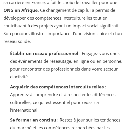
sa carrière en France, a fait le choix de travailler pour une
ONG en Afrique
. Ce changement de cap lui a permis de
développer des compétences interculturelles tout en
contribuant à des projets ayant un impact social significatif.
Son parcours illustre l’importance d’une vision claire et d’un
réseau solide.
Établir un réseau professionnel
: Engagez-vous dans
des événements de réseautage, en ligne ou en personne,
pour rencontrer des professionnels dans votre secteur
d’activité.
Acquérir des compétences interculturelles
:
Apprenez à comprendre et à respecter les différences
culturelles, ce qui est essentiel pour réussir à
l’international.
Se former en continu
: Restez à jour sur les tendances
du marché et les compétences recherchées par les