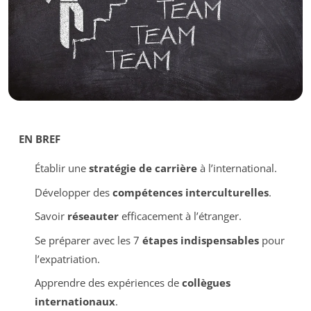
EN BREF
Établir une
stratégie de carrière
à l’international.
Développer des
compétences interculturelles
.
Savoir
réseauter
efficacement à l’étranger.
Se préparer avec les 7
étapes indispensables
pour
l’expatriation.
Apprendre des expériences de
collègues
internationaux
.