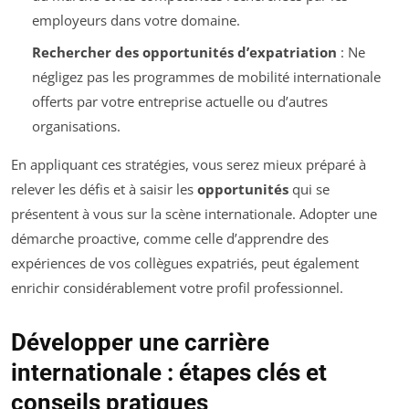
employeurs dans votre domaine.
Rechercher des opportunités d’expatriation
: Ne
négligez pas les programmes de mobilité internationale
offerts par votre entreprise actuelle ou d’autres
organisations.
En appliquant ces stratégies, vous serez mieux préparé à
relever les défis et à saisir les
opportunités
qui se
présentent à vous sur la scène internationale. Adopter une
démarche proactive, comme celle d’apprendre des
expériences de vos collègues expatriés, peut également
enrichir considérablement votre profil professionnel.
Développer une carrière
internationale : étapes clés et
conseils pratiques