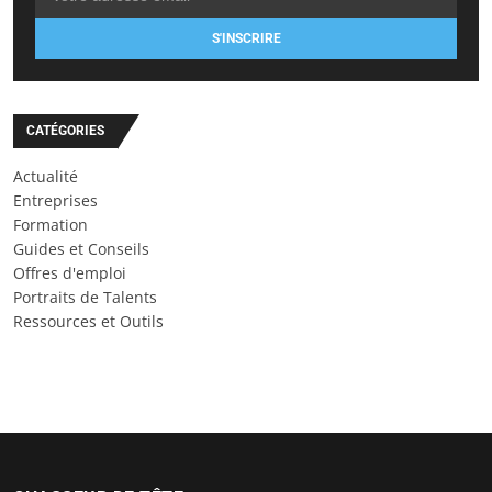
S'INSCRIRE
CATÉGORIES
Actualité
Entreprises
Formation
Guides et Conseils
Offres d'emploi
Portraits de Talents
Ressources et Outils