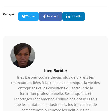
Partager :
Twitter
Facebook
LinkedIn
Inès Barbier
Inès Barbier couvre depuis plus de dix ans les
thématiques liées à l’actualité économique, la vie des
entreprises et les évolutions du secteur de la
formation professionnelle. Ses enquêtes et
reportages l’ont amenée à suivre des dossiers tels
que les mutations industrielles, les transitions de
compétences ou encore les politiques de