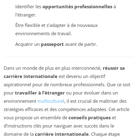
Identifier les
opportunités professionnelles
à
l’étranger.
Être flexible et s’adapter à de nouveaux
environnements de travail.
Acquérir un
passeport
avant de partir.
Dans un monde de plus en plus interconnecté,
réussir sa
carrière internationale
est devenu un objectif
aspirationnel pour de nombreux professionnels. Que ce soit
pour
travailler à l’étranger
ou pour évoluer dans un
environnement
multiculturel
, il est crucial de maîtriser des
stratégies efficaces et des compétences adaptées. Cet article
vous propose un ensemble de
conseils pratiques
et
d’instructions clés pour naviguer avec succès dans le
domaine de la
carrière internationale
. Chaque étape