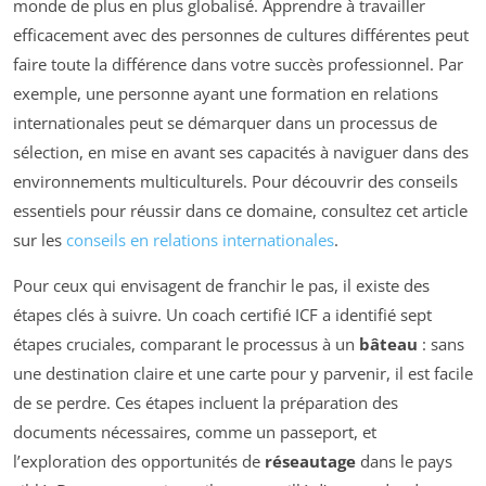
monde de plus en plus globalisé. Apprendre à travailler
efficacement avec des personnes de cultures différentes peut
faire toute la différence dans votre succès professionnel. Par
exemple, une personne ayant une formation en relations
internationales peut se démarquer dans un processus de
sélection, en mise en avant ses capacités à naviguer dans des
environnements multiculturels. Pour découvrir des conseils
essentiels pour réussir dans ce domaine, consultez cet article
sur les
conseils en relations internationales
.
Pour ceux qui envisagent de franchir le pas, il existe des
étapes clés à suivre. Un coach certifié ICF a identifié sept
étapes cruciales, comparant le processus à un
bâteau
: sans
une destination claire et une carte pour y parvenir, il est facile
de se perdre. Ces étapes incluent la préparation des
documents nécessaires, comme un passeport, et
l’exploration des opportunités de
réseautage
dans le pays