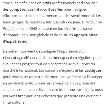
crucial de définir ses objectifs professionnels et d’acquérir
des
compétences interculturelles
pour naviguer
efficacement dans un environnement de travail mondial. Les
témoignages de réussites, tels que celui de Jean, Directeur de
Projet dans une ONG, mettent en lumière l’importance
d’adopter une vision globale et de saisir les
opportunités
d’expatriation
.
En outre, il convient de souligner l’importance d’un
réseautage efficace
et d’une
introspection
régulière pour
évaluer ses progrès tout en s’adaptant aux évolutions du
marché international. Les conseils d’experts et les
tactiques
pour réussir peuvent transformer une expérience à l’étranger
en un véritable atout pour sa carrière. En nous préparant
soigneusement et en développant les bonnes stratégies, nous
pouvons tirer parti des richesses que présente une carrière à
l’international.