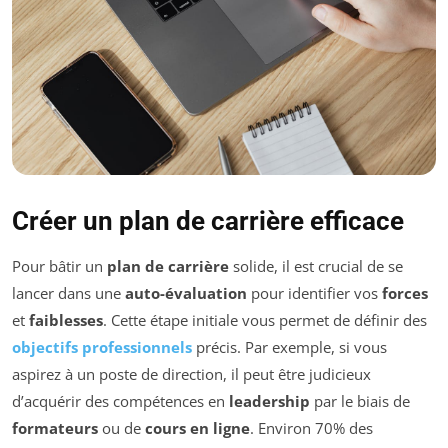
Créer un plan de carrière efficace
Pour bâtir un
plan de carrière
solide, il est crucial de se
lancer dans une
auto-évaluation
pour identifier vos
forces
et
faiblesses
. Cette étape initiale vous permet de définir des
objectifs professionnels
précis. Par exemple, si vous
aspirez à un poste de direction, il peut être judicieux
d’acquérir des compétences en
leadership
par le biais de
formateurs
ou de
cours en ligne
. Environ 70% des