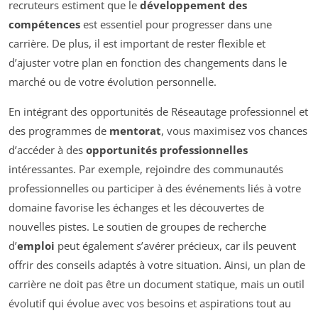
recruteurs estiment que le
développement des
compétences
est essentiel pour progresser dans une
carrière. De plus, il est important de rester flexible et
d’ajuster votre plan en fonction des changements dans le
marché ou de votre évolution personnelle.
En intégrant des opportunités de Réseautage professionnel et
des programmes de
mentorat
, vous maximisez vos chances
d’accéder à des
opportunités professionnelles
intéressantes. Par exemple, rejoindre des communautés
professionnelles ou participer à des événements liés à votre
domaine favorise les échanges et les découvertes de
nouvelles pistes. Le soutien de groupes de recherche
d’
emploi
peut également s’avérer précieux, car ils peuvent
offrir des conseils adaptés à votre situation. Ainsi, un plan de
carrière ne doit pas être un document statique, mais un outil
évolutif qui évolue avec vos besoins et aspirations tout au