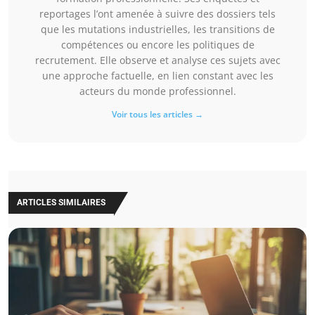
reportages l’ont amenée à suivre des dossiers tels
que les mutations industrielles, les transitions de
compétences ou encore les politiques de
recrutement. Elle observe et analyse ces sujets avec
une approche factuelle, en lien constant avec les
acteurs du monde professionnel.
Voir tous les articles →
ARTICLES SIMILAIRES