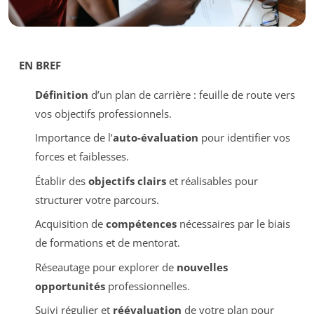
EN BREF
Définition
d’un plan de carrière : feuille de route vers
vos objectifs professionnels.
Importance de l’
auto-évaluation
pour identifier vos
forces et faiblesses.
Établir des
objectifs clairs
et réalisables pour
structurer votre parcours.
Acquisition de
compétences
nécessaires par le biais
de formations et de mentorat.
Réseautage pour explorer de
nouvelles
opportunités
professionnelles.
Suivi régulier et
réévaluation
de votre plan pour