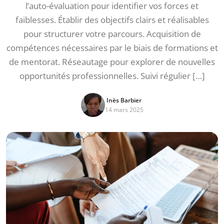
l’auto-évaluation pour identifier vos forces et
faiblesses. Établir des objectifs clairs et réalisables
pour structurer votre parcours. Acquisition de
compétences nécessaires par le biais de formations et
de mentorat. Réseautage pour explorer de nouvelles
opportunités professionnelles. Suivi régulier […]
Inès Barbier
14 mars 2025