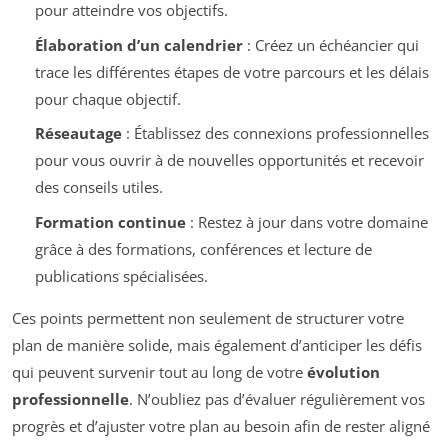
pour atteindre vos objectifs.
Élaboration d’un calendrier
: Créez un échéancier qui
trace les différentes étapes de votre parcours et les délais
pour chaque objectif.
Réseautage
: Établissez des connexions professionnelles
pour vous ouvrir à de nouvelles opportunités et recevoir
des conseils utiles.
Formation continue
: Restez à jour dans votre domaine
grâce à des formations, conférences et lecture de
publications spécialisées.
Ces points permettent non seulement de structurer votre
plan de manière solide, mais également d’anticiper les défis
qui peuvent survenir tout au long de votre
évolution
professionnelle
. N’oubliez pas d’évaluer régulièrement vos
progrès et d’ajuster votre plan au besoin afin de rester aligné