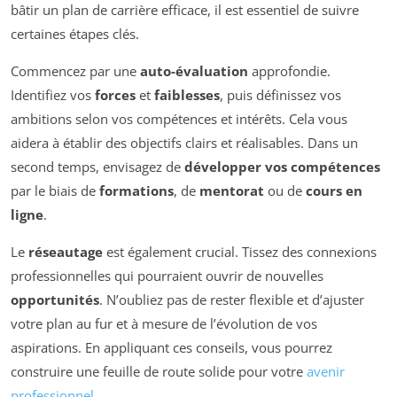
bâtir un plan de carrière efficace, il est essentiel de suivre
certaines étapes clés.
Commencez par une
auto-évaluation
approfondie.
Identifiez vos
forces
et
faiblesses
, puis définissez vos
ambitions selon vos compétences et intérêts. Cela vous
aidera à établir des objectifs clairs et réalisables. Dans un
second temps, envisagez de
développer vos compétences
par le biais de
formations
, de
mentorat
ou de
cours en
ligne
.
Le
réseautage
est également crucial. Tissez des connexions
professionnelles qui pourraient ouvrir de nouvelles
opportunités
. N’oubliez pas de rester flexible et d’ajuster
votre plan au fur et à mesure de l’évolution de vos
aspirations. En appliquant ces conseils, vous pourrez
construire une feuille de route solide pour votre
avenir
professionnel
.