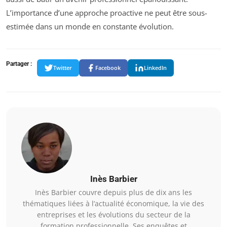
L’importance d’une approche proactive ne peut être sous-
estimée dans un monde en constante évolution.
Partager :
Twitter
Facebook
LinkedIn
Inès Barbier
Inès Barbier couvre depuis plus de dix ans les
thématiques liées à l’actualité économique, la vie des
entreprises et les évolutions du secteur de la
formation professionnelle. Ses enquêtes et