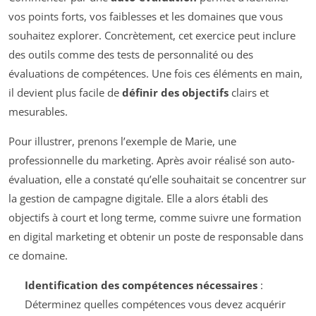
vos points forts, vos faiblesses et les domaines que vous
souhaitez explorer. Concrètement, cet exercice peut inclure
des outils comme des tests de personnalité ou des
évaluations de compétences. Une fois ces éléments en main,
il devient plus facile de
définir des objectifs
clairs et
mesurables.
Pour illustrer, prenons l’exemple de Marie, une
professionnelle du marketing. Après avoir réalisé son auto-
évaluation, elle a constaté qu’elle souhaitait se concentrer sur
la gestion de campagne digitale. Elle a alors établi des
objectifs à court et long terme, comme suivre une formation
en digital marketing et obtenir un poste de responsable dans
ce domaine.
Identification des compétences nécessaires
:
Déterminez quelles compétences vous devez acquérir