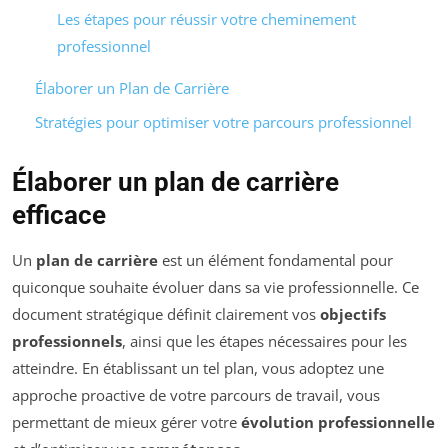
Les étapes pour réussir votre cheminement
professionnel
Élaborer un Plan de Carrière
Stratégies pour optimiser votre parcours professionnel
Élaborer un plan de carrière
efficace
Un
plan de carrière
est un élément fondamental pour
quiconque souhaite évoluer dans sa vie professionnelle. Ce
document stratégique définit clairement vos
objectifs
professionnels
, ainsi que les étapes nécessaires pour les
atteindre. En établissant un tel plan, vous adoptez une
approche proactive de votre parcours de travail, vous
permettant de mieux gérer votre
évolution professionnelle