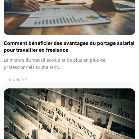
Comment bénéficier des avantages du portage salarial
pour travailler en freelance
Le monde du travail évolue et de plus en plus de
professionnels souhaitent…
10 avril 2026