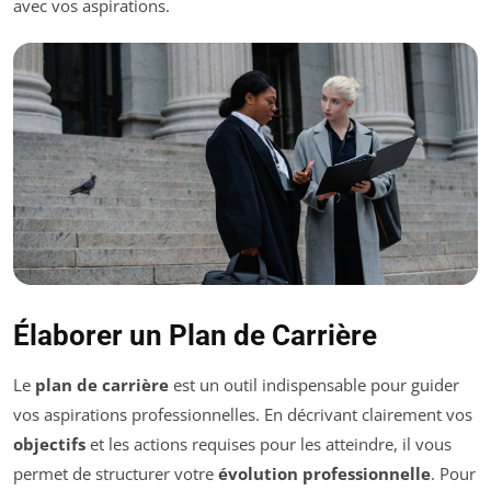
avec vos aspirations.
Élaborer un Plan de Carrière
Le
plan de carrière
est un outil indispensable pour guider
vos aspirations professionnelles. En décrivant clairement vos
objectifs
et les actions requises pour les atteindre, il vous
permet de structurer votre
évolution professionnelle
. Pour