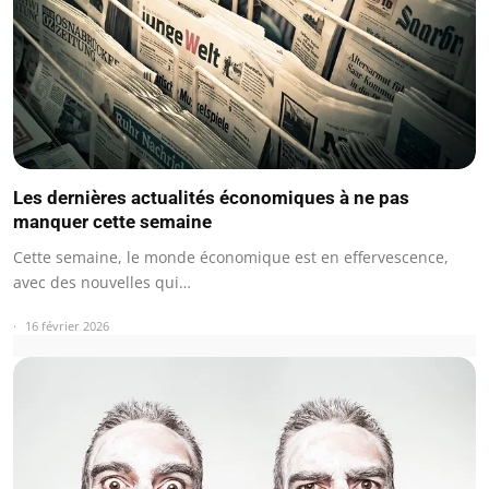
Les dernières actualités économiques à ne pas
manquer cette semaine
Cette semaine, le monde économique est en effervescence,
avec des nouvelles qui…
16 février 2026