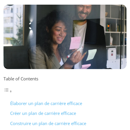
Table of Contents
Élaborer un plan de carrière efficace
Créer un plan de carrière efficace
Construire un plan de carrière efficace