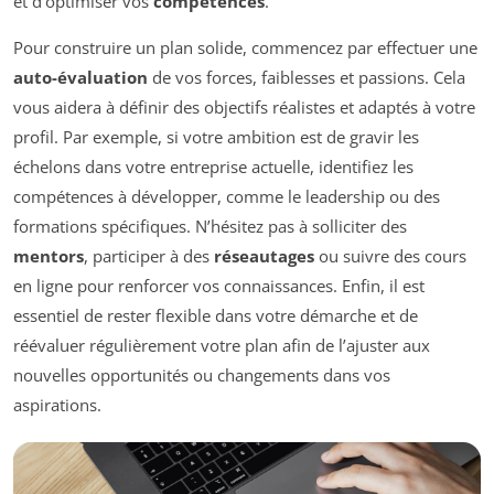
et d’optimiser vos
compétences
.
Pour construire un plan solide, commencez par effectuer une
auto-évaluation
de vos forces, faiblesses et passions. Cela
vous aidera à définir des objectifs réalistes et adaptés à votre
profil. Par exemple, si votre ambition est de gravir les
échelons dans votre entreprise actuelle, identifiez les
compétences à développer, comme le leadership ou des
formations spécifiques. N’hésitez pas à solliciter des
mentors
, participer à des
réseautages
ou suivre des cours
en ligne pour renforcer vos connaissances. Enfin, il est
essentiel de rester flexible dans votre démarche et de
réévaluer régulièrement votre plan afin de l’ajuster aux
nouvelles opportunités ou changements dans vos
aspirations.