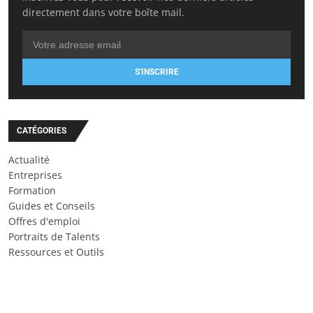
directement dans votre boîte mail.
S'INSCRIRE
CATÉGORIES
Actualité
Entreprises
Formation
Guides et Conseils
Offres d'emploi
Portraits de Talents
Ressources et Outils