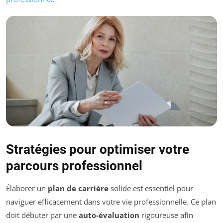
Stratégies pour optimiser votre
parcours professionnel
Élaborer un
plan de carrière
solide est essentiel pour
naviguer efficacement dans votre vie professionnelle. Ce plan
doit débuter par une
auto-évaluation
rigoureuse afin