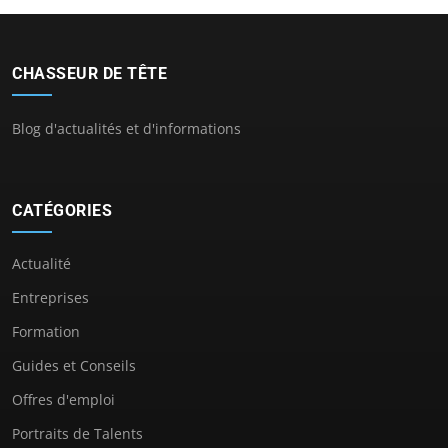
CHASSEUR DE TÊTE
Blog d'actualités et d'informations
CATÉGORIES
Actualité
Entreprises
Formation
Guides et Conseils
Offres d'emploi
Portraits de Talents