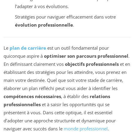
l’adapter à vos évolutions.
Stratégies pour naviguer efficacement dans votre
évolution professionnelle
.
Le
plan de carrière
est un outil fondamental pour
quiconque aspire à
optimiser son parcours professionnel
.
En définissant clairement vos
objectifs professionnels
et en
établissant des stratégies pour les atteindre, vous prenez en
main votre destinée. Quel que soit votre stade de carrière,
élaborer un plan réfléchi peut vous aider à identifier les
compétences nécessaires
, à établir des
relations
professionnelles
et à saisir les opportunités qui se
présentent à vous. Dans cette optique, il est essentiel
d’adopter une approche structurée et dynamique pour
naviguer avec succès dans le
monde professionnel
.