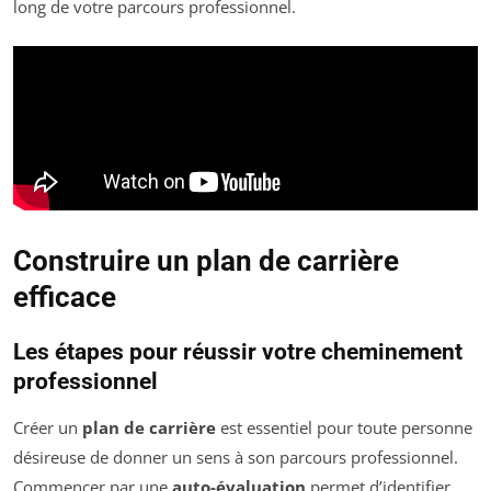
long de votre parcours professionnel.
Construire un plan de carrière
efficace
Les étapes pour réussir votre cheminement
professionnel
Créer un
plan de carrière
est essentiel pour toute personne
désireuse de donner un sens à son parcours professionnel.
Commencer par une
auto-évaluation
permet d’identifier