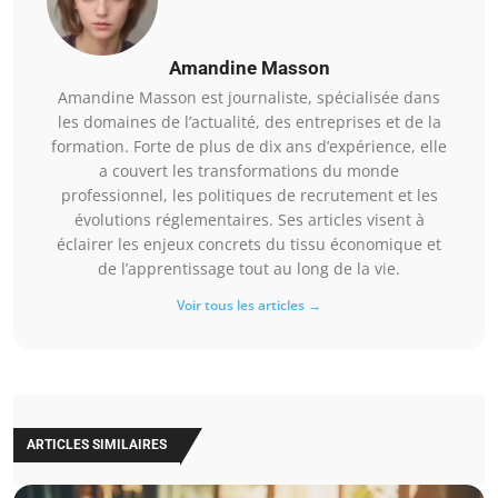
Amandine Masson
Amandine Masson est journaliste, spécialisée dans
les domaines de l’actualité, des entreprises et de la
formation. Forte de plus de dix ans d’expérience, elle
a couvert les transformations du monde
professionnel, les politiques de recrutement et les
évolutions réglementaires. Ses articles visent à
éclairer les enjeux concrets du tissu économique et
de l’apprentissage tout au long de la vie.
Voir tous les articles →
ARTICLES SIMILAIRES