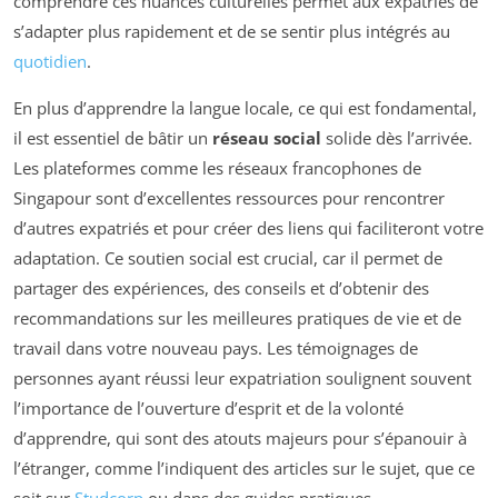
comprendre ces nuances culturelles permet aux expatriés de
s’adapter plus rapidement et de se sentir plus intégrés au
quotidien
.
En plus d’apprendre la langue locale, ce qui est fondamental,
il est essentiel de bâtir un
réseau social
solide dès l’arrivée.
Les plateformes comme les réseaux francophones de
Singapour sont d’excellentes ressources pour rencontrer
d’autres expatriés et pour créer des liens qui faciliteront votre
adaptation. Ce soutien social est crucial, car il permet de
partager des expériences, des conseils et d’obtenir des
recommandations sur les meilleures pratiques de vie et de
travail dans votre nouveau pays. Les témoignages de
personnes ayant réussi leur expatriation soulignent souvent
l’importance de l’ouverture d’esprit et de la volonté
d’apprendre, qui sont des atouts majeurs pour s’épanouir à
l’étranger, comme l’indiquent des articles sur le sujet, que ce