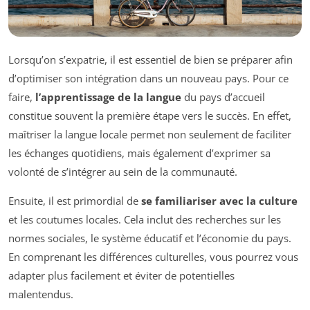
Lorsqu’on s’expatrie, il est essentiel de bien se préparer afin
d’optimiser son intégration dans un nouveau pays. Pour ce
faire,
l’apprentissage de la langue
du pays d’accueil
constitue souvent la première étape vers le succès. En effet,
maîtriser la langue locale permet non seulement de faciliter
les échanges quotidiens, mais également d’exprimer sa
volonté de s’intégrer au sein de la communauté.
Ensuite, il est primordial de
se familiariser avec la culture
et les coutumes locales. Cela inclut des recherches sur les
normes sociales, le système éducatif et l’économie du pays.
En comprenant les différences culturelles, vous pourrez vous
adapter plus facilement et éviter de potentielles
malentendus.