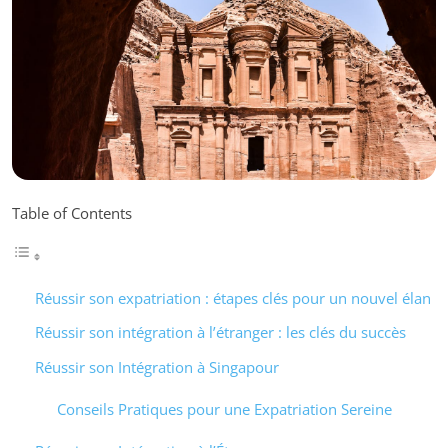
Table of Contents
Réussir son expatriation : étapes clés pour un nouvel élan
Réussir son intégration à l’étranger : les clés du succès
Réussir son Intégration à Singapour
Conseils Pratiques pour une Expatriation Sereine