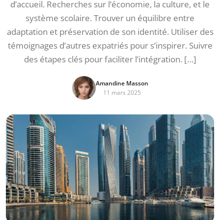
d’accueil. Recherches sur l’économie, la culture, et le
système scolaire. Trouver un équilibre entre
adaptation et préservation de son identité. Utiliser des
témoignages d’autres expatriés pour s’inspirer. Suivre
des étapes clés pour faciliter l’intégration. […]
Amandine Masson
11 mars 2025