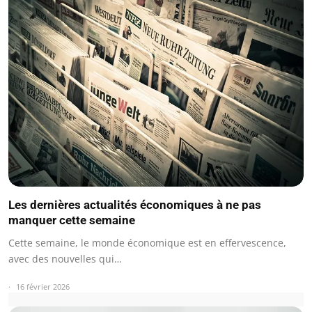
Les dernières actualités économiques à ne pas
manquer cette semaine
Cette semaine, le monde économique est en effervescence,
avec des nouvelles qui…
16 février 2026