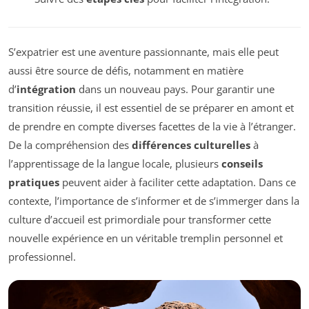
S’expatrier est une aventure passionnante, mais elle peut
aussi être source de défis, notamment en matière
d’
intégration
dans un nouveau pays. Pour garantir une
transition réussie, il est essentiel de se préparer en amont et
de prendre en compte diverses facettes de la vie à l’étranger.
De la compréhension des
différences culturelles
à
l’apprentissage de la langue locale, plusieurs
conseils
pratiques
peuvent aider à faciliter cette adaptation. Dans ce
contexte, l’importance de s’informer et de s’immerger dans la
culture d’accueil est primordiale pour transformer cette
nouvelle expérience en un véritable tremplin personnel et
professionnel.