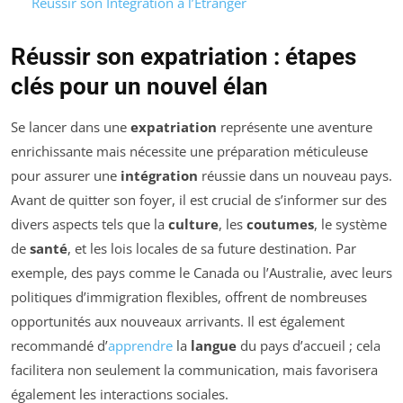
Réussir son Intégration à l’Étranger
Réussir son expatriation : étapes
clés pour un nouvel élan
Se lancer dans une
expatriation
représente une aventure
enrichissante mais nécessite une préparation méticuleuse
pour assurer une
intégration
réussie dans un nouveau pays.
Avant de quitter son foyer, il est crucial de s’informer sur des
divers aspects tels que la
culture
, les
coutumes
, le système
de
santé
, et les lois locales de sa future destination. Par
exemple, des pays comme le Canada ou l’Australie, avec leurs
politiques d’immigration flexibles, offrent de nombreuses
opportunités aux nouveaux arrivants. Il est également
recommandé d’
apprendre
la
langue
du pays d’accueil ; cela
facilitera non seulement la communication, mais favorisera
également les interactions sociales.