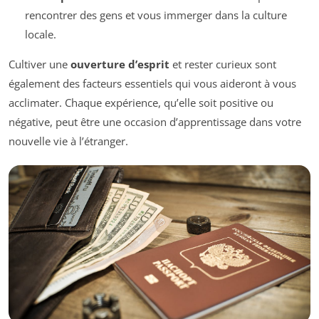
rencontrer des gens et vous immerger dans la culture
locale.
Cultiver une
ouverture d’esprit
et rester curieux sont
également des facteurs essentiels qui vous aideront à vous
acclimater. Chaque expérience, qu’elle soit positive ou
négative, peut être une occasion d’apprentissage dans votre
nouvelle vie à l’étranger.