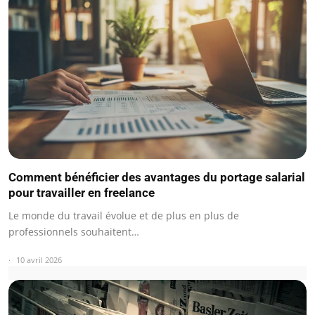
Comment bénéficier des avantages du portage salarial
pour travailler en freelance
Le monde du travail évolue et de plus en plus de
professionnels souhaitent…
10 avril 2026