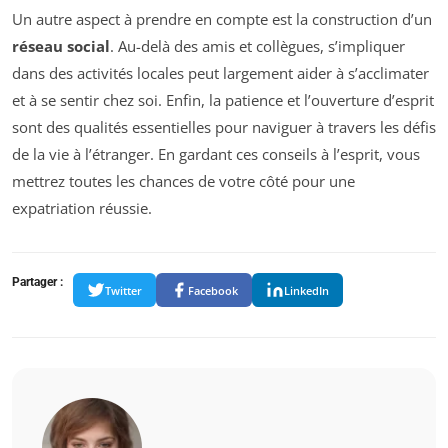
Un autre aspect à prendre en compte est la construction d’un
réseau social
. Au-delà des amis et collègues, s’impliquer
dans des activités locales peut largement aider à s’acclimater
et à se sentir chez soi. Enfin, la patience et l’ouverture d’esprit
sont des qualités essentielles pour naviguer à travers les défis
de la vie à l’étranger. En gardant ces conseils à l’esprit, vous
mettrez toutes les chances de votre côté pour une
expatriation réussie.
Partager :
Twitter
Facebook
LinkedIn