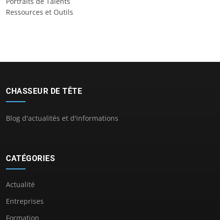
Portraits de Talents
Ressources et Outils
CHASSEUR DE TÊTE
Blog d'actualités et d'informations
CATÉGORIES
Actualité
Entreprises
Formation