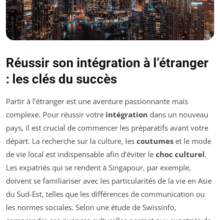
Réussir son intégration à l’étranger
: les clés du succès
Partir à l’étranger est une aventure passionnante mais
complexe. Pour réussir votre
intégration
dans un nouveau
pays, il est crucial de commencer les préparatifs avant votre
départ. La recherche sur la culture, les
coutumes
et le mode
de vie local est indispensable afin d’éviter le
choc culturel
.
Les expatriés qui se rendent à Singapour, par exemple,
doivent se familiariser avec les particularités de la vie en Asie
du Sud-Est, telles que les différences de communication ou
les normes sociales. Selon une étude de Swissinfo,