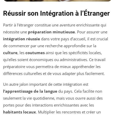
Réussir son Intégration à l’Étranger
Partir à l’étranger constitue une aventure enrichissante qui
nécessite une
préparation minutieuse
. Pour assurer une
intégration réussie
dans votre pays d’accueil, il est crucial
de commencer par une recherche approfondie sur la
culture
, les
coutumes
ainsi que les spécificités locales,
qu’elles soient économiques ou administratives. Ce travail
préparatoire vous permettra de mieux appréhender les
différences culturelles et de vous adapter plus facilement.
Un autre jalon important de cette intégration est
l’apprentissage de la langue
du pays. Cela facilite non
seulement la vie quotidienne, mais vous ouvre aussi des
portes pour des interactions enrichissantes avec les
habitants locaux
. Multiplier les rencontres et créer un