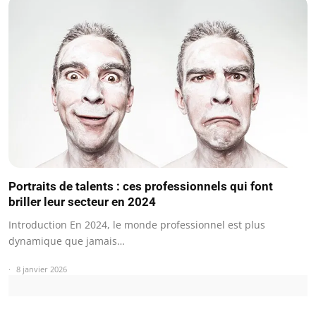
Portraits de talents : ces professionnels qui font
briller leur secteur en 2024
Introduction En 2024, le monde professionnel est plus
dynamique que jamais…
8 janvier 2026