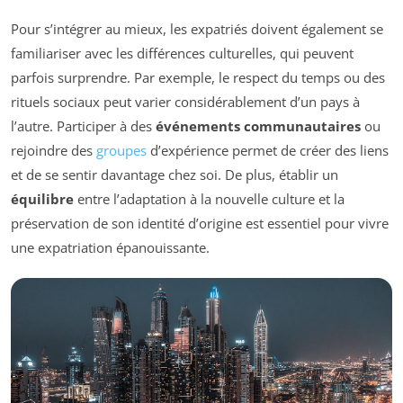
Pour s’intégrer au mieux, les expatriés doivent également se
familiariser avec les différences culturelles, qui peuvent
parfois surprendre. Par exemple, le respect du temps ou des
rituels sociaux peut varier considérablement d’un pays à
l’autre. Participer à des
événements communautaires
ou
rejoindre des
groupes
d’expérience permet de créer des liens
et de se sentir davantage chez soi. De plus, établir un
équilibre
entre l’adaptation à la nouvelle culture et la
préservation de son identité d’origine est essentiel pour vivre
une expatriation épanouissante.