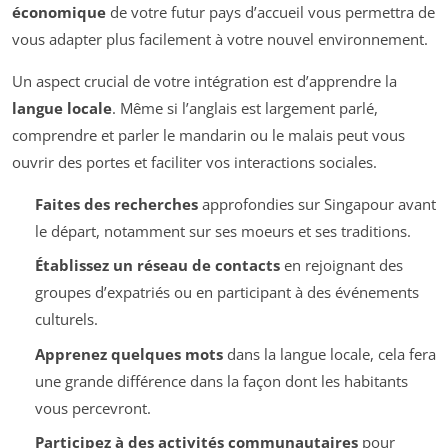
économique
de votre futur pays d’accueil vous permettra de
vous adapter plus facilement à votre nouvel environnement.
Un aspect crucial de votre intégration est d’apprendre la
langue locale
. Même si l’anglais est largement parlé,
comprendre et parler le mandarin ou le malais peut vous
ouvrir des portes et faciliter vos interactions sociales.
Faites des recherches
approfondies sur Singapour avant
le départ, notamment sur ses moeurs et ses traditions.
Établissez un réseau de contacts
en rejoignant des
groupes d’expatriés ou en participant à des événements
culturels.
Apprenez quelques mots
dans la langue locale, cela fera
une grande différence dans la façon dont les habitants
vous percevront.
Participez à des activités communautaires
pour