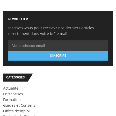
NEWSLETTER
Inscrivez-vous pour recevoir nos derniers articles
directement dans votre boîte mail.
S'INSCRIRE
CATÉGORIES
Actualité
Entreprises
Formation
Guides et Conseils
Offres d'emploi