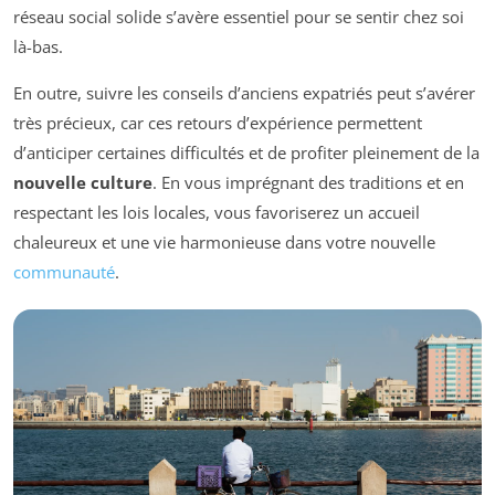
réseau social solide s’avère essentiel pour se sentir chez soi
là-bas.
En outre, suivre les conseils d’anciens expatriés peut s’avérer
très précieux, car ces retours d’expérience permettent
d’anticiper certaines difficultés et de profiter pleinement de la
nouvelle culture
. En vous imprégnant des traditions et en
respectant les lois locales, vous favoriserez un accueil
chaleureux et une vie harmonieuse dans votre nouvelle
communauté
.