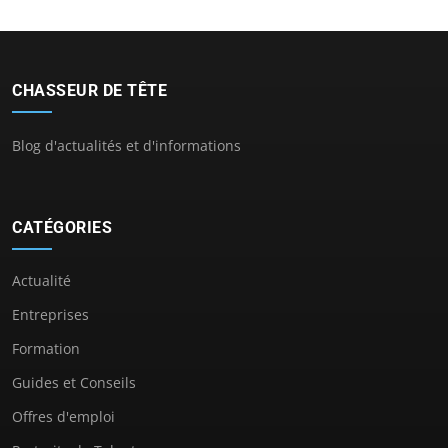
CHASSEUR DE TÊTE
Blog d'actualités et d'informations
CATÉGORIES
Actualité
Entreprises
Formation
Guides et Conseils
Offres d'emploi