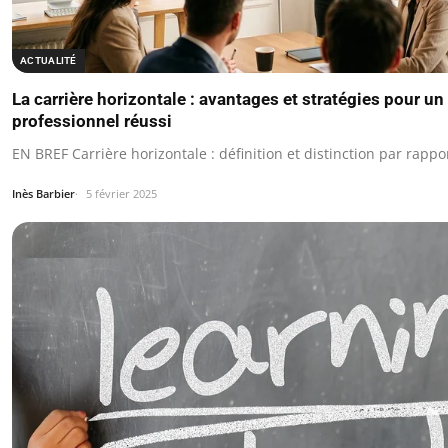
ACTUALITÉ
La carrière horizontale : avantages et stratégies pour 
professionnel réussi
EN BREF Carrière horizontale : définition et distinction par rapport
Inès Barbier
5 février 2025