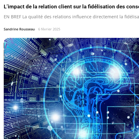
L’impact de la relation client sur la fidélisation des c
EN BREF La qualité des relations influence directement la fidélisat
Sandrine Rousseau
6 février 2025