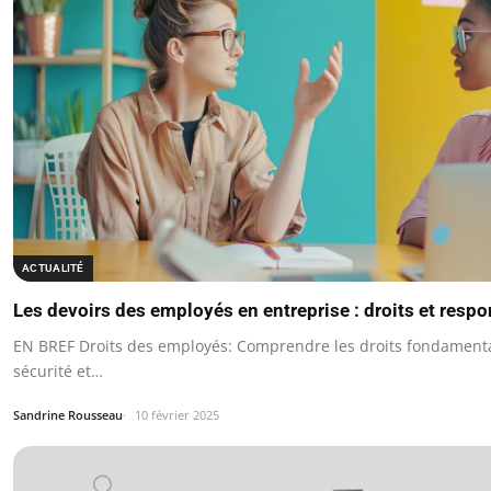
ACTUALITÉ
Les devoirs des employés en entreprise : droits et respo
EN BREF Droits des employés: Comprendre les droits fondamentau
sécurité et…
Sandrine Rousseau
10 février 2025