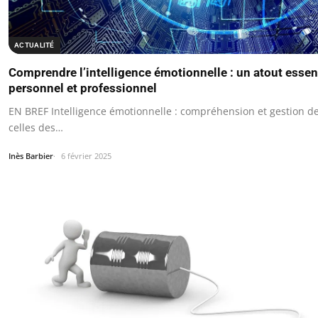
ACTUALITÉ
Comprendre l’intelligence émotionnelle : un atout essen
personnel et professionnel
EN BREF Intelligence émotionnelle : compréhension et gestion d
celles des…
Inès Barbier
6 février 2025