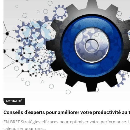
ACTUALITÉ
Conseils d’experts pour améliorer votre productivité au t
EN BREF Stratégies efficaces pour optimiser votre performance. U
calendrier pour une…