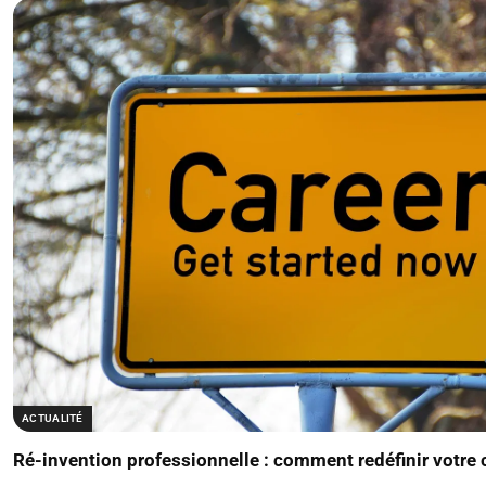
ACTUALITÉ
Ré-invention professionnelle : comment redéfinir votre 