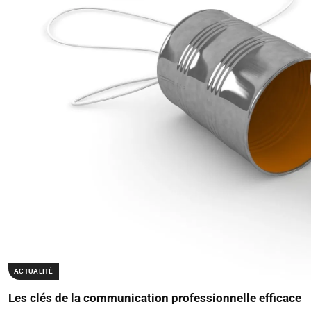
ACTUALITÉ
Les clés de la communication professionnelle efficace