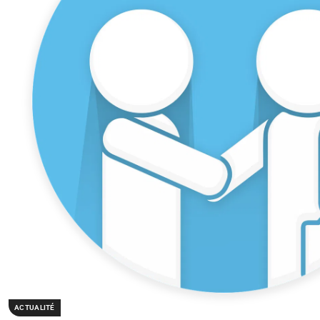
ACTUALITÉ