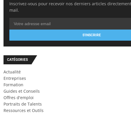
Inscrivez-vous pour recevoir nos derniers articles directement
mail.
S'INSCRIRE
CATÉGORIES
Actualité
Entreprises
Formation
Guides et Conseils
Offres d'emploi
Portraits de Talents
Ressources et Outils