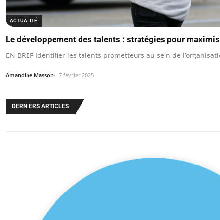
ACTUALITÉ
Le développement des talents : stratégies pour maximise
EN BREF Identifier les talents prometteurs au sein de l’organisati
Amandine Masson
7 février 2025
DERNIERS ARTICLES