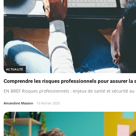
ACTUALITÉ
Comprendre les risques professionnels pour assurer la s
EN BREF Risques professionnels : enjeux de santé et sécurité au t
Amandine Masson
10 février 2025