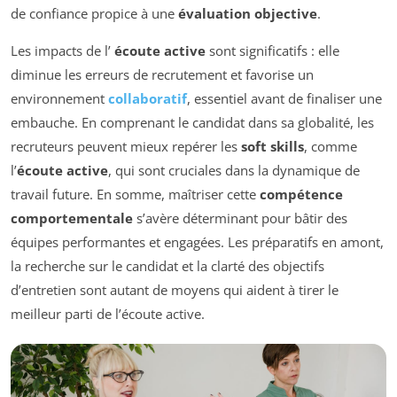
de confiance propice à une
évaluation objective
.
Les impacts de l’
écoute active
sont significatifs : elle
diminue les erreurs de recrutement et favorise un
environnement
collaboratif
, essentiel avant de finaliser une
embauche. En comprenant le candidat dans sa globalité, les
recruteurs peuvent mieux repérer les
soft skills
, comme
l’
écoute active
, qui sont cruciales dans la dynamique de
travail future. En somme, maîtriser cette
compétence
comportementale
s’avère déterminant pour bâtir des
équipes performantes et engagées. Les préparatifs en amont,
la recherche sur le candidat et la clarté des objectifs
d’entretien sont autant de moyens qui aident à tirer le
meilleur parti de l’écoute active.