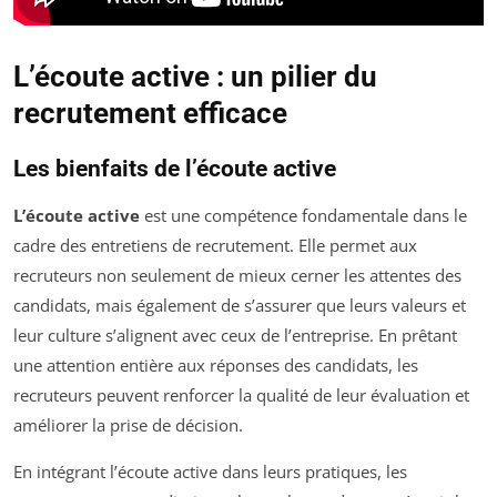
L’écoute active : un pilier du
recrutement efficace
Les bienfaits de l’écoute active
L’écoute active
est une compétence fondamentale dans le
cadre des entretiens de recrutement. Elle permet aux
recruteurs non seulement de mieux cerner les attentes des
candidats, mais également de s’assurer que leurs valeurs et
leur culture s’alignent avec ceux de l’entreprise. En prêtant
une attention entière aux réponses des candidats, les
recruteurs peuvent renforcer la qualité de leur évaluation et
améliorer la prise de décision.
En intégrant l’écoute active dans leurs pratiques, les