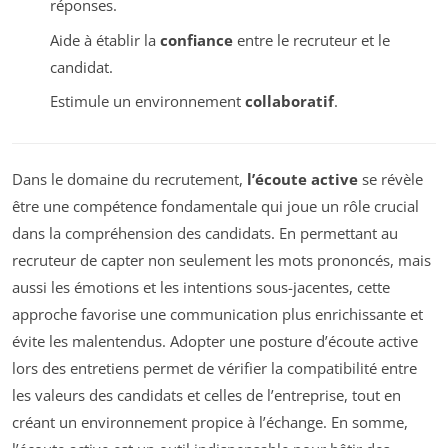
réponses.
Aide à établir la
confiance
entre le recruteur et le
candidat.
Estimule un environnement
collaboratif
.
Dans le domaine du recrutement,
l’écoute active
se révèle
être une compétence fondamentale qui joue un rôle crucial
dans la compréhension des candidats. En permettant au
recruteur de capter non seulement les mots prononcés, mais
aussi les émotions et les intentions sous-jacentes, cette
approche favorise une communication plus enrichissante et
évite les malentendus. Adopter une posture d’écoute active
lors des entretiens permet de vérifier la compatibilité entre
les valeurs des candidats et celles de l’entreprise, tout en
créant un environnement propice à l’échange. En somme,