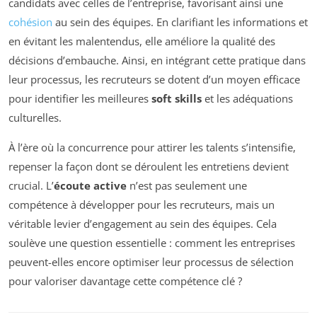
candidats avec celles de l’entreprise, favorisant ainsi une
cohésion
au sein des équipes. En clarifiant les informations et
en évitant les malentendus, elle améliore la qualité des
décisions d’embauche. Ainsi, en intégrant cette pratique dans
leur processus, les recruteurs se dotent d’un moyen efficace
pour identifier les meilleures
soft skills
et les adéquations
culturelles.
À l’ère où la concurrence pour attirer les talents s’intensifie,
repenser la façon dont se déroulent les entretiens devient
crucial. L’
écoute active
n’est pas seulement une
compétence à développer pour les recruteurs, mais un
véritable levier d’engagement au sein des équipes. Cela
soulève une question essentielle : comment les entreprises
peuvent-elles encore optimiser leur processus de sélection
pour valoriser davantage cette compétence clé ?