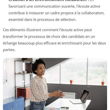
favorisant une communication ouverte, l’écoute active
contribue à instaurer un cadre propice à la collaboration,
essentiel dans le processus de sélection.
Ces éléments illustrent comment l’écoute active peut
transformer le processus de choix des candidats en un
échange beaucoup plus efficace et enrichissant pour les deux
parties.