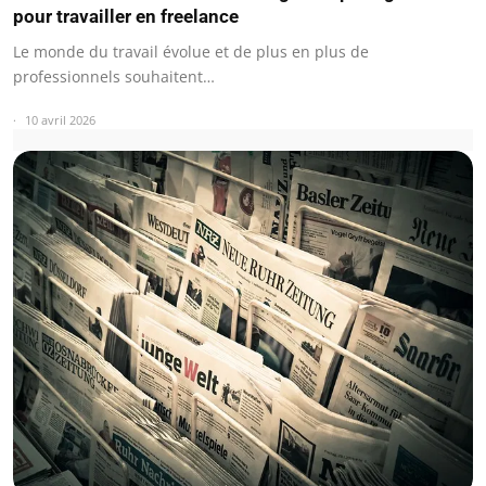
pour travailler en freelance
Le monde du travail évolue et de plus en plus de
professionnels souhaitent…
10 avril 2026