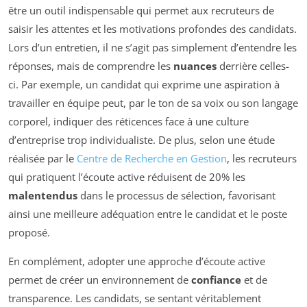
être un outil indispensable qui permet aux recruteurs de
saisir les attentes et les motivations profondes des candidats.
Lors d’un entretien, il ne s’agit pas simplement d’entendre les
réponses, mais de comprendre les
nuances
derrière celles-
ci. Par exemple, un candidat qui exprime une aspiration à
travailler en équipe peut, par le ton de sa voix ou son langage
corporel, indiquer des réticences face à une culture
d’entreprise trop individualiste. De plus, selon une étude
réalisée par le
Centre de Recherche en Gestion
, les recruteurs
qui pratiquent l’écoute active réduisent de 20% les
malentendus
dans le processus de sélection, favorisant
ainsi une meilleure adéquation entre le candidat et le poste
proposé.
En complément, adopter une approche d’écoute active
permet de créer un environnement de
confiance
et de
transparence. Les candidats, se sentant véritablement