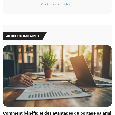
Voir tous les articles →
ARTICLES SIMILAIRES
Comment bénéficier des avantages du portage salarial