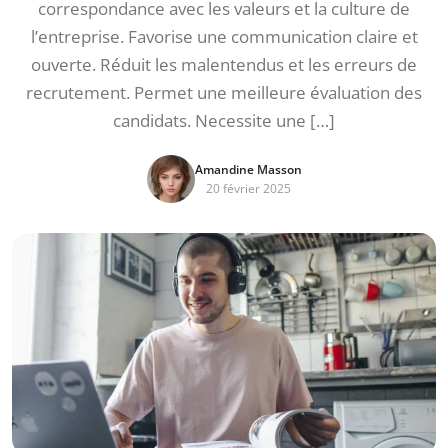
correspondance avec les valeurs et la culture de
l’entreprise. Favorise une communication claire et
ouverte. Réduit les malentendus et les erreurs de
recrutement. Permet une meilleure évaluation des
candidats. Necessite une […]
Amandine Masson
20 février 2025