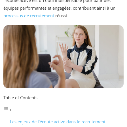
l’écoute active est un outil indispensable pour bâtir des
équipes performantes et engagées, contribuant ainsi à un
processus de recrutement
réussi.
Table of Contents
Les enjeux de l’écoute active dans le recrutement