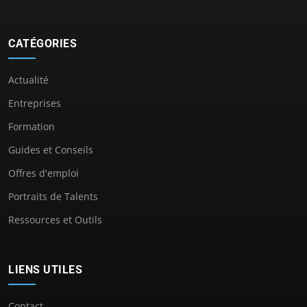
CATÉGORIES
Actualité
Entreprises
Formation
Guides et Conseils
Offres d'emploi
Portraits de Talents
Ressources et Outils
LIENS UTILES
Contact