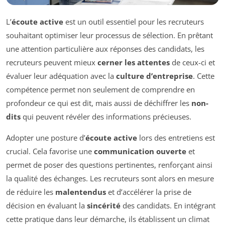
L’
écoute active
est un outil essentiel pour les recruteurs
souhaitant optimiser leur processus de sélection. En prêtant
une attention particulière aux réponses des candidats, les
recruteurs peuvent mieux
cerner les attentes
de ceux-ci et
évaluer leur adéquation avec la
culture d’entreprise
. Cette
compétence permet non seulement de comprendre en
profondeur ce qui est dit, mais aussi de déchiffrer les
non-
dits
qui peuvent révéler des informations précieuses.
Adopter une posture d’
écoute active
lors des entretiens est
crucial. Cela favorise une
communication ouverte
et
permet de poser des questions pertinentes, renforçant ainsi
la qualité des échanges. Les recruteurs sont alors en mesure
de réduire les
malentendus
et d’accélérer la prise de
décision en évaluant la
sincérité
des candidats. En intégrant
cette pratique dans leur démarche, ils établissent un climat