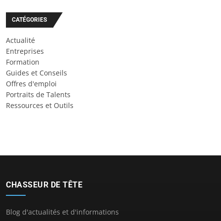
CATÉGORIES
Actualité
Entreprises
Formation
Guides et Conseils
Offres d'emploi
Portraits de Talents
Ressources et Outils
CHASSEUR DE TÊTE
Blog d'actualités et d'informations