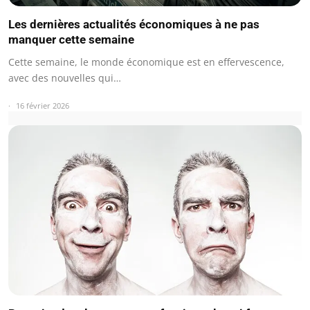
Les dernières actualités économiques à ne pas
manquer cette semaine
Cette semaine, le monde économique est en effervescence,
avec des nouvelles qui…
16 février 2026