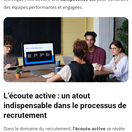
des équipes performantes et engagées.
L’écoute active : un atout
indispensable dans le processus de
recrutement
Dans le domaine du recrutement,
l’écoute active
se révèle