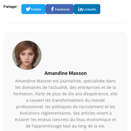
Partager :
Twitter
Facebook
LinkedIn
Amandine Masson
Amandine Masson est journaliste, spécialisée dans
les domaines de l’actualité, des entreprises et de la
formation. Forte de plus de dix ans d’expérience, elle
a couvert les transformations du monde
professionnel, les politiques de recrutement et les
évolutions réglementaires. Ses articles visent à
éclairer les enjeux concrets du tissu économique et
de l’apprentissage tout au long de la vie.