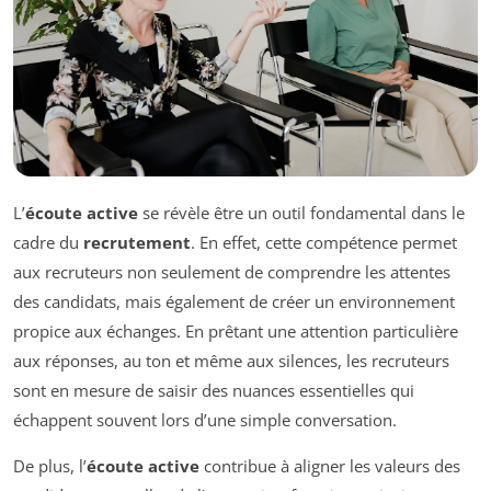
L’
écoute active
se révèle être un outil fondamental dans le
cadre du
recrutement
. En effet, cette compétence permet
aux recruteurs non seulement de comprendre les attentes
des candidats, mais également de créer un environnement
propice aux échanges. En prêtant une attention particulière
aux réponses, au ton et même aux silences, les recruteurs
sont en mesure de saisir des nuances essentielles qui
échappent souvent lors d’une simple conversation.
De plus, l’
écoute active
contribue à aligner les valeurs des