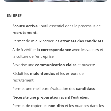
EN BREF
Écoute active
: outil essentiel dans le processus de
recrutement
.
Permet de mieux cerner les
attentes des candidats
.
Aide à vérifier la
correspondance
avec les valeurs et
la culture de l’entreprise.
Favorise une
communication claire
et ouverte.
Réduit les
malentendus
et les erreurs de
recrutement.
Permet une meilleure évaluation des
candidats
.
Necessite une
préparation
avant l’entretien.
Permet de capter les
non-dits
et les nuances dans les