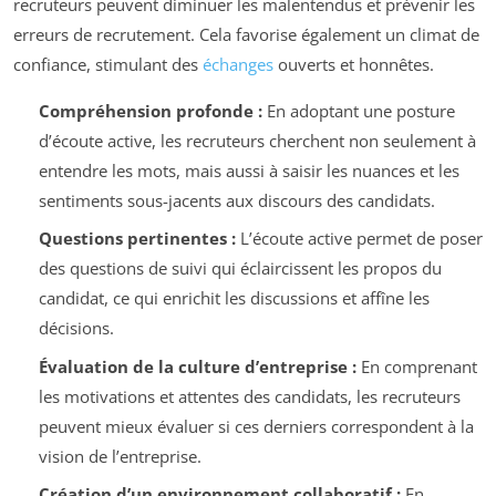
recruteurs peuvent diminuer les malentendus et prévenir les
erreurs de recrutement. Cela favorise également un climat de
confiance, stimulant des
échanges
ouverts et honnêtes.
Compréhension profonde :
En adoptant une posture
d’écoute active, les recruteurs cherchent non seulement à
entendre les mots, mais aussi à saisir les nuances et les
sentiments sous-jacents aux discours des candidats.
Questions pertinentes :
L’écoute active permet de poser
des questions de suivi qui éclaircissent les propos du
candidat, ce qui enrichit les discussions et affîne les
décisions.
Évaluation de la culture d’entreprise :
En comprenant
les motivations et attentes des candidats, les recruteurs
peuvent mieux évaluer si ces derniers correspondent à la
vision de l’entreprise.
Création d’un environnement collaboratif :
En