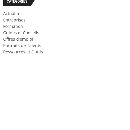
CATÉGORIES
Actualité
Entreprises
Formation
Guides et Conseils
Offres d'emploi
Portraits de Talents
Ressources et Outils