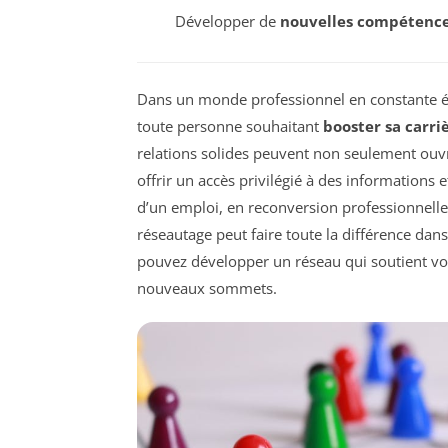
Développer de
nouvelles compétenc
Dans un monde professionnel en constante é
toute personne souhaitant
booster sa carri
relations solides peuvent non seulement ouvr
offrir un accès privilégié à des informations
d’un emploi, en reconversion professionnelle
réseautage peut faire toute la différence da
pouvez développer un réseau qui soutient v
nouveaux sommets.