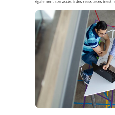
également son accès à des ressources inestim