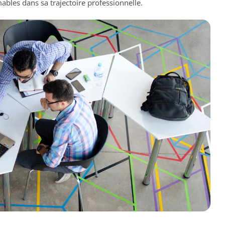
ables dans sa trajectoire professionnelle.