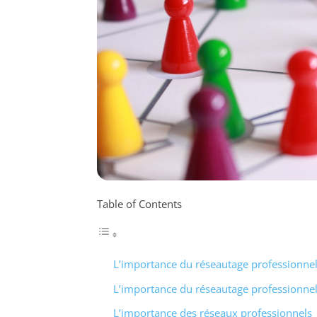
Table of Contents
L’importance du réseautage professionnel
L’importance du réseautage professionnel 
L’importance des réseaux professionnels