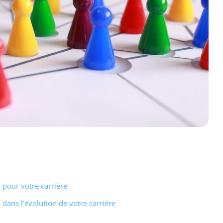
 pour votre carrière
dans l’évolution de votre carrière