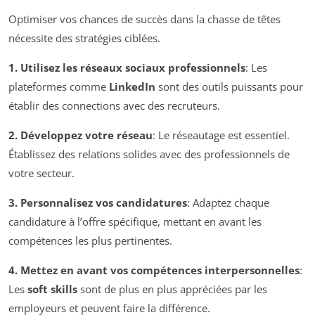
Optimiser vos chances de succès dans la chasse de têtes
nécessite des stratégies ciblées.
1. Utilisez les réseaux sociaux professionnels
: Les
plateformes comme
LinkedIn
sont des outils puissants pour
établir des connections avec des recruteurs.
2. Développez votre réseau
: Le réseautage est essentiel.
Établissez des relations solides avec des professionnels de
votre secteur.
3. Personnalisez vos candidatures
: Adaptez chaque
candidature à l’offre spécifique, mettant en avant les
compétences les plus pertinentes.
4. Mettez en avant vos compétences interpersonnelles
:
Les
soft skills
sont de plus en plus appréciées par les
employeurs et peuvent faire la différence.