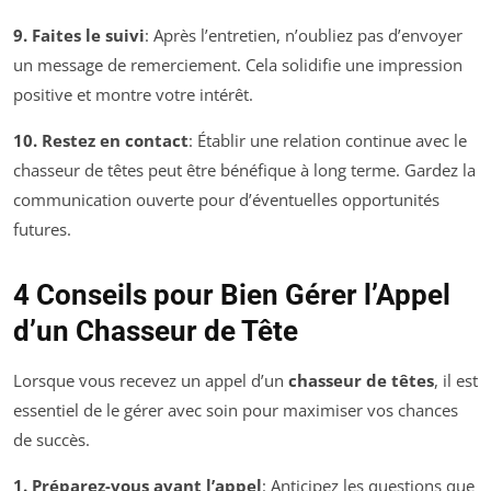
9. Faites le suivi
: Après l’entretien, n’oubliez pas d’envoyer
un message de remerciement. Cela solidifie une impression
positive et montre votre intérêt.
10. Restez en contact
: Établir une relation continue avec le
chasseur de têtes peut être bénéfique à long terme. Gardez la
communication ouverte pour d’éventuelles opportunités
futures.
4 Conseils pour Bien Gérer l’Appel
d’un Chasseur de Tête
Lorsque vous recevez un appel d’un
chasseur de têtes
, il est
essentiel de le gérer avec soin pour maximiser vos chances
de succès.
1. Préparez-vous avant l’appel
: Anticipez les questions que