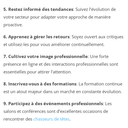
5. Restez informé des tendances
: Suivez l’évolution de
votre secteur pour adapter votre approche de manière
proactive.
6. Apprenez à gérer les retours
: Soyez ouvert aux critiques
et utilisez-les pour vous améliorer continuellement.
7. Cultivez votre image professionnelle
: Une forte
présence en ligne et des interactions professionnelles sont
essentielles pour attirer l’attention.
8. Inscrivez-vous à des formations
: La formation continue
est un atout majeur dans un marché en constante évolution.
9. Participez à des événements professionnels
: Les
salons et conférences sont d’excellentes occasions de
rencontrer des
chasseurs de têtes
.