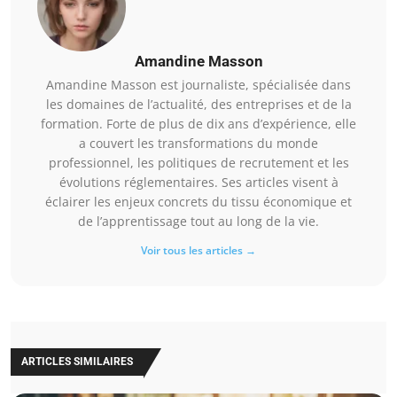
Amandine Masson
Amandine Masson est journaliste, spécialisée dans
les domaines de l’actualité, des entreprises et de la
formation. Forte de plus de dix ans d’expérience, elle
a couvert les transformations du monde
professionnel, les politiques de recrutement et les
évolutions réglementaires. Ses articles visent à
éclairer les enjeux concrets du tissu économique et
de l’apprentissage tout au long de la vie.
Voir tous les articles →
ARTICLES SIMILAIRES