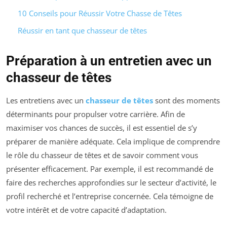
10 Conseils pour Réussir Votre Chasse de Têtes
Réussir en tant que chasseur de têtes
Préparation à un entretien avec un
chasseur de têtes
Les entretiens avec un
chasseur de têtes
sont des moments
déterminants pour propulser votre carrière. Afin de
maximiser vos chances de succès, il est essentiel de s’y
préparer de manière adéquate. Cela implique de comprendre
le rôle du chasseur de têtes et de savoir comment vous
présenter efficacement. Par exemple, il est recommandé de
faire des recherches approfondies sur le secteur d’activité, le
profil recherché et l’entreprise concernée. Cela témoigne de
votre intérêt et de votre capacité d’adaptation.