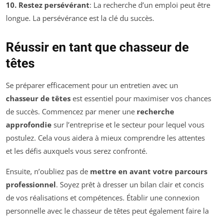
10. Restez persévérant
: La recherche d’un emploi peut être
longue. La persévérance est la clé du succès.
Réussir en tant que chasseur de
têtes
Se préparer efficacement pour un entretien avec un
chasseur de têtes
est essentiel pour maximiser vos chances
de succès. Commencez par mener une
recherche
approfondie
sur l’entreprise et le secteur pour lequel vous
postulez. Cela vous aidera à mieux comprendre les attentes
et les défis auxquels vous serez confronté.
Ensuite, n’oubliez pas de
mettre en avant votre parcours
professionnel
. Soyez prêt à dresser un bilan clair et concis
de vos réalisations et compétences. Établir une connexion
personnelle avec le chasseur de têtes peut également faire la