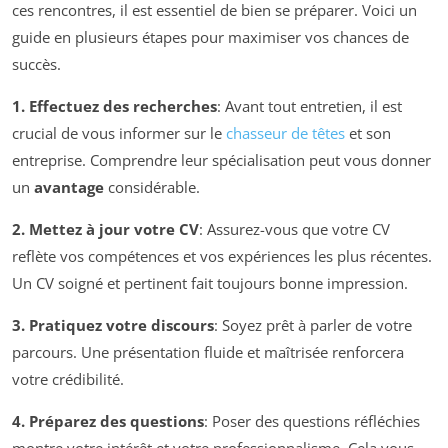
ces rencontres, il est essentiel de bien se préparer. Voici un
guide en plusieurs étapes pour maximiser vos chances de
succès.
1. Effectuez des recherches
: Avant tout entretien, il est
crucial de vous informer sur le
chasseur de têtes
et son
entreprise. Comprendre leur spécialisation peut vous donner
un
avantage
considérable.
2. Mettez à jour votre CV
: Assurez-vous que votre CV
reflète vos compétences et vos expériences les plus récentes.
Un CV soigné et pertinent fait toujours bonne impression.
3. Pratiquez votre discours
: Soyez prêt à parler de votre
parcours. Une présentation fluide et maîtrisée renforcera
votre crédibilité.
4. Préparez des questions
: Poser des questions réfléchies