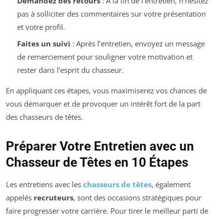
Demandez des retours
: À la fin de l’entretien, n’hésitez
pas à solliciter des commentaires sur votre présentation
et votre profil.
Faites un suivi
: Après l’entretien, envoyez un message
de remerciement pour souligner votre motivation et
rester dans l’esprit du chasseur.
En appliquant ces étapes, vous maximiserez vos chances de
vous démarquer et de provoquer un intérêt fort de la part
des chasseurs de têtes.
Préparer Votre Entretien avec un
Chasseur de Têtes en 10 Étapes
Les entretiens avec les
chasseurs de têtes
, également
appelés
recruteurs
, sont des occasions stratégiques pour
faire progresser votre carrière. Pour tirer le meilleur parti de