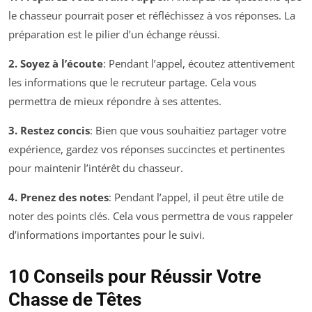
le chasseur pourrait poser et réfléchissez à vos réponses. La
préparation est le pilier d’un échange réussi.
2. Soyez à l’écoute
: Pendant l’appel, écoutez attentivement
les informations que le recruteur partage. Cela vous
permettra de mieux répondre à ses attentes.
3. Restez concis
: Bien que vous souhaitiez partager votre
expérience, gardez vos réponses succinctes et pertinentes
pour maintenir l’intérêt du chasseur.
4. Prenez des notes
: Pendant l’appel, il peut être utile de
noter des points clés. Cela vous permettra de vous rappeler
d’informations importantes pour le suivi.
10 Conseils pour Réussir Votre
Chasse de Têtes