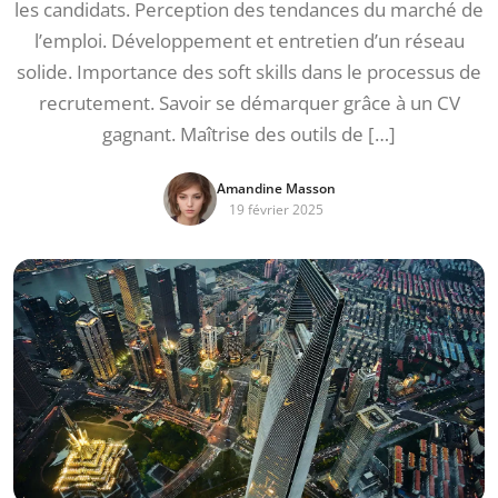
les candidats. Perception des tendances du marché de
l’emploi. Développement et entretien d’un réseau
solide. Importance des soft skills dans le processus de
recrutement. Savoir se démarquer grâce à un CV
gagnant. Maîtrise des outils de […]
Amandine Masson
19 février 2025