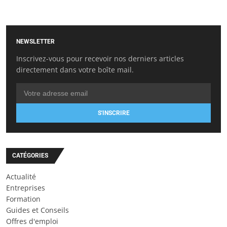
NEWSLETTER
Inscrivez-vous pour recevoir nos derniers articles
directement dans votre boîte mail.
S'INSCRIRE
CATÉGORIES
Actualité
Entreprises
Formation
Guides et Conseils
Offres d'emploi