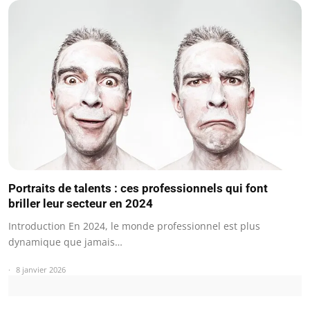
Portraits de talents : ces professionnels qui font
briller leur secteur en 2024
Introduction En 2024, le monde professionnel est plus
dynamique que jamais…
8 janvier 2026