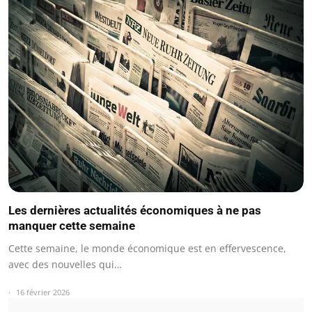
Les dernières actualités économiques à ne pas
manquer cette semaine
Cette semaine, le monde économique est en effervescence,
avec des nouvelles qui…
16 février 2026