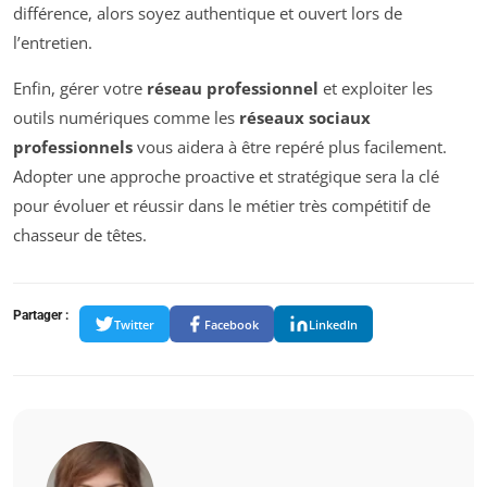
différence, alors soyez authentique et ouvert lors de
l’entretien.
Enfin, gérer votre
réseau professionnel
et exploiter les
outils numériques comme les
réseaux sociaux
professionnels
vous aidera à être repéré plus facilement.
Adopter une approche proactive et stratégique sera la clé
pour évoluer et réussir dans le métier très compétitif de
chasseur de têtes.
Partager :
Twitter
Facebook
LinkedIn