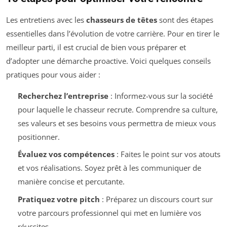
Les entretiens avec les
chasseurs de têtes
sont des étapes
essentielles dans l’évolution de votre carrière. Pour en tirer le
meilleur parti, il est crucial de bien vous préparer et
d’adopter une démarche proactive. Voici quelques conseils
pratiques pour vous aider :
Recherchez l’entreprise
: Informez-vous sur la société
pour laquelle le chasseur recrute. Comprendre sa culture,
ses valeurs et ses besoins vous permettra de mieux vous
positionner.
Évaluez vos compétences
: Faites le point sur vos atouts
et vos réalisations. Soyez prêt à les communiquer de
manière concise et percutante.
Pratiquez votre pitch
: Préparez un discours court sur
votre parcours professionnel qui met en lumière vos
réussites.