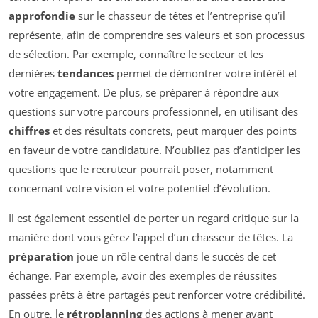
approfondie
sur le chasseur de têtes et l’entreprise qu’il
représente, afin de comprendre ses valeurs et son processus
de sélection. Par exemple, connaître le secteur et les
dernières
tendances
permet de démontrer votre intérêt et
votre engagement. De plus, se préparer à répondre aux
questions sur votre parcours professionnel, en utilisant des
chiffres
et des résultats concrets, peut marquer des points
en faveur de votre candidature. N’oubliez pas d’anticiper les
questions que le recruteur pourrait poser, notamment
concernant votre vision et votre potentiel d’évolution.
Il est également essentiel de porter un regard critique sur la
manière dont vous gérez l’appel d’un chasseur de têtes. La
préparation
joue un rôle central dans le succès de cet
échange. Par exemple, avoir des exemples de réussites
passées prêts à être partagés peut renforcer votre crédibilité.
En outre, le
rétroplanning
des actions à mener avant