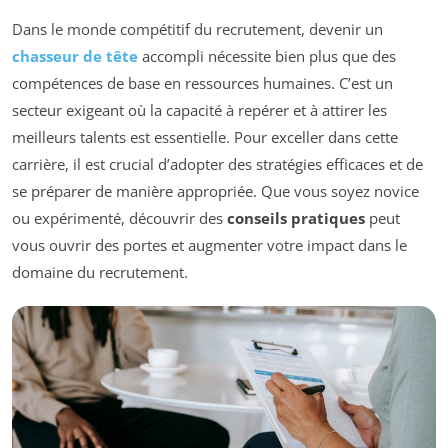
Dans le monde compétitif du recrutement, devenir un
chasseur de tête
accompli nécessite bien plus que des
compétences de base en ressources humaines. C’est un
secteur exigeant où la capacité à repérer et à attirer les
meilleurs talents est essentielle. Pour exceller dans cette
carrière, il est crucial d’adopter des stratégies efficaces et de
se préparer de manière appropriée. Que vous soyez novice
ou expérimenté, découvrir des
conseils pratiques
peut
vous ouvrir des portes et augmenter votre impact dans le
domaine du recrutement.