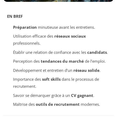
EN BREF
Préparation
minutieuse avant les entretiens.
Utilisation efficace des
réseaux sociaux
professionnels.
Établir une relation de confiance avec les
candidats
.
Perception des
tendances du marché
de l’emploi.
Développement et entretien d’un
réseau solide
.
Importance des
soft skills
dans le processus de
recrutement.
Savoir se démarquer grâce à un
CV gagnant
.
Maîtrise des
outils de recrutement
modernes.