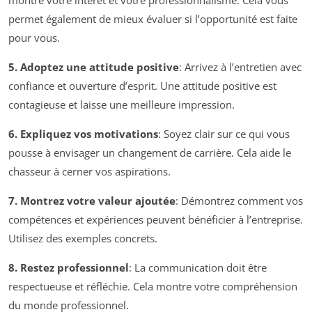
montre votre intérêt et votre professionnalisme. Cela vous
permet également de mieux évaluer si l’opportunité est faite
pour vous.
5. Adoptez une attitude positive
: Arrivez à l’entretien avec
confiance et ouverture d’esprit. Une attitude positive est
contagieuse et laisse une meilleure impression.
6. Expliquez vos motivations
: Soyez clair sur ce qui vous
pousse à envisager un changement de carrière. Cela aide le
chasseur à cerner vos aspirations.
7. Montrez votre valeur ajoutée
: Démontrez comment vos
compétences et expériences peuvent bénéficier à l’entreprise.
Utilisez des exemples concrets.
8. Restez professionnel
: La communication doit être
respectueuse et réfléchie. Cela montre votre compréhension
du monde professionnel.