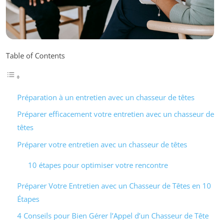
Table of Contents
Préparation à un entretien avec un chasseur de têtes
Préparer efficacement votre entretien avec un chasseur de
têtes
Préparer votre entretien avec un chasseur de têtes
10 étapes pour optimiser votre rencontre
Préparer Votre Entretien avec un Chasseur de Têtes en 10
Étapes
4 Conseils pour Bien Gérer l’Appel d’un Chasseur de Tête