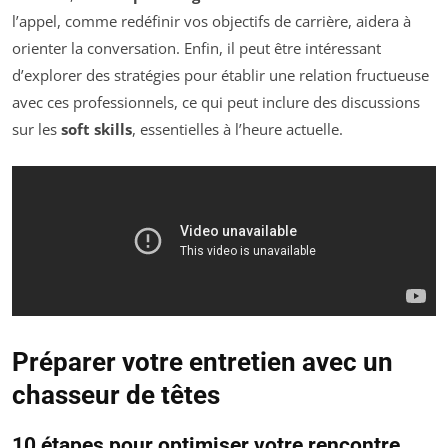
l’appel, comme redéfinir vos objectifs de carrière, aidera à
orienter la conversation. Enfin, il peut être intéressant
d’explorer des stratégies pour établir une relation fructueuse
avec ces professionnels, ce qui peut inclure des discussions
sur les
soft skills
, essentielles à l’heure actuelle.
Préparer votre entretien avec un
chasseur de têtes
10 étapes pour optimiser votre rencontre