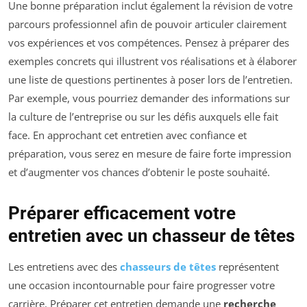
Une bonne préparation inclut également la révision de votre
parcours professionnel afin de pouvoir articuler clairement
vos expériences et vos compétences. Pensez à préparer des
exemples concrets qui illustrent vos réalisations et à élaborer
une liste de questions pertinentes à poser lors de l’entretien.
Par exemple, vous pourriez demander des informations sur
la culture de l’entreprise ou sur les défis auxquels elle fait
face. En approchant cet entretien avec confiance et
préparation, vous serez en mesure de faire forte impression
et d’augmenter vos chances d’obtenir le poste souhaité.
Préparer efficacement votre
entretien avec un chasseur de têtes
Les entretiens avec des
chasseurs de têtes
représentent
une occasion incontournable pour faire progresser votre
carrière. Préparer cet entretien demande une
recherche