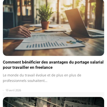
Comment bénéficier des avantages du portage salarial
pour travailler en freelance
Le monde du travail évolue et de plus en plus de
professionnels souhaitent…
10 avril 2026