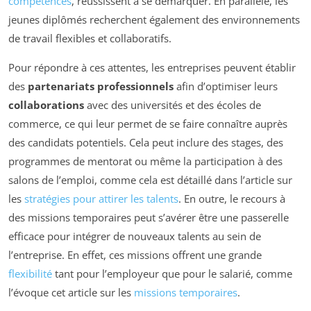
compétences
, réussissent à se démarquer. En parallèle, les
jeunes diplômés recherchent également des environnements
de travail flexibles et collaboratifs.
Pour répondre à ces attentes, les entreprises peuvent établir
des
partenariats professionnels
afin d’optimiser leurs
collaborations
avec des universités et des écoles de
commerce, ce qui leur permet de se faire connaître auprès
des candidats potentiels. Cela peut inclure des stages, des
programmes de mentorat ou même la participation à des
salons de l’emploi, comme cela est détaillé dans l’article sur
les
stratégies pour attirer les talents
. En outre, le recours à
des missions temporaires peut s’avérer être une passerelle
efficace pour intégrer de nouveaux talents au sein de
l’entreprise. En effet, ces missions offrent une grande
flexibilité
tant pour l’employeur que pour le salarié, comme
l’évoque cet article sur les
missions temporaires
.