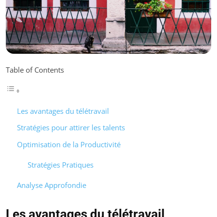
Table of Contents
Les avantages du télétravail
Stratégies pour attirer les talents
Optimisation de la Productivité
Stratégies Pratiques
Analyse Approfondie
Les avantages du télétravail