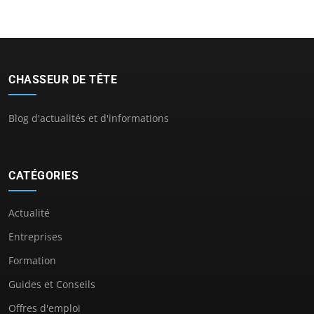
CHASSEUR DE TÊTE
Blog d'actualités et d'informations
CATÉGORIES
Actualité
Entreprises
Formation
Guides et Conseils
Offres d'emploi