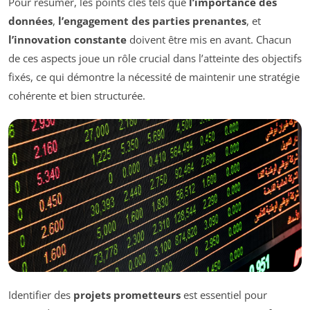
Pour résumer, les points clés tels que
l’importance des
données
,
l’engagement des parties prenantes
, et
l’innovation constante
doivent être mis en avant. Chacun
de ces aspects joue un rôle crucial dans l’atteinte des objectifs
fixés, ce qui démontre la nécessité de maintenir une stratégie
cohérente et bien structurée.
Identifier des
projets prometteurs
est essentiel pour