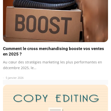
Comment le cross merchandising booste vos ventes
en 2025 ?
Au cœur des stratégies marketing les plus performantes en
décembre 2025, le…
5 janvier 2026