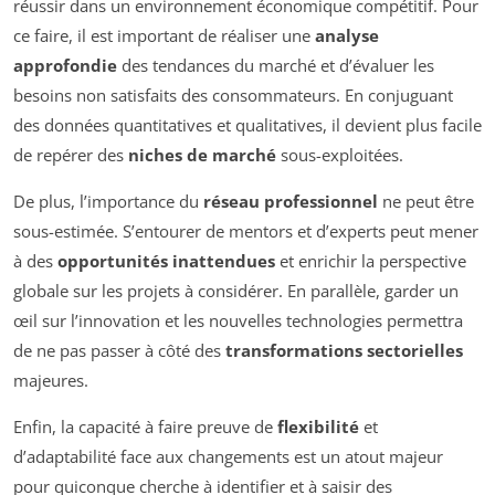
réussir dans un environnement économique compétitif. Pour
ce faire, il est important de réaliser une
analyse
approfondie
des tendances du marché et d’évaluer les
besoins non satisfaits des consommateurs. En conjuguant
des données quantitatives et qualitatives, il devient plus facile
de repérer des
niches de marché
sous-exploitées.
De plus, l’importance du
réseau professionnel
ne peut être
sous-estimée. S’entourer de mentors et d’experts peut mener
à des
opportunités inattendues
et enrichir la perspective
globale sur les projets à considérer. En parallèle, garder un
œil sur l’innovation et les nouvelles technologies permettra
de ne pas passer à côté des
transformations sectorielles
majeures.
Enfin, la capacité à faire preuve de
flexibilité
et
d’adaptabilité face aux changements est un atout majeur
pour quiconque cherche à identifier et à saisir des