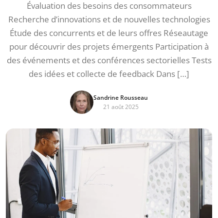
Évaluation des besoins des consommateurs
Recherche d’innovations et de nouvelles technologies
Étude des concurrents et de leurs offres Réseautage
pour découvrir des projets émergents Participation à
des événements et des conférences sectorielles Tests
des idées et collecte de feedback Dans […]
Sandrine Rousseau
21 août 2025