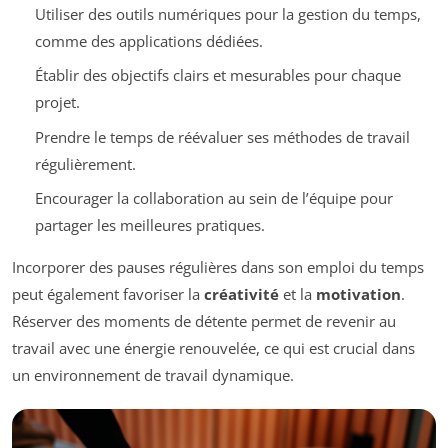
Utiliser des outils numériques pour la gestion du temps,
comme des applications dédiées.
Établir des objectifs clairs et mesurables pour chaque
projet.
Prendre le temps de réévaluer ses méthodes de travail
régulièrement.
Encourager la collaboration au sein de l’équipe pour
partager les meilleures pratiques.
Incorporer des pauses régulières dans son emploi du temps
peut également favoriser la
créativité
et la
motivation
.
Réserver des moments de détente permet de revenir au
travail avec une énergie renouvelée, ce qui est crucial dans
un environnement de travail dynamique.