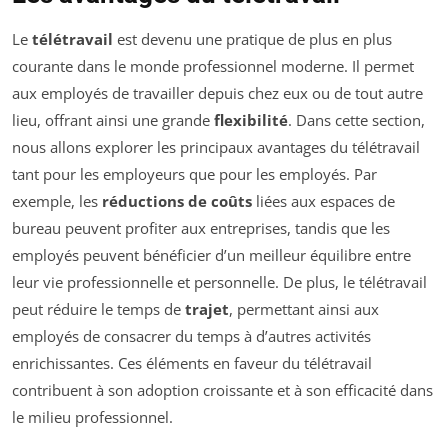
Le
télétravail
est devenu une pratique de plus en plus
courante dans le monde professionnel moderne. Il permet
aux employés de travailler depuis chez eux ou de tout autre
lieu, offrant ainsi une grande
flexibilité
. Dans cette section,
nous allons explorer les principaux avantages du télétravail
tant pour les employeurs que pour les employés. Par
exemple, les
réductions de coûts
liées aux espaces de
bureau peuvent profiter aux entreprises, tandis que les
employés peuvent bénéficier d’un meilleur équilibre entre
leur vie professionnelle et personnelle. De plus, le télétravail
peut réduire le temps de
trajet
, permettant ainsi aux
employés de consacrer du temps à d’autres activités
enrichissantes. Ces éléments en faveur du télétravail
contribuent à son adoption croissante et à son efficacité dans
le milieu professionnel.