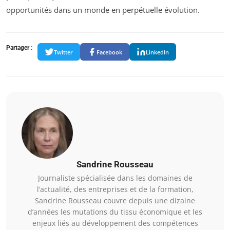
opportunités dans un monde en perpétuelle évolution.
Partager :
Twitter
Facebook
LinkedIn
Sandrine Rousseau
Journaliste spécialisée dans les domaines de
l’actualité, des entreprises et de la formation,
Sandrine Rousseau couvre depuis une dizaine
d’années les mutations du tissu économique et les
enjeux liés au développement des compétences