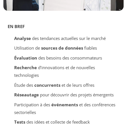
EN BREF
Analyse
des tendances actuelles sur le marché
Utilisation de
sources de données
fiables
Évaluation
des besoins des consommateurs
Recherche
d’innovations et de nouvelles
technologies
Étude des
concurrents
et de leurs offres
Réseautage
pour découvrir des projets émergents
Participation à des
événements
et des conférences
sectorielles
Tests
des idées et collecte de feedback