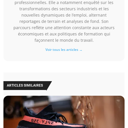
professionnelles. Elle a notamment enquêté sur les
transformations des secteurs industriels et les
nouvelles dynamiques de l’emploi, alternant
reportages de terrain et analyses de fond. Son
parcours reflète une attention constante aux acteurs
économiques et aux politiques de formation qui
façonnent le monde du travail.
Voir tous les articles →
ARTICLES SIMILAIRES