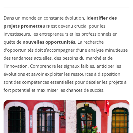
Dans un monde en constante évolution,
identifier des
projets prometteurs
est devenu crucial pour les
investisseurs, les entrepreneurs et les professionnels en
quête de
nouvelles opportunités
. La recherche
d’opportunités doit s’accompagner d’une analyse minutieuse
des tendances actuelles, des besoins du marché et de
l’innovation. Comprendre les signaux faibles, anticiper les
évolutions et savoir exploiter les ressources à disposition
sont des compétences essentielles pour déceler les projets à
fort potentiel et maximiser les chances de succès.