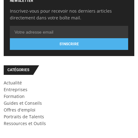
NEWSLETTER
Inscrivez-vous pour recevoir nos derniers articles
directement dans votre boîte mail.
S'INSCRIRE
CATÉGORIES
Actualité
Entreprises
Formation
Guides et Conseils
Offres d'emploi
Portraits de Talents
Ressources et Outils