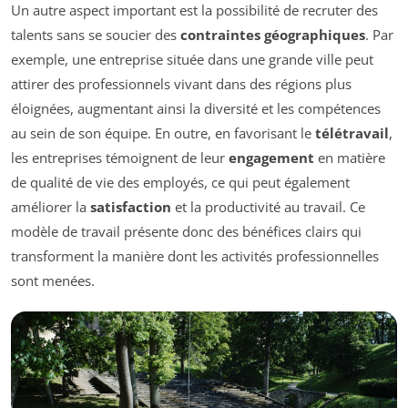
Un autre aspect important est la possibilité de recruter des
talents sans se soucier des
contraintes géographiques
. Par
exemple, une entreprise située dans une grande ville peut
attirer des professionnels vivant dans des régions plus
éloignées, augmentant ainsi la diversité et les compétences
au sein de son équipe. En outre, en favorisant le
télétravail
,
les entreprises témoignent de leur
engagement
en matière
de qualité de vie des employés, ce qui peut également
améliorer la
satisfaction
et la productivité au travail. Ce
modèle de travail présente donc des bénéfices clairs qui
transforment la manière dont les activités professionnelles
sont menées.