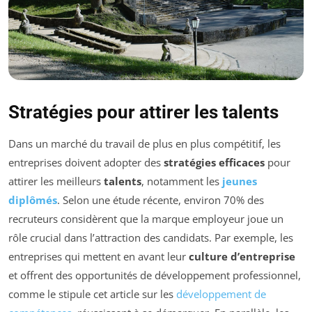
Stratégies pour attirer les talents
Dans un marché du travail de plus en plus compétitif, les
entreprises doivent adopter des
stratégies efficaces
pour
attirer les meilleurs
talents
, notamment les
jeunes
diplômés
. Selon une étude récente, environ 70% des
recruteurs considèrent que la marque employeur joue un
rôle crucial dans l’attraction des candidats. Par exemple, les
entreprises qui mettent en avant leur
culture d’entreprise
et offrent des opportunités de développement professionnel,
comme le stipule cet article sur les
développement de