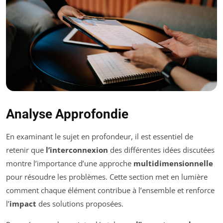
Analyse Approfondie
En examinant le sujet en profondeur, il est essentiel de
retenir que
l’interconnexion
des différentes idées discutées
montre l’importance d’une approche
multidimensionnelle
pour résoudre les problèmes. Cette section met en lumière
comment chaque élément contribue à l’ensemble et renforce
l’
impact
des solutions proposées.