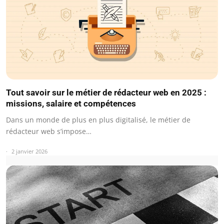
Tout savoir sur le métier de rédacteur web en 2025 :
missions, salaire et compétences
Dans un monde de plus en plus digitalisé, le métier de
rédacteur web s’impose…
2 janvier 2026