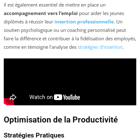
Il est également essentiel de mettre en place un
accompagnement vers l’emploi
pour aider les jeunes
diplômés à réussir leur
insertion professionnelle
. Un
soutien psychologique ou un coaching personnalisé peut
faire la différence et contribuer à la fidélisation des employés,
comme en témoigne l’analyse des
stratégies d’insertion
.
Optimisation de la Productivité
Stratégies Pratiques