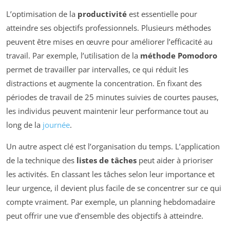
L’optimisation de la
productivité
est essentielle pour
atteindre ses objectifs professionnels. Plusieurs méthodes
peuvent être mises en œuvre pour améliorer l’efficacité au
travail. Par exemple, l’utilisation de la
méthode Pomodoro
permet de travailler par intervalles, ce qui réduit les
distractions et augmente la concentration. En fixant des
périodes de travail de 25 minutes suivies de courtes pauses,
les individus peuvent maintenir leur performance tout au
long de la
journée
.
Un autre aspect clé est l’organisation du temps. L’application
de la technique des
listes de tâches
peut aider à prioriser
les activités. En classant les tâches selon leur importance et
leur urgence, il devient plus facile de se concentrer sur ce qui
compte vraiment. Par exemple, un planning hebdomadaire
peut offrir une vue d’ensemble des objectifs à atteindre.