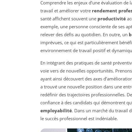
Comprendre les enjeux d’une évaluation de l
travail et améliorer votre
rendement profes
santé affichent souvent une
productivité
ac
exemple, une personne consciente de ses apti
relever des défis au quotidien. En outre, un
b
imprévues, ce qui est particulièrement bénéf
environnement de travail positif et dynamiqu
En intégrant des pratiques de santé préventiv
voie vers de nouvelles opportunités. Prenons
ayant ainsi découvert des axes d’amélioration
a trouvé une nouvelle position dans une entre
redéfinir des trajectoires professionnelles. D
confiance à des candidats qui démontrent qu’i
employabilité
. Dans un marché du travail de
le succès professionnel est indéniable.