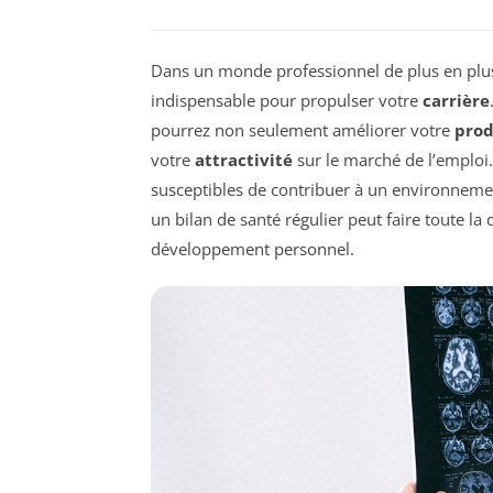
Dans un monde professionnel de plus en plus
indispensable pour propulser votre
carrière
pourrez non seulement améliorer votre
prod
votre
attractivité
sur le marché de l’emploi
susceptibles de contribuer à un environnemen
un bilan de santé régulier peut faire toute la
développement personnel.