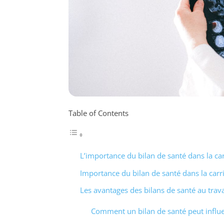
Table of Contents
L’importance du bilan de santé dans la car
Importance du bilan de santé dans la carr
Les avantages des bilans de santé au trava
Comment un bilan de santé peut influe