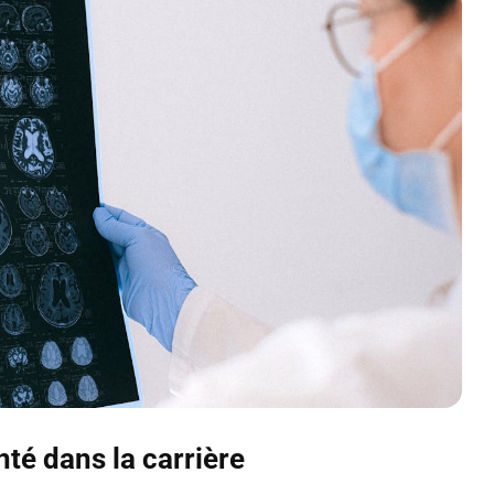
té dans la carrière