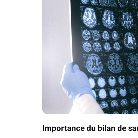
Importance du bilan de san