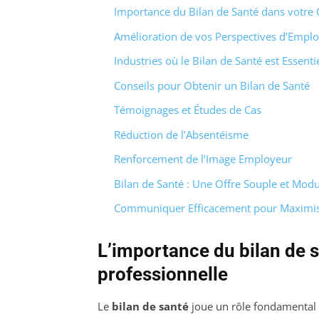
Importance du Bilan de Santé dans votre 
Amélioration de vos Perspectives d’Emploi
Industries où le Bilan de Santé est Essenti
Conseils pour Obtenir un Bilan de Santé
Témoignages et Études de Cas
Réduction de l’Absentéisme
Renforcement de l’Image Employeur
Bilan de Santé : Une Offre Souple et Modu
Communiquer Efficacement pour Maximis
L’importance du bilan de s
professionnelle
Le
bilan de santé
joue un rôle fondamental d