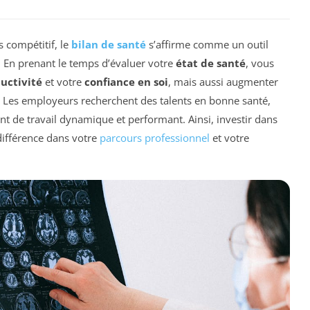
 compétitif, le
bilan de santé
s’affirme comme un outil
. En prenant le temps d’évaluer votre
état de santé
, vous
uctivité
et votre
confiance en soi
, mais aussi augmenter
. Les employeurs recherchent des talents en bonne santé,
t de travail dynamique et performant. Ainsi, investir dans
 différence dans votre
parcours professionnel
et votre