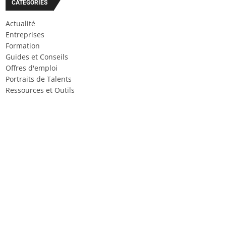
CATÉGORIES
Actualité
Entreprises
Formation
Guides et Conseils
Offres d'emploi
Portraits de Talents
Ressources et Outils