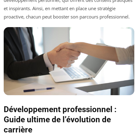
et inspirants. Ainsi, en mettant en place une stratégie
proactive, chacun peut booster son parcours professionnel.
Développement professionnel :
Guide ultime de l’évolution de
carrière