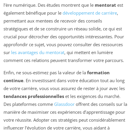
l’ère numérique. Des études montrent que le
mentorat
est
également bénéfique pour le
développement de carrière
,
permettant aux mentees de recevoir des conseils
stratégiques et de se construire un réseau solide, ce qui est
crucial pour décrocher des opportunités intéressantes. Pour
approfondir ce sujet, vous pouvez consulter des ressources
sur
les avantages du mentorat
, qui mettent en lumière
comment ces relations peuvent transformer votre parcours.
Enfin, ne sous-estimez pas la valeur de la
formation
continue
. En investissant dans votre éducation tout au long
de votre carrière, vous vous assurez de rester à jour avec les
tendances professionnelles
et les exigences du marché.
Des plateformes comme
Glassdoor
offrent des conseils sur la
manière de maximiser ces expériences d’apprentissage pour
votre réussite. Adopter ces stratégies peut considérablement
influencer l’évolution de votre carrière, vous aidant à