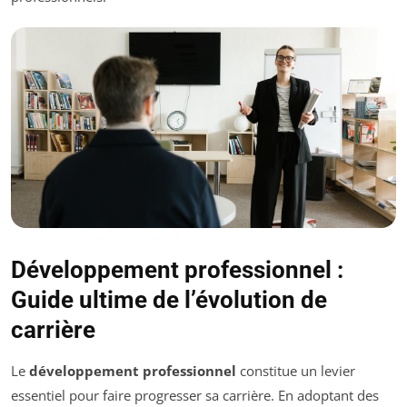
Développement professionnel :
Guide ultime de l’évolution de
carrière
Le
développement professionnel
constitue un levier
essentiel pour faire progresser sa carrière. En adoptant des