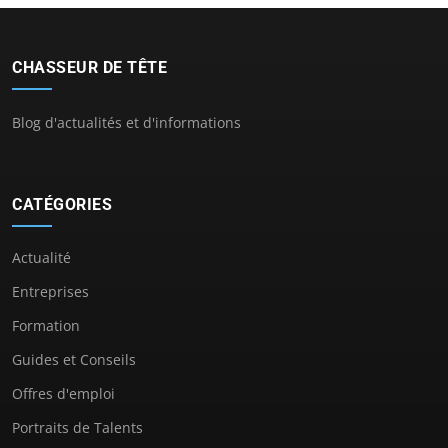
CHASSEUR DE TÊTE
Blog d'actualités et d'informations
CATÉGORIES
Actualité
Entreprises
Formation
Guides et Conseils
Offres d'emploi
Portraits de Talents