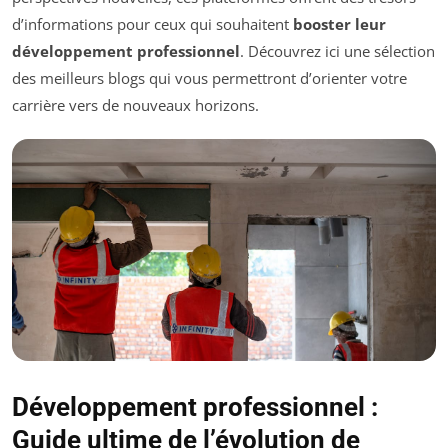
d’informations pour ceux qui souhaitent
booster leur
développement professionnel
. Découvrez ici une sélection
des meilleurs blogs qui vous permettront d’orienter votre
carrière vers de nouveaux horizons.
Développement professionnel :
Guide ultime de l’évolution de