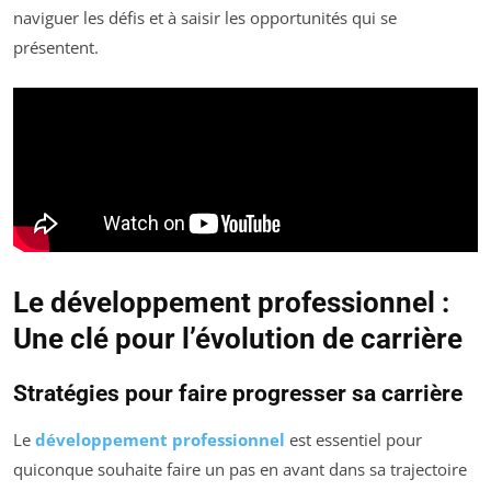
naviguer les défis et à saisir les opportunités qui se
présentent.
Le développement professionnel :
Une clé pour l’évolution de carrière
Stratégies pour faire progresser sa carrière
Le
développement professionnel
est essentiel pour
quiconque souhaite faire un pas en avant dans sa trajectoire