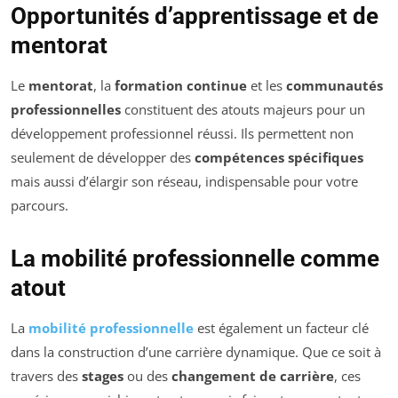
Opportunités d’apprentissage et de
mentorat
Le
mentorat
, la
formation continue
et les
communautés
professionnelles
constituent des atouts majeurs pour un
développement professionnel réussi. Ils permettent non
seulement de développer des
compétences spécifiques
mais aussi d’élargir son réseau, indispensable pour votre
parcours.
La mobilité professionnelle comme
atout
La
mobilité professionnelle
est également un facteur clé
dans la construction d’une carrière dynamique. Que ce soit à
travers des
stages
ou des
changement de carrière
, ces