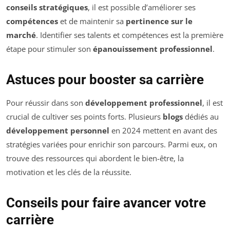
conseils stratégiques
, il est possible d’améliorer ses
compétences
et de maintenir sa
pertinence sur le
marché
. Identifier ses talents et compétences est la première
étape pour stimuler son
épanouissement professionnel
.
Astuces pour booster sa carrière
Pour réussir dans son
développement professionnel
, il est
crucial de cultiver ses points forts. Plusieurs
blogs
dédiés au
développement personnel
en 2024 mettent en avant des
stratégies variées pour enrichir son parcours. Parmi eux, on
trouve des ressources qui abordent le bien-être, la
motivation et les clés de la réussite.
Conseils pour faire avancer votre
carrière