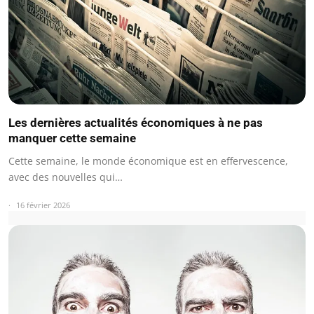
Les dernières actualités économiques à ne pas
manquer cette semaine
Cette semaine, le monde économique est en effervescence,
avec des nouvelles qui…
16 février 2026