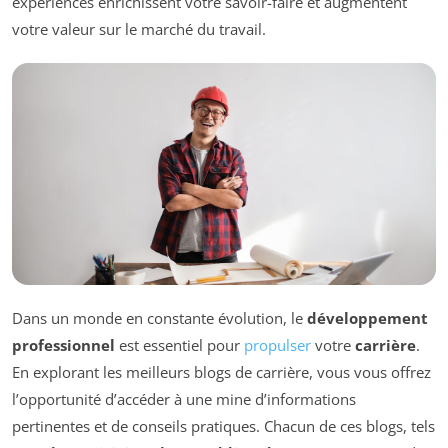
expériences enrichissent votre savoir-faire et augmentent
votre valeur sur le marché du travail.
Dans un monde en constante évolution, le
développement
professionnel
est essentiel pour
propulser
votre
carrière
.
En explorant les meilleurs blogs de carrière, vous vous offrez
l’opportunité d’accéder à une mine d’informations
pertinentes et de conseils pratiques. Chacun de ces blogs, tels