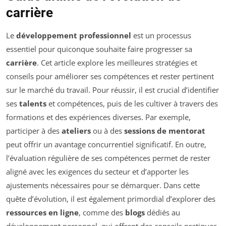
carrière
Le
développement professionnel
est un processus
essentiel pour quiconque souhaite faire progresser sa
carrière
. Cet article explore les meilleures stratégies et
conseils pour améliorer ses compétences et rester pertinent
sur le marché du travail. Pour réussir, il est crucial d’identifier
ses
talents
et compétences, puis de les cultiver à travers des
formations et des expériences diverses. Par exemple,
participer à des
ateliers
ou à des
sessions de mentorat
peut offrir un avantage concurrentiel significatif. En outre,
l’évaluation régulière de ses compétences permet de rester
aligné avec les exigences du secteur et d’apporter les
ajustements nécessaires pour se démarquer. Dans cette
quête d’évolution, il est également primordial d’explorer des
ressources en ligne
, comme des
blogs
dédiés au
développement personnel, qui offrent des conseils pratiques