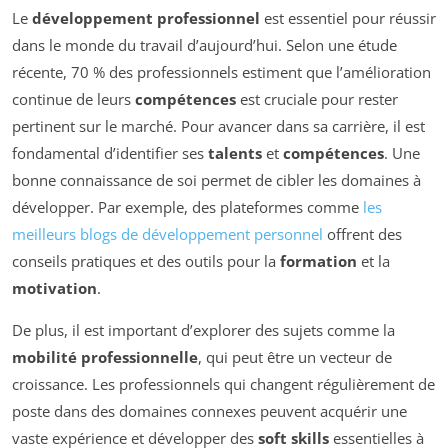
Le
développement professionnel
est essentiel pour réussir
dans le monde du travail d’aujourd’hui. Selon une étude
récente, 70 % des professionnels estiment que l’amélioration
continue de leurs
compétences
est cruciale pour rester
pertinent sur le marché. Pour avancer dans sa carrière, il est
fondamental d’identifier ses
talents
et
compétences
. Une
bonne connaissance de soi permet de cibler les domaines à
développer. Par exemple, des plateformes comme
les
meilleurs blogs de développement personnel
offrent des
conseils pratiques et des outils pour la
formation
et la
motivation
.
De plus, il est important d’explorer des sujets comme la
mobilité professionnelle
, qui peut être un vecteur de
croissance. Les professionnels qui changent régulièrement de
poste dans des domaines connexes peuvent acquérir une
vaste expérience et développer des
soft skills
essentielles à