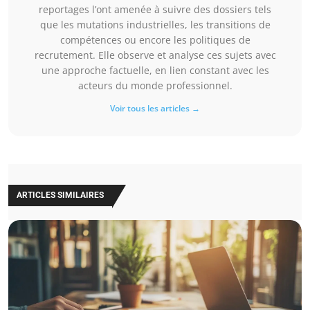
reportages l’ont amenée à suivre des dossiers tels
que les mutations industrielles, les transitions de
compétences ou encore les politiques de
recrutement. Elle observe et analyse ces sujets avec
une approche factuelle, en lien constant avec les
acteurs du monde professionnel.
Voir tous les articles →
ARTICLES SIMILAIRES