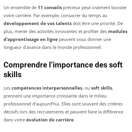
Un ensemble de
11 conseils
précieux peut vraiment booster
votre carrière. Par exemple, consacrer du temps au
développement de vos talents
doit être une priorité. De
plus, mener des activités innovantes et profiter des
modules
d’apprentissage en ligne
peuvent vous donner une
longueur d’avance dans le monde professionnel.
Comprendre l’importance des soft
skills
Les
compétences interpersonnelles
, ou
soft skills
,
prennent une importance croissante dans le milieu
professionnel d’aujourd’hui. Elles sont souvent des critères
décisifs lors des recrutements et peuvent faire la différence
dans votre
évolution de carrière
.