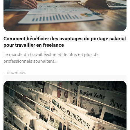
Comment bénéficier des avantages du portage salarial
pour travailler en freelance
Le monde du travail évolue et de plus en plus de
professionnels souhaitent…
10 avril 2026