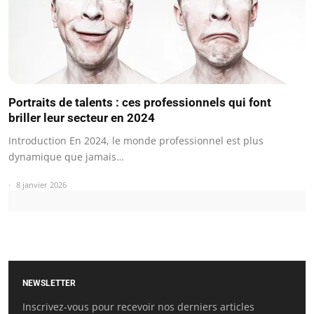
Portraits de talents : ces professionnels qui font
briller leur secteur en 2024
Introduction En 2024, le monde professionnel est plus
dynamique que jamais…
8 janvier 2026
NEWSLETTER
Inscrivez-vous pour recevoir nos derniers articles