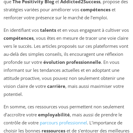
que
The Positivity Blog
et
Addicted2Success
, propose des
stratégies variées pour améliorer vos
compétences
et
renforcer votre présence sur le marché de l’emploi.
En identifiant vos
talents
et en vous engageant à cultiver vos
compétences
, vous êtes en mesure de tracer une voie claire
vers le succès. Les articles proposés sur ces plateformes vont
au-delà des simples conseils, ils encouragent une réflexion
profonde sur votre
évolution professionnelle
. En vous
informant sur les tendances actuelles et en adoptant une
attitude proactive, vous pouvez non seulement obtenir une
vision claire de votre
carrière
, mais aussi maximiser votre
potentiel.
En somme, ces ressources vous permettent non seulement
d’accroître votre
employabilité
, mais aussi de prendre le
contrôle de votre
parcours professionnel
. L’importance de
choisir les bonnes
ressources
et de s’entourer des meilleures