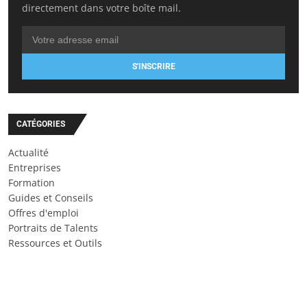
directement dans votre boîte mail.
S'INSCRIRE
CATÉGORIES
Actualité
Entreprises
Formation
Guides et Conseils
Offres d'emploi
Portraits de Talents
Ressources et Outils