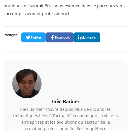
pratiques ne saurait être sous-estimée dans le parcours vers
l’accomplissement professionnel.
Partager :
Twitter
Facebook
LinkedIn
Inès Barbier
Inès Barbier couvre depuis plus de dix ans les
thématiques liées à l’actualité économique, la vie des
entreprises et les évolutions du secteur de la
formation professionnelle. Ses enquêtes et