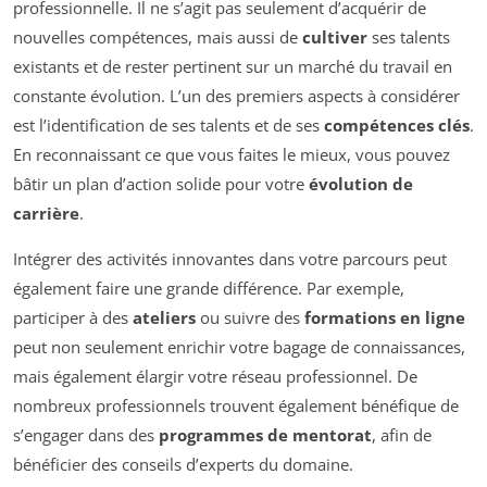
professionnelle. Il ne s’agit pas seulement d’acquérir de
nouvelles compétences, mais aussi de
cultiver
ses talents
existants et de rester pertinent sur un marché du travail en
constante évolution. L’un des premiers aspects à considérer
est l’identification de ses talents et de ses
compétences clés
.
En reconnaissant ce que vous faites le mieux, vous pouvez
bâtir un plan d’action solide pour votre
évolution de
carrière
.
Intégrer des activités innovantes dans votre parcours peut
également faire une grande différence. Par exemple,
participer à des
ateliers
ou suivre des
formations en ligne
peut non seulement enrichir votre bagage de connaissances,
mais également élargir votre réseau professionnel. De
nombreux professionnels trouvent également bénéfique de
s’engager dans des
programmes de mentorat
, afin de
bénéficier des conseils d’experts du domaine.