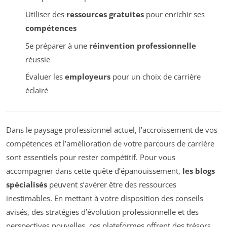
Utiliser des
ressources gratuites
pour enrichir ses
compétences
Se préparer à une
réinvention professionnelle
réussie
Évaluer les
employeurs
pour un choix de carrière
éclairé
Dans le paysage professionnel actuel, l’accroissement de vos
compétences et l’amélioration de votre parcours de carrière
sont essentiels pour rester compétitif. Pour vous
accompagner dans cette quête d’épanouissement,
les blogs
spécialisés
peuvent s’avérer être des ressources
inestimables. En mettant à votre disposition des conseils
avisés, des stratégies d’évolution professionnelle et des
perspectives nouvelles, ces plateformes offrent des trésors