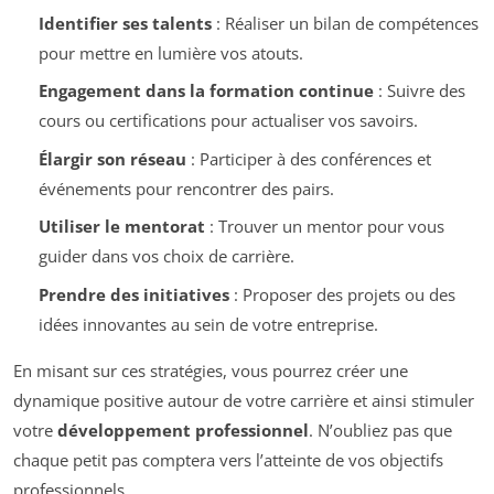
Identifier ses talents
: Réaliser un bilan de compétences
pour mettre en lumière vos atouts.
Engagement dans la formation continue
: Suivre des
cours ou certifications pour actualiser vos savoirs.
Élargir son réseau
: Participer à des conférences et
événements pour rencontrer des pairs.
Utiliser le mentorat
: Trouver un mentor pour vous
guider dans vos choix de carrière.
Prendre des initiatives
: Proposer des projets ou des
idées innovantes au sein de votre entreprise.
En misant sur ces stratégies, vous pourrez créer une
dynamique positive autour de votre carrière et ainsi stimuler
votre
développement professionnel
. N’oubliez pas que
chaque petit pas comptera vers l’atteinte de vos objectifs
professionnels.