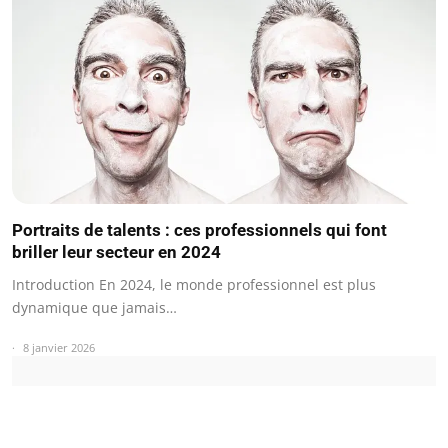
Portraits de talents : ces professionnels qui font
briller leur secteur en 2024
Introduction En 2024, le monde professionnel est plus
dynamique que jamais…
8 janvier 2026