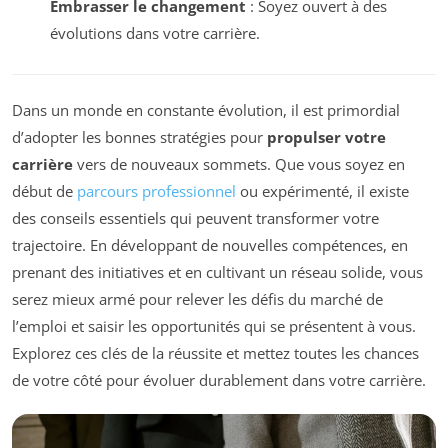
Embrasser le changement
: Soyez ouvert à des
évolutions dans votre carrière.
Dans un monde en constante évolution, il est primordial
d’adopter les bonnes stratégies pour
propulser votre
carrière
vers de nouveaux sommets. Que vous soyez en
début de
parcours professionnel
ou expérimenté, il existe
des conseils essentiels qui peuvent transformer votre
trajectoire. En développant de nouvelles compétences, en
prenant des initiatives et en cultivant un réseau solide, vous
serez mieux armé pour relever les défis du marché de
l’emploi et saisir les opportunités qui se présentent à vous.
Explorez ces clés de la réussite et mettez toutes les chances
de votre côté pour évoluer durablement dans votre carrière.