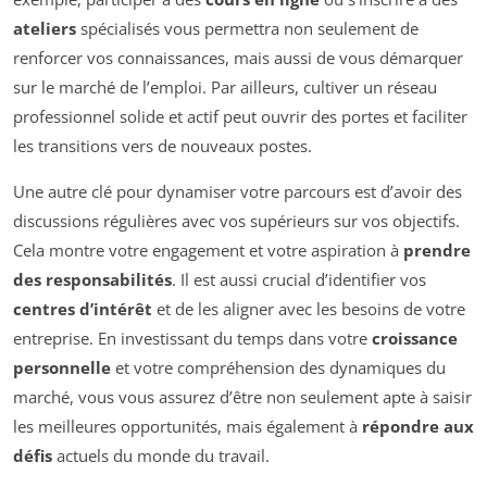
ateliers
spécialisés vous permettra non seulement de
renforcer vos connaissances, mais aussi de vous démarquer
sur le marché de l’emploi. Par ailleurs, cultiver un réseau
professionnel solide et actif peut ouvrir des portes et faciliter
les transitions vers de nouveaux postes.
Une autre clé pour dynamiser votre parcours est d’avoir des
discussions régulières avec vos supérieurs sur vos objectifs.
Cela montre votre engagement et votre aspiration à
prendre
des responsabilités
. Il est aussi crucial d’identifier vos
centres d’intérêt
et de les aligner avec les besoins de votre
entreprise. En investissant du temps dans votre
croissance
personnelle
et votre compréhension des dynamiques du
marché, vous vous assurez d’être non seulement apte à saisir
les meilleures opportunités, mais également à
répondre aux
défis
actuels du monde du travail.