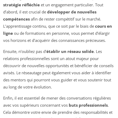
stratégie réfléchie
et un engagement particulier. Tout
d’abord, il est crucial de
développer de nouvelles
compétences
afin de rester compétitif sur le marché.
L’apprentissage continu, que ce soit par le biais de
cours en
ligne
ou de formations en personne, vous permet d’élargir
vos horizons et d’acquérir des connaissances précieuses.
Ensuite, n’oubliez pas d’
établir un réseau solide
. Les
relations professionnelles sont un atout majeur pour
découvrir de nouvelles opportunités et bénéficier de conseils
avisés. Le réseautage peut également vous aider à identifier
des mentors qui pourront vous guider et vous soutenir tout
au long de votre évolution.
Enfin, il est essentiel de mener des conversations régulières
avec vos supérieurs concernant vos
buts professionnels
.
Cela démontre votre envie de prendre des responsabilités et