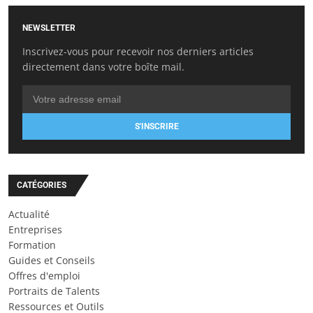
NEWSLETTER
Inscrivez-vous pour recevoir nos derniers articles
directement dans votre boîte mail.
S'INSCRIRE
CATÉGORIES
Actualité
Entreprises
Formation
Guides et Conseils
Offres d'emploi
Portraits de Talents
Ressources et Outils