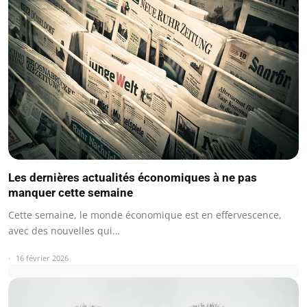
Les dernières actualités économiques à ne pas
manquer cette semaine
Cette semaine, le monde économique est en effervescence,
avec des nouvelles qui…
16 février 2026