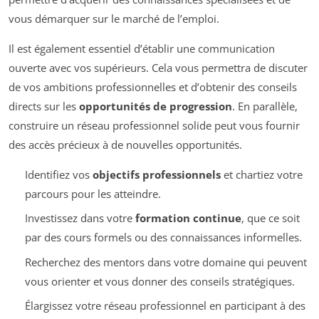
vous démarquer sur le marché de l’emploi.
Il est également essentiel d’établir une communication
ouverte avec vos supérieurs. Cela vous permettra de discuter
de vos ambitions professionnelles et d’obtenir des conseils
directs sur les
opportunités de progression
. En parallèle,
construire un réseau professionnel solide peut vous fournir
des accès précieux à de nouvelles opportunités.
Identifiez vos
objectifs professionnels
et chartiez votre
parcours pour les atteindre.
Investissez dans votre
formation continue
, que ce soit
par des cours formels ou des connaissances informelles.
Recherchez des mentors dans votre domaine qui peuvent
vous orienter et vous donner des conseils stratégiques.
Élargissez votre réseau professionnel en participant à des