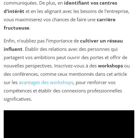
communiquées. De plus, en
identifiant vos centres
d’intérêt
et en les alignant avec les besoins de l’entreprise,
vous maximiserez vos chances de faire une
carrière
fructueuse
.
Enfin, n’oubliez pas l’importance de
cultiver un réseau
influent
. Établir des relations avec des personnes qui
partagent vos ambitions peut ouvrir des portes et offrir de
nouvelles perspectives. Inscrivez-vous à des
workshops
ou
des conférences, comme ceux mentionnés dans cet article
sur les
avantages des workshops
, pour renforcer vos
compétences et établir des connexions professionnelles
significatives.