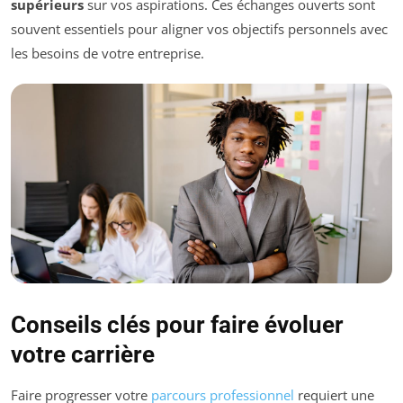
supérieurs
sur vos aspirations. Ces échanges ouverts sont
souvent essentiels pour aligner vos objectifs personnels avec
les besoins de votre entreprise.
Conseils clés pour faire évoluer
votre carrière
Faire progresser votre
parcours professionnel
requiert une