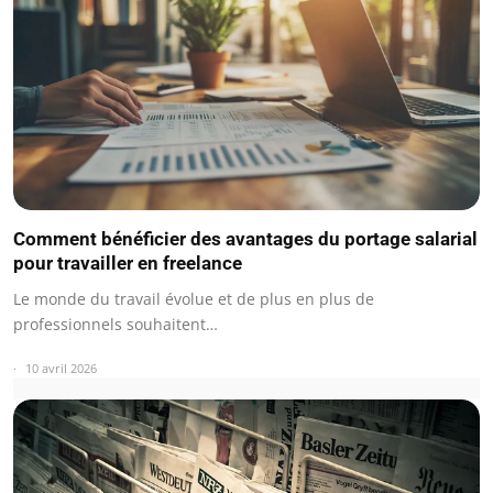
Comment bénéficier des avantages du portage salarial
pour travailler en freelance
Le monde du travail évolue et de plus en plus de
professionnels souhaitent…
10 avril 2026