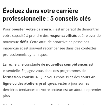
Évoluez dans votre carrière
professionnelle : 5 conseils clés
Pour
booster votre carrière
, il est impératif de démontrer
votre capacité à prendre des
responsabilités
et à relever de
nouveaux
défis
. Cette attitude proactive ne passe pas
inaperçue et est souvent récompensée dans des contextes
professionnels dynamiques.
La recherche constante de
nouvelles compétences
est
essentielle. Engagez-vous dans des programmes de
formation continue
. Que vous choisissiez des
cours en
ligne
ou des
ateliers pratiques
, rester à jour sur les
dernières tendances de votre secteur est un atout de premier
plan.