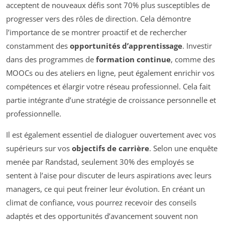
acceptent de nouveaux défis sont 70% plus susceptibles de
progresser vers des rôles de direction. Cela démontre
l’importance de se montrer proactif et de rechercher
constamment des
opportunités d’apprentissage
. Investir
dans des programmes de
formation continue
, comme des
MOOCs ou des ateliers en ligne, peut également enrichir vos
compétences et élargir votre réseau professionnel. Cela fait
partie intégrante d’une stratégie de croissance personnelle et
professionnelle.
Il est également essentiel de dialoguer ouvertement avec vos
supérieurs sur vos
objectifs de carrière
. Selon une enquête
menée par Randstad, seulement 30% des employés se
sentent à l’aise pour discuter de leurs aspirations avec leurs
managers, ce qui peut freiner leur évolution. En créant un
climat de confiance, vous pourrez recevoir des conseils
adaptés et des opportunités d’avancement souvent non