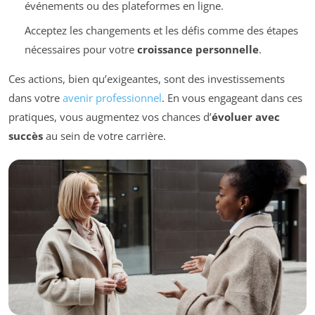
événements ou des plateformes en ligne.
Acceptez les changements et les défis comme des étapes
nécessaires pour votre
croissance personnelle
.
Ces actions, bien qu’exigeantes, sont des investissements
dans votre
avenir professionnel
. En vous engageant dans ces
pratiques, vous augmentez vos chances d’
évoluer avec
succès
au sein de votre carrière.