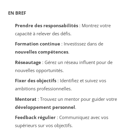
EN BREF
Prendre des responsabilités
: Montrez votre
capacité à relever des défis.
Formation continue
: Investissez dans de
nouvelles compétences
.
Réseautage
: Gérez un réseau influent pour de
nouvelles opportunités.
Fixer des objectifs
: Identifiez et suivez vos
ambitions professionnelles.
Mentorat
: Trouvez un mentor pour guider votre
développement personnel
.
Feedback régulier
: Communiquez avec vos
supérieurs sur vos objectifs.