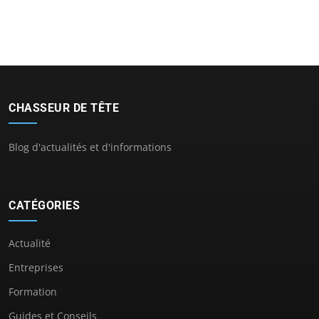
CHASSEUR DE TÊTE
Blog d'actualités et d'informations
CATÉGORIES
Actualité
Entreprises
Formation
Guides et Conseils