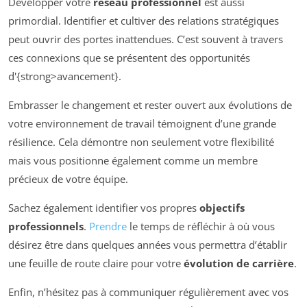
Développer votre
réseau professionnel
est aussi
primordial. Identifier et cultiver des relations stratégiques
peut ouvrir des portes inattendues. C’est souvent à travers
ces connexions que se présentent des opportunités
d'{strong>avancement}.
Embrasser le changement et rester ouvert aux évolutions de
votre environnement de travail témoignent d’une grande
résilience. Cela démontre non seulement votre flexibilité
mais vous positionne également comme un membre
précieux de votre équipe.
Sachez également identifier vos propres
objectifs
professionnels
.
Prendre
le temps de réfléchir à où vous
désirez être dans quelques années vous permettra d’établir
une feuille de route claire pour votre
évolution de carrière
.
Enfin, n’hésitez pas à communiquer régulièrement avec vos