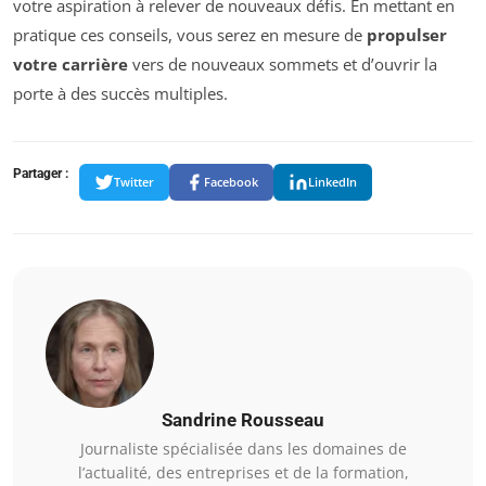
votre aspiration à relever de nouveaux défis. En mettant en
pratique ces conseils, vous serez en mesure de
propulser
votre carrière
vers de nouveaux sommets et d’ouvrir la
porte à des succès multiples.
Partager :
Twitter
Facebook
LinkedIn
Sandrine Rousseau
Journaliste spécialisée dans les domaines de
l’actualité, des entreprises et de la formation,