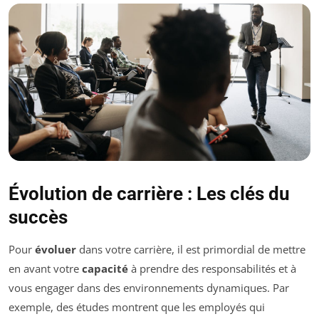
Évolution de carrière : Les clés du
succès
Pour
évoluer
dans votre carrière, il est primordial de mettre
en avant votre
capacité
à prendre des responsabilités et à
vous engager dans des environnements dynamiques. Par
exemple, des études montrent que les employés qui