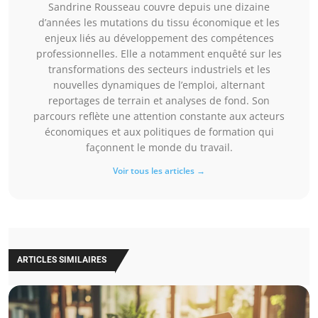
Sandrine Rousseau couvre depuis une dizaine
d’années les mutations du tissu économique et les
enjeux liés au développement des compétences
professionnelles. Elle a notamment enquêté sur les
transformations des secteurs industriels et les
nouvelles dynamiques de l’emploi, alternant
reportages de terrain et analyses de fond. Son
parcours reflète une attention constante aux acteurs
économiques et aux politiques de formation qui
façonnent le monde du travail.
Voir tous les articles →
ARTICLES SIMILAIRES