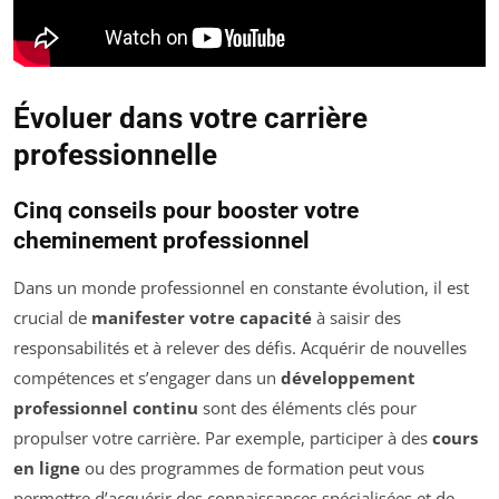
Évoluer dans votre carrière
professionnelle
Cinq conseils pour booster votre
cheminement professionnel
Dans un monde professionnel en constante évolution, il est
crucial de
manifester votre capacité
à saisir des
responsabilités et à relever des défis. Acquérir de nouvelles
compétences et s’engager dans un
développement
professionnel continu
sont des éléments clés pour
propulser votre carrière. Par exemple, participer à des
cours
en ligne
ou des programmes de formation peut vous
permettre d’acquérir des connaissances spécialisées et de