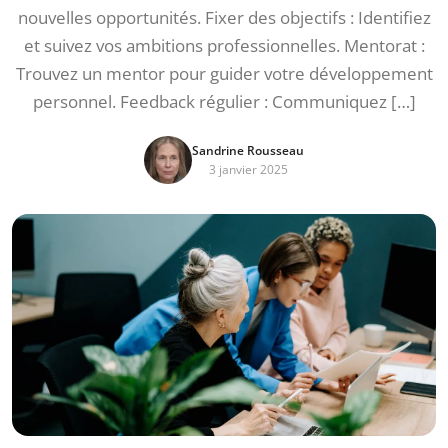
nouvelles opportunités. Fixer des objectifs : Identifiez
et suivez vos ambitions professionnelles. Mentorat :
Trouvez un mentor pour guider votre développement
personnel. Feedback régulier : Communiquez […]
Sandrine Rousseau
3 janvier 2025