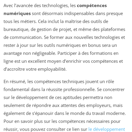
Avec l’avancée des technologies, les
compétences
numériques
sont désormais indispensables dans presque
tous les métiers. Cela inclut la maîtrise des outils de
bureautique, de gestion de projet, et même des plateformes
de communication. Se former aux nouvelles technologies et
rester à jour sur les outils numériques en bonus sera un
avantage non négligeable. Participer à des formations en
ligne est un excellent moyen d’enrichir vos compétences et
d’accroître votre employabilité.
En résumé, les compétences techniques jouent un rôle
fondamental dans la réussite professionnelle. Se concentrer
sur le développement de ces aptitudes permettra non
seulement de répondre aux attentes des employeurs, mais
également de s’épanouir dans le monde du travail moderne.
Pour en savoir plus sur les compétences nécessaires pour
réussir, vous pouvez consulter ce lien sur
le développement