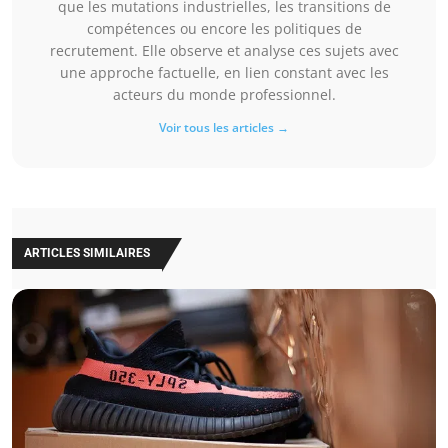
que les mutations industrielles, les transitions de
compétences ou encore les politiques de
recrutement. Elle observe et analyse ces sujets avec
une approche factuelle, en lien constant avec les
acteurs du monde professionnel.
Voir tous les articles →
ARTICLES SIMILAIRES