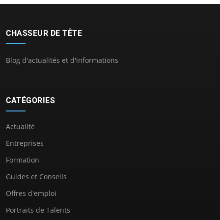
CHASSEUR DE TÊTE
Blog d'actualités et d'informations
CATÉGORIES
Actualité
Entreprises
Formation
Guides et Conseils
Offres d'emploi
Portraits de Talents