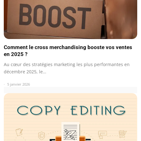
Comment le cross merchandising booste vos ventes
en 2025 ?
Au cœur des stratégies marketing les plus performantes en
décembre 2025, le…
5 janvier 2026