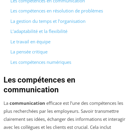
Les compétences en communication
Les compétences en résolution de problèmes
La gestion du temps et l’organisation
L’adaptabilité et la flexibilité
Le travail en équipe
La pensée critique
Les compétences numériques
Les compétences en
communication
La
communication
efficace est l’une des compétences les
plus recherchées par les employeurs. Savoir transmettre
clairement ses idées, échanger des informations et interagir
avec les collègues et les clients est crucial. Cela inclut