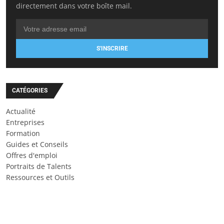
directement dans votre boîte mail.
S'INSCRIRE
CATÉGORIES
Actualité
Entreprises
Formation
Guides et Conseils
Offres d'emploi
Portraits de Talents
Ressources et Outils