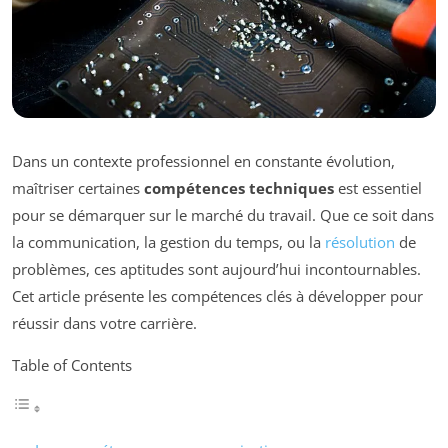
Dans un contexte professionnel en constante évolution,
maîtriser certaines
compétences techniques
est essentiel
pour se démarquer sur le marché du travail. Que ce soit dans
la communication, la gestion du temps, ou la
résolution
de
problèmes, ces aptitudes sont aujourd’hui incontournables.
Cet article présente les compétences clés à développer pour
réussir dans votre carrière.
Table of Contents