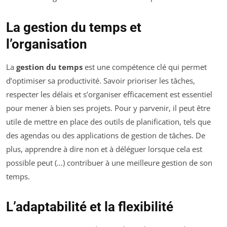
La gestion du temps et
l’organisation
La
gestion du temps
est une compétence clé qui permet
d’optimiser sa productivité. Savoir prioriser les tâches,
respecter les délais et s’organiser efficacement est essentiel
pour mener à bien ses projets. Pour y parvenir, il peut être
utile de mettre en place des outils de planification, tels que
des agendas ou des applications de gestion de tâches. De
plus, apprendre à dire non et à déléguer lorsque cela est
possible peut (…) contribuer à une meilleure gestion de son
temps.
L’adaptabilité et la flexibilité