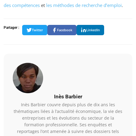
des compétences
et
les méthodes de recherche d’emploi
.
Partager :
Twitter
Facebook
LinkedIn
Inès Barbier
Inès Barbier couvre depuis plus de dix ans les
thématiques liées à l’actualité économique, la vie des
entreprises et les évolutions du secteur de la
formation professionnelle. Ses enquêtes et
reportages l’ont amenée à suivre des dossiers tels