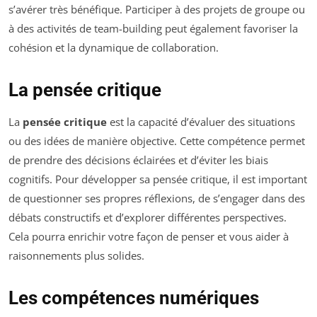
s’avérer très bénéfique. Participer à des projets de groupe ou
à des activités de team-building peut également favoriser la
cohésion et la dynamique de collaboration.
La pensée critique
La
pensée critique
est la capacité d’évaluer des situations
ou des idées de manière objective. Cette compétence permet
de prendre des décisions éclairées et d’éviter les biais
cognitifs. Pour développer sa pensée critique, il est important
de questionner ses propres réflexions, de s’engager dans des
débats constructifs et d’explorer différentes perspectives.
Cela pourra enrichir votre façon de penser et vous aider à
raisonnements plus solides.
Les compétences numériques