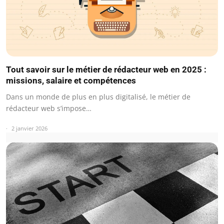
Tout savoir sur le métier de rédacteur web en 2025 :
missions, salaire et compétences
Dans un monde de plus en plus digitalisé, le métier de
rédacteur web s’impose…
2 janvier 2026