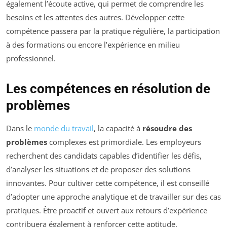
également l’écoute active, qui permet de comprendre les
besoins et les attentes des autres. Développer cette
compétence passera par la pratique régulière, la participation
à des formations ou encore l’expérience en milieu
professionnel.
Les compétences en résolution de
problèmes
Dans le
monde du travail
, la capacité à
résoudre des
problèmes
complexes est primordiale. Les employeurs
recherchent des candidats capables d’identifier les défis,
d’analyser les situations et de proposer des solutions
innovantes. Pour cultiver cette compétence, il est conseillé
d’adopter une approche analytique et de travailler sur des cas
pratiques. Être proactif et ouvert aux retours d’expérience
contribuera également à renforcer cette aptitude.