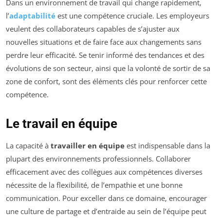
Dans un environnement de travail qui change rapidement,
l’
adaptabilité
est une compétence cruciale. Les employeurs
veulent des collaborateurs capables de s’ajuster aux
nouvelles situations et de faire face aux changements sans
perdre leur efficacité. Se tenir informé des tendances et des
évolutions de son secteur, ainsi que la volonté de sortir de sa
zone de confort, sont des éléments clés pour renforcer cette
compétence.
Le travail en équipe
La capacité à
travailler en équipe
est indispensable dans la
plupart des environnements professionnels. Collaborer
efficacement avec des collègues aux compétences diverses
nécessite de la flexibilité, de l’empathie et une bonne
communication. Pour exceller dans ce domaine, encourager
une culture de partage et d’entraide au sein de l’équipe peut