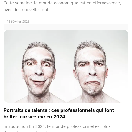
Cette semaine, le monde économique est en effervescence,
avec des nouvelles qui…
16 février 2026
Portraits de talents : ces professionnels qui font
briller leur secteur en 2024
Introduction En 2024, le monde professionnel est plus