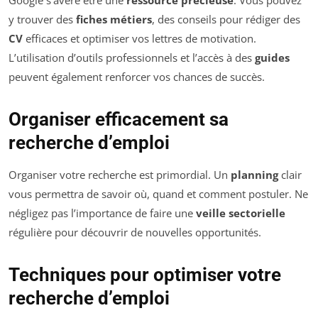
Google s’avère être une
ressource précieuse
. Vous pouvez
y trouver des
fiches métiers
, des conseils pour rédiger des
CV
efficaces et optimiser vos lettres de motivation.
L’utilisation d’outils professionnels et l’accès à des
guides
peuvent également renforcer vos chances de succès.
Organiser efficacement sa
recherche d’emploi
Organiser votre recherche est primordial. Un
planning
clair
vous permettra de savoir où, quand et comment postuler. Ne
négligez pas l’importance de faire une
veille sectorielle
régulière pour découvrir de nouvelles opportunités.
Techniques pour optimiser votre
recherche d’emploi