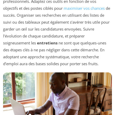
professionnels. Adaptez ces outils en fonction de vos
objectifs et des postes ciblés pour
maximiser vos chances
de
succès. Organiser ses recherches en utilisant des listes de
suivi ou des tableaux peut également s’avérer très utile pour
garder un œil sur les candidatures envoyées. Suivre
l’évolution de chaque candidature, et préparer
soigneusement les
entretiens
ne sont que quelques-unes
des étapes clés à ne pas négliger dans cette démarche. En
adoptant une approche systématique, votre recherche
d’emploi aura des bases solides pour porter ses fruits.