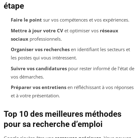
étape
Faire le point
sur vos compétences et vos expériences.
Mettre à jour votre CV
et optimiser vos
réseaux
sociaux
professionnels.
Organiser vos recherches
en identifiant les secteurs et
les postes qui vous intéressent.
Suivre vos candidatures
pour rester informé de l’état de
vos démarches.
Préparer vos entretiens
en réfléchissant à vos réponses
et à votre présentation.
Top 10 des meilleures méthodes
pour sa recherche d’emploi