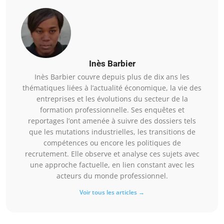
Inès Barbier
Inès Barbier couvre depuis plus de dix ans les
thématiques liées à l’actualité économique, la vie des
entreprises et les évolutions du secteur de la
formation professionnelle. Ses enquêtes et
reportages l’ont amenée à suivre des dossiers tels
que les mutations industrielles, les transitions de
compétences ou encore les politiques de
recrutement. Elle observe et analyse ces sujets avec
une approche factuelle, en lien constant avec les
acteurs du monde professionnel.
Voir tous les articles →