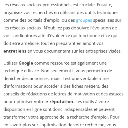
les réseaux sociaux professionnels est cruciale. Ensuite,
organisez vos recherches en utilisant des outils techniques
comme des portails d’emploi ou des
groupes
spécialisés sur
les réseaux sociaux. N’oubliez pas de suivre l’évolution de
vos candidatures afin d’évaluer ce qui fonctionne et ce qui
doit être amélioré, tout en préparant en amont vos
entretiens
en vous documentant sur les entreprises visées.
Utiliser
Google
comme ressource est également une
technique efficace. Non seulement il vous permettra de
dénicher des annonces, mais il est une véritable mine
d’informations pour accéder à des fiches métiers, des
conseils de rédactions de lettres de motivation et des astuces
pour optimiser votre
e-réputation
. Les outils à votre
disposition en ligne sont donc indispensables et peuvent
transformer votre approche de la recherche d’emploi. Pour
en savoir plus sur l’optimisation de votre recherche, vous