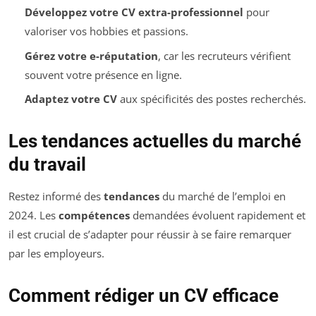
Développez votre CV extra-professionnel
pour
valoriser vos hobbies et passions.
Gérez votre e-réputation
, car les recruteurs vérifient
souvent votre présence en ligne.
Adaptez votre CV
aux spécificités des postes recherchés.
Les tendances actuelles du marché
du travail
Restez informé des
tendances
du marché de l’emploi en
2024. Les
compétences
demandées évoluent rapidement et
il est crucial de s’adapter pour réussir à se faire remarquer
par les employeurs.
Comment rédiger un CV efficace