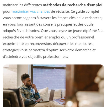
maîtriser les différentes
méthodes de recherche d’emploi
pour
maximiser vos chances
de réussite. Ce guide complet
vous accompagnera à travers les étapes clés de la recherche,
en vous fournissant des conseils pratiques et des outils
adaptés à vos besoins. Que vous soyez un jeune diplômé à la
recherche de votre premier emploi ou un professionnel
expérimenté en reconversion, découvrir les meilleures
stratégies vous permettra d’optimiser votre démarche et
d’atteindre vos objectifs professionnels.