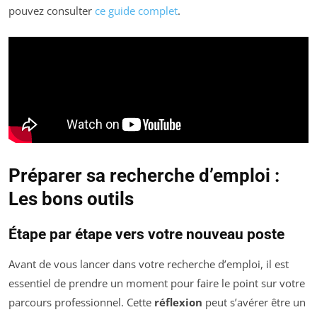
pouvez consulter
ce guide complet
.
Préparer sa recherche d’emploi :
Les bons outils
Étape par étape vers votre nouveau poste
Avant de vous lancer dans votre recherche d’emploi, il est
essentiel de prendre un moment pour faire le point sur votre
parcours professionnel. Cette
réflexion
peut s’avérer être un