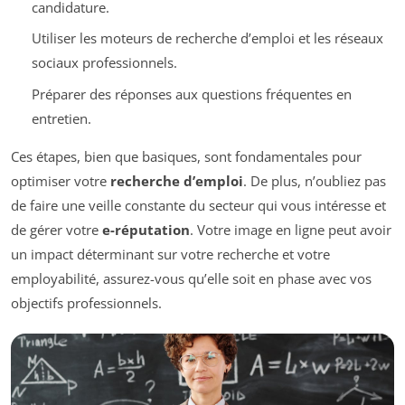
candidature.
Utiliser les moteurs de recherche d’emploi et les réseaux
sociaux professionnels.
Préparer des réponses aux questions fréquentes en
entretien.
Ces étapes, bien que basiques, sont fondamentales pour
optimiser votre
recherche d’emploi
. De plus, n’oubliez pas
de faire une veille constante du secteur qui vous intéresse et
de gérer votre
e-réputation
. Votre image en ligne peut avoir
un impact déterminant sur votre recherche et votre
employabilité, assurez-vous qu’elle soit en phase avec vos
objectifs professionnels.