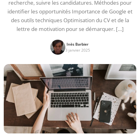
recherche, suivre les candidatures. Méthodes pour
identifier les opportunités Importance de Google et
des outils techniques Optimisation du CV et de la
lettre de motivation pour se démarquer. […]
Inès Barbier
3 janvier 2025