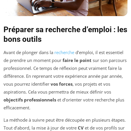
Préparer sa recherche d’emploi : les
bons outils
Avant de plonger dans la
recherche
d’emploi, il est essentiel
de prendre un moment pour
faire le point
sur son parcours
professionnel. Ce temps de réflexion peut vraiment faire la
différence. En reprenant votre expérience année par année,
vous pourrez identifier
vos forces
, vos projets et vos
aspirations. Cela vous permettra de mieux définir vos
objectifs professionnels
et d’orienter votre recherche plus
efficacement.
La méthode à suivre peut être découpée en plusieurs étapes.
Tout d’abord, la mise à jour de votre
CV
et de vos profils sur