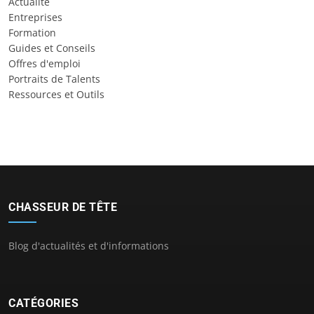
Actualité
Entreprises
Formation
Guides et Conseils
Offres d'emploi
Portraits de Talents
Ressources et Outils
CHASSEUR DE TÊTE
Blog d'actualités et d'informations
CATÉGORIES