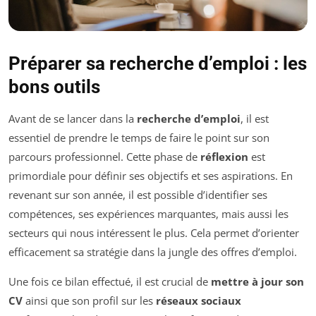
Préparer sa recherche d’emploi : les
bons outils
Avant de se lancer dans la
recherche d’emploi
, il est
essentiel de prendre le temps de faire le point sur son
parcours professionnel. Cette phase de
réflexion
est
primordiale pour définir ses objectifs et ses aspirations. En
revenant sur son année, il est possible d’identifier ses
compétences, ses expériences marquantes, mais aussi les
secteurs qui nous intéressent le plus. Cela permet d’orienter
efficacement sa stratégie dans la jungle des offres d’emploi.
Une fois ce bilan effectué, il est crucial de
mettre à jour son
CV
ainsi que son profil sur les
réseaux sociaux