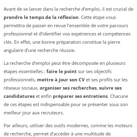
Avant de se lancer dans la recherche d’emploi, il est crucial de
prendre le temps de la réflexion
. Cette étape vous
permettra de passer en revue l’ensemble de votre parcours
professionnel et d’identifier vos expériences et compétences
clés. En effet, une bonne préparation constitue la pierre
angulaire d’une recherche réussie.
La recherche d’emploi peut être décomposée en plusieurs
étapes essentielles :
faire le point
sur ses objectifs
professionnels,
mettre à jour son CV
et ses profils sur les
réseaux sociaux,
organiser ses recherches
,
suivre ses
candidatures
et enfin
préparer ses entretiens
. Chacune
de ces étapes est indispensable pour se présenter sous son
meilleur jour aux recruteurs.
Par ailleurs, utiliser des outils modernes, comme les moteurs
de recherche, permet d’accéder à une multitude de