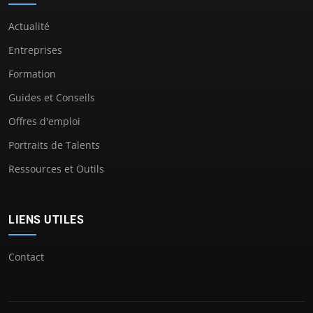
Actualité
Entreprises
Formation
Guides et Conseils
Offres d'emploi
Portraits de Talents
Ressources et Outils
LIENS UTILES
Contact