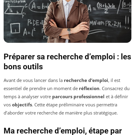
Préparer sa recherche d’emploi : les
bons outils
Avant de vous lancer dans la
recherche d’emploi
, il est
essentiel de prendre un moment de
réflexion
. Consacrez du
temps à analyser votre
parcours professionnel
et à définir
vos
objectifs
. Cette étape préliminaire vous permettra
d’aborder votre recherche de manière plus stratégique.
Ma recherche d’emploi, étape par