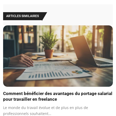
ARTICLES SIMILAIRES
Comment bénéficier des avantages du portage salarial
pour travailler en freelance
Le monde du travail évolue et de plus en plus de
professionnels souhaitent…