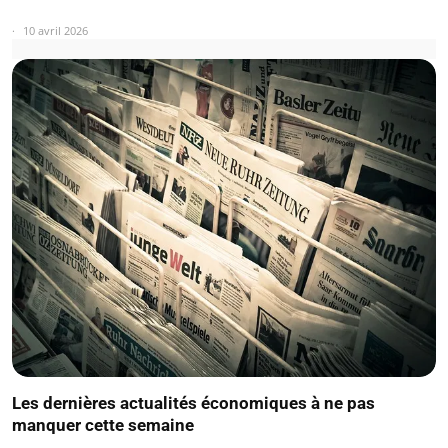
10 avril 2026
Les dernières actualités économiques à ne pas
manquer cette semaine