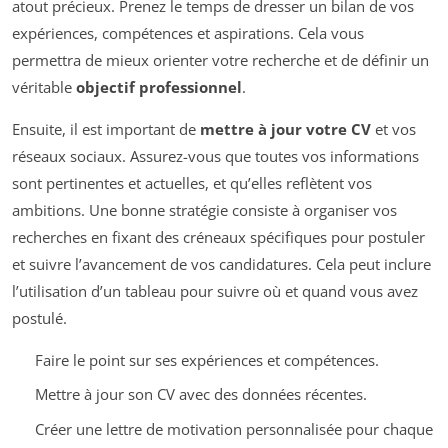
atout précieux. Prenez le temps de dresser un bilan de vos
expériences, compétences et aspirations. Cela vous
permettra de mieux orienter votre recherche et de définir un
véritable
objectif professionnel
.
Ensuite, il est important de
mettre à jour votre CV
et vos
réseaux sociaux. Assurez-vous que toutes vos informations
sont pertinentes et actuelles, et qu’elles reflètent vos
ambitions. Une bonne stratégie consiste à organiser vos
recherches en fixant des créneaux spécifiques pour postuler
et suivre l’avancement de vos candidatures. Cela peut inclure
l’utilisation d’un tableau pour suivre où et quand vous avez
postulé.
Faire le point sur ses expériences et compétences.
Mettre à jour son CV avec des données récentes.
Créer une lettre de motivation personnalisée pour chaque