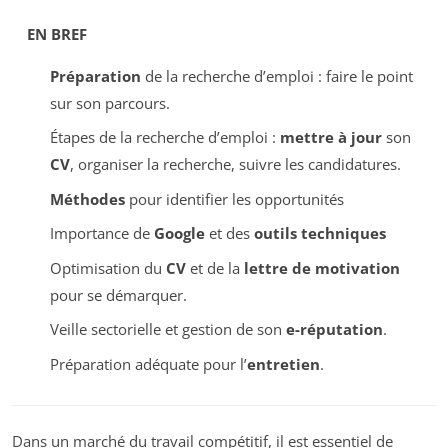
EN BREF
Préparation
de la recherche d’emploi : faire le point
sur son parcours.
Étapes de la recherche d’emploi :
mettre à jour
son
CV
, organiser la recherche, suivre les candidatures.
Méthodes
pour identifier les opportunités
Importance de
Google
et des
outils techniques
Optimisation du
CV
et de la
lettre de motivation
pour se démarquer.
Veille sectorielle et gestion de son
e-réputation
.
Préparation adéquate pour l’
entretien
.
Dans un marché du travail compétitif, il est essentiel de