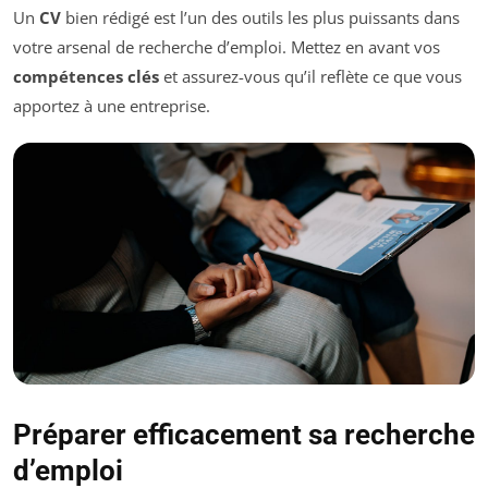
Un
CV
bien rédigé est l’un des outils les plus puissants dans
votre arsenal de recherche d’emploi. Mettez en avant vos
compétences clés
et assurez-vous qu’il reflète ce que vous
apportez à une entreprise.
Préparer efficacement sa recherche
d’emploi