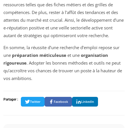
ressources telles que des fiches métiers et des grilles de
compétences. De plus, rester à l’affût des tendances et des
attentes du marché est crucial. Ainsi, le développement d’une
e-réputation positive et une veille sectorielle active sont
autant de stratégies qui optimiseront votre recherche.
En somme, la réussite d’une recherche d’emploi repose sur
une
préparation méticuleuse
et une
organisation
rigoureuse
. Adopter les bonnes méthodes et outils ne peut
qu’accroître vos chances de trouver un poste à la hauteur de
vos ambitions.
Partager :
Twitter
Facebook
LinkedIn