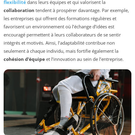
flexibilité
dans leurs équipes et qui valorisent la
collaboration
tendent à prospérer davantage. Par exemple,
les entreprises qui offrent des formations régulières et
favorisent un environnement où l’échange d’idées est
encouragé permettent à leurs collaborateurs de se sentir
intégrés et motivés. Ainsi, l’adaptabilité contribue non
seulement à chaque individu, mais fortifie également la
cohésion d’équipe
et l’innovation au sein de l’entreprise.