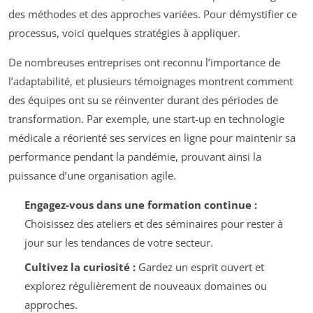
des méthodes et des approches variées. Pour démystifier ce
processus, voici quelques stratégies à appliquer.
De nombreuses entreprises ont reconnu l’importance de
l’adaptabilité, et plusieurs témoignages montrent comment
des équipes ont su se réinventer durant des périodes de
transformation. Par exemple, une start-up en technologie
médicale a réorienté ses services en ligne pour maintenir sa
performance pendant la pandémie, prouvant ainsi la
puissance d’une organisation agile.
Engagez-vous dans une formation continue :
Choisissez des ateliers et des séminaires pour rester à
jour sur les tendances de votre secteur.
Cultivez la curiosité :
Gardez un esprit ouvert et
explorez régulièrement de nouveaux domaines ou
approches.