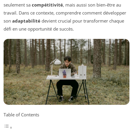
seulement sa
compétitivité
, mais aussi son bien-être au
travail. Dans ce contexte, comprendre comment développer
son
adaptabilité
devient crucial pour transformer chaque
défi en une opportunité de succès.
Table of Contents