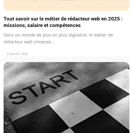
Tout savoir sur le métier de rédacteur web en 2025 :
missions, salaire et compétences
Dans un monde de plus en plus digitalisé, le métier de
rédacteur web s’impose…
2 janvier 2026