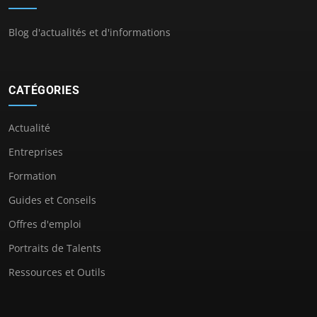
Blog d'actualités et d'informations
CATÉGORIES
Actualité
Entreprises
Formation
Guides et Conseils
Offres d'emploi
Portraits de Talents
Ressources et Outils