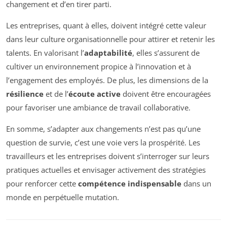
changement et d’en tirer parti.
Les entreprises, quant à elles, doivent intégré cette valeur
dans leur culture organisationnelle pour attirer et retenir les
talents. En valorisant l’
adaptabilité
, elles s’assurent de
cultiver un environnement propice à l’innovation et à
l’engagement des employés. De plus, les dimensions de la
résilience
et de l’
écoute active
doivent être encouragées
pour favoriser une ambiance de travail collaborative.
En somme, s’adapter aux changements n’est pas qu’une
question de survie, c’est une voie vers la prospérité. Les
travailleurs et les entreprises doivent s’interroger sur leurs
pratiques actuelles et envisager activement des stratégies
pour renforcer cette
compétence indispensable
dans un
monde en perpétuelle mutation.