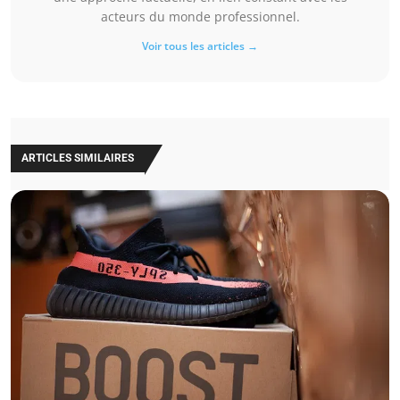
acteurs du monde professionnel.
Voir tous les articles →
ARTICLES SIMILAIRES