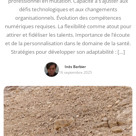
professionnel en mutation. Capacité à s’ajuster aux
défis technologiques et aux changements
organisationnels. Évolution des compétences
numériques requises. La flexibilité comme atout pour
attirer et fidéliser les talents. Importance de l’écoute
et de la personnalisation dans le domaine de la santé.
Stratégies pour développer son adaptabilité : […]
Inès Barbier
16 septembre 2025