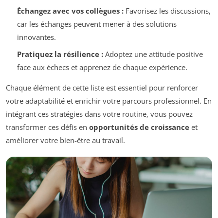
Échangez avec vos collègues :
Favorisez les discussions,
car les échanges peuvent mener à des solutions
innovantes.
Pratiquez la résilience :
Adoptez une attitude positive
face aux échecs et apprenez de chaque expérience.
Chaque élément de cette liste est essentiel pour renforcer
votre adaptabilité et enrichir votre parcours professionnel. En
intégrant ces stratégies dans votre routine, vous pouvez
transformer ces défis en
opportunités de croissance
et
améliorer votre bien-être au travail.