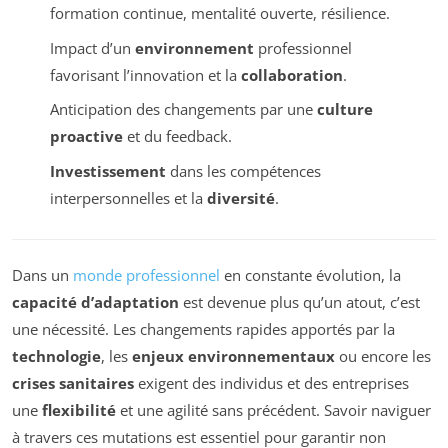
formation continue, mentalité ouverte, résilience.
Impact d’un
environnement
professionnel
favorisant l’innovation et la
collaboration
.
Anticipation des changements par une
culture
proactive
et du feedback.
Investissement
dans les compétences
interpersonnelles et la
diversité
.
Dans un
monde professionnel
en constante évolution, la
capacité d’adaptation
est devenue plus qu’un atout, c’est
une nécessité. Les changements rapides apportés par la
technologie
, les
enjeux environnementaux
ou encore les
crises sanitaires
exigent des individus et des entreprises
une
flexibilité
et une agilité sans précédent. Savoir naviguer
à travers ces mutations est essentiel pour garantir non