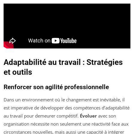
Adaptabilité au travail : Stratégies
et outils
Renforcer son agilité professionnelle
Dans un environnement où le changement est inévitable, il
est imperative de développer des compétences d’adaptabilité
au travail pour demeurer compétitif.
Évoluer
avec son
organisation nécessite non seulement une réactivité face aux
circonstances nouvelles, mais aussi une capacité à intégrer