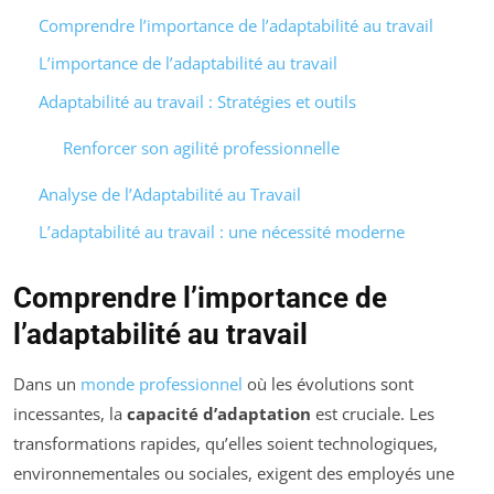
Comprendre l’importance de l’adaptabilité au travail
L’importance de l’adaptabilité au travail
Adaptabilité au travail : Stratégies et outils
Renforcer son agilité professionnelle
Analyse de l’Adaptabilité au Travail
L’adaptabilité au travail : une nécessité moderne
Comprendre l’importance de
l’adaptabilité au travail
Dans un
monde professionnel
où les évolutions sont
incessantes, la
capacité d’adaptation
est cruciale. Les
transformations rapides, qu’elles soient technologiques,
environnementales ou sociales, exigent des employés une