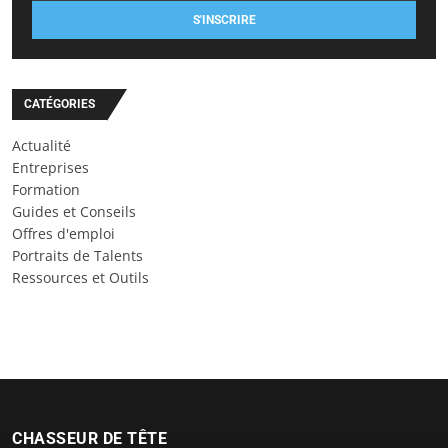
S'INSCRIRE
CATÉGORIES
Actualité
Entreprises
Formation
Guides et Conseils
Offres d'emploi
Portraits de Talents
Ressources et Outils
CHASSEUR DE TÊTE