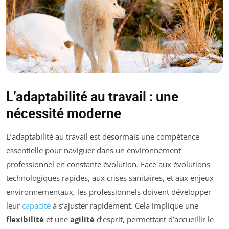
L’adaptabilité au travail : une
nécessité moderne
L’adaptabilité au travail est désormais une compétence
essentielle pour naviguer dans un environnement
professionnel en constante évolution. Face aux évolutions
technologiques rapides, aux crises sanitaires, et aux enjeux
environnementaux, les professionnels doivent développer
leur
capacité
à s’ajuster rapidement. Cela implique une
flexibilité
et une
agilité
d’esprit, permettant d’accueillir le