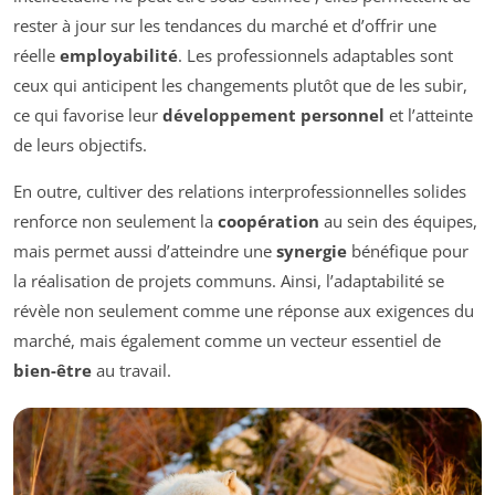
rester à jour sur les tendances du marché et d’offrir une
réelle
employabilité
. Les professionnels adaptables sont
ceux qui anticipent les changements plutôt que de les subir,
ce qui favorise leur
développement personnel
et l’atteinte
de leurs objectifs.
En outre, cultiver des relations interprofessionnelles solides
renforce non seulement la
coopération
au sein des équipes,
mais permet aussi d’atteindre une
synergie
bénéfique pour
la réalisation de projets communs. Ainsi, l’adaptabilité se
révèle non seulement comme une réponse aux exigences du
marché, mais également comme un vecteur essentiel de
bien-être
au travail.