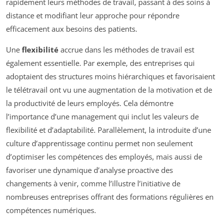
rapidement leurs méthodes de travail, passant à des soins à
distance et modifiant leur approche pour répondre
efficacement aux besoins des patients.
Une
flexibilité
accrue dans les méthodes de travail est
également essentielle. Par exemple, des entreprises qui
adoptaient des structures moins hiérarchiques et favorisaient
le télétravail ont vu une augmentation de la motivation et de
la productivité de leurs employés. Cela démontre
l’importance d’une management qui inclut les valeurs de
flexibilité et d’adaptabilité. Parallèlement, la introduite d’une
culture d’apprentissage continu permet non seulement
d’optimiser les compétences des employés, mais aussi de
favoriser une dynamique d’analyse proactive des
changements à venir, comme l’illustre l’initiative de
nombreuses entreprises offrant des formations régulières en
compétences numériques.