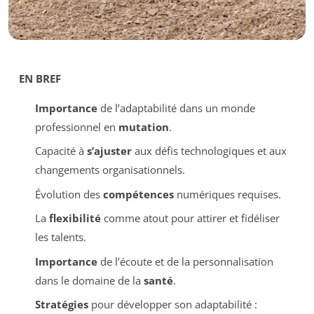
EN BREF
Importance
de l’adaptabilité dans un monde
professionnel en
mutation
.
Capacité à
s’ajuster
aux défis technologiques et aux
changements organisationnels.
Évolution des
compétences
numériques requises.
La
flexibilité
comme atout pour attirer et fidéliser
les talents.
Importance
de l’écoute et de la personnalisation
dans le domaine de la
santé
.
Stratégies
pour développer son adaptabilité :