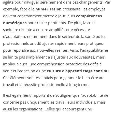
agilité pour naviguer sereinement dans ces changements. Par
exemple, face à la
numérisation
croissante, les employés
doivent constamment mettre à jour leurs
compétences
numériques
pour rester pertinents. De plus, la crise
sanitaire récente a encore amplifié cette nécessité
d’adaptation, notamment dans le secteur de la santé où les
professionnels ont dû ajuster rapidement leurs pratiques
pour répondre aux nouvelles réalités. Ainsi, l’adaptabilité ne
se limite pas simplement à s’ajuster aux nouveautés, mais
implique aussi une compréhension proactive des défis à
venir et l’adhésion à une
culture d’apprentissage continu
.
Ces éléments sont essentiels pour garantir le bien-être au
travail et la réussite professionnelle à long terme.
Il est également important de souligner que l’adaptabilité ne
concerne pas uniquement les travailleurs individuels, mais
aussi les organisations. Celles qui encouragent une