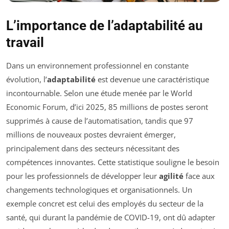
L’importance de l’adaptabilité au
travail
Dans un environnement professionnel en constante
évolution, l’
adaptabilité
est devenue une caractéristique
incontournable. Selon une étude menée par le World
Economic Forum, d’ici 2025, 85 millions de postes seront
supprimés à cause de l’automatisation, tandis que 97
millions de nouveaux postes devraient émerger,
principalement dans des secteurs nécessitant des
compétences innovantes. Cette statistique souligne le besoin
pour les professionnels de développer leur
agilité
face aux
changements technologiques et organisationnels. Un
exemple concret est celui des employés du secteur de la
santé, qui durant la pandémie de COVID-19, ont dû adapter