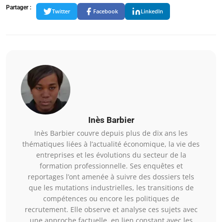
Partager :
Twitter
Facebook
LinkedIn
Inès Barbier
Inès Barbier couvre depuis plus de dix ans les
thématiques liées à l’actualité économique, la vie des
entreprises et les évolutions du secteur de la
formation professionnelle. Ses enquêtes et
reportages l’ont amenée à suivre des dossiers tels
que les mutations industrielles, les transitions de
compétences ou encore les politiques de
recrutement. Elle observe et analyse ces sujets avec
une approche factuelle, en lien constant avec les