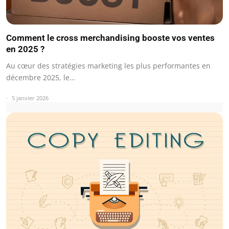
Comment le cross merchandising booste vos ventes
en 2025 ?
Au cœur des stratégies marketing les plus performantes en
décembre 2025, le…
5 janvier 2026