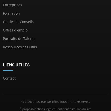
Entreprises
Formation
Guides et Conseils
Offres d'emploi
Portraits de Talents
Ressources et Outils
LIENS UTILES
Contact
© 2026 Chasseur De Tête. Tous droits réservés.
À propos
Mentions légales
Confidentialité
Plan du site