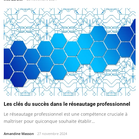
Les clés du succès dans le réseautage professionnel
Le réseautage professionnel est une compétence cruciale à
maîtriser pour quiconque souhaite établir…
Amandine Masson
27 novembre 2024