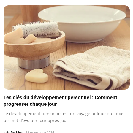
Les clés du développement personnel : Comment
progresser chaque jour
Le développement personnel est un voyage unique qui nous
permet d’évoluer jour après jour.
Inès Barbier
28 novembre 2024