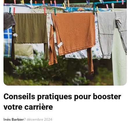
Conseils pratiques pour booster
votre carrière
Inès Barbier
7 décembre 2024