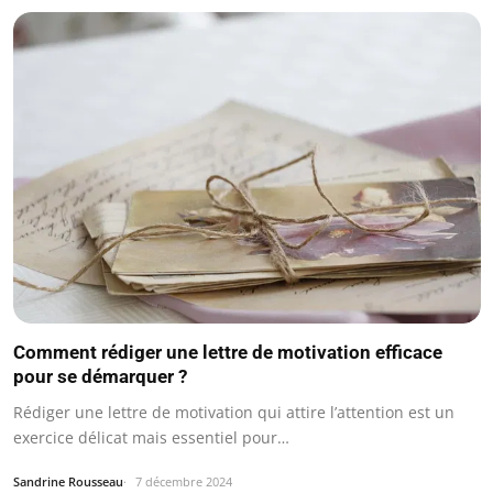
Comment rédiger une lettre de motivation efficace
pour se démarquer ?
Rédiger une lettre de motivation qui attire l’attention est un
exercice délicat mais essentiel pour…
Sandrine Rousseau
7 décembre 2024