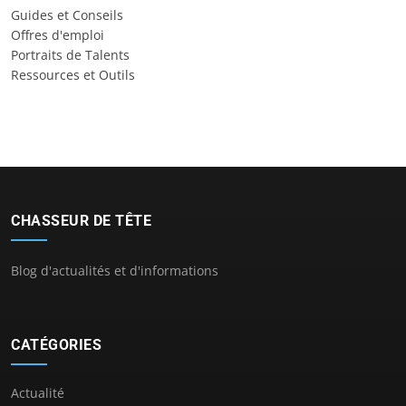
Guides et Conseils
Offres d'emploi
Portraits de Talents
Ressources et Outils
CHASSEUR DE TÊTE
Blog d'actualités et d'informations
CATÉGORIES
Actualité