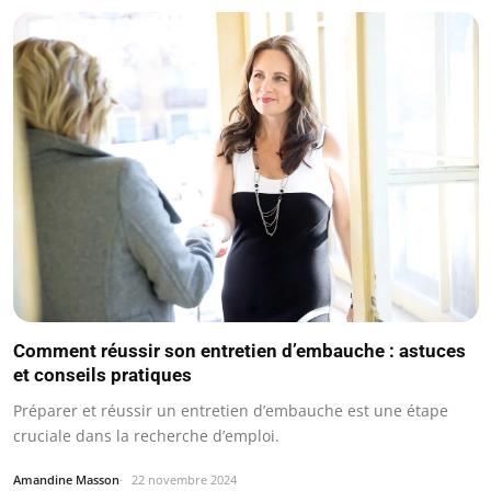
Comment réussir son entretien d’embauche : astuces
et conseils pratiques
Préparer et réussir un entretien d’embauche est une étape
cruciale dans la recherche d’emploi.
Amandine Masson
22 novembre 2024