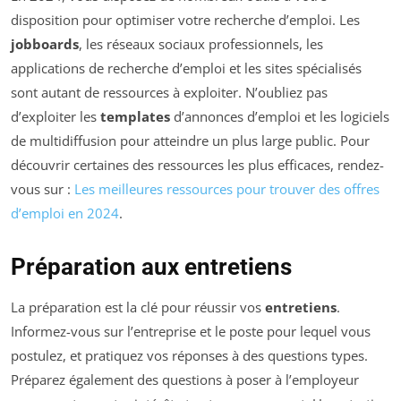
disposition pour optimiser votre recherche d’emploi. Les
jobboards
, les réseaux sociaux professionnels, les
applications de recherche d’emploi et les sites spécialisés
sont autant de ressources à exploiter. N’oubliez pas
d’exploiter les
templates
d’annonces d’emploi et les logiciels
de multidiffusion pour atteindre un plus large public. Pour
découvrir certaines des ressources les plus efficaces, rendez-
vous sur :
Les meilleures ressources pour trouver des offres
d’emploi en 2024
.
Préparation aux entretiens
La préparation est la clé pour réussir vos
entretiens
.
Informez-vous sur l’entreprise et le poste pour lequel vous
postulez, et pratiquez vos réponses à des questions types.
Préparez également des questions à poser à l’employeur