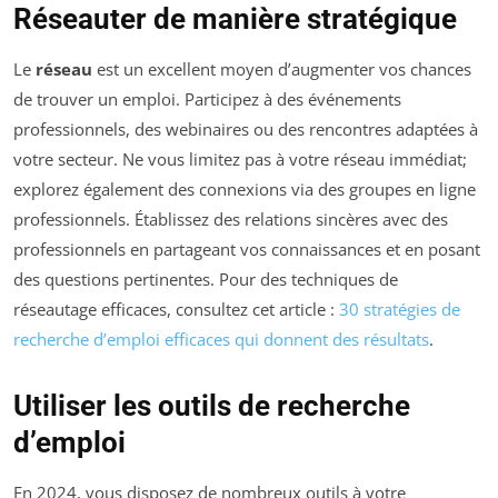
Réseauter de manière stratégique
Le
réseau
est un excellent moyen d’augmenter vos chances
de trouver un emploi. Participez à des événements
professionnels, des webinaires ou des rencontres adaptées à
votre secteur. Ne vous limitez pas à votre réseau immédiat;
explorez également des connexions via des groupes en ligne
professionnels. Établissez des relations sincères avec des
professionnels en partageant vos connaissances et en posant
des questions pertinentes. Pour des techniques de
réseautage efficaces, consultez cet article :
30 stratégies de
recherche d’emploi efficaces qui donnent des résultats
.
Utiliser les outils de recherche
d’emploi
En 2024, vous disposez de nombreux outils à votre