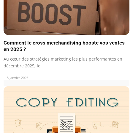
Comment le cross merchandising booste vos ventes
en 2025 ?
Au cœur des stratégies marketing les plus performantes en
décembre 2025, le…
5 janvier 2026