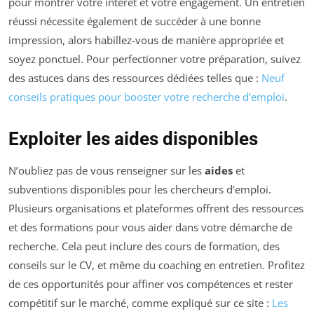
pour montrer votre intérêt et votre engagement. Un entretien
réussi nécessite également de succéder à une bonne
impression, alors habillez-vous de manière appropriée et
soyez ponctuel. Pour perfectionner votre préparation, suivez
des astuces dans des ressources dédiées telles que :
Neuf
conseils pratiques pour booster votre recherche d’emploi
.
Exploiter les aides disponibles
N’oubliez pas de vous renseigner sur les
aides
et
subventions disponibles pour les chercheurs d’emploi.
Plusieurs organisations et plateformes offrent des ressources
et des formations pour vous aider dans votre démarche de
recherche. Cela peut inclure des cours de formation, des
conseils sur le CV, et même du coaching en entretien. Profitez
de ces opportunités pour affiner vos compétences et rester
compétitif sur le marché, comme expliqué sur ce site :
Les