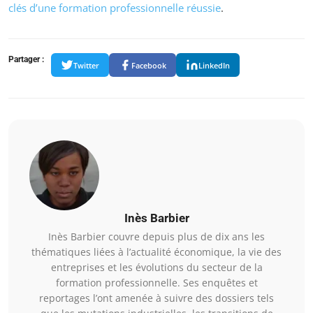
clés d’une formation professionnelle réussie
.
Partager :
Twitter
Facebook
LinkedIn
Inès Barbier
Inès Barbier couvre depuis plus de dix ans les
thématiques liées à l’actualité économique, la vie des
entreprises et les évolutions du secteur de la
formation professionnelle. Ses enquêtes et
reportages l’ont amenée à suivre des dossiers tels