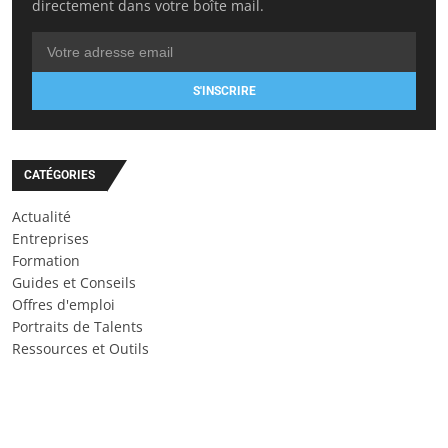
directement dans votre boîte mail.
S'INSCRIRE
CATÉGORIES
Actualité
Entreprises
Formation
Guides et Conseils
Offres d'emploi
Portraits de Talents
Ressources et Outils