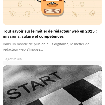
Tout savoir sur le métier de rédacteur web en 2025 :
missions, salaire et compétences
Dans un monde de plus en plus digitalisé, le métier de
rédacteur web s’impose…
2 janvier 2026