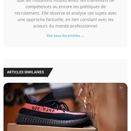
que les mutations industrielles, les transitions de
compétences ou encore les politiques de
recrutement. Elle observe et analyse ces sujets avec
une approche factuelle, en lien constant avec les
acteurs du monde professionnel.
Voir tous les articles →
ARTICLES SIMILAIRES