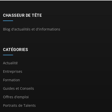
CHASSEUR DE TÊTE
Blog d'actualités et d'informations
CATÉGORIES
Actualité
Entreprises
Formation
Guides et Conseils
Offres d'emploi
Portraits de Talents