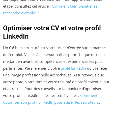
étape, consultez cet article :
Comment bien planifier sa
recherche d’emploi ?
Optimiser votre CV et votre profil
LinkedIn
Un
CV
bien structuré est votre ticket d’entrée sur le marché
de l’emploi. Veillez à le personnaliser pour chaque offre en
mettant en avant les compétences et expériences les plus
pertinentes. Parallèlement, votre
profil LinkedIn
doit refléter
une image professionnelle accrocheuse. Assurez-vous que
votre photo, votre titre et votre résumé de profil soient à jour
et attractifs. Pour des conseils sur la manière d’optimiser
votre profil LinkedIn, n’hésitez pas à visiter :
Comment
optimiser son profil LinkedIn pour attirer les recruteurs
.