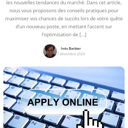
les nouvelles tendances du marché. Dans cet article,
nous vous proposons des conseils pratiques pour
maximiser vos chances de succès lors de votre quête
d’un nouveau poste, en mettant l’accent sur
l’optimisation de […]
Inès Barbier
7 décembre 2024