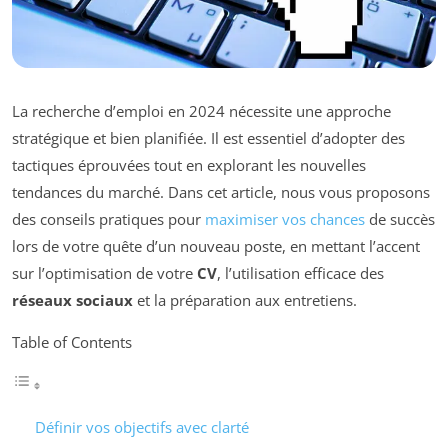
La recherche d’emploi en 2024 nécessite une approche
stratégique et bien planifiée. Il est essentiel d’adopter des
tactiques éprouvées tout en explorant les nouvelles
tendances du marché. Dans cet article, nous vous proposons
des conseils pratiques pour
maximiser vos chances
de succès
lors de votre quête d’un nouveau poste, en mettant l’accent
sur l’optimisation de votre
CV
, l’utilisation efficace des
réseaux sociaux
et la préparation aux entretiens.
Table of Contents
Définir vos objectifs avec clarté