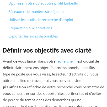
Optimiser votre CV et votre profil LinkedIn
Réseauter de manière stratégique
Utiliser les outils de recherche d’emploi
Préparation aux entretiens
Exploiter les aides disponibles
Définir vos objectifs avec clarté
Avant de vous lancer dans votre
recherche
, il est crucial de
définir clairement vos objectifs professionnels. Identifiez le
type de poste que vous visez, le secteur d’activité qui vous
attire et le lieu de travail qui vous convient. Une
planification
réfléchie de votre recherche vous permettra de
vous concentrer sur des opportunités pertinentes et d’éviter
de perdre du temps dans des démarches qui ne
correspondent pas à vos attentes. Pour approfondir cette