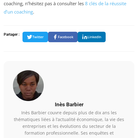
coaching, n’hésitez pas à consulter les
8 clés de la réussite
d’un coaching
.
Partager :
Twitter
Facebook
LinkedIn
Inès Barbier
Inès Barbier couvre depuis plus de dix ans les
thématiques liées à l’actualité économique, la vie des
entreprises et les évolutions du secteur de la
formation professionnelle. Ses enquêtes et