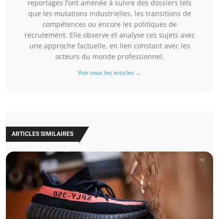
reportages l’ont amenée à suivre des dossiers tels
que les mutations industrielles, les transitions de
compétences ou encore les politiques de
recrutement. Elle observe et analyse ces sujets avec
une approche factuelle, en lien constant avec les
acteurs du monde professionnel.
Voir tous les articles →
ARTICLES SIMILAIRES