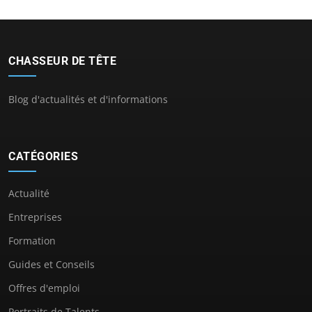
CHASSEUR DE TÊTE
Blog d'actualités et d'informations
CATÉGORIES
Actualité
Entreprises
Formation
Guides et Conseils
Offres d'emploi
Portraits de Talents