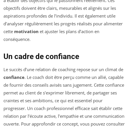
à établir des objectifs qui le passionnent réellement. Ces
objectifs doivent être clairs, mesurables et alignés sur les
aspirations profondes de l’individu. Il est également utile
d’analyser régulièrement les progrès réalisés pour alimenter
cette
motivation
et ajuster les plans d’action en
conséquence.
Un cadre de confiance
Le succès d’une relation de coaching repose sur un climat de
confiance
. Le coach doit être perçu comme un allié, capable
de fournir des conseils avisés sans jugement. Cette confiance
permet au client de s’exprimer librement, de partager ses
craintes et ses ambitions, ce qui est essentiel pour
progresser. Un coach professionnel efficace sait établir cette
relation par l’écoute active, l’empathie et une communication
ouverte. Pour approfondir ce concept, vous pouvez consulter