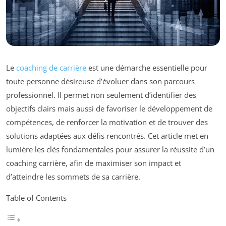
Le
coaching de carrière
est une démarche essentielle pour
toute personne désireuse d’évoluer dans son parcours
professionnel. Il permet non seulement d’identifier des
objectifs clairs mais aussi de favoriser le développement de
compétences, de renforcer la motivation et de trouver des
solutions adaptées aux défis rencontrés. Cet article met en
lumière les clés fondamentales pour assurer la réussite d’un
coaching carrière, afin de maximiser son impact et
d’atteindre les sommets de sa carrière.
Table of Contents