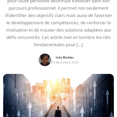
pour toute personne désireuse d’évoluer dans son
parcours professionnel. Il permet non seulement
d’identifier des objectifs clairs mais aussi de favoriser
le développement de compétences, de renforcer la
motivation et de trouver des solutions adaptées aux
défis rencontrés. Cet article met en lumière les clés
fondamentales pour […]
Inès Barbier
30 décembre 2024