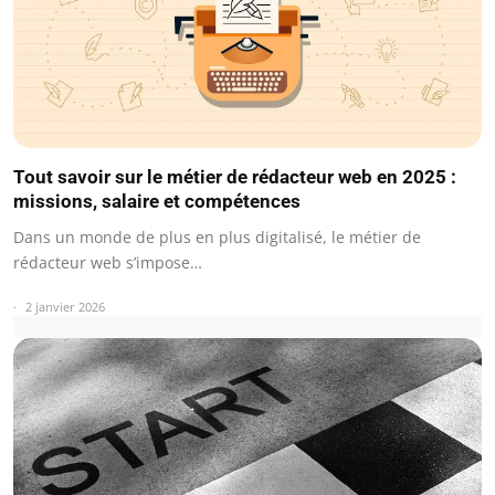
Tout savoir sur le métier de rédacteur web en 2025 :
missions, salaire et compétences
Dans un monde de plus en plus digitalisé, le métier de
rédacteur web s’impose…
2 janvier 2026