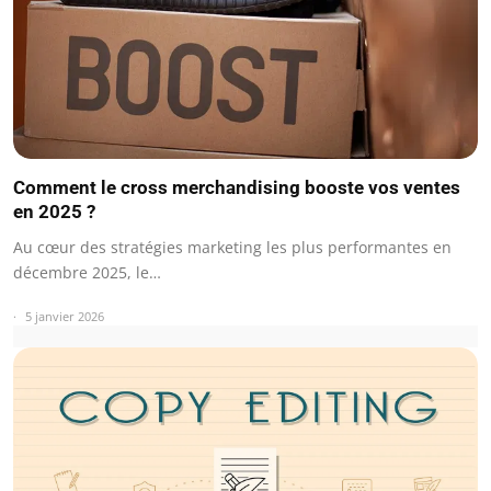
Comment le cross merchandising booste vos ventes
en 2025 ?
Au cœur des stratégies marketing les plus performantes en
décembre 2025, le…
5 janvier 2026