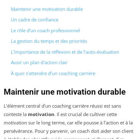
Maintenir une motivation durable
Un cadre de confiance
Le rôle d’un coach professionnel
La gestion du temps et des priorités
L’importance de la réflexion et de l’auto-évaluation
Avoir un plan d’action clair
À quoi s’attendre d’un coaching carrière
Maintenir une motivation durable
L’élément central d’un coaching carrière réussi est sans
conteste la
motivation
. Il est crucial de cultiver cette
motivation sur le long terme, car elle pousse à l’action et à la
persévérance. Pour y parvenir, un coach doit aider son client