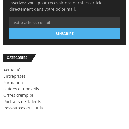
Inscrivez-vous pour recevoir nos derniers articles
directement dans votre boîte mail.
S'INSCRIRE
CATÉGORIES
Actualité
Entreprises
Formation
Guides et Conseils
Offres d'emploi
Portraits de Talents
Ressources et Outils