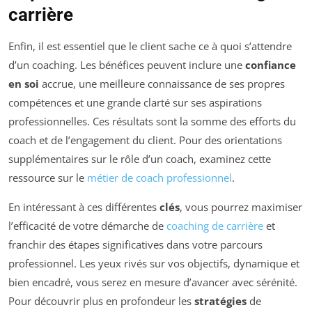
carrière
Enfin, il est essentiel que le client sache ce à quoi s’attendre
d’un coaching. Les bénéfices peuvent inclure une
confiance
en soi
accrue, une meilleure connaissance de ses propres
compétences et une grande clarté sur ses aspirations
professionnelles. Ces résultats sont la somme des efforts du
coach et de l’engagement du client. Pour des orientations
supplémentaires sur le rôle d’un coach, examinez cette
ressource sur le
métier de coach professionnel
.
En intéressant à ces différentes
clés
, vous pourrez maximiser
l’efficacité de votre démarche de
coaching de carrière
et
franchir des étapes significatives dans votre parcours
professionnel. Les yeux rivés sur vos objectifs, dynamique et
bien encadré, vous serez en mesure d’avancer avec sérénité.
Pour découvrir plus en profondeur les
stratégies
de