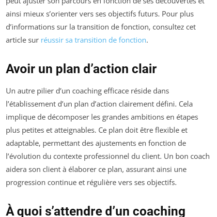
peut ajuster son parcours en fonction de ses découvertes et
ainsi mieux s’orienter vers ses objectifs futurs. Pour plus
d’informations sur la transition de fonction, consultez cet
article sur
réussir sa transition de fonction
.
Avoir un plan d’action clair
Un autre pilier d’un coaching efficace réside dans
l’établissement d’un plan d’action clairement défini. Cela
implique de décomposer les grandes ambitions en étapes
plus petites et atteignables. Ce plan doit être flexible et
adaptable, permettant des ajustements en fonction de
l’évolution du contexte professionnel du client. Un bon coach
aidera son client à élaborer ce plan, assurant ainsi une
progression continue et régulière vers ses objectifs.
À quoi s’attendre d’un coaching