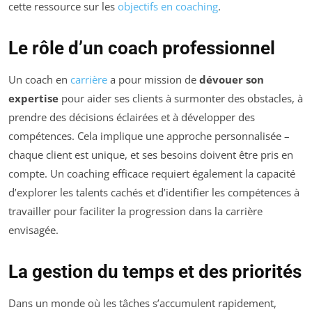
cette ressource sur les
objectifs en coaching
.
Le rôle d’un coach professionnel
Un coach en
carrière
a pour mission de
dévouer son
expertise
pour aider ses clients à surmonter des obstacles, à
prendre des décisions éclairées et à développer des
compétences. Cela implique une approche personnalisée –
chaque client est unique, et ses besoins doivent être pris en
compte. Un coaching efficace requiert également la capacité
d’explorer les talents cachés et d’identifier les compétences à
travailler pour faciliter la progression dans la carrière
envisagée.
La gestion du temps et des priorités
Dans un monde où les tâches s’accumulent rapidement,