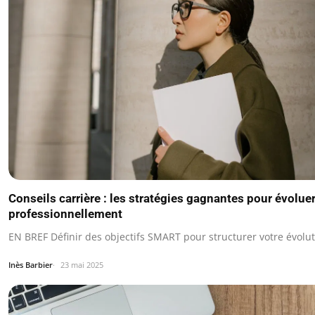
Conseils carrière : les stratégies gagnantes pour évolue
professionnellement
EN BREF Définir des objectifs SMART pour structurer votre évolut
Inès Barbier
23 mai 2025