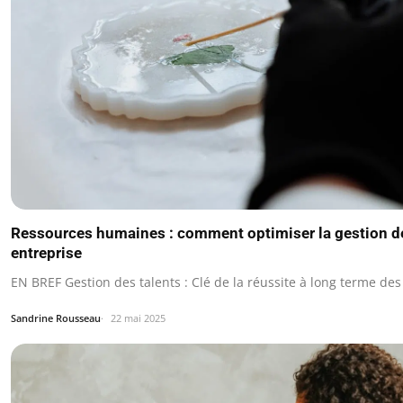
Ressources humaines : comment optimiser la gestion de
entreprise
EN BREF Gestion des talents : Clé de la réussite à long terme des
Sandrine Rousseau
22 mai 2025