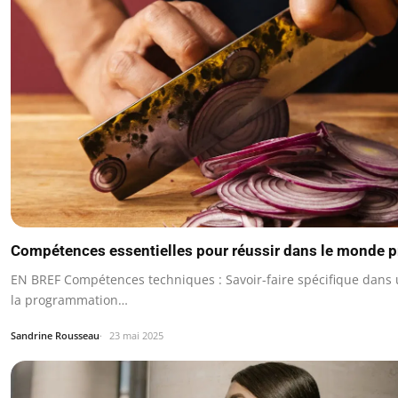
Compétences essentielles pour réussir dans le monde p
EN BREF Compétences techniques : Savoir-faire spécifique da
la programmation…
Sandrine Rousseau
23 mai 2025