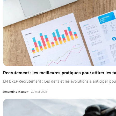
Recrutement : les meilleures pratiques pour attirer les t
EN BREF Recrutement : Les défis et les évolutions à anticiper pou
Amandine Masson
22 mai 2025