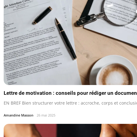
Lettre de motivation : conseils pour rédiger un documen
EN BREF Bien structurer votre lettre : accroche, corps et conclusi
Amandine Masson
26 mai 2025