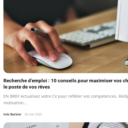
Recherche d’emploi : 10 conseils pour maximiser vos ch
le poste de vos rêves
EN BREF Actualisez votre CV pour refléter vos compétences. Rédi
motivation…
Inès Barbier
26 mai 2025