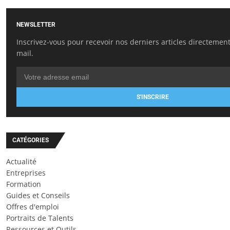
NEWSLETTER
Inscrivez-vous pour recevoir nos derniers articles directement
mail.
S'INSCRIRE
CATÉGORIES
Actualité
Entreprises
Formation
Guides et Conseils
Offres d'emploi
Portraits de Talents
Ressources et Outils