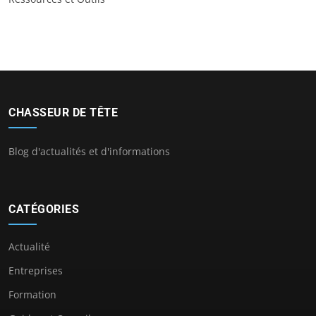
CHASSEUR DE TÊTE
Blog d'actualités et d'informations
CATÉGORIES
Actualité
Entreprises
Formation