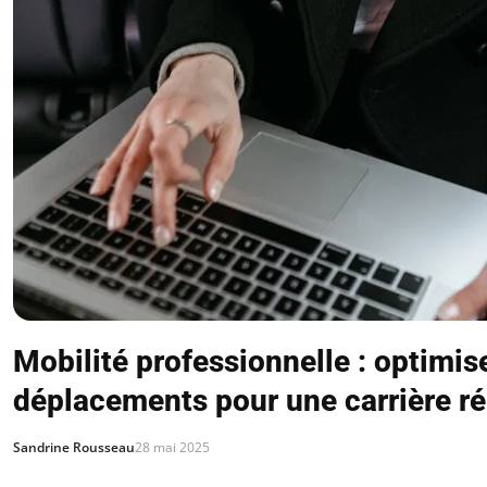
Mobilité professionnelle : optimis
déplacements pour une carrière ré
Sandrine Rousseau
28 mai 2025