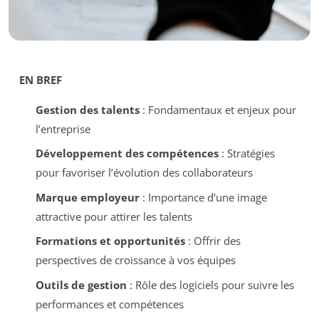
EN BREF
Gestion des talents
: Fondamentaux et enjeux pour
l’entreprise
Développement des compétences
: Stratégies
pour favoriser l’évolution des collaborateurs
Marque employeur
: Importance d’une image
attractive pour attirer les talents
Formations et opportunités
: Offrir des
perspectives de croissance à vos équipes
Outils de gestion
: Rôle des logiciels pour suivre les
performances et compétences