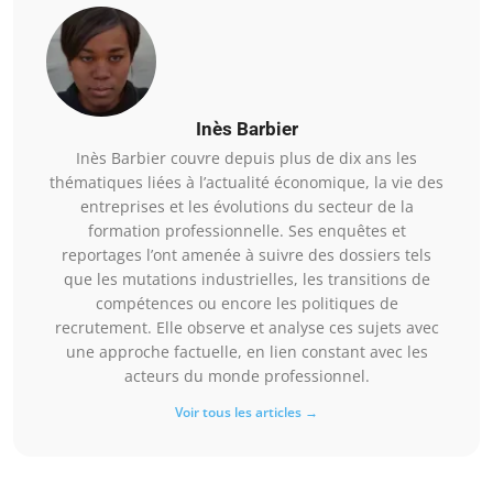
Inès Barbier
Inès Barbier couvre depuis plus de dix ans les
thématiques liées à l’actualité économique, la vie des
entreprises et les évolutions du secteur de la
formation professionnelle. Ses enquêtes et
reportages l’ont amenée à suivre des dossiers tels
que les mutations industrielles, les transitions de
compétences ou encore les politiques de
recrutement. Elle observe et analyse ces sujets avec
une approche factuelle, en lien constant avec les
acteurs du monde professionnel.
Voir tous les articles →