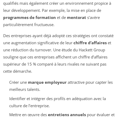
qualifiés mais également créer un environnement propice à
leur développement. Par exemple, la mise en place de
programmes de formation
et de
mentorat
s’avère
particulièrement fructueuse.
Des entreprises ayant déjà adopté ces stratégies ont constaté
une augmentation significative de leur
chiffre d’affaires
et
une réduction du turnover. Une étude du Hackett Group
souligne que ces entreprises affichent un chiffre d’affaires
supérieur de 15 % comparé à leurs rivales ne suivant pas
cette démarche.
Créer une
marque employeur
attractive pour capter les
meilleurs talents.
Identifier et intégrer des profils en adéquation avec la
culture de l’entreprise.
Mettre en œuvre des
entretiens annuels
pour évaluer et