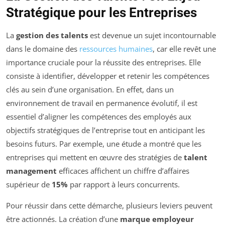
Stratégique pour les Entreprises
La
gestion des talents
est devenue un sujet incontournable
dans le domaine des
ressources humaines
, car elle revêt une
importance cruciale pour la réussite des entreprises. Elle
consiste à identifier, développer et retenir les compétences
clés au sein d’une organisation. En effet, dans un
environnement de travail en permanence évolutif, il est
essentiel d’aligner les compétences des employés aux
objectifs stratégiques de l’entreprise tout en anticipant les
besoins futurs. Par exemple, une étude a montré que les
entreprises qui mettent en œuvre des stratégies de
talent
management
efficaces affichent un chiffre d’affaires
supérieur de
15%
par rapport à leurs concurrents.
Pour réussir dans cette démarche, plusieurs leviers peuvent
être actionnés. La création d’une
marque employeur