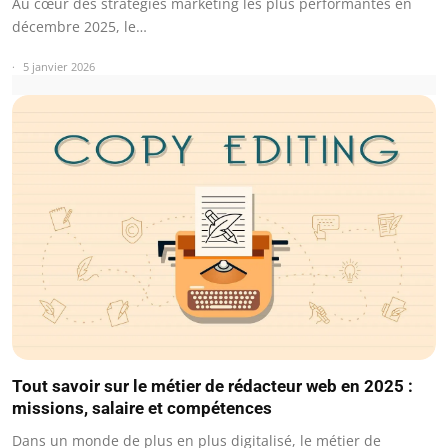
Au cœur des stratégies marketing les plus performantes en
décembre 2025, le…
5 janvier 2026
Tout savoir sur le métier de rédacteur web en 2025 :
missions, salaire et compétences
Dans un monde de plus en plus digitalisé, le métier de