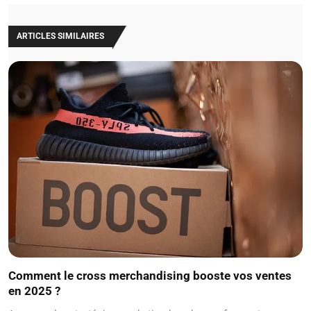
ARTICLES SIMILAIRES
Comment le cross merchandising booste vos ventes
en 2025 ?