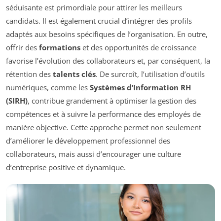
séduisante est primordiale pour attirer les meilleurs
candidats. Il est également crucial d’intégrer des profils
adaptés aux besoins spécifiques de l’organisation. En outre,
offrir des
formations
et des opportunités de croissance
favorise l’évolution des collaborateurs et, par conséquent, la
rétention des
talents clés
. De surcroît, l’utilisation d’outils
numériques, comme les
Systèmes d’Information RH
(SIRH)
, contribue grandement à optimiser la gestion des
compétences et à suivre la performance des employés de
manière objective. Cette approche permet non seulement
d’améliorer le développement professionnel des
collaborateurs, mais aussi d’encourager une culture
d’entreprise positive et dynamique.