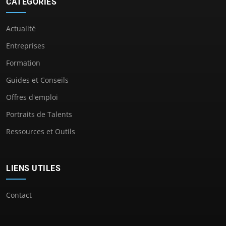
CATÉGORIES
Actualité
Entreprises
Formation
Guides et Conseils
Offres d'emploi
Portraits de Talents
Ressources et Outils
LIENS UTILES
Contact