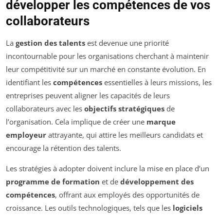
développer les compétences de vos
collaborateurs
La
gestion des talents
est devenue une priorité
incontournable pour les organisations cherchant à maintenir
leur compétitivité sur un marché en constante évolution. En
identifiant les
compétences
essentielles à leurs missions, les
entreprises peuvent aligner les capacités de leurs
collaborateurs avec les
objectifs stratégiques
de
l’organisation. Cela implique de créer une
marque
employeur
attrayante, qui attire les meilleurs candidats et
encourage la rétention des talents.
Les stratégies à adopter doivent inclure la mise en place d’un
programme de formation
et de
développement des
compétences
, offrant aux employés des opportunités de
croissance. Les outils technologiques, tels que les
logiciels