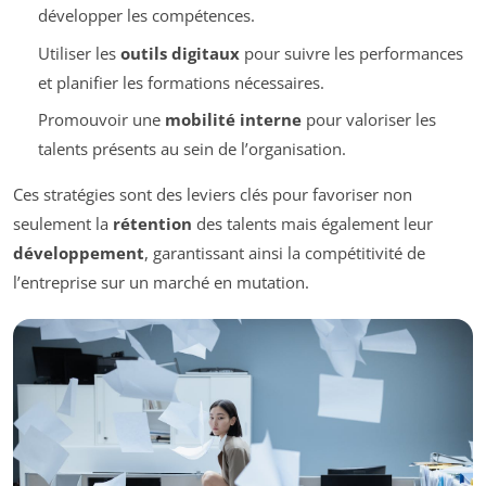
développer les compétences.
Utiliser les
outils digitaux
pour suivre les performances
et planifier les formations nécessaires.
Promouvoir une
mobilité interne
pour valoriser les
talents présents au sein de l’organisation.
Ces stratégies sont des leviers clés pour favoriser non
seulement la
rétention
des talents mais également leur
développement
, garantissant ainsi la compétitivité de
l’entreprise sur un marché en mutation.