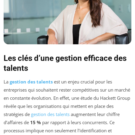
Les clés d’une gestion efficace des
talents
La
gestion des talents
est un enjeu crucial pour les
entreprises qui souhaitent rester compétitives sur un marché
en constante évolution. En effet, une étude du Hackett Group
révèle que les organisations qui mettent en place des
stratégies de
gestion des talents
augmentent leur chiffre
d’affaires de
15 %
par rapport à leurs concurrents. Ce
processus implique non seulement l’identification et