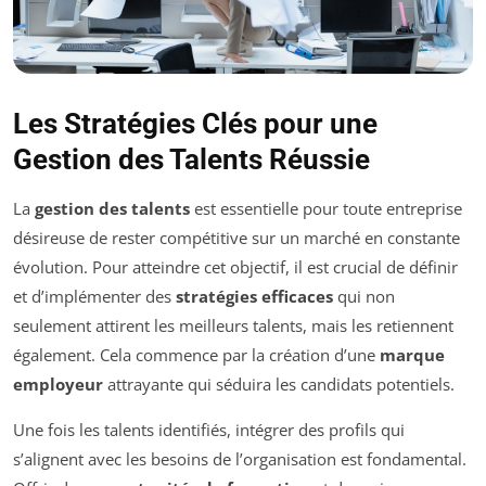
Les Stratégies Clés pour une
Gestion des Talents Réussie
La
gestion des talents
est essentielle pour toute entreprise
désireuse de rester compétitive sur un marché en constante
évolution. Pour atteindre cet objectif, il est crucial de définir
et d’implémenter des
stratégies efficaces
qui non
seulement attirent les meilleurs talents, mais les retiennent
également. Cela commence par la création d’une
marque
employeur
attrayante qui séduira les candidats potentiels.
Une fois les talents identifiés, intégrer des profils qui
s’alignent avec les besoins de l’organisation est fondamental.