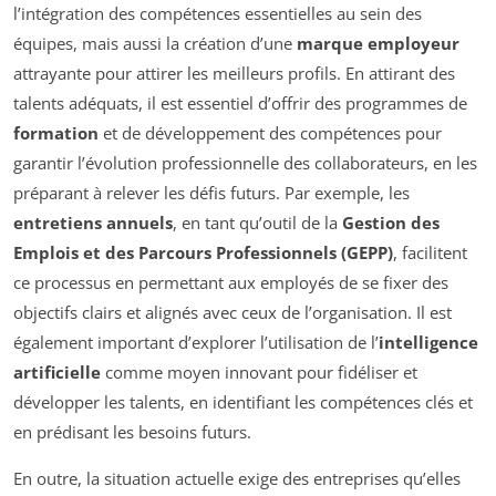
l’intégration des compétences essentielles au sein des
équipes, mais aussi la création d’une
marque employeur
attrayante pour attirer les meilleurs profils. En attirant des
talents adéquats, il est essentiel d’offrir des programmes de
formation
et de développement des compétences pour
garantir l’évolution professionnelle des collaborateurs, en les
préparant à relever les défis futurs. Par exemple, les
entretiens annuels
, en tant qu’outil de la
Gestion des
Emplois et des Parcours Professionnels (GEPP)
, facilitent
ce processus en permettant aux employés de se fixer des
objectifs clairs et alignés avec ceux de l’organisation. Il est
également important d’explorer l’utilisation de l’
intelligence
artificielle
comme moyen innovant pour fidéliser et
développer les talents, en identifiant les compétences clés et
en prédisant les besoins futurs.
En outre, la situation actuelle exige des entreprises qu’elles