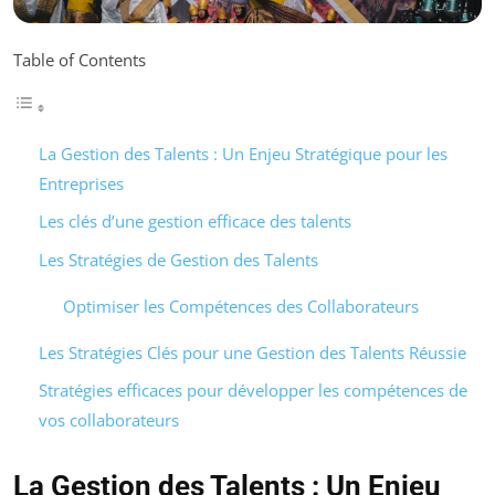
Table of Contents
La Gestion des Talents : Un Enjeu Stratégique pour les
Entreprises
Les clés d’une gestion efficace des talents
Les Stratégies de Gestion des Talents
Optimiser les Compétences des Collaborateurs
Les Stratégies Clés pour une Gestion des Talents Réussie
Stratégies efficaces pour développer les compétences de
vos collaborateurs
La Gestion des Talents : Un Enjeu