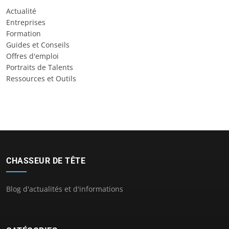
Actualité
Entreprises
Formation
Guides et Conseils
Offres d'emploi
Portraits de Talents
Ressources et Outils
CHASSEUR DE TÊTE
Blog d'actualités et d'informations