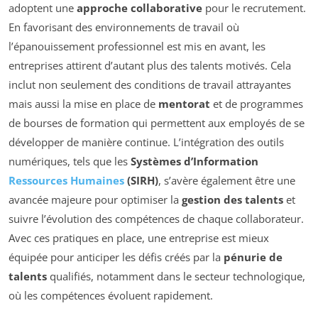
adoptent une
approche collaborative
pour le recrutement.
En favorisant des environnements de travail où
l’épanouissement professionnel est mis en avant, les
entreprises attirent d’autant plus des talents motivés. Cela
inclut non seulement des conditions de travail attrayantes
mais aussi la mise en place de
mentorat
et de programmes
de bourses de formation qui permettent aux employés de se
développer de manière continue. L’intégration des outils
numériques, tels que les
Systèmes d’Information
Ressources Humaines
(SIRH)
, s’avère également être une
avancée majeure pour optimiser la
gestion des talents
et
suivre l’évolution des compétences de chaque collaborateur.
Avec ces pratiques en place, une entreprise est mieux
équipée pour anticiper les défis créés par la
pénurie de
talents
qualifiés, notamment dans le secteur technologique,
où les compétences évoluent rapidement.