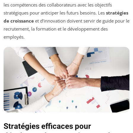
les compétences des collaborateurs avec les objectifs
stratégiques pour anticiper les futurs besoins. Les
stratégies
de croissance
et d’innovation doivent servir de guide pour le
recrutement, la formation et le développement des
employés.
Stratégies efficaces pour