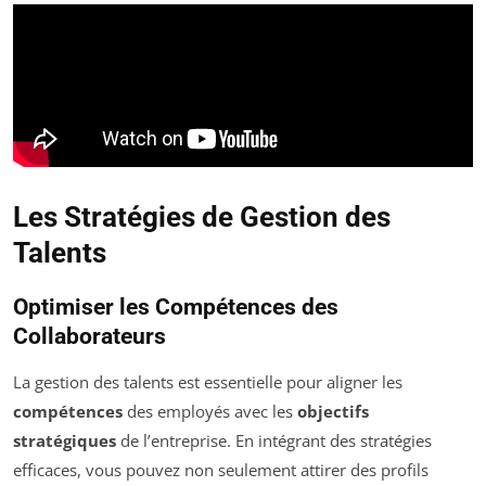
Les Stratégies de Gestion des
Talents
Optimiser les Compétences des
Collaborateurs
La gestion des talents est essentielle pour aligner les
compétences
des employés avec les
objectifs
stratégiques
de l’entreprise. En intégrant des stratégies
efficaces, vous pouvez non seulement attirer des profils