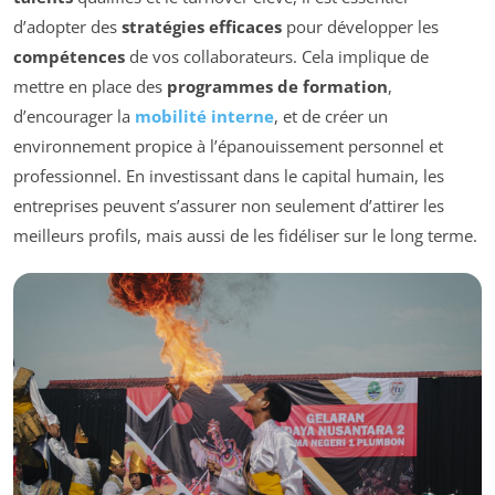
d’adopter des
stratégies efficaces
pour développer les
compétences
de vos collaborateurs. Cela implique de
mettre en place des
programmes de formation
,
d’encourager la
mobilité interne
, et de créer un
environnement propice à l’épanouissement personnel et
professionnel. En investissant dans le capital humain, les
entreprises peuvent s’assurer non seulement d’attirer les
meilleurs profils, mais aussi de les fidéliser sur le long terme.