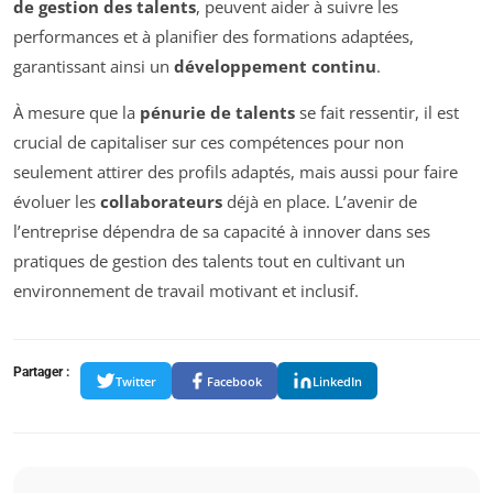
de gestion des talents
, peuvent aider à suivre les
performances et à planifier des formations adaptées,
garantissant ainsi un
développement continu
.
À mesure que la
pénurie de talents
se fait ressentir, il est
crucial de capitaliser sur ces compétences pour non
seulement attirer des profils adaptés, mais aussi pour faire
évoluer les
collaborateurs
déjà en place. L’avenir de
l’entreprise dépendra de sa capacité à innover dans ses
pratiques de gestion des talents tout en cultivant un
environnement de travail motivant et inclusif.
Partager :
Twitter
Facebook
LinkedIn