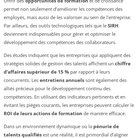
Offrir des
opportunités de formation
et de croissance
permet non seulement d’améliorer les compétences des
employés, mais aussi de les valoriser au sein de l’entreprise.
Par ailleurs, des outils technologiques tels que le
SIRH
deviennent indispensables pour gérer et optimiser le
développement des compétences des collaborateurs.
Des études indiquent que les entreprises qui appliquent des
stratégies solides de gestion des talents affichent un
chiffre
d’affaires supérieur de 15 %
par rapport à leurs
concurrents. Les
entretiens annuels
sont également des
alliés précieux pour le développement continu des
compétences. En utilisant des indicateurs pertinents et en
évitant les pièges courants, les entreprises peuvent calculer le
ROI de leurs actions de formation
de manière efficace.
Dans un environnement dynamique où la
pénurie de
talents qualifiés
est une réalité, il est primordial d’aligner