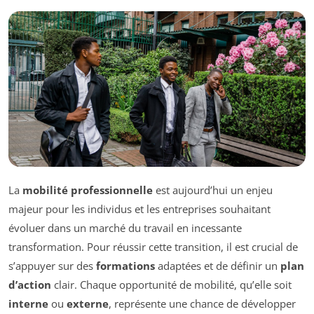
La
mobilité professionnelle
est aujourd’hui un enjeu
majeur pour les individus et les entreprises souhaitant
évoluer dans un marché du travail en incessante
transformation. Pour réussir cette transition, il est crucial de
s’appuyer sur des
formations
adaptées et de définir un
plan
d’action
clair. Chaque opportunité de mobilité, qu’elle soit
interne
ou
externe
, représente une chance de développer