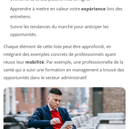
Apprendre à mettre en valeur votre
expérience
lors des
entretiens.
Suivre les tendances du marché pour anticiper les
opportunités.
Chaque élément de cette liste peut être approfondi, en
intégrant des exemples concrets de professionnels ayant
réussi leur
mobilité
. Par exemple, une professionnelle de la
santé qui a suivi une formation en management a trouvé des
opportunités dans le secteur administratif.