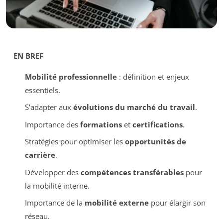
EN BREF
Mobilité professionnelle
: définition et enjeux
essentiels.
S’adapter aux
évolutions du marché du travail
.
Importance des
formations
et
certifications
.
Stratégies pour optimiser les
opportunités de
carrière
.
Développer des
compétences transférables
pour
la mobilité interne.
Importance de la
mobilité externe
pour élargir son
réseau.