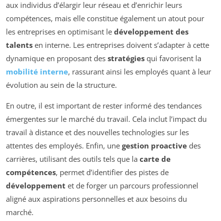
aux individus d’élargir leur réseau et d’enrichir leurs
compétences, mais elle constitue également un atout pour
les entreprises en optimisant le
développement des
talents
en interne. Les entreprises doivent s’adapter à cette
dynamique en proposant des
stratégies
qui favorisent la
mobilité interne
, rassurant ainsi les employés quant à leur
évolution au sein de la structure.
En outre, il est important de rester informé des tendances
émergentes sur le marché du travail. Cela inclut l’impact du
travail à distance et des nouvelles technologies sur les
attentes des employés. Enfin, une
gestion proactive
des
carrières, utilisant des outils tels que la
carte de
compétences
, permet d’identifier des pistes de
développement
et de forger un parcours professionnel
aligné aux aspirations personnelles et aux besoins du
marché.