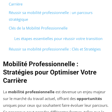
Carrière
Réussir sa mobilité professionnelle : un parcours
stratégique
Clés de la Mobilité Professionnelle
Les étapes essentielles pour réussir votre transition
Réussir sa mobilité professionnelle : Clés et Stratégies
Mobilité Professionnelle :
Stratégies pour Optimiser Votre
Carrière
La
mobilité professionnelle
est devenue un enjeu majeur
sur le marché du travail actuel, offrant des
opportunités
uniques pour ceux qui souhaitent faire évoluer leur parcours.
Ce processus peut prendre différentes formes, telles que la