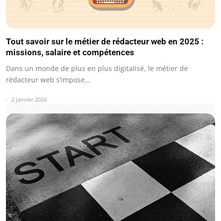
Tout savoir sur le métier de rédacteur web en 2025 :
missions, salaire et compétences
Dans un monde de plus en plus digitalisé, le métier de
rédacteur web s’impose…
2 janvier 2026