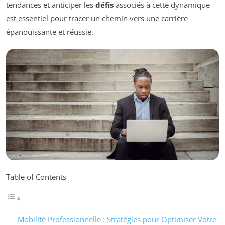
tendances et anticiper les
défis
associés à cette dynamique
est essentiel pour tracer un chemin vers une carrière
épanouissante et réussie.
Table of Contents
Mobilité Professionnelle : Stratégies pour Optimiser Votre