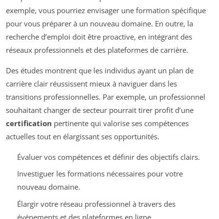
exemple, vous pourriez envisager une formation spécifique
pour vous préparer à un nouveau domaine. En outre, la
recherche d’emploi doit être proactive, en intégrant des
réseaux professionnels et des plateformes de carrière.
Des études montrent que les individus ayant un plan de
carrière clair réussissent mieux à naviguer dans les
transitions professionnelles. Par exemple, un professionnel
souhaitant changer de secteur pourrait tirer profit d’une
certification
pertinente qui valorise ses compétences
actuelles tout en élargissant ses opportunités.
Évaluer vos compétences et définir des objectifs clairs.
Investiguer les formations nécessaires pour votre
nouveau domaine.
Élargir votre réseau professionnel à travers des
événements et des plateformes en ligne.