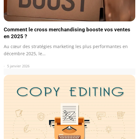
Comment le cross merchandising booste vos ventes
en 2025 ?
Au cœur des stratégies marketing les plus performantes en
décembre 2025, le…
5 janvier 2026