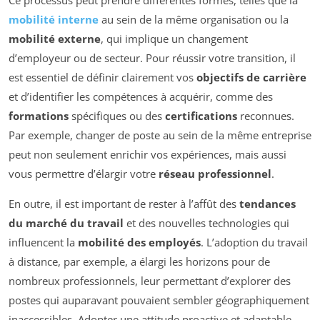
mobilité interne
au sein de la même organisation ou la
mobilité externe
, qui implique un changement
d’employeur ou de secteur. Pour réussir votre transition, il
est essentiel de définir clairement vos
objectifs de carrière
et d’identifier les compétences à acquérir, comme des
formations
spécifiques ou des
certifications
reconnues.
Par exemple, changer de poste au sein de la même entreprise
peut non seulement enrichir vos expériences, mais aussi
vous permettre d’élargir votre
réseau professionnel
.
En outre, il est important de rester à l’affût des
tendances
du marché du travail
et des nouvelles technologies qui
influencent la
mobilité des employés
. L’adoption du travail
à distance, par exemple, a élargi les horizons pour de
nombreux professionnels, leur permettant d’explorer des
postes qui auparavant pouvaient sembler géographiquement
inaccessibles. Adopter une attitude proactive et adaptable