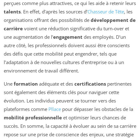
perçues comme plus attractives, ce qui les aide à retenir leurs
talents
. En effet, d’après les sources d’
Chasseur de Tête
, les
organisations offrant des possibilités de
développement de
carrière
voient une réduction significative du turn-over et
une augmentation de l’
engagement
des employés. D’un
autre côté, les professionnels doivent aussi être conscients
des défis que cette mobilité peut engendrer, tels que
l’adaptation à de nouvelles cultures d’entreprise ou à un
environnement de travail différent.
Une
formation
adéquate et des
certifications
pertinentes
sont également des éléments clés pour naviguer cette
évolution. Les individus peuvent se tourner vers des
plateformes comme
Pllace
pour dépasser les obstacles de la
mobilité professionnelle
et optimiser leurs chances de
succès. En somme, la capacité à évoluer au sein de sa carrière
repose sur une prise de conscience des enjeux, une stratégie