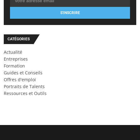
S'INSCRIRE
CATÉGORIES
Actualité
Entreprises
Formation
Guides et Conseils
Offres d'emploi
Portraits de Talents
Ressources et Outils