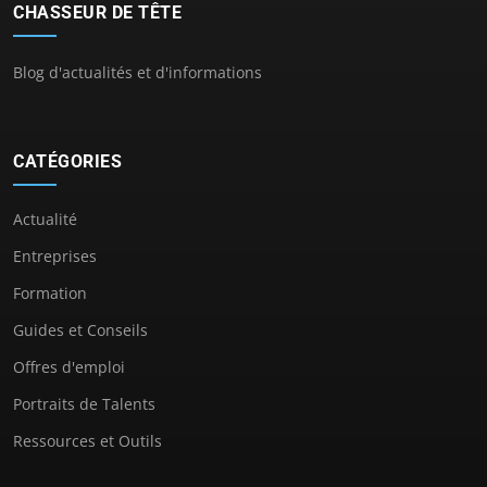
CHASSEUR DE TÊTE
Blog d'actualités et d'informations
CATÉGORIES
Actualité
Entreprises
Formation
Guides et Conseils
Offres d'emploi
Portraits de Talents
Ressources et Outils