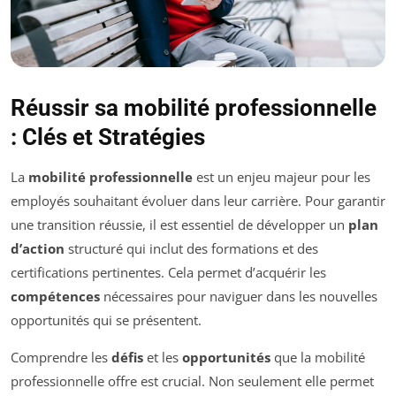
Réussir sa mobilité professionnelle
: Clés et Stratégies
La
mobilité professionnelle
est un enjeu majeur pour les
employés souhaitant évoluer dans leur carrière. Pour garantir
une transition réussie, il est essentiel de développer un
plan
d’action
structuré qui inclut des formations et des
certifications pertinentes. Cela permet d’acquérir les
compétences
nécessaires pour naviguer dans les nouvelles
opportunités qui se présentent.
Comprendre les
défis
et les
opportunités
que la mobilité
professionnelle offre est crucial. Non seulement elle permet