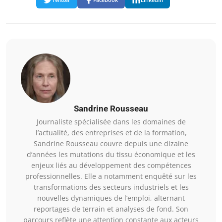
Sandrine Rousseau
Journaliste spécialisée dans les domaines de
l’actualité, des entreprises et de la formation,
Sandrine Rousseau couvre depuis une dizaine
d’années les mutations du tissu économique et les
enjeux liés au développement des compétences
professionnelles. Elle a notamment enquêté sur les
transformations des secteurs industriels et les
nouvelles dynamiques de l’emploi, alternant
reportages de terrain et analyses de fond. Son
parcours reflète une attention constante aux acteurs