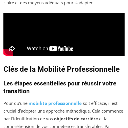
claire et des moyens adéquats pour s’adapter.
Clés de la Mobilité Professionnelle
Les étapes essentielles pour réussir votre
transition
Pour qu’une
mobilité professionnelle
soit efficace, il est
crucial d’adopter une approche méthodique. Cela commence
par l’identification de vos
objectifs de carrière
et la
compréhension de vos compétences transférables. Par