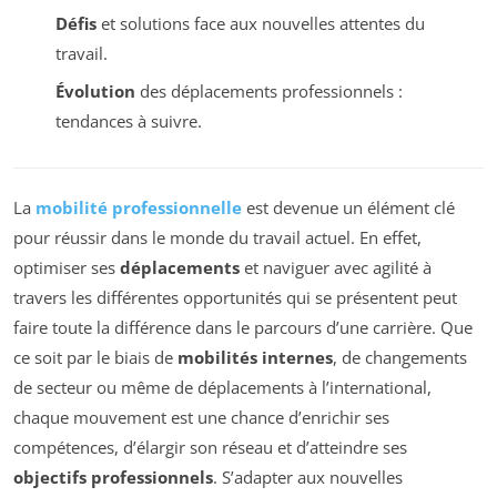
Défis
et solutions face aux nouvelles attentes du
travail.
Évolution
des déplacements professionnels :
tendances à suivre.
La
mobilité professionnelle
est devenue un élément clé
pour réussir dans le monde du travail actuel. En effet,
optimiser ses
déplacements
et naviguer avec agilité à
travers les différentes opportunités qui se présentent peut
faire toute la différence dans le parcours d’une carrière. Que
ce soit par le biais de
mobilités internes
, de changements
de secteur ou même de déplacements à l’international,
chaque mouvement est une chance d’enrichir ses
compétences, d’élargir son réseau et d’atteindre ses
objectifs professionnels
. S’adapter aux nouvelles