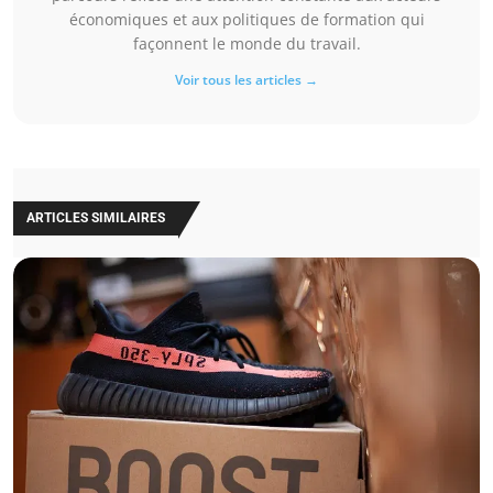
économiques et aux politiques de formation qui
façonnent le monde du travail.
Voir tous les articles →
ARTICLES SIMILAIRES