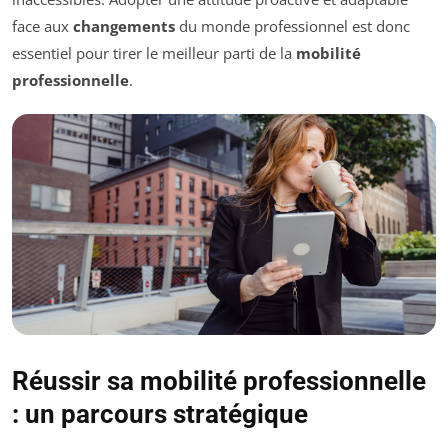
face aux
changements
du monde professionnel est donc
essentiel pour tirer le meilleur parti de la
mobilité
professionnelle
.
Réussir sa mobilité professionnelle
: un parcours stratégique