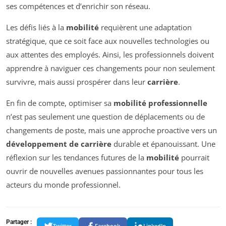
ses compétences et d’enrichir son réseau.
Les défis liés à la
mobilité
requièrent une adaptation
stratégique, que ce soit face aux nouvelles technologies ou
aux attentes des employés. Ainsi, les professionnels doivent
apprendre à naviguer ces changements pour non seulement
survivre, mais aussi prospérer dans leur
carrière
.
En fin de compte, optimiser sa
mobilité professionnelle
n’est pas seulement une question de déplacements ou de
changements de poste, mais une approche proactive vers un
développement de carrière
durable et épanouissant. Une
réflexion sur les tendances futures de la
mobilité
pourrait
ouvrir de nouvelles avenues passionnantes pour tous les
acteurs du monde professionnel.
Partager :
Twitter
Facebook
LinkedIn