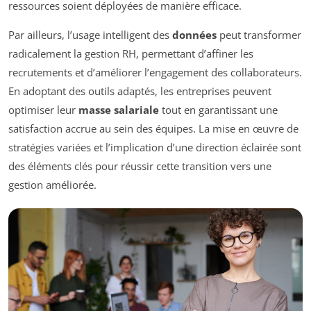
ressources soient déployées de manière efficace.
Par ailleurs, l’usage intelligent des
données
peut transformer
radicalement la gestion RH, permettant d’affiner les
recrutements et d’améliorer l’engagement des collaborateurs.
En adoptant des outils adaptés, les entreprises peuvent
optimiser leur
masse salariale
tout en garantissant une
satisfaction accrue au sein des équipes. La mise en œuvre de
stratégies variées et l’implication d’une direction éclairée sont
des éléments clés pour réussir cette transition vers une
gestion améliorée.