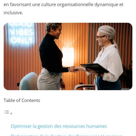
en favorisant une culture organisationnelle dynamique et
inclusive.
Table of Contents
Optimiser la gestion des ressources humaines