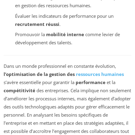
en gestion des ressources humaines.
Évaluer les indicateurs de performance pour un
recrutement réussi
.
Promouvoir la
mobilité interne
comme levier de
développement des talents.
Dans un monde professionnel en constante évolution,
l’optimisation de la gestion des
ressources humaines
s’avère essentielle pour garantir la
performance
et la
compétitivité
des entreprises. Cela implique non seulement
d’améliorer les processus internes, mais également d’adopter
des outils technologiques adaptés pour gérer efficacement le
personnel. En analysant les besoins spécifiques de
l’entreprise et en mettant en place des stratégies adaptées, il
est possible d’accroître l’engagement des collaborateurs tout