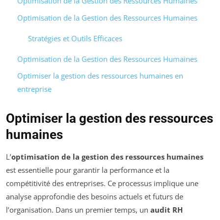
Optimisation de la Gestion des Ressources Humaines
Optimisation de la Gestion des Ressources Humaines
Stratégies et Outils Efficaces
Optimisation de la Gestion des Ressources Humaines
Optimiser la gestion des ressources humaines en
entreprise
Optimiser la gestion des ressources
humaines
L’
optimisation de la gestion des ressources humaines
est essentielle pour garantir la performance et la
compétitivité des entreprises. Ce processus implique une
analyse approfondie des besoins actuels et futurs de
l’organisation. Dans un premier temps, un
audit RH