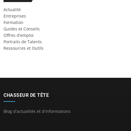
Actualité
Entreprises
Formation
Guides et Conseils
Offres d'emploi
Portraits de Talents
Ressources et Outils
CHASSEUR DE TÊTE
Blog d'actualités et d'informations