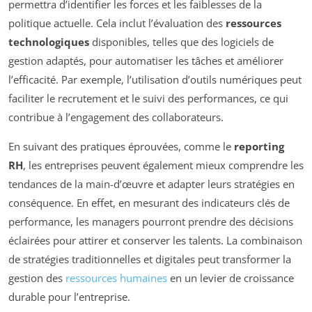
permettra d’identifier les forces et les faiblesses de la
politique actuelle. Cela inclut l’évaluation des
ressources
technologiques
disponibles, telles que des logiciels de
gestion adaptés, pour automatiser les tâches et améliorer
l’efficacité. Par exemple, l’utilisation d’outils numériques peut
faciliter le recrutement et le suivi des performances, ce qui
contribue à l’engagement des collaborateurs.
En suivant des pratiques éprouvées, comme le
reporting
RH
, les entreprises peuvent également mieux comprendre les
tendances de la main-d’œuvre et adapter leurs stratégies en
conséquence. En effet, en mesurant des indicateurs clés de
performance, les managers pourront prendre des décisions
éclairées pour attirer et conserver les talents. La combinaison
de stratégies traditionnelles et digitales peut transformer la
gestion des
ressources humaines
en un levier de croissance
durable pour l’entreprise.