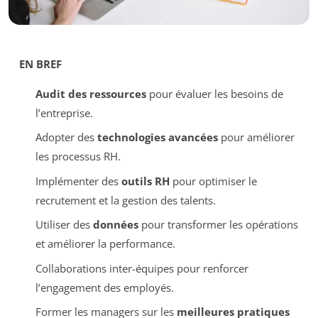
EN BREF
Audit des ressources
pour évaluer les besoins de
l’entreprise.
Adopter des
technologies avancées
pour améliorer
les processus RH.
Implémenter des
outils RH
pour optimiser le
recrutement et la gestion des talents.
Utiliser des
données
pour transformer les opérations
et améliorer la performance.
Collaborations inter-équipes pour renforcer
l’engagement des employés.
Former les managers sur les
meilleures pratiques