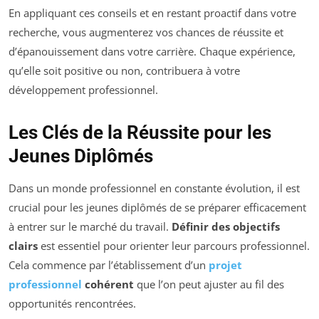
En appliquant ces conseils et en restant proactif dans votre
recherche, vous augmenterez vos chances de réussite et
d’épanouissement dans votre carrière. Chaque expérience,
qu’elle soit positive ou non, contribuera à votre
développement professionnel.
Les Clés de la Réussite pour les
Jeunes Diplômés
Dans un monde professionnel en constante évolution, il est
crucial pour les jeunes diplômés de se préparer efficacement
à entrer sur le marché du travail.
Définir des objectifs
clairs
est essentiel pour orienter leur parcours professionnel.
Cela commence par l’établissement d’un
projet
professionnel
cohérent
que l’on peut ajuster au fil des
opportunités rencontrées.