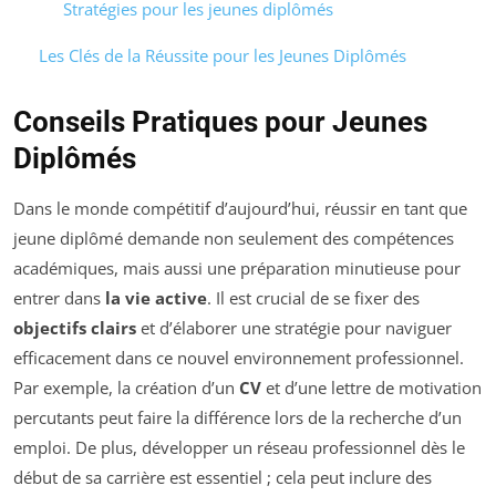
Stratégies pour les jeunes diplômés
Les Clés de la Réussite pour les Jeunes Diplômés
Conseils Pratiques pour Jeunes
Diplômés
Dans le monde compétitif d’aujourd’hui, réussir en tant que
jeune diplômé demande non seulement des compétences
académiques, mais aussi une préparation minutieuse pour
entrer dans
la vie active
. Il est crucial de se fixer des
objectifs clairs
et d’élaborer une stratégie pour naviguer
efficacement dans ce nouvel environnement professionnel.
Par exemple, la création d’un
CV
et d’une lettre de motivation
percutants peut faire la différence lors de la recherche d’un
emploi. De plus, développer un réseau professionnel dès le
début de sa carrière est essentiel ; cela peut inclure des