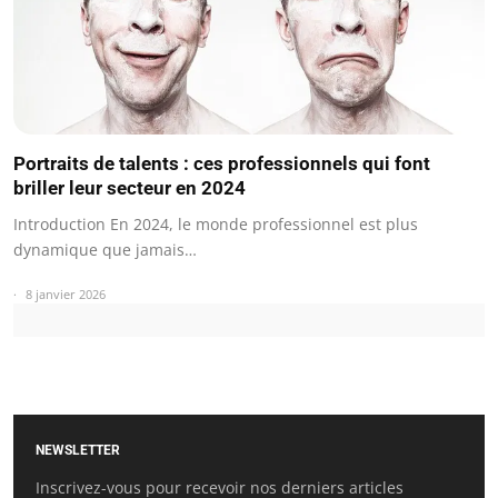
Portraits de talents : ces professionnels qui font
briller leur secteur en 2024
Introduction En 2024, le monde professionnel est plus
dynamique que jamais…
8 janvier 2026
NEWSLETTER
Inscrivez-vous pour recevoir nos derniers articles