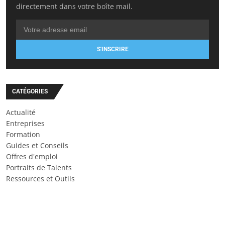
directement dans votre boîte mail.
S'INSCRIRE
CATÉGORIES
Actualité
Entreprises
Formation
Guides et Conseils
Offres d'emploi
Portraits de Talents
Ressources et Outils