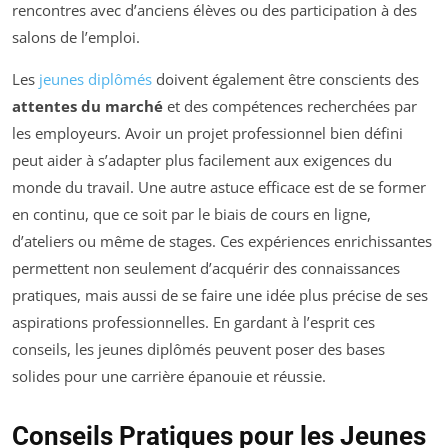
rencontres avec d’anciens élèves ou des participation à des
salons de l’emploi.
Les
jeunes diplômés
doivent également être conscients des
attentes du marché
et des compétences recherchées par
les employeurs. Avoir un projet professionnel bien défini
peut aider à s’adapter plus facilement aux exigences du
monde du travail. Une autre astuce efficace est de se former
en continu, que ce soit par le biais de cours en ligne,
d’ateliers ou même de stages. Ces expériences enrichissantes
permettent non seulement d’acquérir des connaissances
pratiques, mais aussi de se faire une idée plus précise de ses
aspirations professionnelles. En gardant à l’esprit ces
conseils, les jeunes diplômés peuvent poser des bases
solides pour une carrière épanouie et réussie.
Conseils Pratiques pour les Jeunes