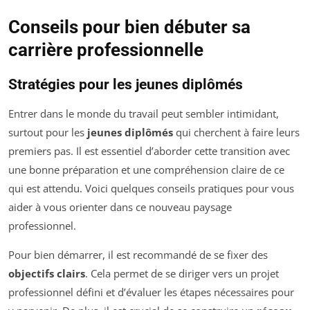
Conseils pour bien débuter sa
carrière professionnelle
Stratégies pour les jeunes diplômés
Entrer dans le monde du travail peut sembler intimidant,
surtout pour les
jeunes diplômés
qui cherchent à faire leurs
premiers pas. Il est essentiel d’aborder cette transition avec
une bonne préparation et une compréhension claire de ce
qui est attendu. Voici quelques conseils pratiques pour vous
aider à vous orienter dans ce nouveau paysage
professionnel.
Pour bien démarrer, il est recommandé de se fixer des
objectifs clairs
. Cela permet de se diriger vers un projet
professionnel défini et d’évaluer les étapes nécessaires pour