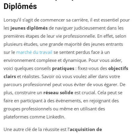
Diplômés
Lorsqu’il s’agit de commencer sa carrière, il est essentiel pour
les
jeunes diplômés
de naviguer judicieusement dans les
premières étapes de leur vie professionnelle. En effet, selon
plusieurs études, une grande majorité des jeunes entrants
sur le
marché du travail
se sentent perdus face à un
environnement complexe et dynamique. Pour vous aider,
voici quelques conseils
pratiques
: fixez-vous des
objectifs
clairs
et réalistes. Savoir où vous voulez aller dans votre
parcours professionnel peut vous éviter de vous égarer. De
plus, construire un
réseau solide
est crucial. Cela peut se
faire en participant à des événements, en rejoignant des
groupes professionnels ou même en utilisant des
plateformes comme LinkedIn.
Une autre clé de la réussite est l’
acquisition de