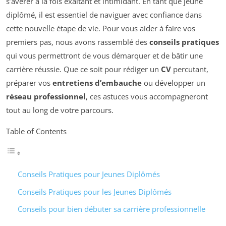
s’avérer à la fois exaltant et intimidant. En tant que jeune
diplômé, il est essentiel de naviguer avec confiance dans
cette nouvelle étape de vie. Pour vous aider à faire vos
premiers pas, nous avons rassemblé des
conseils pratiques
qui vous permettront de vous démarquer et de bâtir une
carrière réussie. Que ce soit pour rédiger un
CV
percutant,
préparer vos
entretiens d’embauche
ou développer un
réseau professionnel
, ces astuces vous accompagneront
tout au long de votre parcours.
Table of Contents
Conseils Pratiques pour Jeunes Diplômés
Conseils Pratiques pour les Jeunes Diplômés
Conseils pour bien débuter sa carrière professionnelle