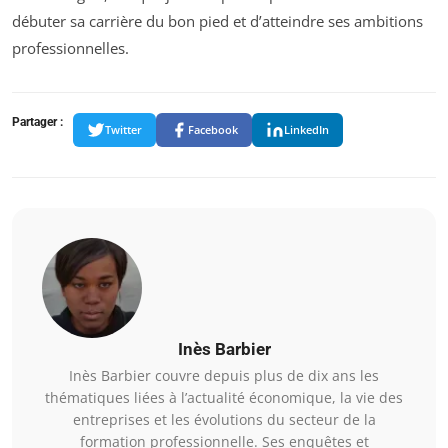
débuter sa carrière du bon pied et d’atteindre ses ambitions
professionnelles.
Partager :
Twitter
Facebook
LinkedIn
Inès Barbier
Inès Barbier couvre depuis plus de dix ans les
thématiques liées à l’actualité économique, la vie des
entreprises et les évolutions du secteur de la
formation professionnelle. Ses enquêtes et