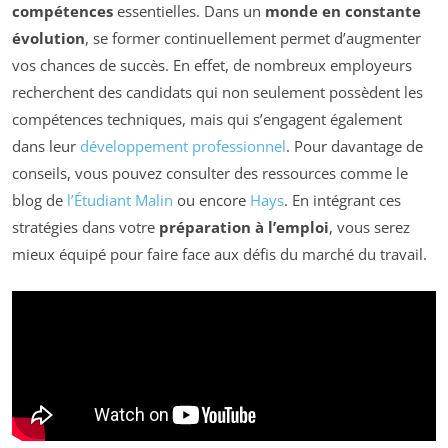
compétences
essentielles. Dans un
monde en constante
évolution
, se former continuellement permet d’augmenter
vos chances de succès. En effet, de nombreux employeurs
recherchent des candidats qui non seulement possèdent les
compétences techniques, mais qui s’engagent également
dans leur
développement professionnel
. Pour davantage de
conseils, vous pouvez consulter des ressources comme le
blog de
l’Étudiant Malin
ou encore
Hays
. En intégrant ces
stratégies dans votre
préparation à l’emploi
, vous serez
mieux équipé pour faire face aux défis du marché du travail.