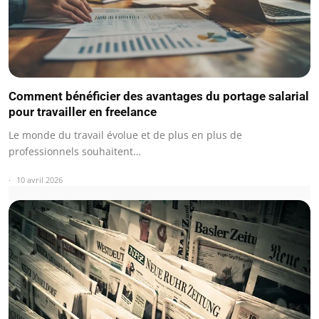
Comment bénéficier des avantages du portage salarial
pour travailler en freelance
Le monde du travail évolue et de plus en plus de
professionnels souhaitent…
10 avril 2026