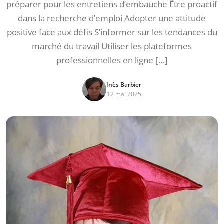
préparer pour les entretiens d’embauche Être proactif
dans la recherche d’emploi Adopter une attitude
positive face aux défis S’informer sur les tendances du
marché du travail Utiliser les plateformes
professionnelles en ligne […]
Inès Barbier
12 mai 2025