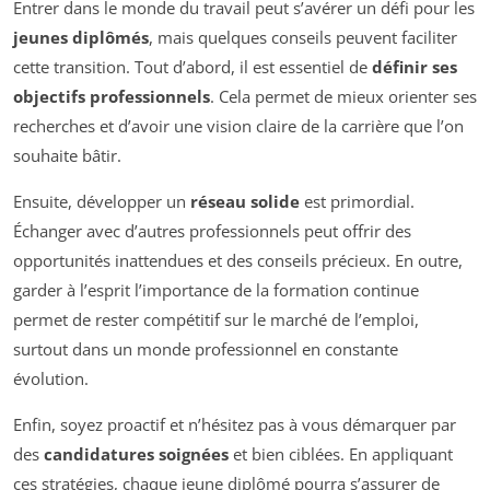
Entrer dans le monde du travail peut s’avérer un défi pour les
jeunes diplômés
, mais quelques conseils peuvent faciliter
cette transition. Tout d’abord, il est essentiel de
définir ses
objectifs professionnels
. Cela permet de mieux orienter ses
recherches et d’avoir une vision claire de la carrière que l’on
souhaite bâtir.
Ensuite, développer un
réseau solide
est primordial.
Échanger avec d’autres professionnels peut offrir des
opportunités inattendues et des conseils précieux. En outre,
garder à l’esprit l’importance de la formation continue
permet de rester compétitif sur le marché de l’emploi,
surtout dans un monde professionnel en constante
évolution.
Enfin, soyez proactif et n’hésitez pas à vous démarquer par
des
candidatures soignées
et bien ciblées. En appliquant
ces stratégies, chaque jeune diplômé pourra s’assurer de