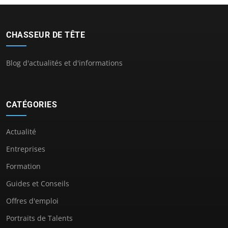
CHASSEUR DE TÊTE
Blog d'actualités et d'informations
CATÉGORIES
Actualité
Entreprises
Formation
Guides et Conseils
Offres d'emploi
Portraits de Talents