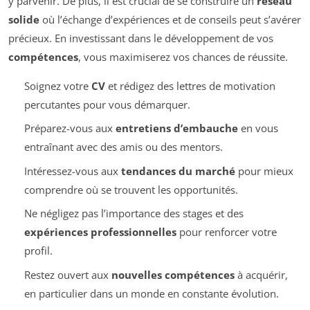
y parvenir. De plus, il est crucial de se construire un
réseau
solide
où l’échange d’expériences et de conseils peut s’avérer
précieux. En investissant dans le développement de vos
compétences
, vous maximiserez vos chances de réussite.
Soignez votre
CV
et rédigez des lettres de motivation
percutantes pour vous démarquer.
Préparez-vous aux
entretiens d’embauche
en vous
entraînant avec des amis ou des mentors.
Intéressez-vous aux
tendances du marché
pour mieux
comprendre où se trouvent les opportunités.
Ne négligez pas l’importance des stages et des
expériences professionnelles
pour renforcer votre
profil.
Restez ouvert aux
nouvelles compétences
à acquérir,
en particulier dans un monde en constante évolution.