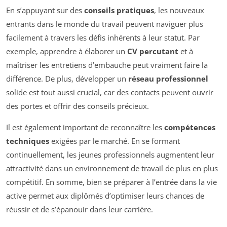
En s’appuyant sur des
conseils pratiques
, les nouveaux
entrants dans le monde du travail peuvent naviguer plus
facilement à travers les défis inhérents à leur statut. Par
exemple, apprendre à élaborer un
CV percutant
et à
maîtriser les entretiens d’embauche peut vraiment faire la
différence. De plus, développer un
réseau professionnel
solide est tout aussi crucial, car des contacts peuvent ouvrir
des portes et offrir des conseils précieux.
Il est également important de reconnaître les
compétences
techniques
exigées par le marché. En se formant
continuellement, les jeunes professionnels augmentent leur
attractivité dans un environnement de travail de plus en plus
compétitif. En somme, bien se préparer à l’entrée dans la vie
active permet aux diplômés d’optimiser leurs chances de
réussir et de s’épanouir dans leur carrière.