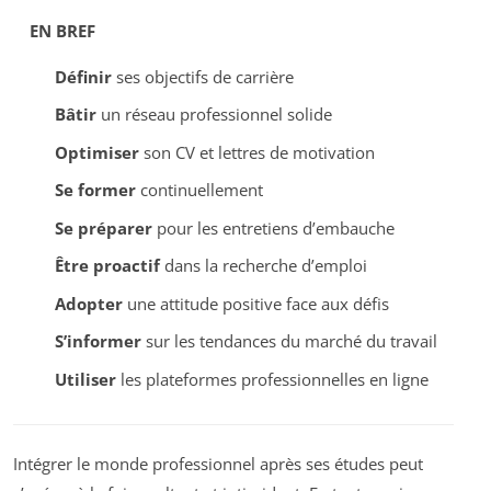
EN BREF
Définir
ses objectifs de carrière
Bâtir
un réseau professionnel solide
Optimiser
son CV et lettres de motivation
Se former
continuellement
Se préparer
pour les entretiens d’embauche
Être proactif
dans la recherche d’emploi
Adopter
une attitude positive face aux défis
S’informer
sur les tendances du marché du travail
Utiliser
les plateformes professionnelles en ligne
Intégrer le monde professionnel après ses études peut