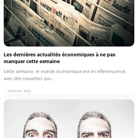
Les dernières actualités économiques à ne pas
manquer cette semaine
Cette semaine, le monde économique est en effervescence,
avec des nouvelles qui…
16 février 2026