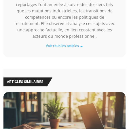
reportages l’ont amenée à suivre des dossiers tels
que les mutations industrielles, les transitions de
compétences ou encore les politiques de
recrutement. Elle observe et analyse ces sujets avec
une approche factuelle, en lien constant avec les
acteurs du monde professionnel.
Voir tous les articles →
ARTICLES SIMILAIRES