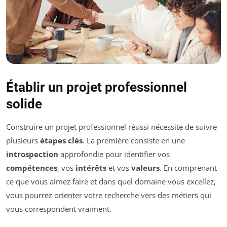
Établir un projet professionnel
solide
Construire un projet professionnel réussi nécessite de suivre
plusieurs
étapes clés
. La première consiste en une
introspection
approfondie pour identifier vos
compétences
, vos
intérêts
et vos
valeurs
. En comprenant
ce que vous aimez faire et dans quel domaine vous excellez,
vous pourrez orienter votre recherche vers des métiers qui
vous correspondent vraiment.