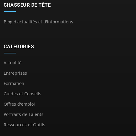
CHASSEUR DE TÊTE
Blog d'actualités et d'informations
CATÉGORIES
Actualité
Entreprises
Formation
Guides et Conseils
Offres d'emploi
Portraits de Talents
Ressources et Outils