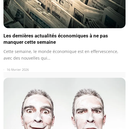
Les dernières actualités économiques à ne pas
manquer cette semaine
Cette semaine, le monde économique est en effervescence,
avec des nouvelles qui…
16 février 2026