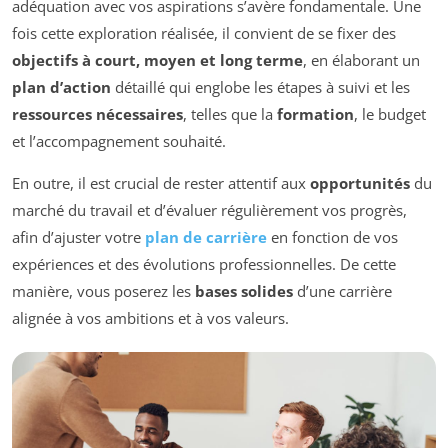
adéquation avec vos aspirations s’avère fondamentale. Une
fois cette exploration réalisée, il convient de se fixer des
objectifs à court, moyen et long terme
, en élaborant un
plan d’action
détaillé qui englobe les étapes à suivi et les
ressources nécessaires
, telles que la
formation
, le budget
et l’accompagnement souhaité.
En outre, il est crucial de rester attentif aux
opportunités
du
marché du travail et d’évaluer régulièrement vos progrès,
afin d’ajuster votre
plan de carrière
en fonction de vos
expériences et des évolutions professionnelles. De cette
manière, vous poserez les
bases solides
d’une carrière
alignée à vos ambitions et à vos valeurs.