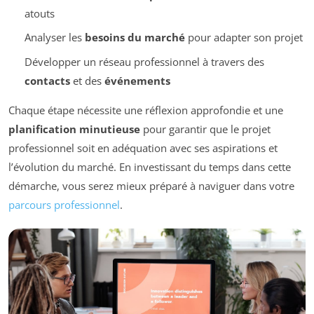
atouts
Analyser les
besoins du marché
pour adapter son projet
Développer un réseau professionnel à travers des
contacts
et des
événements
Chaque étape nécessite une réflexion approfondie et une
planification minutieuse
pour garantir que le projet
professionnel soit en adéquation avec ses aspirations et
l’évolution du marché. En investissant du temps dans cette
démarche, vous serez mieux préparé à naviguer dans votre
parcours professionnel
.