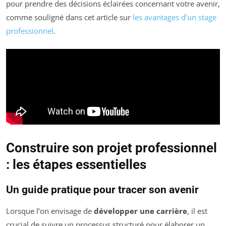
pour prendre des décisions éclairées concernant votre avenir,
comme souligné dans cet article sur
les avantages d’un stage
professionnel
.
Construire son projet professionnel
: les étapes essentielles
Un guide pratique pour tracer son avenir
Lorsque l’on envisage de
développer une carrière
, il est
crucial de suivre un processus structuré pour élaborer un