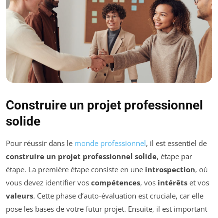
Construire un projet professionnel
solide
Pour réussir dans le
monde professionnel
, il est essentiel de
construire un projet professionnel solide
, étape par
étape. La première étape consiste en une
introspection
, où
vous devez identifier vos
compétences
, vos
intérêts
et vos
valeurs
. Cette phase d’auto-évaluation est cruciale, car elle
pose les bases de votre futur projet. Ensuite, il est important