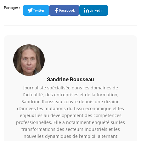
Partager :
Twitter
Facebook
LinkedIn
Sandrine Rousseau
Journaliste spécialisée dans les domaines de
l’actualité, des entreprises et de la formation,
Sandrine Rousseau couvre depuis une dizaine
d’années les mutations du tissu économique et les
enjeux liés au développement des compétences
professionnelles. Elle a notamment enquêté sur les
transformations des secteurs industriels et les
nouvelles dynamiques de l’emploi, alternant