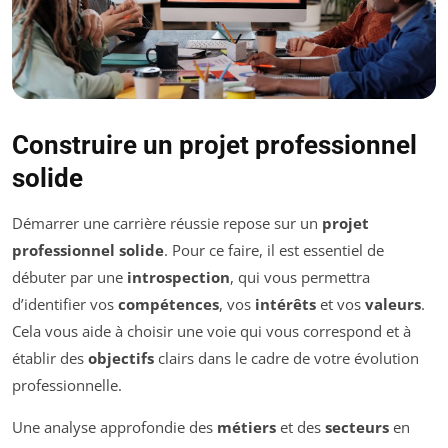
Construire un projet professionnel
solide
Démarrer une carrière réussie repose sur un
projet
professionnel solide
. Pour ce faire, il est essentiel de
débuter par une
introspection
, qui vous permettra
d’identifier vos
compétences
, vos
intérêts
et vos
valeurs
.
Cela vous aide à choisir une voie qui vous correspond et à
établir des
objectifs
clairs dans le cadre de votre évolution
professionnelle.
Une analyse approfondie des
métiers
et des
secteurs
en