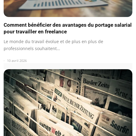
Comment bénéficier des avantages du portage salarial
pour travailler en freelance
Le monde du travail évolue et de plus en plus de
professionnels souhaitent…
10 avril 2026