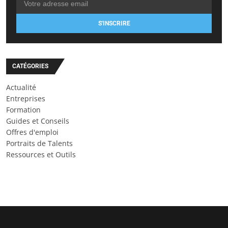
S'INSCRIRE
CATÉGORIES
Actualité
Entreprises
Formation
Guides et Conseils
Offres d'emploi
Portraits de Talents
Ressources et Outils