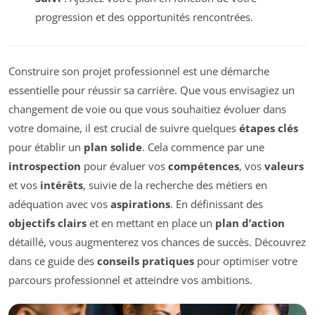
progression et des opportunités rencontrées.
Construire son projet professionnel est une démarche
essentielle pour réussir sa carrière. Que vous envisagiez un
changement de voie ou que vous souhaitiez évoluer dans
votre domaine, il est crucial de suivre quelques
étapes clés
pour établir un
plan solide
. Cela commence par une
introspection
pour évaluer vos
compétences
, vos
valeurs
et vos
intérêts
, suivie de la recherche des métiers en
adéquation avec vos
aspirations
. En définissant des
objectifs clairs
et en mettant en place un
plan d’action
détaillé, vous augmenterez vos chances de succès. Découvrez
dans ce guide des
conseils pratiques
pour optimiser votre
parcours professionnel et atteindre vos ambitions.