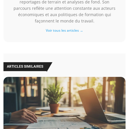
reportages de terrain et analyses de fond. Son
parcours reflète une attention constante aux acteurs
économiques et aux politiques de formation qui
façonnent le monde du travail.
Voir tous les articles →
ARTICLES SIMILAIRES