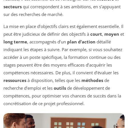
secteurs
qui correspondent à ses ambitions, en s’appuyant
sur des recherches de marché.
La mise en place d’objectifs clairs est également essentielle. Il
peut être judicieux de définir des objectifs à
court
,
moyen
et
long terme
, accompagnés d’un
plan d’action
détaillé
indiquant les étapes à suivre. Par exemple, si vous souhaitez
accéder à un poste spécifique, la formation continue ou des
stages peuvent être des moyens efficaces d’acquérir les
compétences nécessaires. De plus, il convient d’évaluer les
ressources
à disposition, telles que les
méthodes
de
recherche d’emploi et les
outils
de développement de
compétences, pour optimiser vos chances de succès dans la
concrétisation de ce projet professionnel.