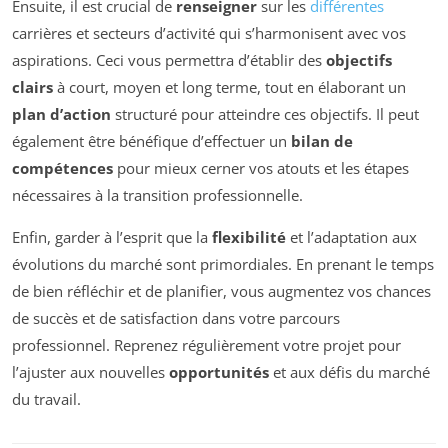
Ensuite, il est crucial de
renseigner
sur les
différentes
carrières et secteurs d’activité qui s’harmonisent avec vos
aspirations. Ceci vous permettra d’établir des
objectifs
clairs
à court, moyen et long terme, tout en élaborant un
plan d’action
structuré pour atteindre ces objectifs. Il peut
également être bénéfique d’effectuer un
bilan de
compétences
pour mieux cerner vos atouts et les étapes
nécessaires à la transition professionnelle.
Enfin, garder à l’esprit que la
flexibilité
et l’adaptation aux
évolutions du marché sont primordiales. En prenant le temps
de bien réfléchir et de planifier, vous augmentez vos chances
de succès et de satisfaction dans votre parcours
professionnel. Reprenez régulièrement votre projet pour
l’ajuster aux nouvelles
opportunités
et aux défis du marché
du travail.