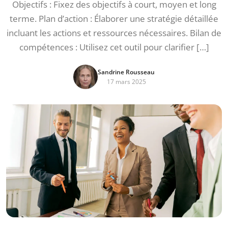
Objectifs : Fixez des objectifs à court, moyen et long
terme. Plan d’action : Élaborer une stratégie détaillée
incluant les actions et ressources nécessaires. Bilan de
compétences : Utilisez cet outil pour clarifier […]
Sandrine Rousseau
17 mars 2025