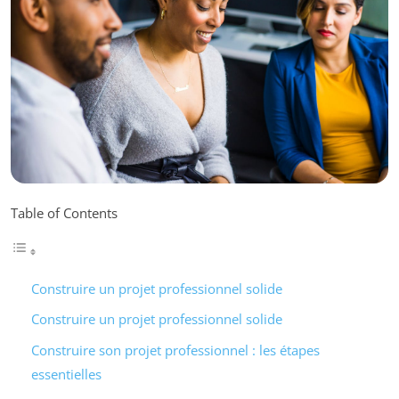
Table of Contents
Construire un projet professionnel solide
Construire un projet professionnel solide
Construire son projet professionnel : les étapes
essentielles