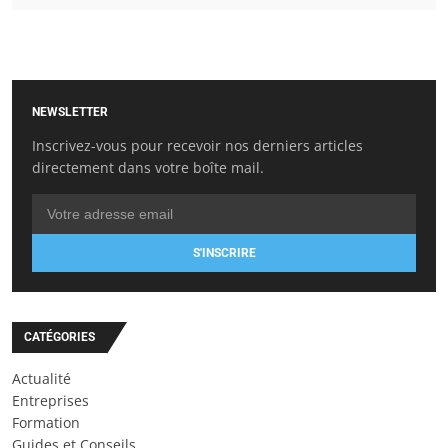
NEWSLETTER
Inscrivez-vous pour recevoir nos derniers articles
directement dans votre boîte mail.
S'INSCRIRE
CATÉGORIES
Actualité
Entreprises
Formation
Guides et Conseils