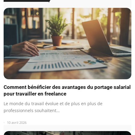
Comment bénéficier des avantages du portage salarial
pour travailler en freelance
Le monde du travail évolue et de plus en plus de
professionnels souhaitent…
10 avril 2026