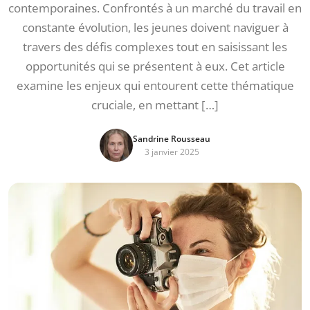
contemporaines. Confrontés à un marché du travail en
constante évolution, les jeunes doivent naviguer à
travers des défis complexes tout en saisissant les
opportunités qui se présentent à eux. Cet article
examine les enjeux qui entourent cette thématique
cruciale, en mettant […]
Sandrine Rousseau
3 janvier 2025