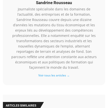
Sandrine Rousseau
Journaliste spécialisée dans les domaines de
l’actualité, des entreprises et de la formation,
Sandrine Rousseau couvre depuis une dizaine
d’années les mutations du tissu économique et les
enjeux liés au développement des compétences
professionnelles. Elle a notamment enquêté sur les
transformations des secteurs industriels et les
nouvelles dynamiques de l’emploi, alternant
reportages de terrain et analyses de fond. Son
parcours reflète une attention constante aux acteurs
économiques et aux politiques de formation qui
façonnent le monde du travail.
Voir tous les articles →
ARTICLES SIMILAIRES