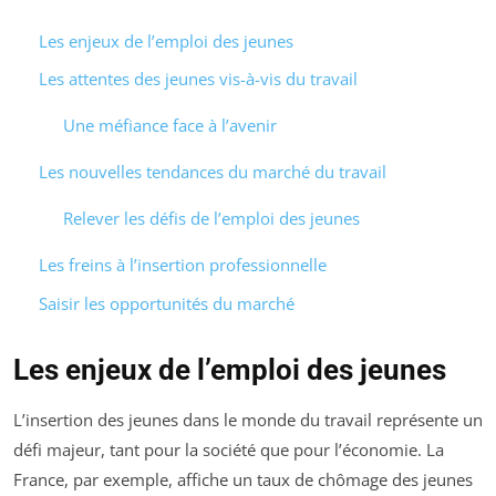
Les enjeux de l’emploi des jeunes
Les attentes des jeunes vis-à-vis du travail
Une méfiance face à l’avenir
Les nouvelles tendances du marché du travail
Relever les défis de l’emploi des jeunes
Les freins à l’insertion professionnelle
Saisir les opportunités du marché
Les enjeux de l’emploi des jeunes
L’insertion des jeunes dans le monde du travail représente un
défi majeur, tant pour la société que pour l’économie. La
France, par exemple, affiche un taux de chômage des jeunes