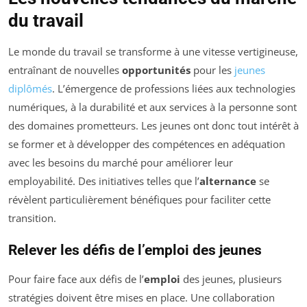
du travail
Le monde du travail se transforme à une vitesse vertigineuse,
entraînant de nouvelles
opportunités
pour les
jeunes
diplômés
. L’émergence de professions liées aux technologies
numériques, à la durabilité et aux services à la personne sont
des domaines prometteurs. Les jeunes ont donc tout intérêt à
se former et à développer des compétences en adéquation
avec les besoins du marché pour améliorer leur
employabilité. Des initiatives telles que l’
alternance
se
révèlent particulièrement bénéfiques pour faciliter cette
transition.
Relever les défis de l’emploi des jeunes
Pour faire face aux défis de l’
emploi
des jeunes, plusieurs
stratégies doivent être mises en place. Une collaboration