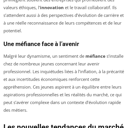
valeurs éthiques, l’
innovation
et le travail collaboratif. Ils
s’attendent aussi à des perspectives d’évolution de carrière et
à une réelle reconnaissance de leurs compétences et de leur
potentiel.
Une méfiance face à l’avenir
Malgré leur dynamisme, un sentiment de
méfiance
s’installe
chez de nombreux jeunes concernant leur avenir
professionnel. Les inquiétudes liées à l’inflation, à la précarité
et aux incertitudes économiques renforcent cette
appréhension. Ces jeunes aspirent à un équilibre entre leurs
aspirations professionnelles et les réalités du marché, ce qui
peut s’avérer complexe dans un contexte d’évolution rapide
des métiers.
Les nouvelles tendances du marché