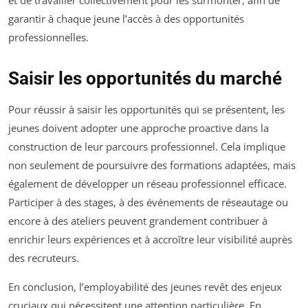
garantir à chaque jeune l’accès à des opportunités
professionnelles.
Saisir les opportunités du marché
Pour réussir à saisir les opportunités qui se présentent, les
jeunes doivent adopter une approche proactive dans la
construction de leur parcours professionnel. Cela implique
non seulement de poursuivre des formations adaptées, mais
également de développer un réseau professionnel efficace.
Participer à des stages, à des événements de réseautage ou
encore à des ateliers peuvent grandement contribuer à
enrichir leurs expériences et à accroître leur visibilité auprès
des recruteurs.
En conclusion, l’employabilité des jeunes revêt des enjeux
cruciaux qui nécessitent une attention particulière. En