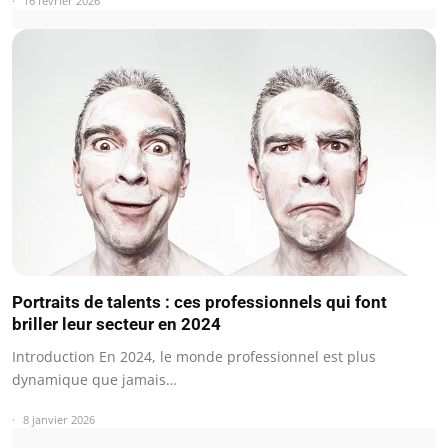
16 février 2026
Portraits de talents : ces professionnels qui font
briller leur secteur en 2024
Introduction En 2024, le monde professionnel est plus
dynamique que jamais…
8 janvier 2026