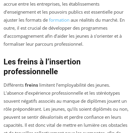
accrue entre les entreprises, les établissements
d’enseignement et les pouvoirs publics est essentielle pour
ajuster les formats de
formation
aux réalités du marché. En
outre, il est crucial de développer des programmes
d’accompagnement afin d’aider les jeunes à s’orienter et à
formaliser leur parcours professionnel.
Les freins à l’insertion
professionnelle
Différents
freins
limitent l’employabilité des jeunes.
L’absence d’expérience professionnelle et les stéréotypes
souvent négatifs associés au manque de diplômes jouent un
rôle prépondérant. Les jeunes, qu’ils soient diplômés ou non,
peuvent se sentir dévalorisés et perdre confiance en leurs
capacités. Il est donc vital de mettre en lumière ces obstacles
et de travailler collectivement pour les surmonter, afin de