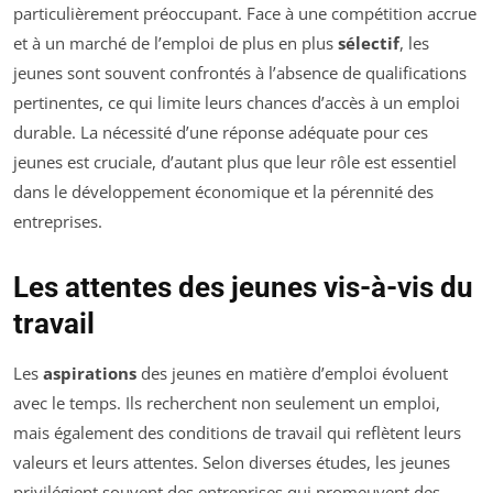
particulièrement préoccupant. Face à une compétition accrue
et à un marché de l’emploi de plus en plus
sélectif
, les
jeunes sont souvent confrontés à l’absence de qualifications
pertinentes, ce qui limite leurs chances d’accès à un emploi
durable. La nécessité d’une réponse adéquate pour ces
jeunes est cruciale, d’autant plus que leur rôle est essentiel
dans le développement économique et la pérennité des
entreprises.
Les attentes des jeunes vis-à-vis du
travail
Les
aspirations
des jeunes en matière d’emploi évoluent
avec le temps. Ils recherchent non seulement un emploi,
mais également des conditions de travail qui reflètent leurs
valeurs et leurs attentes. Selon diverses études, les jeunes
privilégient souvent des entreprises qui promeuvent des