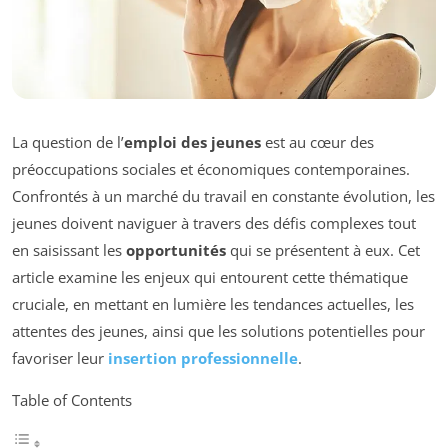
La question de l’
emploi des jeunes
est au cœur des
préoccupations sociales et économiques contemporaines.
Confrontés à un marché du travail en constante évolution, les
jeunes doivent naviguer à travers des défis complexes tout
en saisissant les
opportunités
qui se présentent à eux. Cet
article examine les enjeux qui entourent cette thématique
cruciale, en mettant en lumière les tendances actuelles, les
attentes des jeunes, ainsi que les solutions potentielles pour
favoriser leur
insertion professionnelle
.
Table of Contents