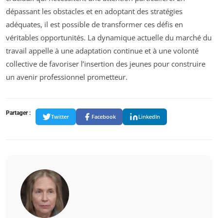
dépassant les obstacles et en adoptant des stratégies
adéquates, il est possible de transformer ces défis en
véritables opportunités. La dynamique actuelle du marché du
travail appelle à une adaptation continue et à une volonté
collective de favoriser l’insertion des jeunes pour construire
un avenir professionnel prometteur.
Partager :
Twitter
Facebook
LinkedIn