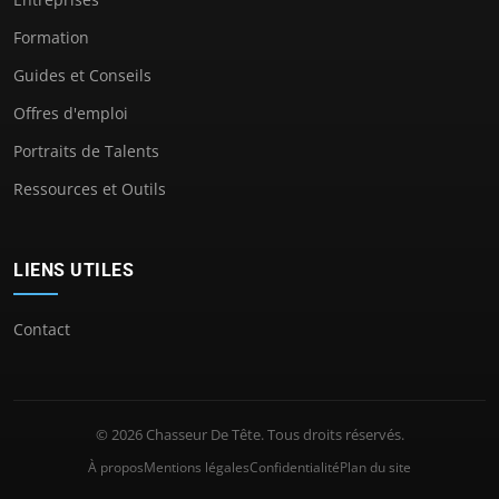
Formation
Guides et Conseils
Offres d'emploi
Portraits de Talents
Ressources et Outils
LIENS UTILES
Contact
© 2026 Chasseur De Tête. Tous droits réservés.
À propos
Mentions légales
Confidentialité
Plan du site