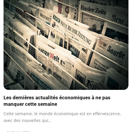
Les dernières actualités économiques à ne pas
manquer cette semaine
Cette semaine, le monde économique est en effervescence,
avec des nouvelles qui…