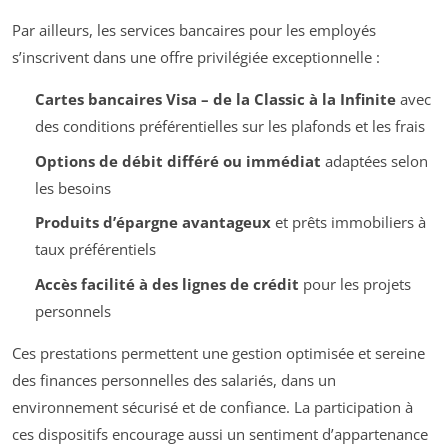
Par ailleurs, les services bancaires pour les employés
s’inscrivent dans une offre privilégiée exceptionnelle :
Cartes bancaires Visa – de la Classic à la Infinite
avec
des conditions préférentielles sur les plafonds et les frais
Options de débit différé ou immédiat
adaptées selon
les besoins
Produits d’épargne avantageux
et prêts immobiliers à
taux préférentiels
Accès facilité à des lignes de crédit
pour les projets
personnels
Ces prestations permettent une gestion optimisée et sereine
des finances personnelles des salariés, dans un
environnement sécurisé et de confiance. La participation à
ces dispositifs encourage aussi un sentiment d’appartenance