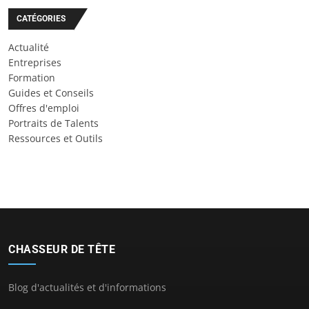
CATÉGORIES
Actualité
Entreprises
Formation
Guides et Conseils
Offres d'emploi
Portraits de Talents
Ressources et Outils
CHASSEUR DE TÊTE
Blog d'actualités et d'informations