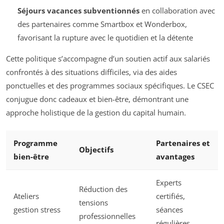
Séjours vacances subventionnés
en collaboration avec
des partenaires comme Smartbox et Wonderbox,
favorisant la rupture avec le quotidien et la détente
Cette politique s’accompagne d’un soutien actif aux salariés
confrontés à des situations difficiles, via des aides
ponctuelles et des programmes sociaux spécifiques. Le CSEC
conjugue donc cadeaux et bien-être, démontrant une
approche holistique de la gestion du capital humain.
Programme
Partenaires et
Objectifs
bien-être
avantages
Experts
Réduction des
Ateliers
certifiés,
tensions
gestion stress
séances
professionnelles
régulières