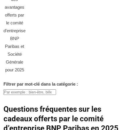
avantages
offerts par
le comité
d’entreprise
BNP
Paribas et
Société
Générale
pour 2025
Filtrer par mot-clé dans la catégorie :
Questions fréquentes sur les
cadeaux offerts par le comité
d’entreprise BNP Paribas en 2025