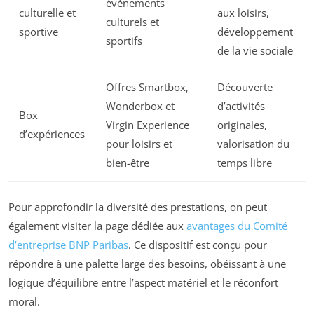
événements
culturelle et
aux loisirs,
culturels et
sportive
développement
sportifs
de la vie sociale
Offres Smartbox,
Découverte
Wonderbox et
d’activités
Box
Virgin Experience
originales,
d’expériences
pour loisirs et
valorisation du
bien-être
temps libre
Pour approfondir la diversité des prestations, on peut
également visiter la page dédiée aux
avantages du Comité
d’entreprise BNP Paribas
. Ce dispositif est conçu pour
répondre à une palette large des besoins, obéissant à une
logique d’équilibre entre l’aspect matériel et le réconfort
moral.