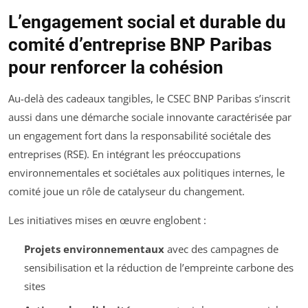
L’engagement social et durable du
comité d’entreprise BNP Paribas
pour renforcer la cohésion
Au-delà des cadeaux tangibles, le CSEC BNP Paribas s’inscrit
aussi dans une démarche sociale innovante caractérisée par
un engagement fort dans la responsabilité sociétale des
entreprises (RSE). En intégrant les préoccupations
environnementales et sociétales aux politiques internes, le
comité joue un rôle de catalyseur du changement.
Les initiatives mises en œuvre englobent :
Projets environnementaux
avec des campagnes de
sensibilisation et la réduction de l’empreinte carbone des
sites