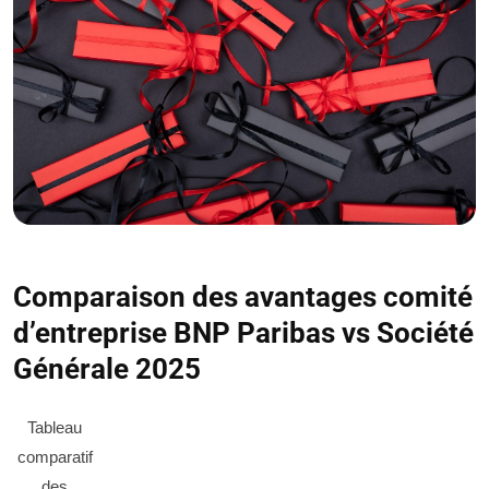
Comparaison des avantages comité
d’entreprise BNP Paribas vs Société
Générale 2025
Tableau
comparatif
des