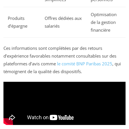
Optimisation
Produits
Offres dédiées aux
de la gestion
d’épargne
salariés
financière
Ces informations sont complétées par des retours
d’expérience favorables notamment consultables sur des
plateformes d’avis comme
le comité BNP Paribas 2025
, qui
témoignent de la qualité des dispositifs.