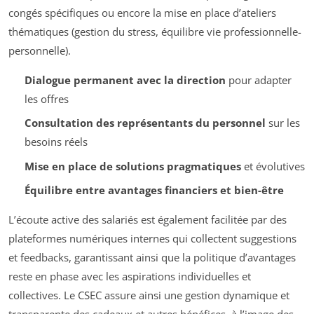
congés spécifiques ou encore la mise en place d’ateliers
thématiques (gestion du stress, équilibre vie professionnelle-
personnelle).
Dialogue permanent avec la direction
pour adapter
les offres
Consultation des représentants du personnel
sur les
besoins réels
Mise en place de solutions pragmatiques
et évolutives
Équilibre entre avantages financiers et bien-être
L’écoute active des salariés est également facilitée par des
plateformes numériques internes qui collectent suggestions
et feedbacks, garantissant ainsi que la politique d’avantages
reste en phase avec les aspirations individuelles et
collectives. Le CSEC assure ainsi une gestion dynamique et