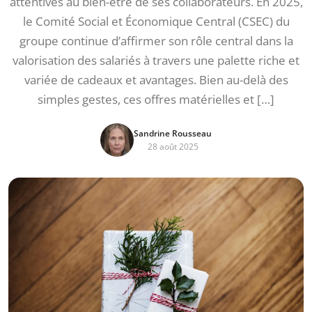
attentives au bien-être de ses collaborateurs. En 2025,
le Comité Social et Économique Central (CSEC) du
groupe continue d’affirmer son rôle central dans la
valorisation des salariés à travers une palette riche et
variée de cadeaux et avantages. Bien au-delà des
simples gestes, ces offres matérielles et […]
Sandrine Rousseau
28 août 2025