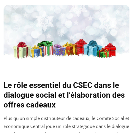
Le rôle essentiel du CSEC dans le
dialogue social et l’élaboration des
offres cadeaux
Plus qu’un simple distributeur de cadeaux, le Comité Social et
Économique Central joue un rôle stratégique dans le dialogue