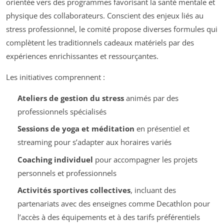
orientée vers des programmes favorisant la santé mentale et
physique des collaborateurs. Conscient des enjeux liés au
stress professionnel, le comité propose diverses formules qui
complètent les traditionnels cadeaux matériels par des
expériences enrichissantes et ressourçantes.
Les initiatives comprennent :
Ateliers de gestion du stress
animés par des
professionnels spécialisés
Sessions de yoga et méditation
en présentiel et
streaming pour s’adapter aux horaires variés
Coaching individuel
pour accompagner les projets
personnels et professionnels
Activités sportives collectives
, incluant des
partenariats avec des enseignes comme Decathlon pour
l’accès à des équipements et à des tarifs préférentiels