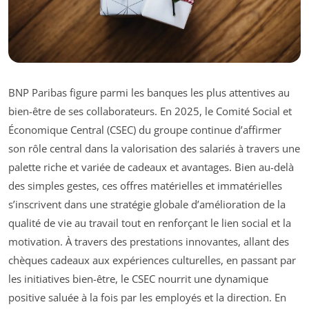
BNP Paribas figure parmi les banques les plus attentives au
bien-être de ses collaborateurs. En 2025, le Comité Social et
Économique Central (CSEC) du groupe continue d’affirmer
son rôle central dans la valorisation des salariés à travers une
palette riche et variée de cadeaux et avantages. Bien au-delà
des simples gestes, ces offres matérielles et immatérielles
s’inscrivent dans une stratégie globale d’amélioration de la
qualité de vie au travail tout en renforçant le lien social et la
motivation. À travers des prestations innovantes, allant des
chèques cadeaux aux expériences culturelles, en passant par
les initiatives bien-être, le CSEC nourrit une dynamique
positive saluée à la fois par les employés et la direction. En