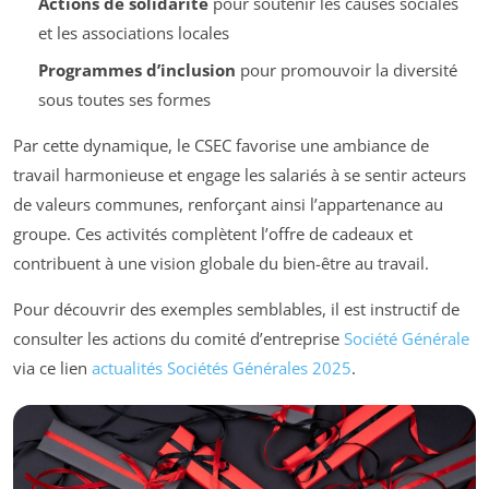
Actions de solidarité
pour soutenir les causes sociales
et les associations locales
Programmes d’inclusion
pour promouvoir la diversité
sous toutes ses formes
Par cette dynamique, le CSEC favorise une ambiance de
travail harmonieuse et engage les salariés à se sentir acteurs
de valeurs communes, renforçant ainsi l’appartenance au
groupe. Ces activités complètent l’offre de cadeaux et
contribuent à une vision globale du bien-être au travail.
Pour découvrir des exemples semblables, il est instructif de
consulter les actions du comité d’entreprise
Société Générale
via ce lien
actualités Sociétés Générales 2025
.