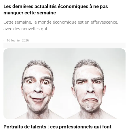
Les dernières actualités économiques à ne pas
manquer cette semaine
Cette semaine, le monde économique est en effervescence,
avec des nouvelles qui…
16 février 2026
Portraits de talents : ces professionnels qui font