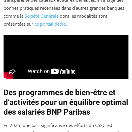
transparente des cadeaux et autres bénéfices, à l’image des
bonnes pratiques recensées dans d’autres grandes banques,
comme la
Société Générale
dont les modalités sont
présentées sur
ce portail dédié
.
Des programmes de bien-être et
d’activités pour un équilibre optimal
des salariés BNP Paribas
En 2025, une part significative des efforts du CSEC est