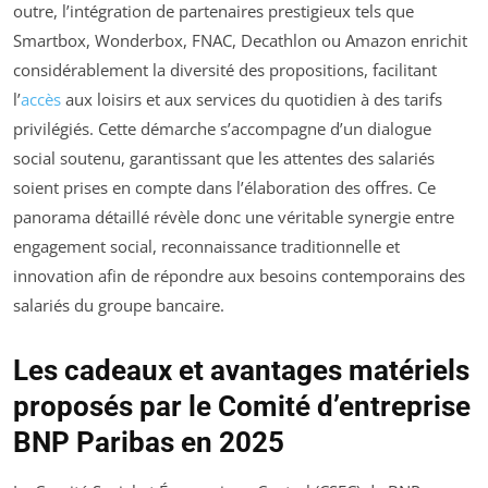
outre, l’intégration de partenaires prestigieux tels que
Smartbox, Wonderbox, FNAC, Decathlon ou Amazon enrichit
considérablement la diversité des propositions, facilitant
l’
accès
aux loisirs et aux services du quotidien à des tarifs
privilégiés. Cette démarche s’accompagne d’un dialogue
social soutenu, garantissant que les attentes des salariés
soient prises en compte dans l’élaboration des offres. Ce
panorama détaillé révèle donc une véritable synergie entre
engagement social, reconnaissance traditionnelle et
innovation afin de répondre aux besoins contemporains des
salariés du groupe bancaire.
Les cadeaux et avantages matériels
proposés par le Comité d’entreprise
BNP Paribas en 2025