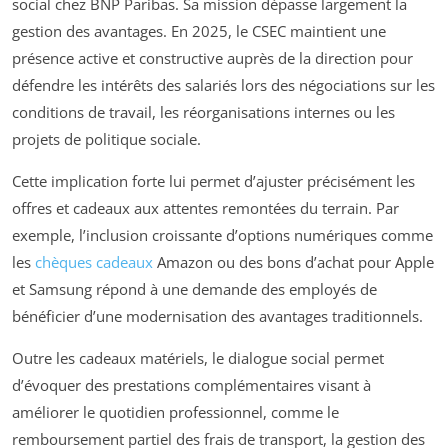
social chez BNP Paribas. Sa mission dépasse largement la
gestion des avantages. En 2025, le CSEC maintient une
présence active et constructive auprès de la direction pour
défendre les intérêts des salariés lors des négociations sur les
conditions de travail, les réorganisations internes ou les
projets de politique sociale.
Cette implication forte lui permet d’ajuster précisément les
offres et cadeaux aux attentes remontées du terrain. Par
exemple, l’inclusion croissante d’options numériques comme
les
chèques cadeaux
Amazon ou des bons d’achat pour Apple
et Samsung répond à une demande des employés de
bénéficier d’une modernisation des avantages traditionnels.
Outre les cadeaux matériels, le dialogue social permet
d’évoquer des prestations complémentaires visant à
améliorer le quotidien professionnel, comme le
remboursement partiel des frais de transport, la gestion des