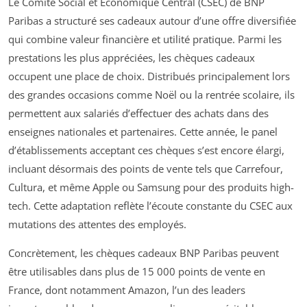
Le Comité Social et Économique Central (CSEC) de BNP
Paribas a structuré ses cadeaux autour d’une offre diversifiée
qui combine valeur financière et utilité pratique. Parmi les
prestations les plus appréciées, les chèques cadeaux
occupent une place de choix. Distribués principalement lors
des grandes occasions comme Noël ou la rentrée scolaire, ils
permettent aux salariés d’effectuer des achats dans des
enseignes nationales et partenaires. Cette année, le panel
d’établissements acceptant ces chèques s’est encore élargi,
incluant désormais des points de vente tels que Carrefour,
Cultura, et même Apple ou Samsung pour des produits high-
tech. Cette adaptation reflète l’écoute constante du CSEC aux
mutations des attentes des employés.
Concrètement, les chèques cadeaux BNP Paribas peuvent
être utilisables dans plus de 15 000 points de vente en
France, dont notamment Amazon, l’un des leaders