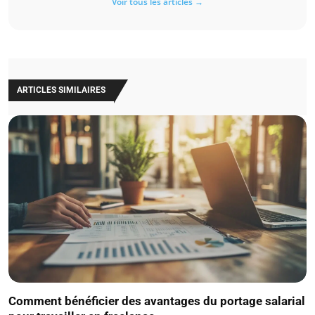
Voir tous les articles →
ARTICLES SIMILAIRES
Comment bénéficier des avantages du portage salarial