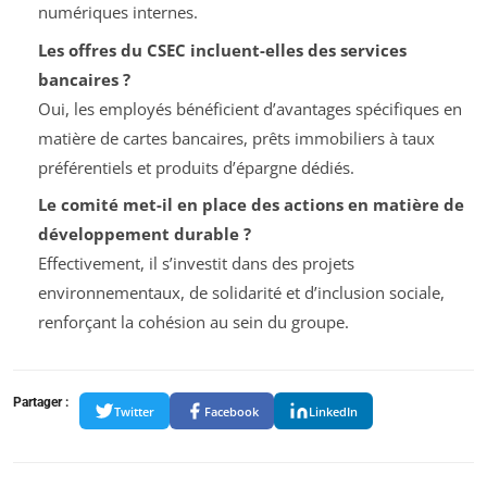
numériques internes.
Les offres du CSEC incluent-elles des services
bancaires ?
Oui, les employés bénéficient d’avantages spécifiques en
matière de cartes bancaires, prêts immobiliers à taux
préférentiels et produits d’épargne dédiés.
Le comité met-il en place des actions en matière de
développement durable ?
Effectivement, il s’investit dans des projets
environnementaux, de solidarité et d’inclusion sociale,
renforçant la cohésion au sein du groupe.
Partager :
Twitter
Facebook
LinkedIn