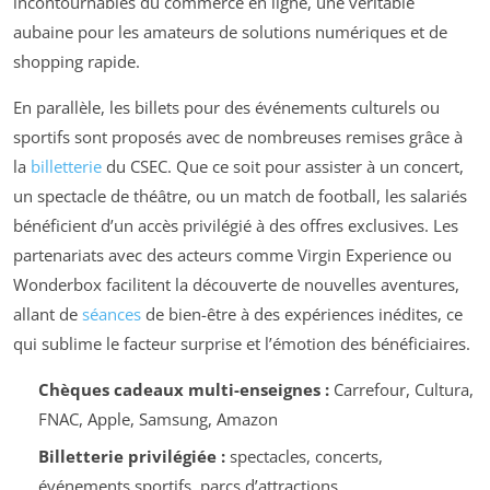
incontournables du commerce en ligne, une véritable
aubaine pour les amateurs de solutions numériques et de
shopping rapide.
En parallèle, les billets pour des événements culturels ou
sportifs sont proposés avec de nombreuses remises grâce à
la
billetterie
du CSEC. Que ce soit pour assister à un concert,
un spectacle de théâtre, ou un match de football, les salariés
bénéficient d’un accès privilégié à des offres exclusives. Les
partenariats avec des acteurs comme Virgin Experience ou
Wonderbox facilitent la découverte de nouvelles aventures,
allant de
séances
de bien-être à des expériences inédites, ce
qui sublime le facteur surprise et l’émotion des bénéficiaires.
Chèques cadeaux multi-enseignes :
Carrefour, Cultura,
FNAC, Apple, Samsung, Amazon
Billetterie privilégiée :
spectacles, concerts,
événements sportifs, parcs d’attractions