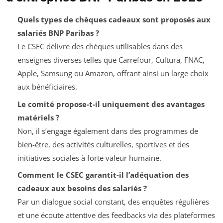
Quels types de chèques cadeaux sont proposés aux
salariés BNP Paribas ?
Le CSEC délivre des chèques utilisables dans des
enseignes diverses telles que Carrefour, Cultura, FNAC,
Apple, Samsung ou Amazon, offrant ainsi un large choix
aux bénéficiaires.
Le comité propose-t-il uniquement des avantages
matériels ?
Non, il s’engage également dans des programmes de
bien-être, des activités culturelles, sportives et des
initiatives sociales à forte valeur humaine.
Comment le CSEC garantit-il l’adéquation des
cadeaux aux besoins des salariés ?
Par un dialogue social constant, des enquêtes régulières
et une écoute attentive des feedbacks via des plateformes