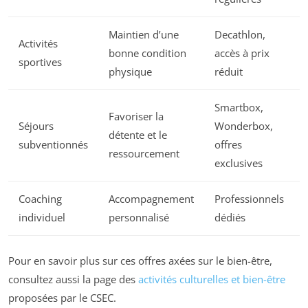
Maintien d’une
Decathlon,
Activités
bonne condition
accès à prix
sportives
physique
réduit
Smartbox,
Favoriser la
Séjours
Wonderbox,
détente et le
subventionnés
offres
ressourcement
exclusives
Coaching
Accompagnement
Professionnels
individuel
personnalisé
dédiés
Pour en savoir plus sur ces offres axées sur le bien-être,
consultez aussi la page des
activités culturelles et bien-être
proposées par le CSEC.