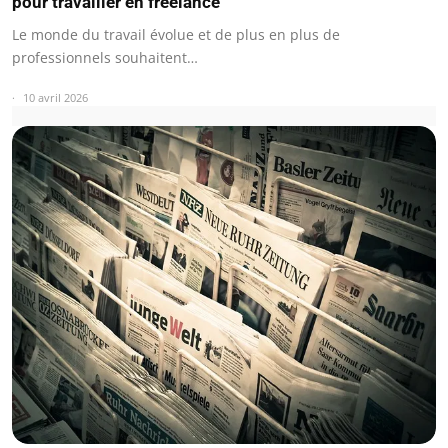
pour travailler en freelance
Le monde du travail évolue et de plus en plus de
professionnels souhaitent…
10 avril 2026