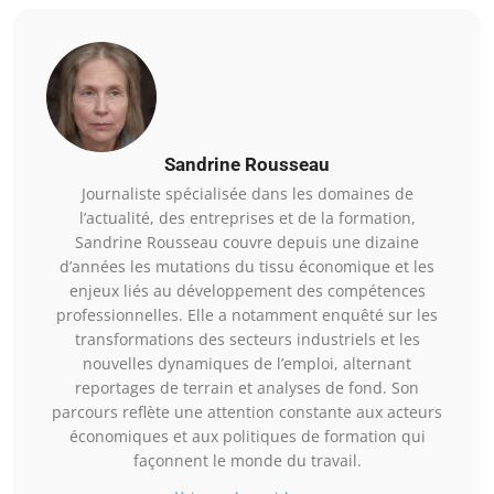
Sandrine Rousseau
Journaliste spécialisée dans les domaines de
l’actualité, des entreprises et de la formation,
Sandrine Rousseau couvre depuis une dizaine
d’années les mutations du tissu économique et les
enjeux liés au développement des compétences
professionnelles. Elle a notamment enquêté sur les
transformations des secteurs industriels et les
nouvelles dynamiques de l’emploi, alternant
reportages de terrain et analyses de fond. Son
parcours reflète une attention constante aux acteurs
économiques et aux politiques de formation qui
façonnent le monde du travail.