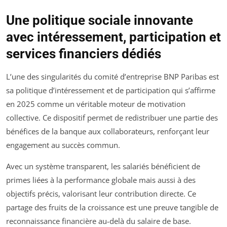
Une politique sociale innovante
avec intéressement, participation et
services financiers dédiés
L’une des singularités du comité d’entreprise BNP Paribas est
sa politique d’intéressement et de participation qui s’affirme
en 2025 comme un véritable moteur de motivation
collective. Ce dispositif permet de redistribuer une partie des
bénéfices de la banque aux collaborateurs, renforçant leur
engagement au succès commun.
Avec un système transparent, les salariés bénéficient de
primes liées à la performance globale mais aussi à des
objectifs précis, valorisant leur contribution directe. Ce
partage des fruits de la croissance est une preuve tangible de
reconnaissance financière au-delà du salaire de base.