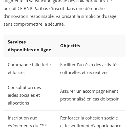
augmente la satisfaction globale des collaborateurs. Le
portail CE BNP Paribas s’inscrit dans une démarche
d’innovation responsable, valorisant la simplicité d’usage
sans compromettre la sécurité.
Services
Objectifs
disponibles en ligne
Commande billetterie
Faciliter l’accès à des activités
et loisirs
culturelles et récréatives
Consultation des
Assurer un accompagnement
aides sociales et
personnalisé en cas de besoin
allocations
Inscription aux
Renforcer la cohésion sociale
événements du CSE
et le sentiment d’appartenance