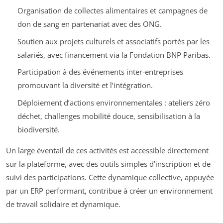
Organisation de collectes alimentaires et campagnes de
don de sang en partenariat avec des ONG.
Soutien aux projets culturels et associatifs portés par les
salariés, avec financement via la Fondation BNP Paribas.
Participation à des événements inter-entreprises
promouvant la diversité et l’intégration.
Déploiement d’actions environnementales : ateliers zéro
déchet, challenges mobilité douce, sensibilisation à la
biodiversité.
Un large éventail de ces activités est accessible directement
sur la plateforme, avec des outils simples d’inscription et de
suivi des participations. Cette dynamique collective, appuyée
par un ERP performant, contribue à créer un environnement
de travail solidaire et dynamique.