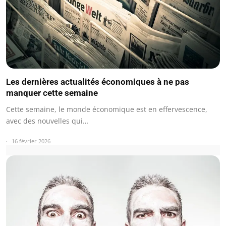
Les dernières actualités économiques à ne pas
manquer cette semaine
Cette semaine, le monde économique est en effervescence,
avec des nouvelles qui…
16 février 2026