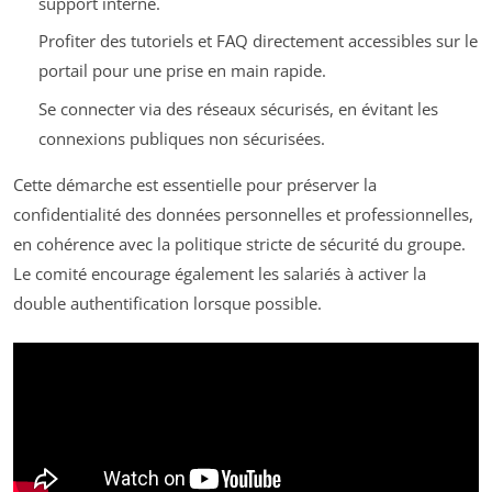
support interne.
Profiter des tutoriels et FAQ directement accessibles sur le
portail pour une prise en main rapide.
Se connecter via des réseaux sécurisés, en évitant les
connexions publiques non sécurisées.
Cette démarche est essentielle pour préserver la
confidentialité des données personnelles et professionnelles,
en cohérence avec la politique stricte de sécurité du groupe.
Le comité encourage également les salariés à activer la
double authentification lorsque possible.