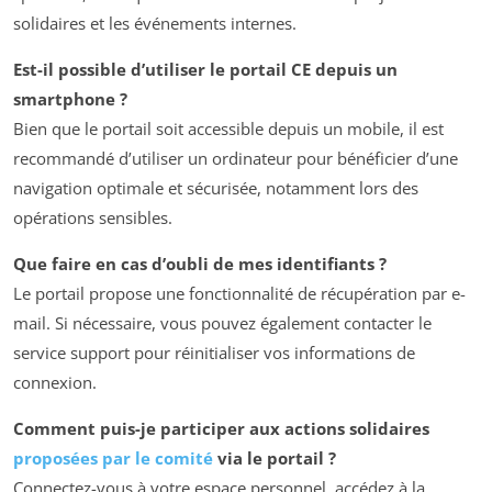
solidaires et les événements internes.
Est-il possible d’utiliser le portail CE depuis un
smartphone ?
Bien que le portail soit accessible depuis un mobile, il est
recommandé d’utiliser un ordinateur pour bénéficier d’une
navigation optimale et sécurisée, notamment lors des
opérations sensibles.
Que faire en cas d’oubli de mes identifiants ?
Le portail propose une fonctionnalité de récupération par e-
mail. Si nécessaire, vous pouvez également contacter le
service support pour réinitialiser vos informations de
connexion.
Comment puis-je participer aux actions solidaires
proposées par le comité
via le portail ?
Connectez-vous à votre espace personnel, accédez à la