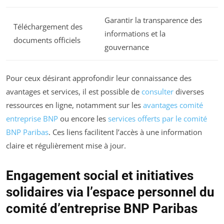
Garantir la transparence des
Téléchargement des
informations et la
documents officiels
gouvernance
Pour ceux désirant approfondir leur connaissance des
avantages et services, il est possible de
consulter
diverses
ressources en ligne, notamment sur les
avantages comité
entreprise BNP
ou encore les
services offerts par le comité
BNP Paribas
. Ces liens facilitent l’accès à une information
claire et régulièrement mise à jour.
Engagement social et initiatives
solidaires via l’espace personnel du
comité d’entreprise BNP Paribas