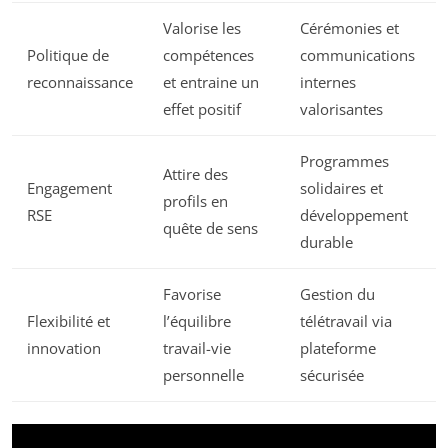
Valorise les
Cérémonies et
Politique de
compétences
communications
reconnaissance
et entraine un
internes
effet positif
valorisantes
Programmes
Attire des
Engagement
solidaires et
profils en
RSE
développement
quête de sens
durable
Favorise
Gestion du
Flexibilité et
l’équilibre
télétravail via
innovation
travail-vie
plateforme
personnelle
sécurisée