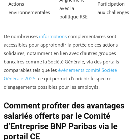
Actions
Participation
avec la
environnementales
aux challenges
politique RSE
De nombreuses
informations
complémentaires sont
accessibles pour approfondir la portée de ces actions
solidaires, notamment en lien avec d’autres groupes
bancaires comme la Société Générale, via des portails
comparables tels que les
événements comité Société
Générale 2025
, ce qui permet d’enrichir le spectre
d’engagements possibles pour les employés.
Comment profiter des avantages
salariés offerts par le Comité
d’Entreprise BNP Paribas via le
portail CE