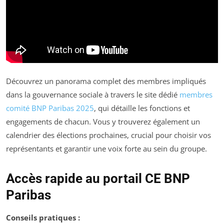
Découvrez un panorama complet des membres impliqués
dans la gouvernance sociale à travers le site dédié
membres
comité BNP Paribas 2025
, qui détaille les fonctions et
engagements de chacun. Vous y trouverez également un
calendrier des élections prochaines, crucial pour choisir vos
représentants et garantir une voix forte au sein du groupe.
Accès rapide au portail CE BNP
Paribas
Conseils pratiques :