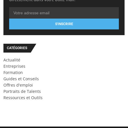
S'INSCRIRE
CATÉGORIES
Actualité
Entreprises
Formation
Guides et Conseils
Offres d'emploi
Portraits de Talents
Ressources et Outils