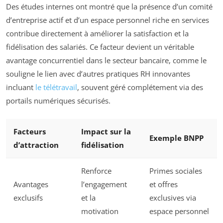
Des études internes ont montré que la présence d’un comité
d’entreprise actif et d’un espace personnel riche en services
contribue directement à améliorer la satisfaction et la
fidélisation des salariés. Ce facteur devient un véritable
avantage concurrentiel dans le secteur bancaire, comme le
souligne le lien avec d’autres pratiques RH innovantes
incluant
le télétravail
, souvent géré complétement via des
portails numériques sécurisés.
Facteurs
Impact sur la
Exemple BNPP
d’attraction
fidélisation
Renforce
Primes sociales
Avantages
l’engagement
et offres
exclusifs
et la
exclusives via
motivation
espace personnel