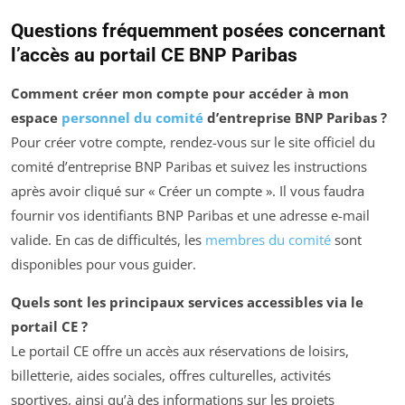
Questions fréquemment posées concernant
l’accès au portail CE BNP Paribas
Comment créer mon compte pour accéder à mon
espace
personnel du comité
d’entreprise BNP Paribas ?
Pour créer votre compte, rendez-vous sur le site officiel du
comité d’entreprise BNP Paribas et suivez les instructions
après avoir cliqué sur « Créer un compte ». Il vous faudra
fournir vos identifiants BNP Paribas et une adresse e-mail
valide. En cas de difficultés, les
membres du comité
sont
disponibles pour vous guider.
Quels sont les principaux services accessibles via le
portail CE ?
Le portail CE offre un accès aux réservations de loisirs,
billetterie, aides sociales, offres culturelles, activités
sportives, ainsi qu’à des informations sur les projets