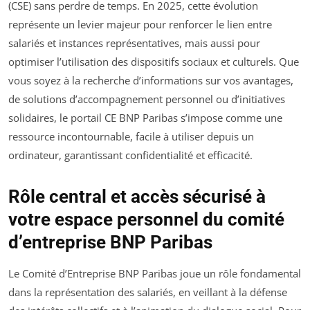
(CSE) sans perdre de temps. En 2025, cette évolution
représente un levier majeur pour renforcer le lien entre
salariés et instances représentatives, mais aussi pour
optimiser l’utilisation des dispositifs sociaux et culturels. Que
vous soyez à la recherche d’informations sur vos avantages,
de solutions d’accompagnement personnel ou d’initiatives
solidaires, le portail CE BNP Paribas s’impose comme une
ressource incontournable, facile à utiliser depuis un
ordinateur, garantissant confidentialité et efficacité.
Rôle central et accès sécurisé à
votre espace personnel du comité
d’entreprise BNP Paribas
Le Comité d’Entreprise BNP Paribas joue un rôle fondamental
dans la représentation des salariés, en veillant à la défense