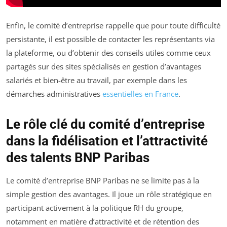
Enfin, le comité d’entreprise rappelle que pour toute difficulté
persistante, il est possible de contacter les représentants via
la plateforme, ou d’obtenir des conseils utiles comme ceux
partagés sur des sites spécialisés en gestion d’avantages
salariés et bien-être au travail, par exemple dans les
démarches administratives
essentielles en France
.
Le rôle clé du comité d’entreprise
dans la fidélisation et l’attractivité
des talents BNP Paribas
Le comité d’entreprise BNP Paribas ne se limite pas à la
simple gestion des avantages. Il joue un rôle stratégique en
participant activement à la politique RH du groupe,
notamment en matière d’attractivité et de rétention des