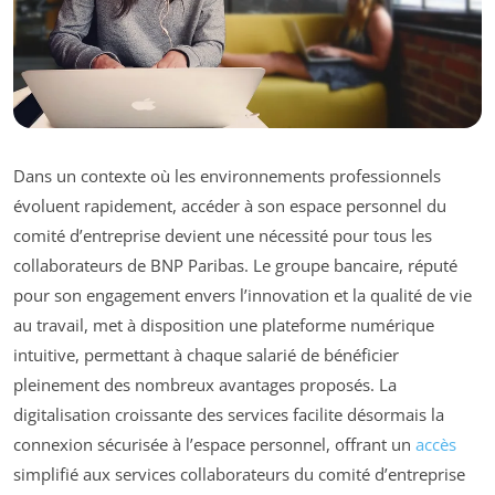
Dans un contexte où les environnements professionnels
évoluent rapidement, accéder à son espace personnel du
comité d’entreprise devient une nécessité pour tous les
collaborateurs de BNP Paribas. Le groupe bancaire, réputé
pour son engagement envers l’innovation et la qualité de vie
au travail, met à disposition une plateforme numérique
intuitive, permettant à chaque salarié de bénéficier
pleinement des nombreux avantages proposés. La
digitalisation croissante des services facilite désormais la
connexion sécurisée à l’espace personnel, offrant un
accès
simplifié aux services collaborateurs du comité d’entreprise