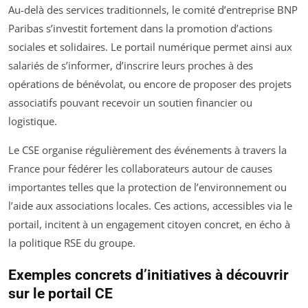
Au-delà des services traditionnels, le comité d’entreprise BNP
Paribas s’investit fortement dans la promotion d’actions
sociales et solidaires. Le portail numérique permet ainsi aux
salariés de s’informer, d’inscrire leurs proches à des
opérations de bénévolat, ou encore de proposer des projets
associatifs pouvant recevoir un soutien financier ou
logistique.
Le CSE organise régulièrement des événements à travers la
France pour fédérer les collaborateurs autour de causes
importantes telles que la protection de l’environnement ou
l’aide aux associations locales. Ces actions, accessibles via le
portail, incitent à un engagement citoyen concret, en écho à
la politique RSE du groupe.
Exemples concrets d’initiatives à découvrir
sur le portail CE