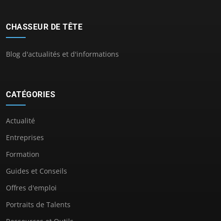
CHASSEUR DE TÊTE
Blog d'actualités et d'informations
CATÉGORIES
Actualité
Entreprises
Formation
Guides et Conseils
Offres d'emploi
Portraits de Talents