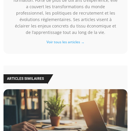
formation. Forte de plus de dix ans d’expérience, elle
a couvert les transformations du monde
professionnel, les politiques de recrutement et les
évolutions réglementaires. Ses articles visent à
éclairer les enjeux concrets du tissu économique et
de l’apprentissage tout au long de la vie.
Voir tous les articles →
ARTICLES SIMILAIRES