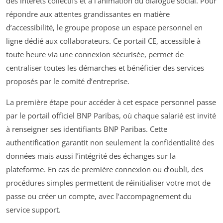
des intérêts collectifs et à l’animation du dialogue social. Pour
répondre aux attentes grandissantes en matière
d’accessibilité, le groupe propose un espace personnel en
ligne dédié aux collaborateurs. Ce portail CE, accessible à
toute heure via une connexion sécurisée, permet de
centraliser toutes les démarches et bénéficier des services
proposés par le comité d’entreprise.
La première étape pour accéder à cet espace personnel passe
par le portail officiel BNP Paribas, où chaque salarié est invité
à renseigner ses identifiants BNP Paribas. Cette
authentification garantit non seulement la confidentialité des
données mais aussi l’intégrité des échanges sur la
plateforme. En cas de première connexion ou d’oubli, des
procédures simples permettent de réinitialiser votre mot de
passe ou créer un compte, avec l’accompagnement du
service support.