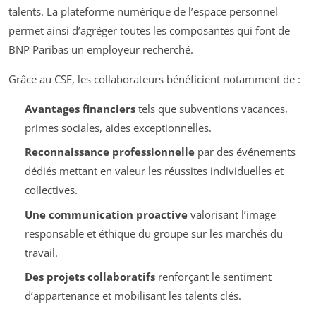
talents. La plateforme numérique de l’espace personnel
permet ainsi d’agréger toutes les composantes qui font de
BNP Paribas un employeur recherché.
Grâce au CSE, les collaborateurs bénéficient notamment de :
Avantages financiers
tels que subventions vacances,
primes sociales, aides exceptionnelles.
Reconnaissance professionnelle
par des événements
dédiés mettant en valeur les réussites individuelles et
collectives.
Une communication proactive
valorisant l’image
responsable et éthique du groupe sur les marchés du
travail.
Des projets collaboratifs
renforçant le sentiment
d’appartenance et mobilisant les talents clés.