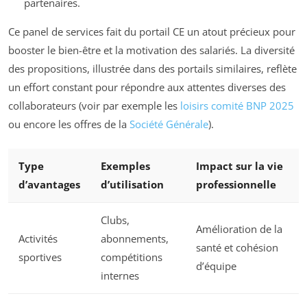
partenaires.
Ce panel de services fait du portail CE un atout précieux pour
booster le bien-être et la motivation des salariés. La diversité
des propositions, illustrée dans des portails similaires, reflète
un effort constant pour répondre aux attentes diverses des
collaborateurs (voir par exemple les
loisirs comité BNP 2025
ou encore les offres de la
Société Générale
).
Type
Exemples
Impact sur la vie
d’avantages
d’utilisation
professionnelle
Clubs,
Amélioration de la
Activités
abonnements,
santé et cohésion
sportives
compétitions
d’équipe
internes