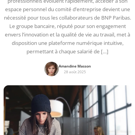
professionnels évoluent rapidement, accéder à son
espace personnel du comité d’entreprise devient une
nécessité pour tous les collaborateurs de BNP Paribas.
Le groupe bancaire, réputé pour son engagement
envers l’innovation et la qualité de vie au travail, met à
disposition une plateforme numérique intuitive,
permettant à chaque salarié de […]
Amandine Masson
28 août 2025