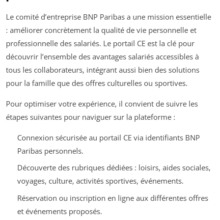
Le comité d’entreprise BNP Paribas a une mission essentielle
: améliorer concrètement la qualité de vie personnelle et
professionnelle des salariés. Le portail CE est la clé pour
découvrir l’ensemble des avantages salariés accessibles à
tous les collaborateurs, intégrant aussi bien des solutions
pour la famille que des offres culturelles ou sportives.
Pour optimiser votre expérience, il convient de suivre les
étapes suivantes pour naviguer sur la plateforme :
Connexion sécurisée au portail CE via identifiants BNP
Paribas personnels.
Découverte des rubriques dédiées : loisirs, aides sociales,
voyages, culture, activités sportives, événements.
Réservation ou inscription en ligne aux différentes offres
et événements proposés.