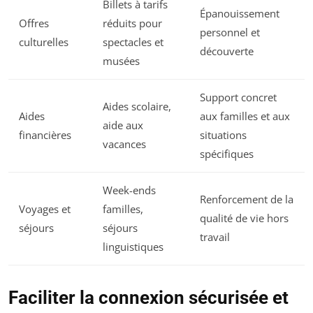
Billets à tarifs
Épanouissement
Offres
réduits pour
personnel et
culturelles
spectacles et
découverte
musées
Support concret
Aides scolaire,
Aides
aux familles et aux
aide aux
financières
situations
vacances
spécifiques
Week-ends
Renforcement de la
Voyages et
familles,
qualité de vie hors
séjours
séjours
travail
linguistiques
Faciliter la connexion sécurisée et