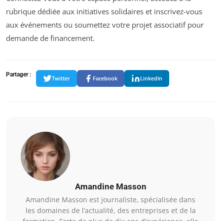
rubrique dédiée aux initiatives solidaires et inscrivez-vous
aux événements ou soumettez votre projet associatif pour
demande de financement.
Partager :
Twitter
Facebook
LinkedIn
Amandine Masson
Amandine Masson est journaliste, spécialisée dans
les domaines de l’actualité, des entreprises et de la