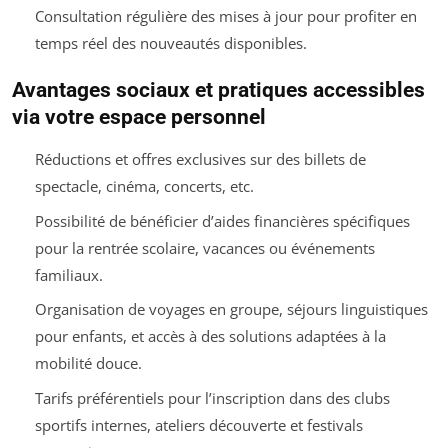
Consultation régulière des mises à jour pour profiter en
temps réel des nouveautés disponibles.
Avantages sociaux et pratiques accessibles
via votre espace personnel
Réductions et offres exclusives sur des billets de
spectacle, cinéma, concerts, etc.
Possibilité de bénéficier d’aides financières spécifiques
pour la rentrée scolaire, vacances ou événements
familiaux.
Organisation de voyages en groupe, séjours linguistiques
pour enfants, et accès à des solutions adaptées à la
mobilité douce.
Tarifs préférentiels pour l’inscription dans des clubs
sportifs internes, ateliers découverte et festivals