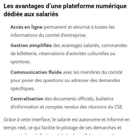
Les avantages d’une plateforme numérique
dédiée aux salariés
Accès en ligne
permanent et sécurisé à toutes les
informations du comité d’entreprise.
Gestion simplifiée
des avantages salariés, commandes
de billetterie, réservations d’activités culturelles ou
sportives.
Communication fluide
avec les membres du comité
pour poser des questions ou adresser des demandes
spécifiques.
Centralisation
des documents officiels, bulletins
d’information et comptes rendus des réunions du CSE.
Grâce à cette interface, le salarié est autonome et informé en
temps réel, ce qui facilite le pilotage de ses démarches et