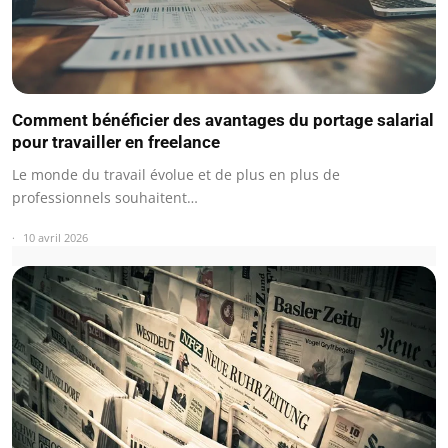
Comment bénéficier des avantages du portage salarial
pour travailler en freelance
Le monde du travail évolue et de plus en plus de
professionnels souhaitent…
10 avril 2026