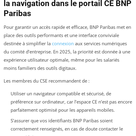
la navigation dans le portail CE BNP
Paribas
Pour garantir un accès rapide et efficace, BNP Paribas met en
place des outils performants et une interface conviviale
destinée à simplifier la
connexion
aux services numériques
du comité d’entreprise. En 2025, la priorité est donnée à une
expérience utilisateur optimale, même pour les salariés
moins familiers des outils digitaux.
Les membres du CSE recommandent de :
Utiliser un navigateur compatible et sécurisé, de
préférence sur ordinateur, car l’espace CE n’est pas encore
parfaitement optimisé pour les appareils mobiles.
S’assurer que vos identifiants BNP Paribas soient
correctement renseignés, en cas de doute contacter le