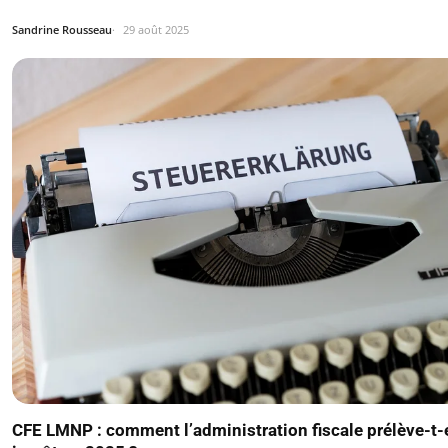
Sandrine Rousseau
29 août 2025
CFE LMNP : comment l’administration fiscale prélève-t-e