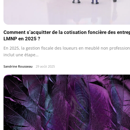
Comment s’acquitter de la cotisation foncière des entre
LMNP en 2025 ?
En 2025, la gestion fiscale des loueurs en meublé non professio
inclut une étape…
Sandrine Rousseau
29 août 2025