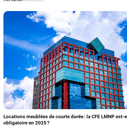
Locations meublées de courte durée : la CFE LMNP est-e
obligatoire en 2025 ?