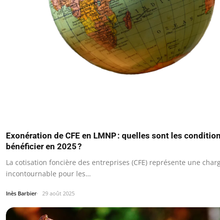
Exonération de CFE en LMNP : quelles sont les conditio
bénéficier en 2025 ?
La cotisation foncière des entreprises (CFE) représente une charg
incontournable pour les…
Inès Barbier
29 août 2025