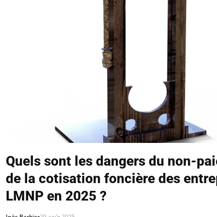
Quels sont les dangers du non-pa
de la cotisation foncière des entre
LMNP en 2025 ?
Inès Barbier
29 août 2025