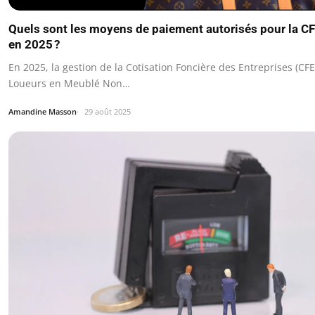
Quels sont les moyens de paiement autorisés pour la 
en 2025 ?
En 2025, la gestion de la Cotisation Foncière des Entreprises (CFE
Loueurs en Meublé Non…
Amandine Masson
29 août 2025