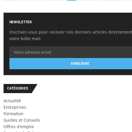
NEWSLETTER
Inscrivez-vous pour recevoir nos derniers articles directemen
votre boîte mail.
S'INSCRIRE
CATÉGORIES
Actualité
Entreprises
Formation
Guides et Conseils
Offres d'emploi