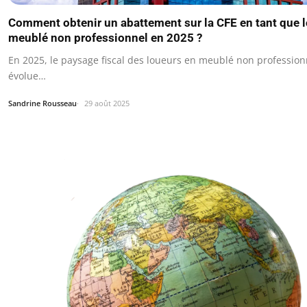
Comment obtenir un abattement sur la CFE en tant que 
meublé non professionnel en 2025 ?
En 2025, le paysage fiscal des loueurs en meublé non professio
évolue…
Sandrine Rousseau
29 août 2025