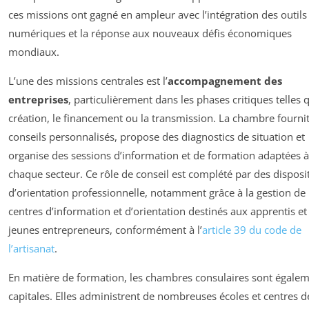
ces missions ont gagné en ampleur avec l’intégration des outils
numériques et la réponse aux nouveaux défis économiques
mondiaux.
L’une des missions centrales est l’
accompagnement des
entreprises
, particulièrement dans les phases critiques telles 
création, le financement ou la transmission. La chambre fourni
conseils personnalisés, propose des diagnostics de situation et
organise des sessions d’information et de formation adaptées à
chaque secteur. Ce rôle de conseil est complété par des disposit
d’orientation professionnelle, notamment grâce à la gestion de
centres d’information et d’orientation destinés aux apprentis et
jeunes entrepreneurs, conformément à l’
article 39 du code de
l’artisanat
.
En matière de formation, les chambres consulaires sont égale
capitales. Elles administrent de nombreuses écoles et centres d