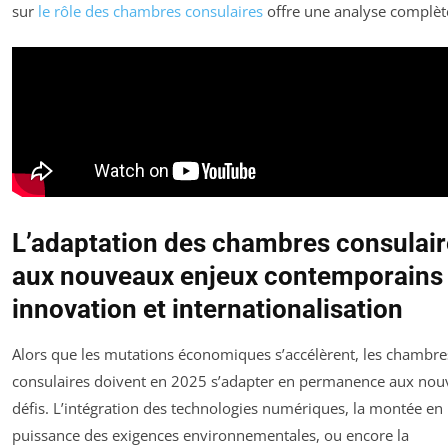
sur
le rôle des chambres consulaires
offre une analyse complèt
L’adaptation des chambres consulai
aux nouveaux enjeux contemporains 
innovation et internationalisation
Alors que les mutations économiques s’accélèrent, les chambre
consulaires doivent en 2025 s’adapter en permanence aux no
défis. L’intégration des technologies numériques, la montée en
puissance des exigences environnementales, ou encore la