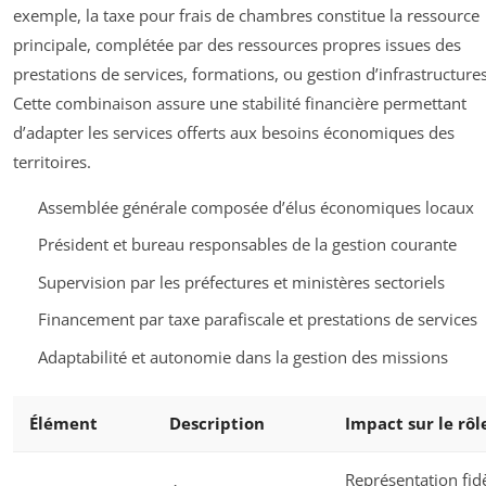
exemple, la taxe pour frais de chambres constitue la ressource
principale, complétée par des ressources propres issues des
prestations de services, formations, ou gestion d’infrastructures
Cette combinaison assure une stabilité financière permettant
d’adapter les services offerts aux besoins économiques des
territoires.
Assemblée générale composée d’élus économiques locaux
Président et bureau responsables de la gestion courante
Supervision par les préfectures et ministères sectoriels
Financement par taxe parafiscale et prestations de services
Adaptabilité et autonomie dans la gestion des missions
Élément
Description
Impact sur le rôl
Représentation fid