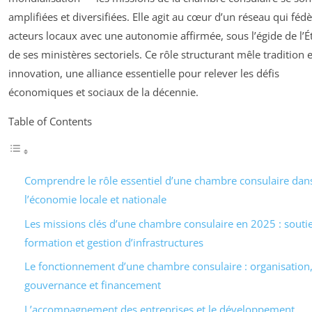
amplifiées et diversifiées. Elle agit au cœur d’un réseau qui fédè
acteurs locaux avec une autonomie affirmée, sous l’égide de l’Ét
de ses ministères sectoriels. Ce rôle structurant mêle tradition e
innovation, une alliance essentielle pour relever les défis
économiques et sociaux de la décennie.
Table of Contents
Comprendre le rôle essentiel d’une chambre consulaire dan
l’économie locale et nationale
Les missions clés d’une chambre consulaire en 2025 : souti
formation et gestion d’infrastructures
Le fonctionnement d’une chambre consulaire : organisation
gouvernance et financement
L’accompagnement des entreprises et le développement