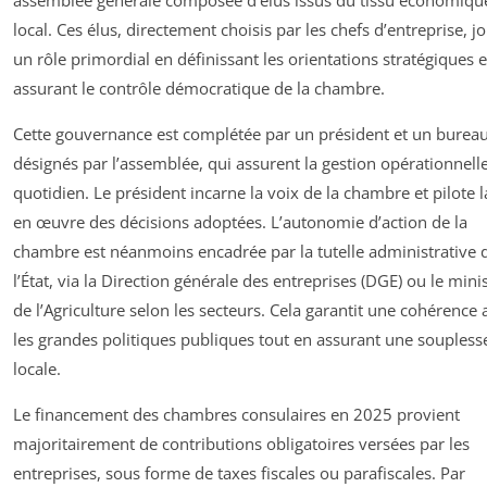
local. Ces élus, directement choisis par les chefs d’entreprise, j
un rôle primordial en définissant les orientations stratégiques e
assurant le contrôle démocratique de la chambre.
Cette gouvernance est complétée par un président et un bureau
désignés par l’assemblée, qui assurent la gestion opérationnell
quotidien. Le président incarne la voix de la chambre et pilote 
en œuvre des décisions adoptées. L’autonomie d’action de la
chambre est néanmoins encadrée par la tutelle administrative 
l’État, via la Direction générale des entreprises (DGE) ou le mini
de l’Agriculture selon les secteurs. Cela garantit une cohérence 
les grandes politiques publiques tout en assurant une soupless
locale.
Le financement des chambres consulaires en 2025 provient
majoritairement de contributions obligatoires versées par les
entreprises, sous forme de taxes fiscales ou parafiscales. Par