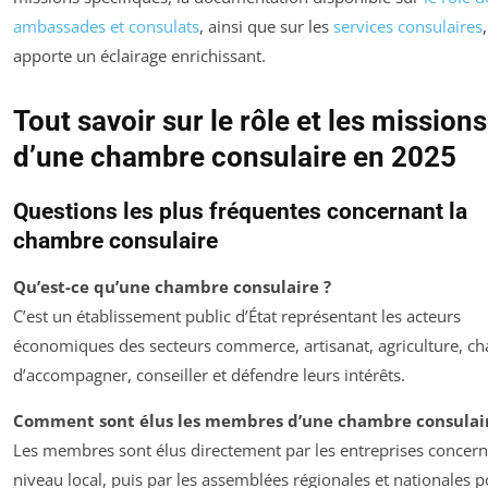
ambassades et consulats
, ainsi que sur les
services consulaires
,
apporte un éclairage enrichissant.
Tout savoir sur le rôle et les missions
d’une chambre consulaire en 2025
Questions les plus fréquentes concernant la
chambre consulaire
Qu’est-ce qu’une chambre consulaire ?
C’est un établissement public d’État représentant les acteurs
économiques des secteurs commerce, artisanat, agriculture, ch
d’accompagner, conseiller et défendre leurs intérêts.
Comment sont élus les membres d’une chambre consulair
Les membres sont élus directement par les entreprises concer
niveau local, puis par les assemblées régionales et nationales p