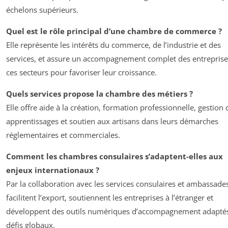
échelons supérieurs.
Quel est le rôle principal d’une chambre de commerce ?
Elle représente les intérêts du commerce, de l’industrie et des
services, et assure un accompagnement complet des entreprise
ces secteurs pour favoriser leur croissance.
Quels services propose la chambre des métiers ?
Elle offre aide à la création, formation professionnelle, gestion 
apprentissages et soutien aux artisans dans leurs démarches
réglementaires et commerciales.
Comment les chambres consulaires s’adaptent-elles aux
enjeux internationaux ?
Par la collaboration avec les services consulaires et ambassades
facilitent l’export, soutiennent les entreprises à l’étranger et
développent des outils numériques d’accompagnement adapté
défis globaux.