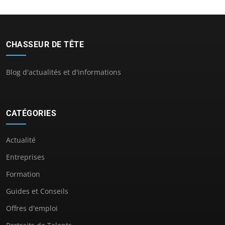
CHASSEUR DE TÊTE
Blog d'actualités et d'informations
CATÉGORIES
Actualité
Entreprises
Formation
Guides et Conseils
Offres d'emploi