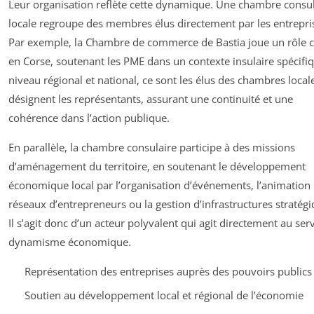
Leur organisation reflète cette dynamique. Une chambre consul
locale regroupe des membres élus directement par les entrepri
Par exemple, la Chambre de commerce de Bastia joue un rôle c
en Corse, soutenant les PME dans un contexte insulaire spécifi
niveau régional et national, ce sont les élus des chambres local
désignent les représentants, assurant une continuité et une
cohérence dans l’action publique.
En parallèle, la chambre consulaire participe à des missions
d’aménagement du territoire, en soutenant le développement
économique local par l’organisation d’événements, l’animation
réseaux d’entrepreneurs ou la gestion d’infrastructures stratégi
Il s’agit donc d’un acteur polyvalent qui agit directement au ser
dynamisme économique.
Représentation des entreprises auprès des pouvoirs publics
Soutien au développement local et régional de l’économie