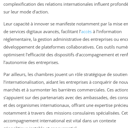
complexification des relations internationales influent profon
sur leur mode d’action.
Leur capacité à innover se manifeste notamment par la mise en
de services digitaux avancés, facilitant l’
accès
à l’information
réglementaire, la gestion administrative des entreprises ou enc
développement de plateformes collaboratives. Ces outils numé
optimisent l’efficacité des dispositifs d’accompagnement et ren
l’autonomie des entreprises.
Par ailleurs, les chambres jouent un rôle stratégique de soutien
l’internationalisation, aidant les entreprises à conquérir de no
marchés et à surmonter les barrières commerciales. Ces action
s’appuient sur des partenariats avec des ambassades, des cons
et des organismes internationaux, offrant une expertise précie
notamment à travers des missions consulaires spécialisées. Cet
accompagnement international est vital dans un contexte