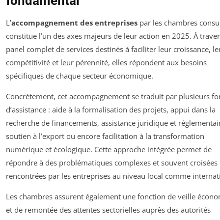
fondamental
L’
accompagnement des entreprises
par les chambres consul
constitue l’un des axes majeurs de leur action en 2025. À trave
panel complet de services destinés à faciliter leur croissance, le
compétitivité et leur pérennité, elles répondent aux besoins
spécifiques de chaque secteur économique.
Concrètement, cet accompagnement se traduit par plusieurs f
d’assistance : aide à la formalisation des projets, appui dans la
recherche de financements, assistance juridique et réglementai
soutien à l’export ou encore facilitation à la transformation
numérique et écologique. Cette approche intégrée permet de
répondre à des problématiques complexes et souvent croisées
rencontrées par les entreprises au niveau local comme internat
Les chambres assurent également une fonction de veille écon
et de remontée des attentes sectorielles auprès des autorités