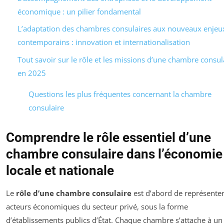
économique : un pilier fondamental
L’adaptation des chambres consulaires aux nouveaux enjeu
contemporains : innovation et internationalisation
Tout savoir sur le rôle et les missions d’une chambre consul
en 2025
Questions les plus fréquentes concernant la chambre
consulaire
Comprendre le rôle essentiel d’une
chambre consulaire dans l’économie
locale et nationale
Le
rôle d’une chambre consulaire
est d’abord de représenter
acteurs économiques du secteur privé, sous la forme
d’établissements publics d’État. Chaque chambre s’attache à un