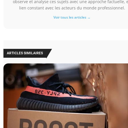
observe et analyse ces sujets avec une approche factuelle, 
lien constant avec les acteurs du monde professionnel.
Voir tous les articles →
ARTICLES SIMILAIRES