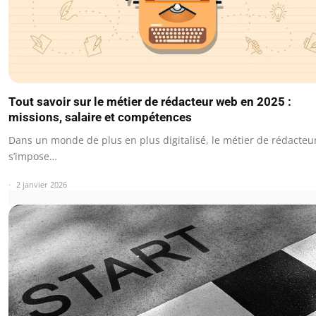
Tout savoir sur le métier de rédacteur web en 2025 :
missions, salaire et compétences
Dans un monde de plus en plus digitalisé, le métier de rédacte
s’impose…
2 janvier 2026