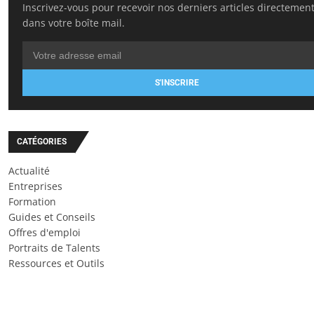
Inscrivez-vous pour recevoir nos derniers articles directemen
dans votre boîte mail.
S'INSCRIRE
CATÉGORIES
Actualité
Entreprises
Formation
Guides et Conseils
Offres d'emploi
Portraits de Talents
Ressources et Outils