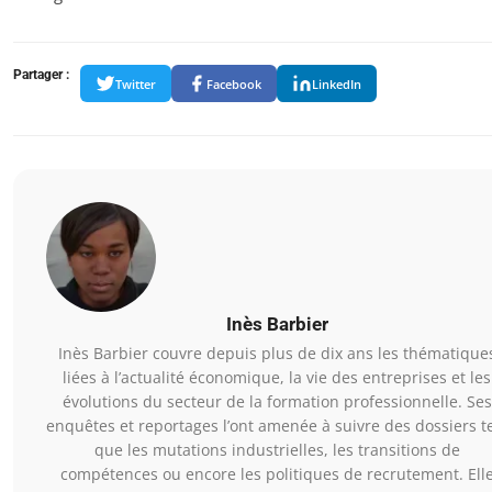
Partager :
Twitter
Facebook
LinkedIn
Inès Barbier
Inès Barbier couvre depuis plus de dix ans les thématique
liées à l’actualité économique, la vie des entreprises et les
évolutions du secteur de la formation professionnelle. Ses
enquêtes et reportages l’ont amenée à suivre des dossiers t
que les mutations industrielles, les transitions de
compétences ou encore les politiques de recrutement. Ell