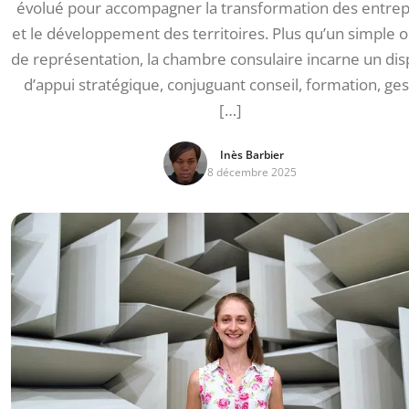
évolué pour accompagner la transformation des entrep
et le développement des territoires. Plus qu’un simple 
de représentation, la chambre consulaire incarne un disp
d’appui stratégique, conjuguant conseil, formation, ges
[…]
Inès Barbier
8 décembre 2025