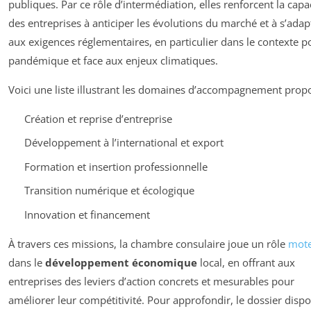
publiques. Par ce rôle d’intermédiation, elles renforcent la capa
des entreprises à anticiper les évolutions du marché et à s’adap
aux exigences réglementaires, en particulier dans le contexte p
pandémique et face aux enjeux climatiques.
Voici une liste illustrant les domaines d’accompagnement propo
Création et reprise d’entreprise
Développement à l’international et export
Formation et insertion professionnelle
Transition numérique et écologique
Innovation et financement
À travers ces missions, la chambre consulaire joue un rôle
mot
dans le
développement économique
local, en offrant aux
entreprises des leviers d’action concrets et mesurables pour
améliorer leur compétitivité. Pour approfondir, le dossier dispo