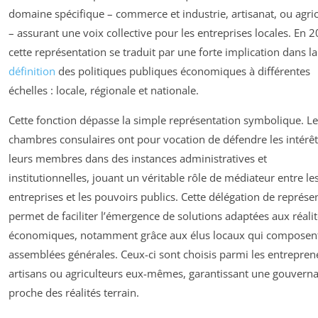
domaine spécifique – commerce et industrie, artisanat, ou agri
– assurant une voix collective pour les entreprises locales. En 
cette représentation se traduit par une forte implication dans la
définition
des politiques publiques économiques à différentes
échelles : locale, régionale et nationale.
Cette fonction dépasse la simple représentation symbolique. Le
chambres consulaires ont pour vocation de défendre les intérêt
leurs membres dans des instances administratives et
institutionnelles, jouant un véritable rôle de médiateur entre le
entreprises et les pouvoirs publics. Cette délégation de représe
permet de faciliter l’émergence de solutions adaptées aux réali
économiques, notamment grâce aux élus locaux qui composent
assemblées générales. Ceux-ci sont choisis parmi les entrepren
artisans ou agriculteurs eux-mêmes, garantissant une gouvern
proche des réalités terrain.