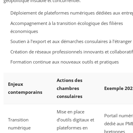
géopolitique instable et concurrentiel.
Déploiement de plateformes numériques dédiées aux entre
Accompagnement à la transition écologique des filières
économiques
Soutien à l’export et aux démarches consulaires à l’étranger
Création de réseaux professionnels innovants et collaboratif
Formation continue aux nouveaux outils et pratiques
Actions des
Enjeux
chambres
Exemple 202
contemporains
consulaires
Mise en place
Portail numér
Transition
d’outils digitaux et
dédié aux PM
numérique
plateformes en
bretonnes