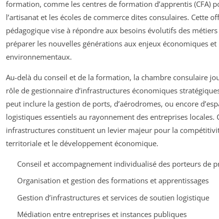
formation, comme les centres de formation d’apprentis (CFA) p
l’artisanat et les écoles de commerce dites consulaires. Cette of
pédagogique vise à répondre aux besoins évolutifs des métiers 
préparer les nouvelles générations aux enjeux économiques et
environnementaux.
Au-delà du conseil et de la formation, la chambre consulaire jo
rôle de gestionnaire d’infrastructures économiques stratégiques
peut inclure la gestion de ports, d’aérodromes, ou encore d’es
logistiques essentiels au rayonnement des entreprises locales. 
infrastructures constituent un levier majeur pour la compétitivi
territoriale et le développement économique.
Conseil et accompagnement individualisé des porteurs de pr
Organisation et gestion des formations et apprentissages
Gestion d’infrastructures et services de soutien logistique
Médiation entre entreprises et instances publiques