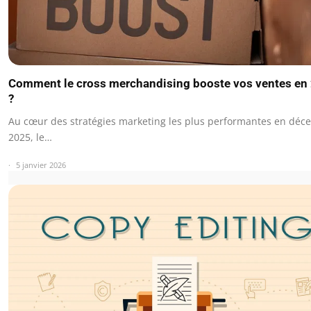
Comment le cross merchandising booste vos ventes en
?
Au cœur des stratégies marketing les plus performantes en dé
2025, le…
5 janvier 2026