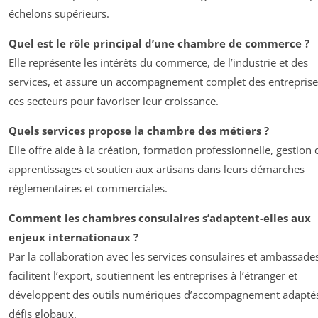
échelons supérieurs.
Quel est le rôle principal d’une chambre de commerce ?
Elle représente les intérêts du commerce, de l’industrie et des
services, et assure un accompagnement complet des entreprise
ces secteurs pour favoriser leur croissance.
Quels services propose la chambre des métiers ?
Elle offre aide à la création, formation professionnelle, gestion 
apprentissages et soutien aux artisans dans leurs démarches
réglementaires et commerciales.
Comment les chambres consulaires s’adaptent-elles aux
enjeux internationaux ?
Par la collaboration avec les services consulaires et ambassades
facilitent l’export, soutiennent les entreprises à l’étranger et
développent des outils numériques d’accompagnement adapté
défis globaux.