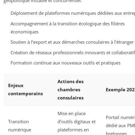
géopolitique instable et concurrentiel.
Déploiement de plateformes numériques dédiées aux entre
Accompagnement à la transition écologique des filières
économiques
Soutien à l’export et aux démarches consulaires à l’étranger
Création de réseaux professionnels innovants et collaboratif
Formation continue aux nouveaux outils et pratiques
Actions des
Enjeux
chambres
Exemple 202
contemporains
consulaires
Mise en place
Portail numér
Transition
d’outils digitaux et
dédié aux PM
numérique
plateformes en
bretonnes