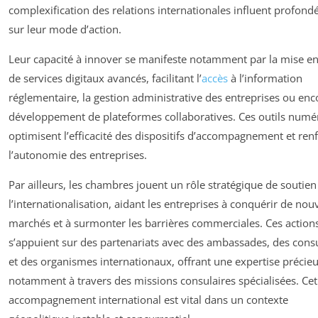
complexification des relations internationales influent profon
sur leur mode d’action.
Leur capacité à innover se manifeste notamment par la mise en
de services digitaux avancés, facilitant l’
accès
à l’information
réglementaire, la gestion administrative des entreprises ou enc
développement de plateformes collaboratives. Ces outils numé
optimisent l’efficacité des dispositifs d’accompagnement et ren
l’autonomie des entreprises.
Par ailleurs, les chambres jouent un rôle stratégique de soutien
l’internationalisation, aidant les entreprises à conquérir de no
marchés et à surmonter les barrières commerciales. Ces action
s’appuient sur des partenariats avec des ambassades, des cons
et des organismes internationaux, offrant une expertise précie
notamment à travers des missions consulaires spécialisées. Cet
accompagnement international est vital dans un contexte