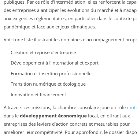
publiques. Par ce rôle d’intermédiation, elles renforcent la capa
des entreprises à anticiper les évolutions du marché et à s’adap
aux exigences réglementaires, en particulier dans le contexte p
pandémique et face aux enjeux climatiques.
Voici une liste illustrant les domaines d’accompagnement propo
Création et reprise d’entreprise
Développement à l’international et export
Formation et insertion professionnelle
Transition numérique et écologique
Innovation et financement
À travers ces missions, la chambre consulaire joue un rôle
mot
dans le
développement économique
local, en offrant aux
entreprises des leviers d’action concrets et mesurables pour
améliorer leur compétitivité. Pour approfondir, le dossier dispo