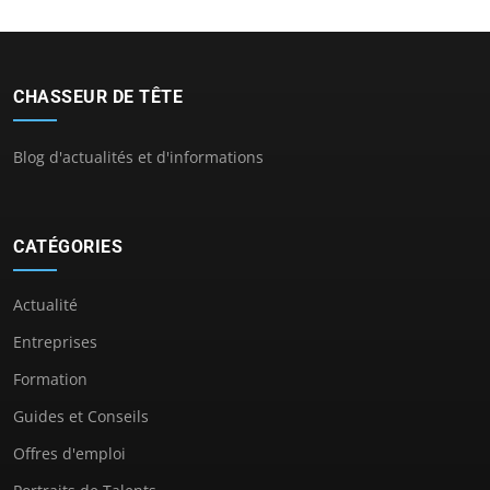
CHASSEUR DE TÊTE
Blog d'actualités et d'informations
CATÉGORIES
Actualité
Entreprises
Formation
Guides et Conseils
Offres d'emploi