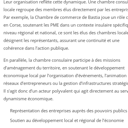
Leur organisation reflète cette dynamique. Une chambre consul
locale regroupe des membres élus directement par les entrepri
Par exemple, la Chambre de commerce de Bastia joue un rôle c
en Corse, soutenant les PME dans un contexte insulaire spécifi
niveau régional et national, ce sont les élus des chambres local
désignent les représentants, assurant une continuité et une
cohérence dans l’action publique.
En parallèle, la chambre consulaire participe à des missions
d’aménagement du territoire, en soutenant le développement
économique local par l’organisation d’événements, l’animation
réseaux d’entrepreneurs ou la gestion d’infrastructures stratégi
Il s’agit donc d’un acteur polyvalent qui agit directement au ser
dynamisme économique.
Représentation des entreprises auprès des pouvoirs publics
Soutien au développement local et régional de l’économie