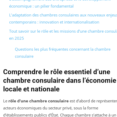
économique : un pilier fondamental
L’adaptation des chambres consulaires aux nouveaux enjeu
contemporains : innovation et internationalisation
Tout savoir sur le rôle et les missions d’une chambre consul
en 2025
Questions les plus fréquentes concernant la chambre
consulaire
Comprendre le rôle essentiel d’une
chambre consulaire dans l’économie
locale et nationale
Le
rôle d’une chambre consulaire
est d’abord de représenter
acteurs économiques du secteur privé, sous la forme
d’établissements publics d’État. Chaque chambre s’attache à un