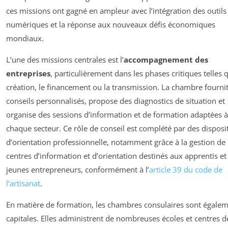
ces missions ont gagné en ampleur avec l’intégration des outils
numériques et la réponse aux nouveaux défis économiques
mondiaux.
L’une des missions centrales est l’
accompagnement des
entreprises
, particulièrement dans les phases critiques telles 
création, le financement ou la transmission. La chambre fourni
conseils personnalisés, propose des diagnostics de situation et
organise des sessions d’information et de formation adaptées à
chaque secteur. Ce rôle de conseil est complété par des disposit
d’orientation professionnelle, notamment grâce à la gestion de
centres d’information et d’orientation destinés aux apprentis et
jeunes entrepreneurs, conformément à l’
article 39 du code de
l’artisanat
.
En matière de formation, les chambres consulaires sont égale
capitales. Elles administrent de nombreuses écoles et centres d