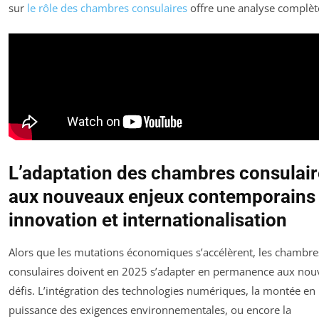
sur
le rôle des chambres consulaires
offre une analyse complèt
L’adaptation des chambres consulai
aux nouveaux enjeux contemporains 
innovation et internationalisation
Alors que les mutations économiques s’accélèrent, les chambre
consulaires doivent en 2025 s’adapter en permanence aux no
défis. L’intégration des technologies numériques, la montée en
puissance des exigences environnementales, ou encore la