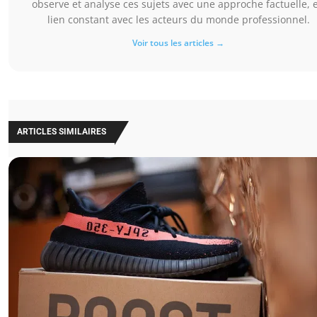
observe et analyse ces sujets avec une approche factuelle, 
lien constant avec les acteurs du monde professionnel.
Voir tous les articles →
ARTICLES SIMILAIRES