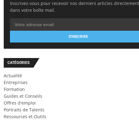
Inscrivez-vous pour recevoir nos derniers articles directemen
dans votre boîte mail.
S'INSCRIRE
CATÉGORIES
Actualité
Entreprises
Formation
Guides et Conseils
Offres d'emploi
Portraits de Talents
Ressources et Outils