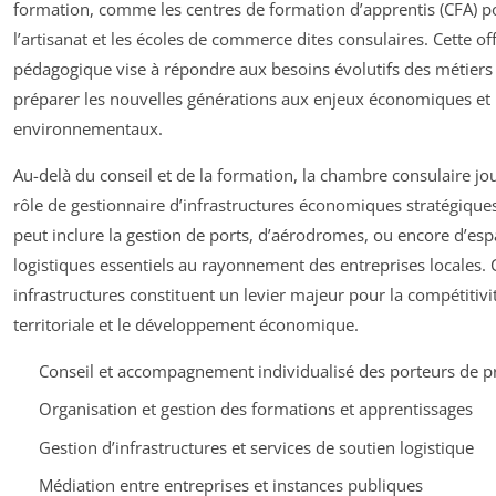
formation, comme les centres de formation d’apprentis (CFA) p
l’artisanat et les écoles de commerce dites consulaires. Cette of
pédagogique vise à répondre aux besoins évolutifs des métiers 
préparer les nouvelles générations aux enjeux économiques et
environnementaux.
Au-delà du conseil et de la formation, la chambre consulaire jo
rôle de gestionnaire d’infrastructures économiques stratégiques
peut inclure la gestion de ports, d’aérodromes, ou encore d’es
logistiques essentiels au rayonnement des entreprises locales. 
infrastructures constituent un levier majeur pour la compétitivi
territoriale et le développement économique.
Conseil et accompagnement individualisé des porteurs de pr
Organisation et gestion des formations et apprentissages
Gestion d’infrastructures et services de soutien logistique
Médiation entre entreprises et instances publiques