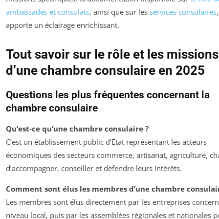
ambassades et consulats
, ainsi que sur les
services consulaires
,
apporte un éclairage enrichissant.
Tout savoir sur le rôle et les missions
d’une chambre consulaire en 2025
Questions les plus fréquentes concernant la
chambre consulaire
Qu’est-ce qu’une chambre consulaire ?
C’est un établissement public d’État représentant les acteurs
économiques des secteurs commerce, artisanat, agriculture, ch
d’accompagner, conseiller et défendre leurs intérêts.
Comment sont élus les membres d’une chambre consulair
Les membres sont élus directement par les entreprises concer
niveau local, puis par les assemblées régionales et nationales p