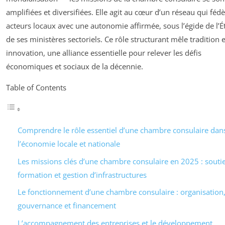
amplifiées et diversifiées. Elle agit au cœur d’un réseau qui fédè
acteurs locaux avec une autonomie affirmée, sous l’égide de l’Ét
de ses ministères sectoriels. Ce rôle structurant mêle tradition e
innovation, une alliance essentielle pour relever les défis
économiques et sociaux de la décennie.
Table of Contents
Comprendre le rôle essentiel d’une chambre consulaire dan
l’économie locale et nationale
Les missions clés d’une chambre consulaire en 2025 : souti
formation et gestion d’infrastructures
Le fonctionnement d’une chambre consulaire : organisation
gouvernance et financement
L’accompagnement des entreprises et le développement