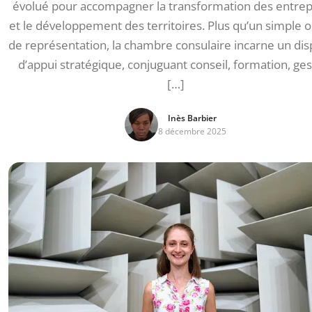
évolué pour accompagner la transformation des entrep
et le développement des territoires. Plus qu’un simple 
de représentation, la chambre consulaire incarne un disp
d’appui stratégique, conjuguant conseil, formation, ges
[…]
Inès Barbier
8 décembre 2025