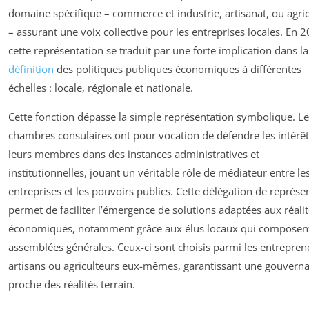
domaine spécifique – commerce et industrie, artisanat, ou agri
– assurant une voix collective pour les entreprises locales. En 
cette représentation se traduit par une forte implication dans la
définition
des politiques publiques économiques à différentes
échelles : locale, régionale et nationale.
Cette fonction dépasse la simple représentation symbolique. Le
chambres consulaires ont pour vocation de défendre les intérêt
leurs membres dans des instances administratives et
institutionnelles, jouant un véritable rôle de médiateur entre le
entreprises et les pouvoirs publics. Cette délégation de représe
permet de faciliter l’émergence de solutions adaptées aux réali
économiques, notamment grâce aux élus locaux qui composent
assemblées générales. Ceux-ci sont choisis parmi les entrepren
artisans ou agriculteurs eux-mêmes, garantissant une gouvern
proche des réalités terrain.