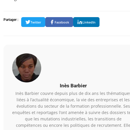
Partager :
Twitter
Facebook
LinkedIn
Inès Barbier
Inès Barbier couvre depuis plus de dix ans les thématique
liées à l’actualité économique, la vie des entreprises et les
évolutions du secteur de la formation professionnelle. Ses
enquêtes et reportages l’ont amenée à suivre des dossiers t
que les mutations industrielles, les transitions de
compétences ou encore les politiques de recrutement. Ell