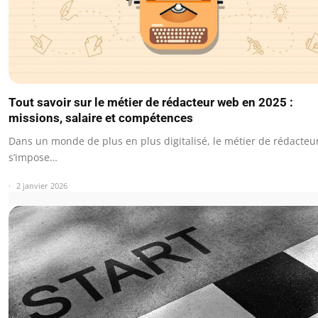
Tout savoir sur le métier de rédacteur web en 2025 :
missions, salaire et compétences
Dans un monde de plus en plus digitalisé, le métier de rédacte
s’impose…
2 janvier 2026