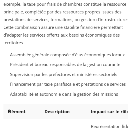
exemple, la taxe pour frais de chambres constitue la ressource
principale, complétée par des ressources propres issues des
prestations de services, formations, ou gestion d’infrastructures
Cette combinaison assure une stabilité financière permettant
d’adapter les services offerts aux besoins économiques des
territoires.
Assemblée générale composée d’élus économiques locaux
Président et bureau responsables de la gestion courante
Supervision par les préfectures et ministères sectoriels
Financement par taxe parafiscale et prestations de services
Adaptabilité et autonomie dans la gestion des missions
Élément
Description
Impact sur le rôl
Représentation fid