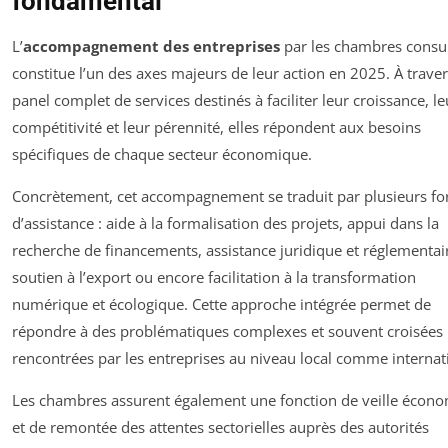
fondamental
L’
accompagnement des entreprises
par les chambres consul
constitue l’un des axes majeurs de leur action en 2025. À trave
panel complet de services destinés à faciliter leur croissance, le
compétitivité et leur pérennité, elles répondent aux besoins
spécifiques de chaque secteur économique.
Concrètement, cet accompagnement se traduit par plusieurs f
d’assistance : aide à la formalisation des projets, appui dans la
recherche de financements, assistance juridique et réglementai
soutien à l’export ou encore facilitation à la transformation
numérique et écologique. Cette approche intégrée permet de
répondre à des problématiques complexes et souvent croisées
rencontrées par les entreprises au niveau local comme internat
Les chambres assurent également une fonction de veille écon
et de remontée des attentes sectorielles auprès des autorités