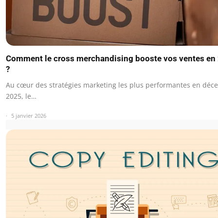
Comment le cross merchandising booste vos ventes en
?
Au cœur des stratégies marketing les plus performantes en dé
2025, le…
5 janvier 2026