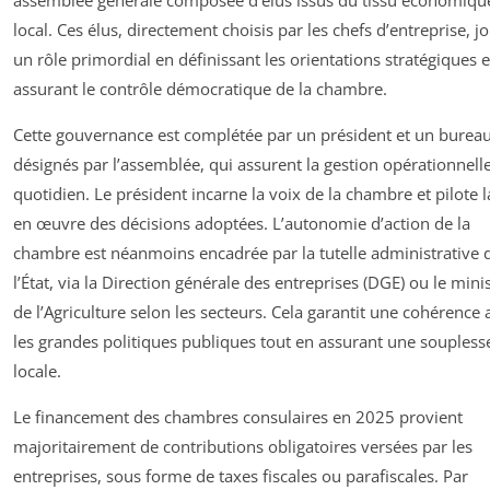
local. Ces élus, directement choisis par les chefs d’entreprise, j
un rôle primordial en définissant les orientations stratégiques e
assurant le contrôle démocratique de la chambre.
Cette gouvernance est complétée par un président et un bureau
désignés par l’assemblée, qui assurent la gestion opérationnell
quotidien. Le président incarne la voix de la chambre et pilote 
en œuvre des décisions adoptées. L’autonomie d’action de la
chambre est néanmoins encadrée par la tutelle administrative 
l’État, via la Direction générale des entreprises (DGE) ou le mini
de l’Agriculture selon les secteurs. Cela garantit une cohérence 
les grandes politiques publiques tout en assurant une soupless
locale.
Le financement des chambres consulaires en 2025 provient
majoritairement de contributions obligatoires versées par les
entreprises, sous forme de taxes fiscales ou parafiscales. Par