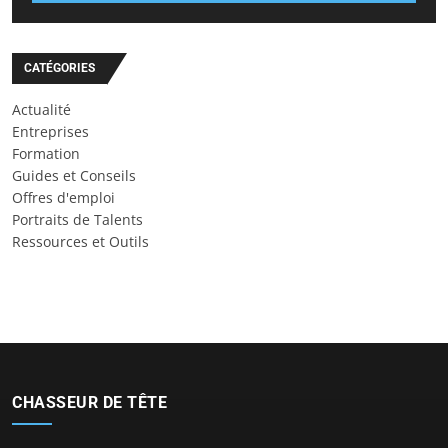
CATÉGORIES
Actualité
Entreprises
Formation
Guides et Conseils
Offres d'emploi
Portraits de Talents
Ressources et Outils
CHASSEUR DE TÊTE