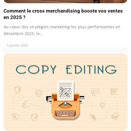
Comment le cross merchandising booste vos ventes
en 2025 ?
Au cœur des stratégies marketing les plus performantes en
décembre 2025, le…
5 janvier 2026