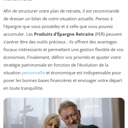
Afin de structurer votre plan de retraite, il est recommandé
de dresser un bilan de votre situation actuelle. Pensez à
l’épargne que vous possédez et à celle que vous pouvez
accumuler. Les
Produits d’Épargne Retraite
(PER) peuvent
s’avérer être des outils précieux : ils offrent des avantages
fiscaux intéressants et permettent une gestion flexible de vos
économies. Finalement, définir vos priorités et ajuster votre
stratégie patrimoniale en fonction de l’évolution de la
situation
personnelle
et économique est indispensable pour
poser les bonnes bases financières et envisager votre départ
en toute tranquillité.