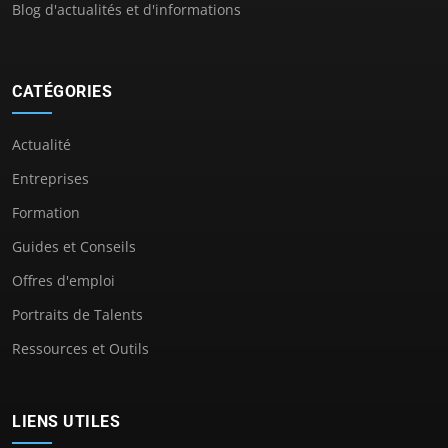
Blog d'actualités et d'informations
CATÉGORIES
Actualité
Entreprises
Formation
Guides et Conseils
Offres d'emploi
Portraits de Talents
Ressources et Outils
LIENS UTILES