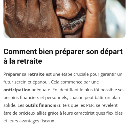
Comment bien préparer son départ
à la retraite
Préparer sa
retraite
est une étape cruciale pour garantir un
futur serein et épanoui. Cela commence par une
anticipation
adéquate. En identifiant le plus tôt possible ses
besoins financiers et personnels, chacun peut bâtir un plan
solide. Les
outils financiers
, tels que les PER, se révèlent
être de précieux alliés grâce à leurs caractéristiques flexibles
et leurs avantages fiscaux.