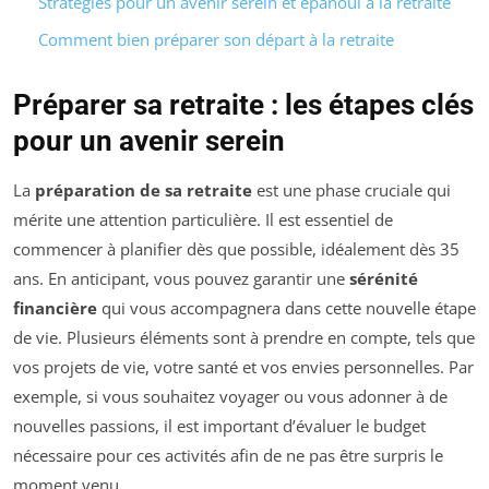
Stratégies pour un avenir serein et épanoui à la retraite
Comment bien préparer son départ à la retraite
Préparer sa retraite : les étapes clés
pour un avenir serein
La
préparation de sa retraite
est une phase cruciale qui
mérite une attention particulière. Il est essentiel de
commencer à planifier dès que possible, idéalement dès 35
ans. En anticipant, vous pouvez garantir une
sérénité
financière
qui vous accompagnera dans cette nouvelle étape
de vie. Plusieurs éléments sont à prendre en compte, tels que
vos projets de vie, votre santé et vos envies personnelles. Par
exemple, si vous souhaitez voyager ou vous adonner à de
nouvelles passions, il est important d’évaluer le budget
nécessaire pour ces activités afin de ne pas être surpris le
moment venu.