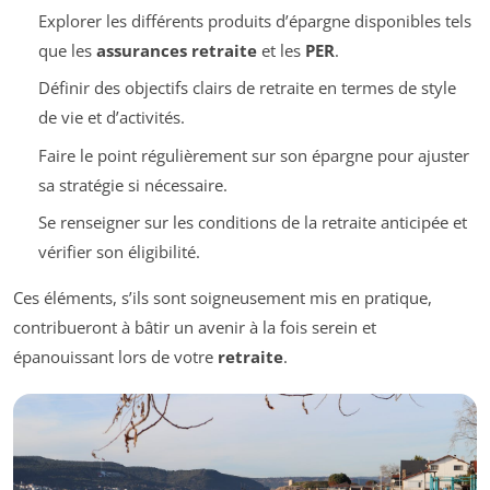
Explorer les différents produits d’épargne disponibles tels
que les
assurances retraite
et les
PER
.
Définir des objectifs clairs de retraite en termes de style
de vie et d’activités.
Faire le point régulièrement sur son épargne pour ajuster
sa stratégie si nécessaire.
Se renseigner sur les conditions de la retraite anticipée et
vérifier son éligibilité.
Ces éléments, s’ils sont soigneusement mis en pratique,
contribueront à bâtir un avenir à la fois serein et
épanouissant lors de votre
retraite
.