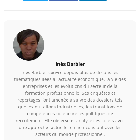
Inès Barbier
Inès Barbier couvre depuis plus de dix ans les
thématiques liées à l’actualité économique, la vie des
entreprises et les évolutions du secteur de la
formation professionnelle. Ses enquêtes et
reportages l’ont amenée à suivre des dossiers tels
que les mutations industrielles, les transitions de
compétences ou encore les politiques de
recrutement. Elle observe et analyse ces sujets avec
une approche factuelle, en lien constant avec les
acteurs du monde professionnel.