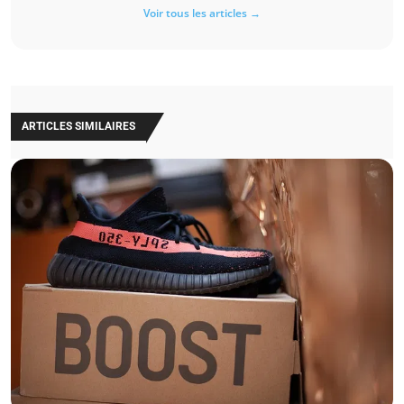
Voir tous les articles →
ARTICLES SIMILAIRES