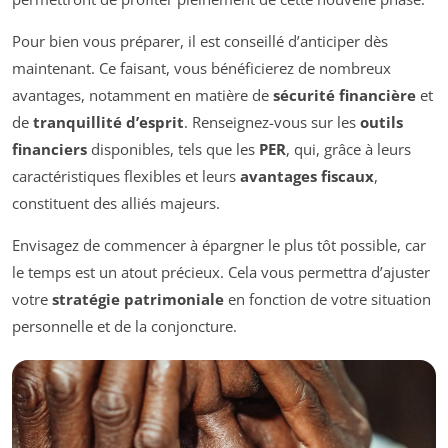
Pour bien vous préparer, il est conseillé d’anticiper dès
maintenant. Ce faisant, vous bénéficierez de nombreux
avantages, notamment en matière de
sécurité financière
et
de
tranquillité d’esprit
. Renseignez-vous sur les
outils
financiers
disponibles, tels que les
PER
, qui, grâce à leurs
caractéristiques flexibles et leurs
avantages fiscaux
,
constituent des alliés majeurs.
Envisagez de commencer à épargner le plus tôt possible, car
le temps est un atout précieux. Cela vous permettra d’ajuster
votre
stratégie patrimoniale
en fonction de votre situation
personnelle et de la conjoncture.