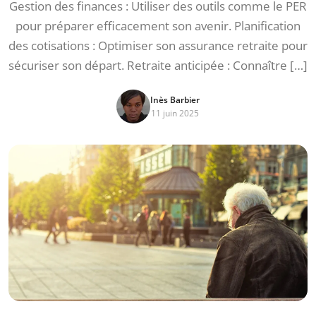
Gestion des finances : Utiliser des outils comme le PER
pour préparer efficacement son avenir. Planification
des cotisations : Optimiser son assurance retraite pour
sécuriser son départ. Retraite anticipée : Connaître […]
Inès Barbier
11 juin 2025