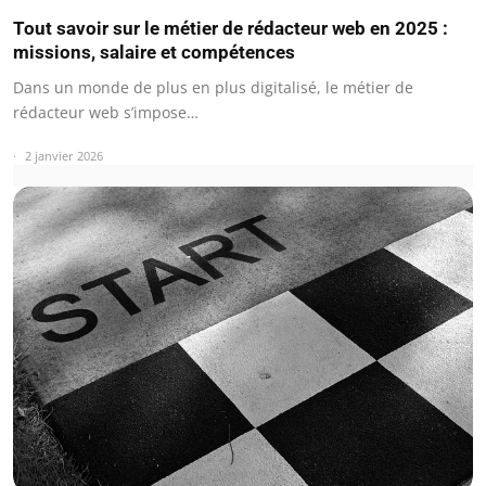
Tout savoir sur le métier de rédacteur web en 2025 :
missions, salaire et compétences
Dans un monde de plus en plus digitalisé, le métier de
rédacteur web s’impose…
2 janvier 2026