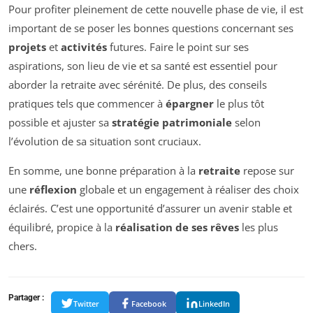
Pour profiter pleinement de cette nouvelle phase de vie, il est
important de se poser les bonnes questions concernant ses
projets
et
activités
futures. Faire le point sur ses
aspirations, son lieu de vie et sa santé est essentiel pour
aborder la retraite avec sérénité. De plus, des conseils
pratiques tels que commencer à
épargner
le plus tôt
possible et ajuster sa
stratégie patrimoniale
selon
l’évolution de sa situation sont cruciaux.
En somme, une bonne préparation à la
retraite
repose sur
une
réflexion
globale et un engagement à réaliser des choix
éclairés. C’est une opportunité d’assurer un avenir stable et
équilibré, propice à la
réalisation de ses rêves
les plus
chers.
Partager :
Twitter
Facebook
LinkedIn