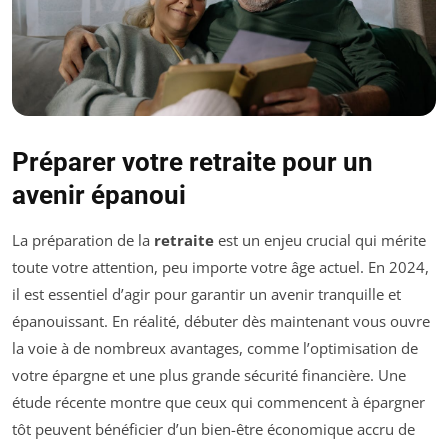
Préparer votre retraite pour un
avenir épanoui
La préparation de la
retraite
est un enjeu crucial qui mérite
toute votre attention, peu importe votre âge actuel. En 2024,
il est essentiel d’agir pour garantir un avenir tranquille et
épanouissant. En réalité, débuter dès maintenant vous ouvre
la voie à de nombreux avantages, comme l’optimisation de
votre épargne et une plus grande sécurité financière. Une
étude récente montre que ceux qui commencent à épargner
tôt peuvent bénéficier d’un bien-être économique accru de