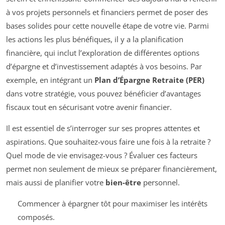
à vos projets personnels et financiers permet de poser des
bases solides pour cette nouvelle étape de votre vie. Parmi
les actions les plus bénéfiques, il y a la planification
financière, qui inclut l’exploration de différentes options
d’épargne et d’investissement adaptés à vos besoins. Par
exemple, en intégrant un
Plan d’Épargne Retraite (PER)
dans votre stratégie, vous pouvez bénéficier d’avantages
fiscaux tout en sécurisant votre avenir financier.
Il est essentiel de s’interroger sur ses propres attentes et
aspirations. Que souhaitez-vous faire une fois à la retraite ?
Quel mode de vie envisagez-vous ? Évaluer ces facteurs
permet non seulement de mieux se préparer financièrement,
mais aussi de planifier votre
bien-être
personnel.
Commencer à épargner tôt pour maximiser les intérêts
composés.