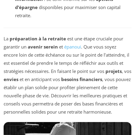
d’épargne
disponibles pour maximiser son capital
retraite.
La
préparation à la retraite
est une étape cruciale pour
garantir un
avenir serein
et
épanoui
. Que vous soyez
encore loin de cette échéance ou sur le point de l’atteindre, il
est essentiel de prendre le temps de réfléchir aux outils et
stratégies nécessaires. En faisant le point sur vos
projets
, vos
envies
et en anticipant vos
besoins financiers
, vous pouvez
établir un plan solide pour profiter pleinement de cette
nouvelle phase de vie. Découvrir les meilleures pratiques et
conseils vous permettra de poser des bases financières et
personnelles solides pour une retraite harmonieuse.