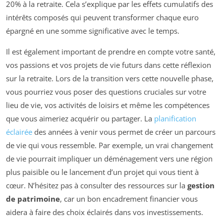
20% à la retraite. Cela s’explique par les effets cumulatifs des
intérêts composés qui peuvent transformer chaque euro
épargné en une somme significative avec le temps.
Il est également important de prendre en compte votre santé,
vos passions et vos projets de vie futurs dans cette réflexion
sur la retraite. Lors de la transition vers cette nouvelle phase,
vous pourriez vous poser des questions cruciales sur votre
lieu de vie, vos activités de loisirs et même les compétences
que vous aimeriez acquérir ou partager. La
planification
éclairée
des années à venir vous permet de créer un parcours
de vie qui vous ressemble. Par exemple, un vrai changement
de vie pourrait impliquer un déménagement vers une région
plus paisible ou le lancement d’un projet qui vous tient à
cœur. N’hésitez pas à consulter des ressources sur la
gestion
de patrimoine
, car un bon encadrement financier vous
aidera à faire des choix éclairés dans vos investissements.