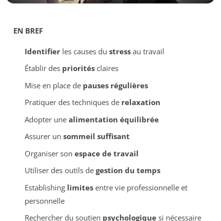
EN BREF
Identifier
les causes du
stress
au travail
Établir des
priorités
claires
Mise en place de
pauses régulières
Pratiquer des techniques de
relaxation
Adopter une
alimentation équilibrée
Assurer un
sommeil suffisant
Organiser son
espace de travail
Utiliser des outils de
gestion du temps
Establishing
limites
entre vie professionnelle et
personnelle
Rechercher du soutien
psychologique
si nécessaire