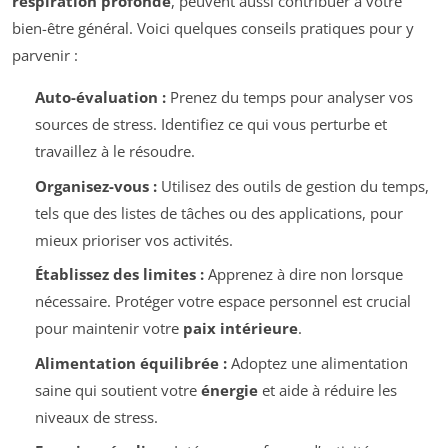
respiration profonde
, peuvent aussi contribuer à votre
bien-être général. Voici quelques conseils pratiques pour y
parvenir :
Auto-évaluation :
Prenez du temps pour analyser vos
sources de stress. Identifiez ce qui vous perturbe et
travaillez à le résoudre.
Organisez-vous :
Utilisez des outils de gestion du temps,
tels que des listes de tâches ou des applications, pour
mieux prioriser vos activités.
Établissez des limites :
Apprenez à dire non lorsque
nécessaire. Protéger votre espace personnel est crucial
pour maintenir votre
paix intérieure
.
Alimentation équilibrée :
Adoptez une alimentation
saine qui soutient votre
énergie
et aide à réduire les
niveaux de stress.