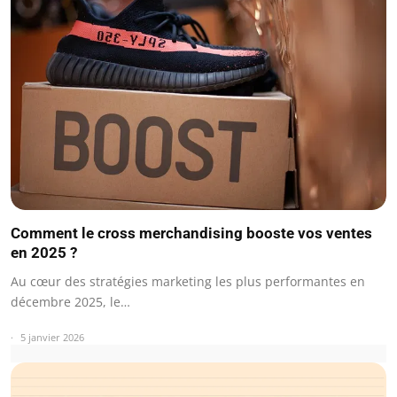
Comment le cross merchandising booste vos ventes
en 2025 ?
Au cœur des stratégies marketing les plus performantes en
décembre 2025, le…
5 janvier 2026