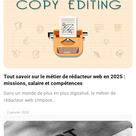
Tout savoir sur le métier de rédacteur web en 2025 :
missions, salaire et compétences
Dans un monde de plus en plus digitalisé, le métier de
rédacteur web s’impose…
2 janvier 2026