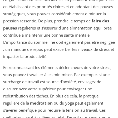
en établissant des priorités claires et en adoptant des pauses
stratégiques, vous pouvez considérablement diminuer la
pression ressentie. De plus, prendre le temps de
faire des
pauses
régulières et s’assurer d’une alimentation équilibrée
contribue à maintenir une bonne santé mentale.
L’importance du sommeil ne doit également pas être négligée
; un manque de repos peut exacerber les niveaux de stress et
impacter la productivité.
En reconnaissant les éléments déclencheurs de votre stress,
vous pouvez travailler à les minimiser. Par exemple, si une
surcharge de travail est source d’anxiété, envisagez de
discuter avec votre supérieur pour envisager une
redistribution des tâches. En plus de cela, la pratique
régulière de la
méditation
ou du yoga peut également
s’avérer bénéfique pour réduire la tension au travail. Ces
méthodes visent à cultiver un état d’esprit plus serein, vous