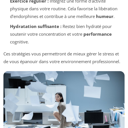
Exercice régulier :
Intégrez une forme d’activité
physique dans votre routine. Cela favorise la libération
d’endorphines et contribue à une meilleure
humeur
.
Hydratation suffisante :
Restez bien hydraté pour
soutenir votre concentration et votre
performance
cognitive.
Ces stratégies vous permettront de mieux gérer le stress et
de vous épanouir dans votre environnement professionnel.