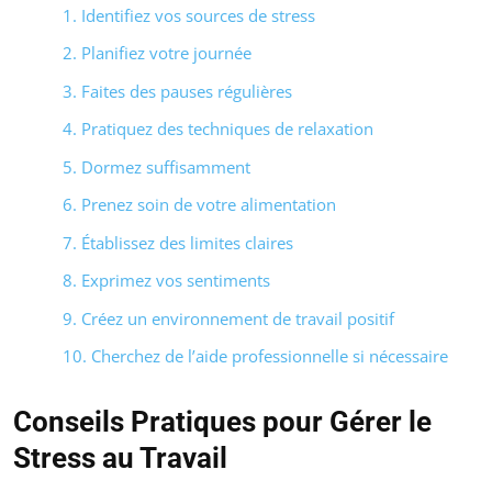
1. Identifiez vos sources de stress
2. Planifiez votre journée
3. Faites des pauses régulières
4. Pratiquez des techniques de relaxation
5. Dormez suffisamment
6. Prenez soin de votre alimentation
7. Établissez des limites claires
8. Exprimez vos sentiments
9. Créez un environnement de travail positif
10. Cherchez de l’aide professionnelle si nécessaire
Conseils Pratiques pour Gérer le
Stress au Travail