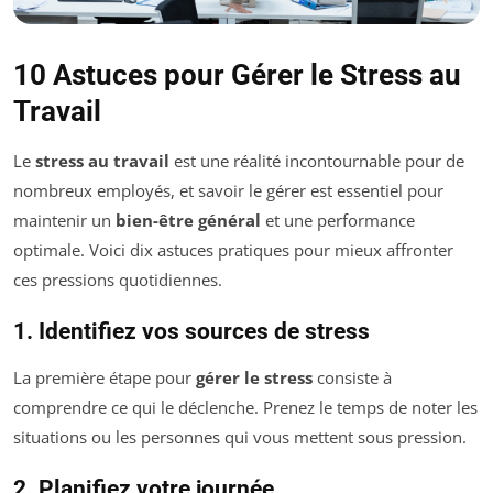
10 Astuces pour Gérer le Stress au
Travail
Le
stress au travail
est une réalité incontournable pour de
nombreux employés, et savoir le gérer est essentiel pour
maintenir un
bien-être général
et une performance
optimale. Voici dix astuces pratiques pour mieux affronter
ces pressions quotidiennes.
1. Identifiez vos sources de stress
La première étape pour
gérer le stress
consiste à
comprendre ce qui le déclenche. Prenez le temps de noter les
situations ou les personnes qui vous mettent sous pression.
2. Planifiez votre journée