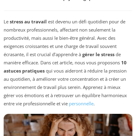
Le
stress au travail
est devenu un défi quotidien pour de
nombreux professionnels, affectant non seulement la
productivité, mais aussi le bien-être général. Avec des
exigences croissantes et une charge de travail souvent
écrasante, il est crucial d’apprendre à
gérer le stress
de
manière efficace. Dans cet article, nous vous proposons
10
astuces pratiques
qui vous aideront à réduire la pression
au quotidien, à améliorer votre concentration et à créer un
environnement de travail plus serein. Apprenez à mieux
gérer vos émotions et à retrouver un équilibre harmonieux
entre vie professionnelle et vie
personnelle
.