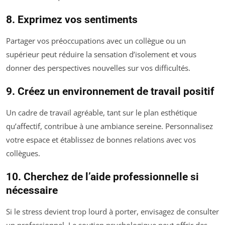
8. Exprimez vos sentiments
Partager vos préoccupations avec un collègue ou un
supérieur peut réduire la sensation d’isolement et vous
donner des perspectives nouvelles sur vos difficultés.
9. Créez un environnement de travail positif
Un cadre de travail agréable, tant sur le plan esthétique
qu’affectif, contribue à une ambiance sereine. Personnalisez
votre espace et établissez de bonnes relations avec vos
collègues.
10. Cherchez de l’aide professionnelle si
nécessaire
Si le stress devient trop lourd à porter, envisagez de consulter