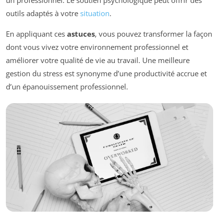
un professionnel. Le soutien psychologique peut offrir des
outils adaptés à votre
situation
.
En appliquant ces
astuces
, vous pouvez transformer la façon
dont vous vivez votre environnement professionnel et
améliorer votre qualité de vie au travail. Une meilleure
gestion du stress est synonyme d’une productivité accrue et
d’un épanouissement professionnel.