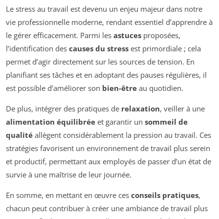
Le stress au travail est devenu un enjeu majeur dans notre
vie professionnelle moderne, rendant essentiel d’apprendre à
le gérer efficacement. Parmi les
astuces
proposées,
l’identification des
causes du stress
est primordiale ; cela
permet d’agir directement sur les sources de tension. En
planifiant ses tâches et en adoptant des pauses régulières, il
est possible d’améliorer son
bien-être
au quotidien.
De plus, intégrer des pratiques de
relaxation
, veiller à une
alimentation équilibrée
et garantir un
sommeil de
qualité
allègent considérablement la pression au travail. Ces
stratégies favorisent un environnement de travail plus serein
et productif, permettant aux employés de passer d’un état de
survie à une maîtrise de leur journée.
En somme, en mettant en œuvre ces
conseils pratiques
,
chacun peut contribuer à créer une ambiance de travail plus