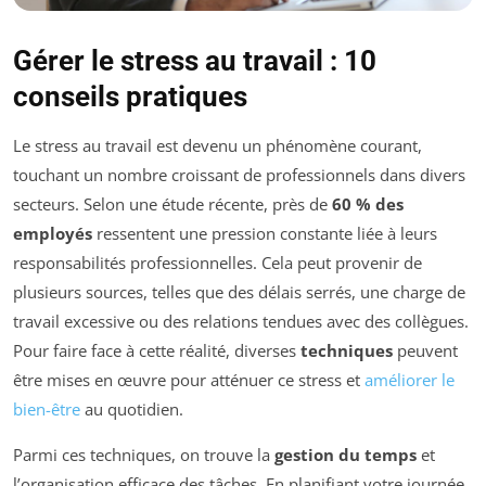
Gérer le stress au travail : 10
conseils pratiques
Le stress au travail est devenu un phénomène courant,
touchant un nombre croissant de professionnels dans divers
secteurs. Selon une étude récente, près de
60 % des
employés
ressentent une pression constante liée à leurs
responsabilités professionnelles. Cela peut provenir de
plusieurs sources, telles que des délais serrés, une charge de
travail excessive ou des relations tendues avec des collègues.
Pour faire face à cette réalité, diverses
techniques
peuvent
être mises en œuvre pour atténuer ce stress et
améliorer le
bien-être
au quotidien.
Parmi ces techniques, on trouve la
gestion du temps
et
l’organisation efficace des tâches. En planifiant votre journée,