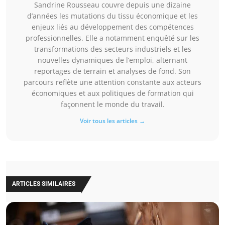
Sandrine Rousseau couvre depuis une dizaine
d’années les mutations du tissu économique et les
enjeux liés au développement des compétences
professionnelles. Elle a notamment enquêté sur les
transformations des secteurs industriels et les
nouvelles dynamiques de l’emploi, alternant
reportages de terrain et analyses de fond. Son
parcours reflète une attention constante aux acteurs
économiques et aux politiques de formation qui
façonnent le monde du travail.
Voir tous les articles →
ARTICLES SIMILAIRES