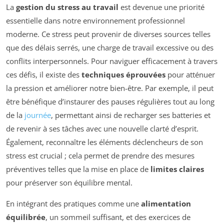
La
gestion du stress au travail
est devenue une priorité
essentielle dans notre environnement professionnel
moderne. Ce stress peut provenir de diverses sources telles
que des délais serrés, une charge de travail excessive ou des
conflits interpersonnels. Pour naviguer efficacement à travers
ces défis, il existe des
techniques éprouvées
pour atténuer
la pression et améliorer notre bien-être. Par exemple, il peut
être bénéfique d’instaurer des pauses régulières tout au long
de la
journée
, permettant ainsi de recharger ses batteries et
de revenir à ses tâches avec une nouvelle clarté d’esprit.
Également, reconnaître les éléments déclencheurs de son
stress est crucial ; cela permet de prendre des mesures
préventives telles que la mise en place de
limites claires
pour préserver son équilibre mental.
En intégrant des pratiques comme une
alimentation
équilibrée
, un sommeil suffisant, et des exercices de