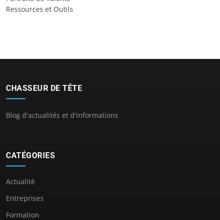
Ressources et Outils
CHASSEUR DE TÊTE
Blog d'actualités et d'informations
CATÉGORIES
Actualité
Entreprises
Formation