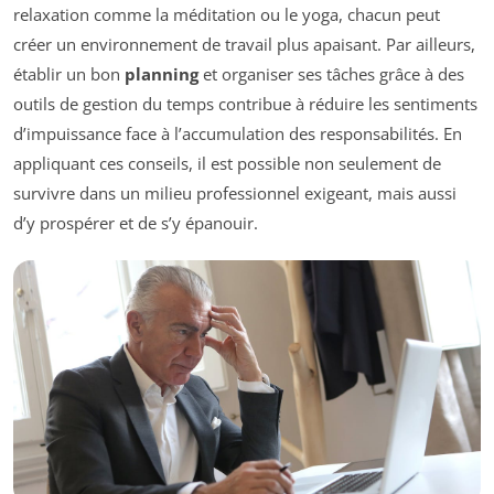
relaxation comme la méditation ou le yoga, chacun peut
créer un environnement de travail plus apaisant. Par ailleurs,
établir un bon
planning
et organiser ses tâches grâce à des
outils de gestion du temps contribue à réduire les sentiments
d’impuissance face à l’accumulation des responsabilités. En
appliquant ces conseils, il est possible non seulement de
survivre dans un milieu professionnel exigeant, mais aussi
d’y prospérer et de s’y épanouir.