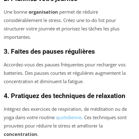
Une bonne
organisation
permet de réduire
considérablement le stress. Créez une to-do list pour
structurer votre journée et priorisez les tâches les plus
importantes.
3. Faites des pauses régulières
Accordez-vous des pauses fréquentes pour recharger vos
batteries. Des pauses courtes et régulières augmentent la
concentration et diminuent la fatigue.
4. Pratiquez des techniques de relaxation
Intégrez des exercices de respiration, de méditation ou de
yoga dans votre routine
quotidienne
. Ces techniques sont
prouvées pour réduire le stress et améliorer la
concentration
.