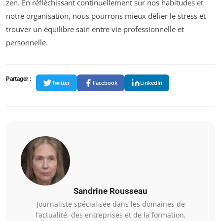
zen. En réfléchissant continuellement sur nos habitudes et
notre organisation, nous pourrons mieux défier le stress et
trouver un équilibre sain entre vie professionnelle et
personnelle.
Partager :
Twitter
Facebook
LinkedIn
Sandrine Rousseau
Journaliste spécialisée dans les domaines de
l’actualité, des entreprises et de la formation,