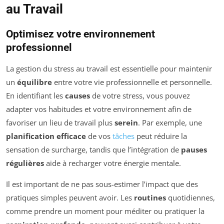
au Travail
Optimisez votre environnement
professionnel
La gestion du stress au travail est essentielle pour maintenir
un
équilibre
entre votre vie professionnelle et personnelle.
En identifiant les
causes
de votre stress, vous pouvez
adapter vos habitudes et votre environnement afin de
favoriser un lieu de travail plus
serein
. Par exemple, une
planification efficace
de vos
tâches
peut réduire la
sensation de surcharge, tandis que l’intégration de
pauses
régulières
aide à recharger votre énergie mentale.
Il est important de ne pas sous-estimer l’impact que des
pratiques simples peuvent avoir. Les
routines
quotidiennes,
comme prendre un moment pour méditer ou pratiquer la