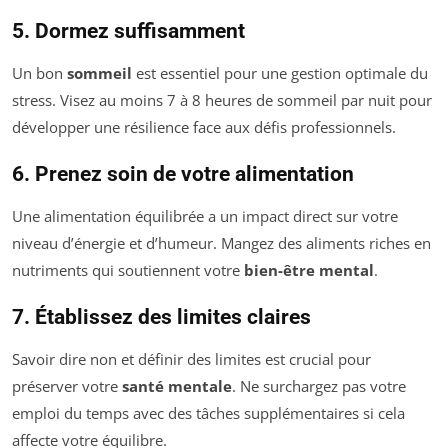
5. Dormez suffisamment
Un bon
sommeil
est essentiel pour une gestion optimale du
stress. Visez au moins 7 à 8 heures de sommeil par nuit pour
développer une résilience face aux défis professionnels.
6. Prenez soin de votre alimentation
Une alimentation équilibrée a un impact direct sur votre
niveau d’énergie et d’humeur. Mangez des aliments riches en
nutriments qui soutiennent votre
bien-être mental
.
7. Établissez des limites claires
Savoir dire non et définir des limites est crucial pour
préserver votre
santé mentale
. Ne surchargez pas votre
emploi du temps avec des tâches supplémentaires si cela
affecte votre équilibre.