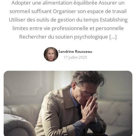
Adopter une alimentation équilibrée Assurer un
sommeil suffisant Organiser son espace de travail
Utiliser des outils de gestion du temps Establishing
limites entre vie professionnelle et personnelle
Rechercher du soutien psychologique […]
Sandrine Rousseau
17 juillet 2025