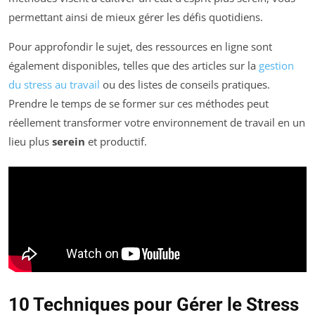
permettant ainsi de mieux gérer les défis quotidiens.
Pour approfondir le sujet, des ressources en ligne sont
également disponibles, telles que des articles sur la
gestion
du stress au travail
ou des listes de conseils pratiques.
Prendre le temps de se former sur ces méthodes peut
réellement transformer votre environnement de travail en un
lieu plus
serein
et productif.
10 Techniques pour Gérer le Stress