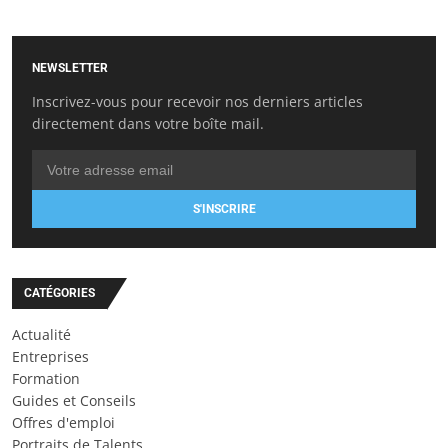
NEWSLETTER
Inscrivez-vous pour recevoir nos derniers articles
directement dans votre boîte mail.
S'INSCRIRE
CATÉGORIES
Actualité
Entreprises
Formation
Guides et Conseils
Offres d'emploi
Portraits de Talents